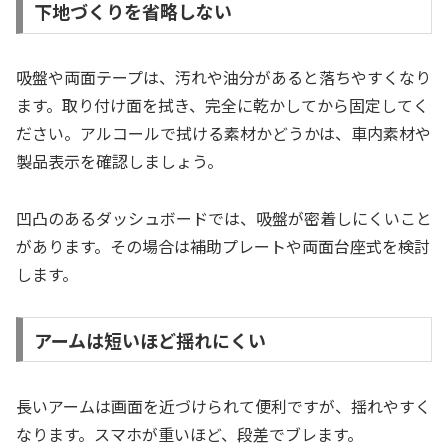
下地づくりを省略しない
吸盤や両面テープは、汚れや油分があると落ちやすくなり
ます。取り付け面を拭き、完全に乾かしてから固定してく
ださい。アルコールで拭ける素材かどうかは、車内素材や
製品表示を確認しましょう。
凹凸のあるダッシュボードでは、吸盤が密着しにくいこと
があります。その場合は補助プレートや両面台座式を検討
します。
アームは短いほど揺れにくい
長いアームは画面を近づけられて便利ですが、揺れやすく
なります。スマホが重いほど、段差でブレます。