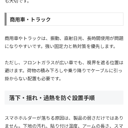
も大切です。
商用車・トラック
商用車やトラックは、振動、直射日光、長時間使用が問題
になりやすいです。強い固定力と熱対策を優先します。
ただし、フロントガラスが広い車でも、視界を遮る位置は
避けます。荷物の積み下ろしや乗り降りでケーブルに引っ
掛からない配置も必要です。
落下・揺れ・過熱を防ぐ設置手順
スマホホルダーが落ちる原因は、製品の弱さだけではあり
ません。下地の汚れ、貼り付け温度、アームの長さ、スマ