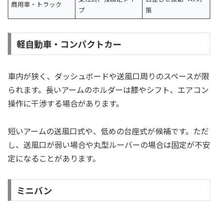
商用車・トラック
プ
策
軽自動車・コンパクトカー
車内が狭く、ダッシュボードや送風口周りのスペースが限
られます。長いアームのホルダーは膝やシフト、エアコン
操作に干渉する場合があります。
短いアームの送風口式や、低めの台座式が候補です。ただ
し、送風口が弱い場合や丸型ルーバーの場合は固定が不安
定になることがあります。
ミニバン