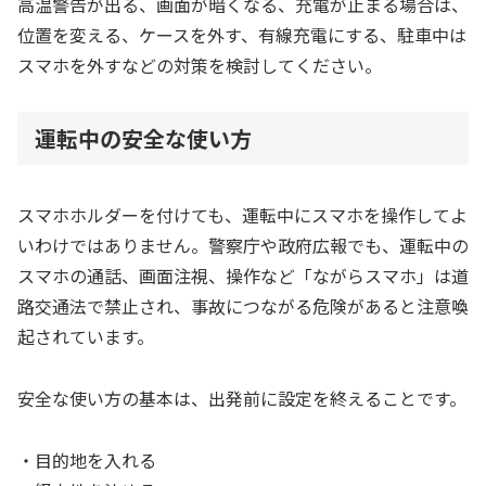
高温警告が出る、画面が暗くなる、充電が止まる場合は、
位置を変える、ケースを外す、有線充電にする、駐車中は
スマホを外すなどの対策を検討してください。
運転中の安全な使い方
スマホホルダーを付けても、運転中にスマホを操作してよ
いわけではありません。警察庁や政府広報でも、運転中の
スマホの通話、画面注視、操作など「ながらスマホ」は道
路交通法で禁止され、事故につながる危険があると注意喚
起されています。
安全な使い方の基本は、出発前に設定を終えることです。
・目的地を入れる