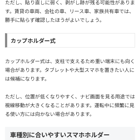
ただし、貼り直しに弱く、剥がし跡が残る可能性がありま
す。賃貸の車両、会社の車、リース車、家族共有車では、
勝手に貼らず確認したほうがよいでしょう。
カップホルダー式
カップホルダー式は、支柱で支えるため重い端末にも向く
場合があります。タブレットや大型スマホを置きたい人に
は候補になります。
ただし、位置が低くなりやすく、ナビ画面を見る用途では
視線移動が大きくなることがあります。運転中に頻繁に見
る使い方には向かない場合があります。
車種別に合いやすいスマホホルダー