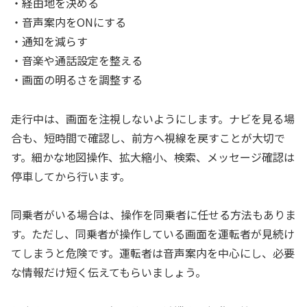
・経由地を決める
・音声案内をONにする
・通知を減らす
・音楽や通話設定を整える
・画面の明るさを調整する
走行中は、画面を注視しないようにします。ナビを見る場
合も、短時間で確認し、前方へ視線を戻すことが大切で
す。細かな地図操作、拡大縮小、検索、メッセージ確認は
停車してから行います。
同乗者がいる場合は、操作を同乗者に任せる方法もありま
す。ただし、同乗者が操作している画面を運転者が見続け
てしまうと危険です。運転者は音声案内を中心にし、必要
な情報だけ短く伝えてもらいましょう。