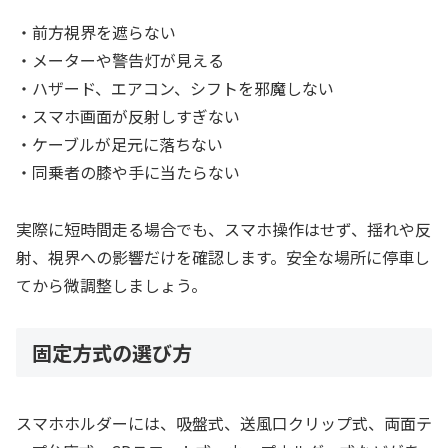
・前方視界を遮らない
・メーターや警告灯が見える
・ハザード、エアコン、シフトを邪魔しない
・スマホ画面が反射しすぎない
・ケーブルが足元に落ちない
・同乗者の膝や手に当たらない
実際に短時間走る場合でも、スマホ操作はせず、揺れや反
射、視界への影響だけを確認します。安全な場所に停車し
てから微調整しましょう。
固定方式の選び方
スマホホルダーには、吸盤式、送風口クリップ式、両面テ