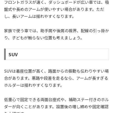
フロントガラスが遠く、ダッシュボードが広い車では、吸
盤式や長めのアームが使いやすい場合があります。ただ
し、長いアームは揺れやすくなります。
家族で使う車では、助手席や後席の視界、配線の引っ掛か
り、子どもが触らない位置も考えましょう。
SUV
SUVは着座位置が高く、路面からの振動も伝わりやすい場
合があります。悪路や段差を走るなら、アームが長すぎる
ホルダーは揺れやすくなります。
低重心で固定できる両面台座式や、補助ステー付きのホル
ダーが向くことがあります。設置後の増し締めや固定確認