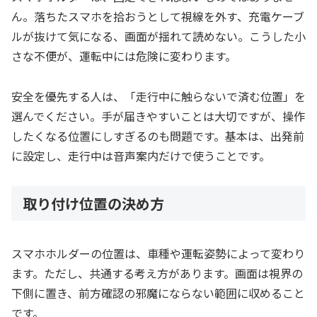
ん。落ちたスマホを拾おうとして視線を外す、充電ケーブ
ルが抜けて気になる、画面が揺れて読めない。こうした小
さな不便が、運転中には危険に変わります。
安全を優先する人は、「走行中に触らないで済む位置」を
選んでください。手が届きやすいことは大切ですが、操作
したくなる位置にしすぎるのも問題です。基本は、出発前
に設定し、走行中は音声案内だけで使うことです。
取り付け位置の決め方
スマホホルダーの位置は、車種や運転姿勢によって変わり
ます。ただし、共通する考え方があります。画面は視界の
下側に置き、前方確認の邪魔にならない範囲に収めること
です。