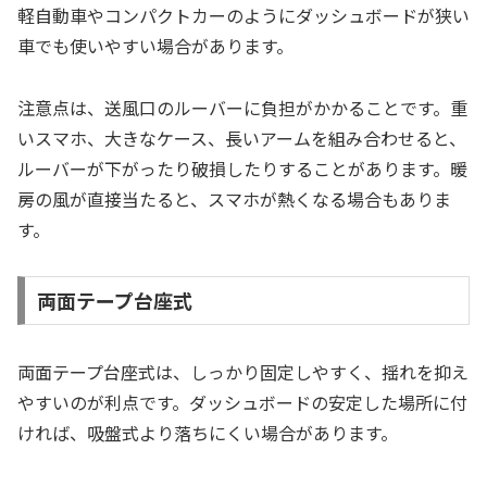
軽自動車やコンパクトカーのようにダッシュボードが狭い
車でも使いやすい場合があります。
注意点は、送風口のルーバーに負担がかかることです。重
いスマホ、大きなケース、長いアームを組み合わせると、
ルーバーが下がったり破損したりすることがあります。暖
房の風が直接当たると、スマホが熱くなる場合もありま
す。
両面テープ台座式
両面テープ台座式は、しっかり固定しやすく、揺れを抑え
やすいのが利点です。ダッシュボードの安定した場所に付
ければ、吸盤式より落ちにくい場合があります。