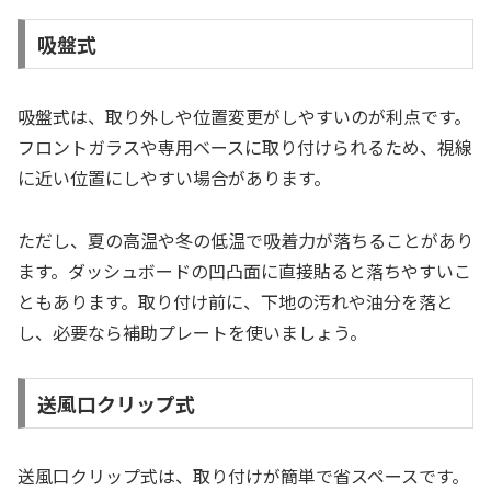
吸盤式
吸盤式は、取り外しや位置変更がしやすいのが利点です。
フロントガラスや専用ベースに取り付けられるため、視線
に近い位置にしやすい場合があります。
ただし、夏の高温や冬の低温で吸着力が落ちることがあり
ます。ダッシュボードの凹凸面に直接貼ると落ちやすいこ
ともあります。取り付け前に、下地の汚れや油分を落と
し、必要なら補助プレートを使いましょう。
送風口クリップ式
送風口クリップ式は、取り付けが簡単で省スペースです。