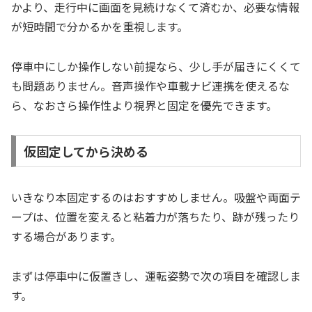
かより、走行中に画面を見続けなくて済むか、必要な情報
が短時間で分かるかを重視します。
停車中にしか操作しない前提なら、少し手が届きにくくて
も問題ありません。音声操作や車載ナビ連携を使えるな
ら、なおさら操作性より視界と固定を優先できます。
仮固定してから決める
いきなり本固定するのはおすすめしません。吸盤や両面テ
ープは、位置を変えると粘着力が落ちたり、跡が残ったり
する場合があります。
まずは停車中に仮置きし、運転姿勢で次の項目を確認しま
す。