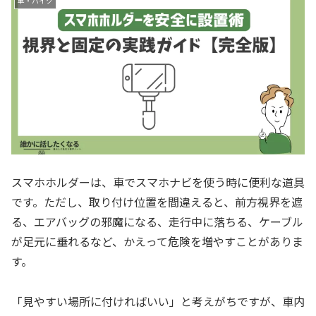
車・バイク
スマホホルダーは、車でスマホナビを使う時に便利な道具
です。ただし、取り付け位置を間違えると、前方視界を遮
る、エアバッグの邪魔になる、走行中に落ちる、ケーブル
が足元に垂れるなど、かえって危険を増やすことがありま
す。
「見やすい場所に付ければいい」と考えがちですが、車内