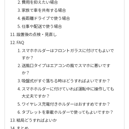
費用を抑えたい場合
家族で車を共有する場合
長距離ドライブで使う場合
仕事や配送で使う場合
設置後の点検・見直し
FAQ
スマホホルダーはフロントガラスに付けてもよいで
すか？
送風口タイプはエアコンの風でスマホに悪いです
か？
吸盤式がすぐ落ちる時はどうすればよいですか？
スマホホルダーに付けていれば運転中に操作しても
大丈夫ですか？
ワイヤレス充電付きホルダーはおすすめですか？
タブレットを車載ホルダーで使ってもよいですか？
結局どうすればよいか
まとめ