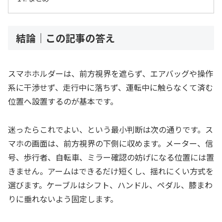
結論｜この記事の答え
スマホホルダーは、前方視界を遮らず、エアバッグや操作
系に干渉せず、走行中に落ちず、運転中に触らなくて済む
位置へ設置するのが基本です。
迷ったらこれでよい、という最小判断は次の通りです。ス
マホの画面は、前方視界の下側に収めます。メーター、信
号、歩行者、自転車、ミラー確認の妨げになる位置には置
きません。アームはできるだけ短くし、揺れにくい方式を
選びます。ケーブルはシフト、ハンドル、ペダル、膝まわ
りに垂れないよう固定します。