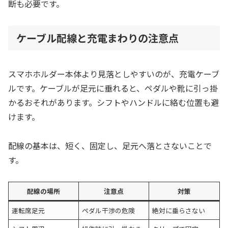
断も必要です。
ケーブル配線と充電まわりの注意点
スマホホルダー本体より見落としやすいのが、充電ケーブ
ルです。ケーブルが足元に垂れると、ペダルや靴に引っ掛
かるおそれがあります。シフトやハンドルに絡む位置も避
けます。
配線の基本は、短く、固定し、足元へ落とさないことで
す。
配線の場所
注意点
対策
運転席足元
ペダル干渉の危険
絶対に垂らさない