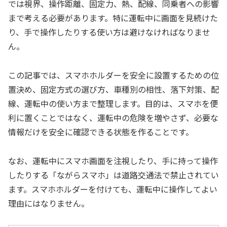
では視界、操作距離、固定力、熱、配線、同乗者への影響
まで考える必要があります。特に運転中に画面を見続けた
り、手で操作したりする使い方は避けなければなりませ
ん。
この記事では、スマホホルダーを安全に設置するための位
置決め、固定方式の選び方、車種別の相性、落下対策、配
線、運転中の使い方まで整理します。目的は、スマホを便
利に置くことではなく、運転中の危険を増やさず、必要な
情報だけを安全に確認できる状態を作ることです。
なお、運転中にスマホ画面を注視したり、手に持って操作
したりする「ながらスマホ」は道路交通法で禁止されてい
ます。スマホホルダーを付けても、運転中に操作してよい
理由にはなりません。