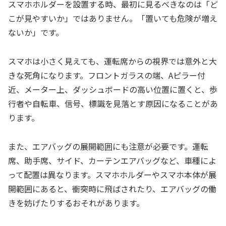
スマホホルダーを設置する時、最初に見るべきなのは「ど
こが見やすいか」ではありません。「置いても危険が増え
ないか」です。
スマホは小さく見えても、運転席からの視界では意外と大
きな死角になります。フロントガラスの端、Aピラー付
近、メーター上、ダッシュボードの高い位置に置くと、歩
行者や自転車、信号、標識を見落とす原因になることがあ
ります。
また、エアバッグの展開範囲にも注意が必要です。運転
席、助手席、サイド、カーテンエアバッグなど、車種によ
って配置は異なります。スマホホルダーやスマホ本体が展
開範囲にあると、衝突時に飛ばされたり、エアバッグの働
きを妨げたりするおそれがあります。