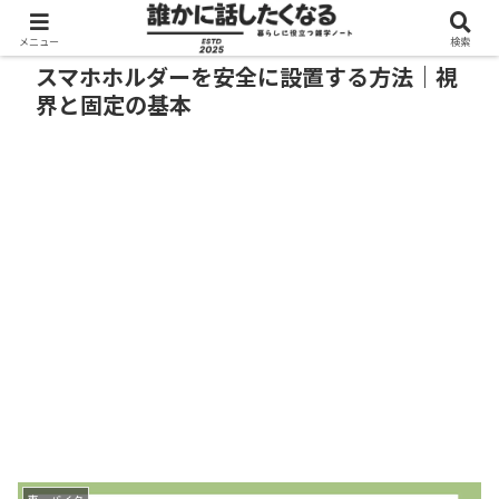
メニュー
検索
スマホホルダーを安全に設置する方法｜視
界と固定の基本