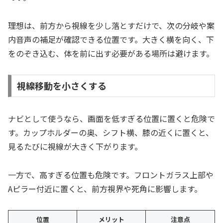
理想は、前方から視線を少し落とすだけで、次の分岐や案
内音声の補足が確認できる位置です。大きく横を向く、下
をのぞき込む、体を前に出す必要がある場所は避けます。
視線移動を小さくする
ナビとして使うなら、画面を低すぎる位置に置くと危険で
す。カップホルダーの奥、シフト横、膝の近くに置くと、
見るたびに視線が大きく下がります。
一方で、高すぎる位置も危険です。フロントガラス上部や
Aピラー付近に置くと、前方視界や死角に影響します。
位置
メリット
注意点