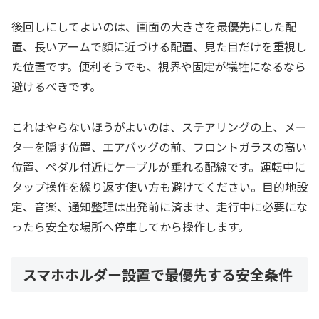
後回しにしてよいのは、画面の大きさを最優先にした配
置、長いアームで顔に近づける配置、見た目だけを重視し
た位置です。便利そうでも、視界や固定が犠牲になるなら
避けるべきです。
これはやらないほうがよいのは、ステアリングの上、メー
ターを隠す位置、エアバッグの前、フロントガラスの高い
位置、ペダル付近にケーブルが垂れる配線です。運転中に
タップ操作を繰り返す使い方も避けてください。目的地設
定、音楽、通知整理は出発前に済ませ、走行中に必要にな
ったら安全な場所へ停車してから操作します。
スマホホルダー設置で最優先する安全条件