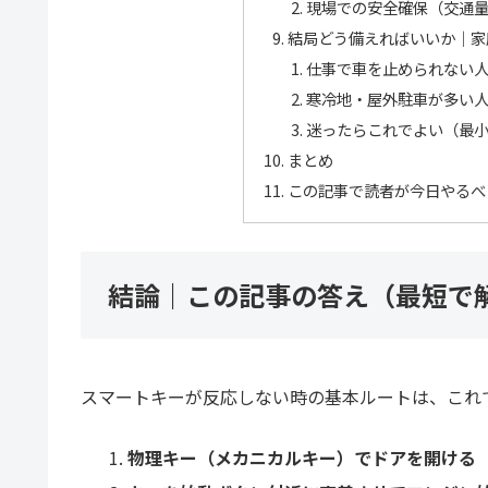
現場での安全確保（交通
結局どう備えればいいか｜家
仕事で車を止められない
寒冷地・屋外駐車が多い
迷ったらこれでよい（最
まとめ
この記事で読者が今日やるべ
結論｜この記事の答え（最短で
スマートキーが反応しない時の基本ルートは、これ
物理キー（メカニカルキー）でドアを開ける