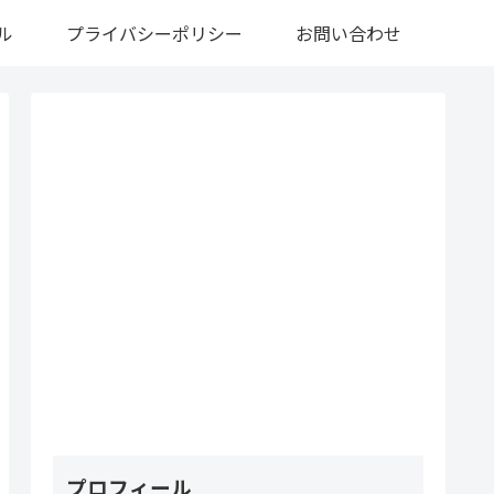
ル
プライバシーポリシー
お問い合わせ
プロフィール