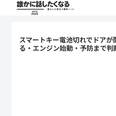
スマートキー電池切れでドアが
る・エンジン始動・予防まで判