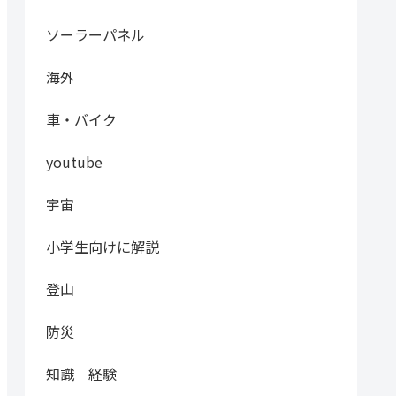
ソーラーパネル
海外
車・バイク
youtube
宇宙
小学生向けに解説
登山
防災
知識 経験