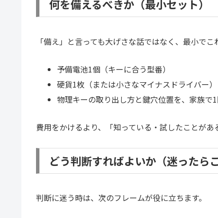
何を備えるべきか（最小セット）
「備え」と言っても大げさな話ではなく、最小でこ
予備電池1個（キーに合う型番）
硬貨1枚（または小さなマイナスドライバー）
物理キーの取り出し方と鍵穴位置を、家族で1
費用をかけるより、「知っている・試したことがあ
どう判断すればよいか（迷ったら
判断に迷う時は、次のフレームが役に立ちます。