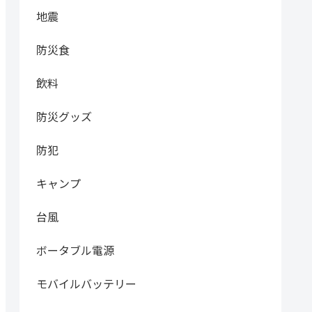
地震
防災食
飲料
防災グッズ
防犯
キャンプ
台風
ボータブル電源
モバイルバッテリー