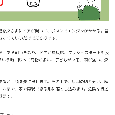
鍵を探さずにドアが開いて、ボタンでエンジンがかかる。営
さなくていいだけで助かります。
る。ある朝いきなり、ドアが無反応。プッシュスタートも反
ういう時に限って荷物が多い、子どもがいる、雨が強い、深
ず結論と手順を先に出します。その上で、原因の切り分け、解
ールまで、家で再現できる形に落とし込みます。危険な行動
きます。
次