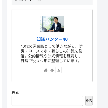
知識ハンター40
40代の営業職として働きながら、防
災・車・スマホ・暮らしの知識を発
信。公的情報や公式情報を確認し、
日常で役立つ形に整理しています。
検索
検索