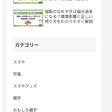
塩飴のなめすぎは塩分過多
になる？健康影響と正しい
摂り方をわかりやすく解説
カテゴリー
スマホ
充電
スマホグッズ
雑学
おもしろ雑学