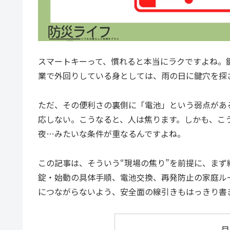
スマートキーって、慣れると本当にラクですよね。
業で外回りしている身としては、雨の日に鍵穴を探
ただ、その便利さの裏側に「電池」という弱点があ
応しない。こうなると、人は焦ります。しかも、こ
夜…みたいな条件が重なるんですよね。
この記事は、そういう“現場の焦り”を前提に、ま
錠・始動の具体手順、電池交換、再発防止の家庭ル
につながらないよう、安全面の線引きもはっきり書
目