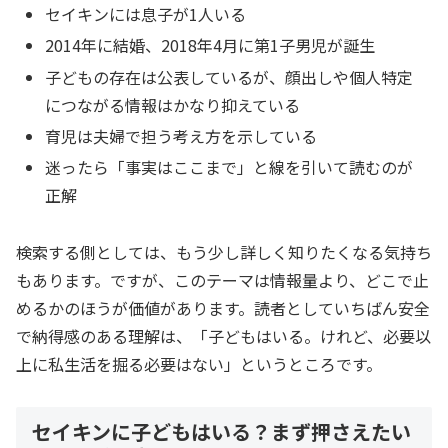
セイキンには息子が1人いる
2014年に結婚、2018年4月に第1子男児が誕生
子どもの存在は公表しているが、顔出しや個人特定
につながる情報はかなり抑えている
育児は夫婦で担う考え方を示している
迷ったら「事実はここまで」と線を引いて読むのが
正解
検索する側としては、もう少し詳しく知りたくなる気持ち
もあります。ですが、このテーマは情報量より、どこで止
めるかのほうが価値があります。読者としていちばん安全
で納得感のある理解は、「子どもはいる。けれど、必要以
上に私生活を掘る必要はない」というところです。
セイキンに子どもはいる？まず押さえたい