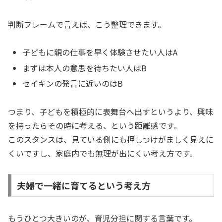
判断フレームで言えば、こう整理できます。
子どもに親の仕事を早く体験させたい人はA
まずは本人の意思を待ちたい人はB
セイキンの発言に近いのはB
つまり、子どもを積極的に表舞台へ出すというより、興味
を持ったらその時に考える、という距離感です。
このスタンスは、見ている側にも押しつけがましく見えに
くいですし、家庭内でも無理が出にくい考え方です。
夫婦で一緒に育てるという考え方
もうひとつ大きいのが、育児分担に関する言葉です。