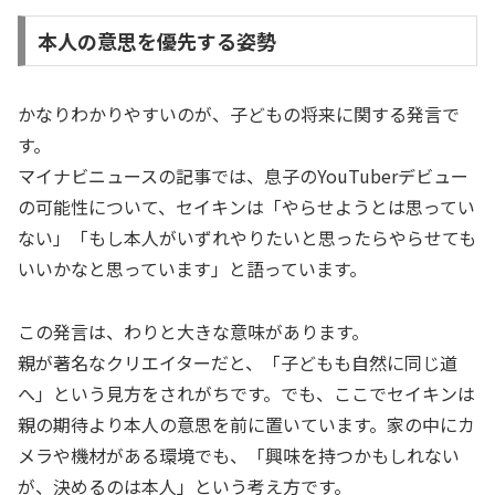
本人の意思を優先する姿勢
かなりわかりやすいのが、子どもの将来に関する発言で
す。
マイナビニュースの記事では、息子のYouTuberデビュー
の可能性について、セイキンは「やらせようとは思ってい
ない」「もし本人がいずれやりたいと思ったらやらせても
いいかなと思っています」と語っています。
この発言は、わりと大きな意味があります。
親が著名なクリエイターだと、「子どもも自然に同じ道
へ」という見方をされがちです。でも、ここでセイキンは
親の期待より本人の意思を前に置いています。家の中にカ
メラや機材がある環境でも、「興味を持つかもしれない
が、決めるのは本人」という考え方です。