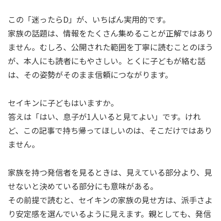
この「迷ったらD」が、いちばん実用的です。
家族の話題は、情報をたくさん集めることが正解ではあり
ません。むしろ、公開された範囲を丁寧に読むことのほう
が、本人にも読者にもやさしい。とくに子どもが絡む話
は、その姿勢がそのまま信頼につながります。
セイキンに子どもはいますか。
答えは「はい、息子が1人いると見てよい」です。けれ
ど、この記事で持ち帰ってほしいのは、そこだけではあり
ません。
家族を持つ発信者を見るときは、見えている部分より、見
せないと決めている部分にも意味がある。
その前提で読むと、セイキンの家族の見せ方は、派手さよ
り安定感を選んでいるように見えます。親としても、発信