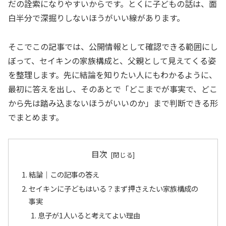
だの詮索になりやすいからです。とくに子どもの話は、面
白半分で深掘りしないほうがいい線があります。
そこでこの記事では、公開情報として確認できる範囲にし
ぼって、セイキンの家族構成と、父親として見えてくる姿
を整理します。先に結論を知りたい人にもわかるように、
最初に答えを出し、そのあとで「どこまでが事実で、どこ
から先は踏み込まないほうがいいのか」まで判断できる形
でまとめます。
目次
結論｜この記事の答え
セイキンに子どもはいる？まず押さえたい家族構成の
事実
息子が1人いると考えてよい理由