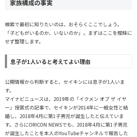
家族構成の事実
検索で最初に知りたいのは、おそらくここでしょう。
「子どもがいるのか、いないのか」。まずはここを曖昧に
せず整理します。
息子が1人いると考えてよい理由
公開情報から判断すると、セイキンには息子が1人いま
す。
マイナビニュースは、2019年の「イクメン オブ ザ イヤ
ー」授賞式の記事で、セイキンが2014年に一般女性と結
婚し、2018年4月に第1子男児が誕生したと伝えていま
す。さらにORICON NEWSでも、2018年4月に第1子男児
が誕生したことを本人のYouTubeチャンネルで報告した