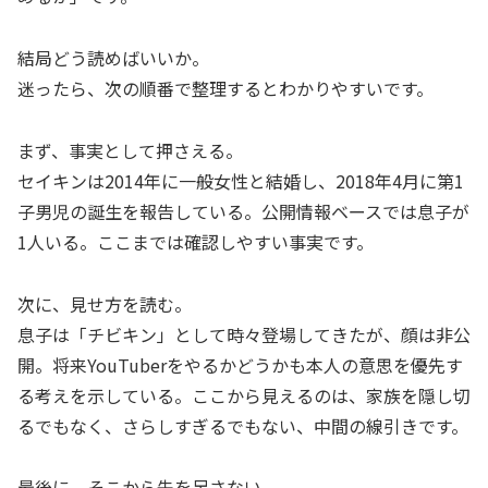
結局どう読めばいいか。
迷ったら、次の順番で整理するとわかりやすいです。
まず、事実として押さえる。
セイキンは2014年に一般女性と結婚し、2018年4月に第1
子男児の誕生を報告している。公開情報ベースでは息子が
1人いる。ここまでは確認しやすい事実です。
次に、見せ方を読む。
息子は「チビキン」として時々登場してきたが、顔は非公
開。将来YouTuberをやるかどうかも本人の意思を優先す
る考えを示している。ここから見えるのは、家族を隠し切
るでもなく、さらしすぎるでもない、中間の線引きです。
最後に、そこから先を足さない。