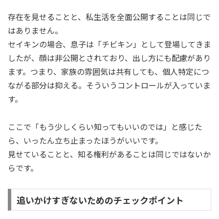
存在を見せることと、私生活を全面公開することは同じで
はありません。
セイキンの場合、息子は「チビキン」として登場してきま
したが、顔は非公開とされており、出し方にも配慮があり
ます。つまり、家族の雰囲気は共有しても、個人特定につ
ながる部分は抑える。そういうコントロールが入っていま
す。
ここで「もう少しくらい知ってもいいのでは」と感じた
ら、いったん立ち止まったほうがいいです。
見せていることと、知る権利があることは同じではないか
らです。
追いかけすぎないためのチェックポイント