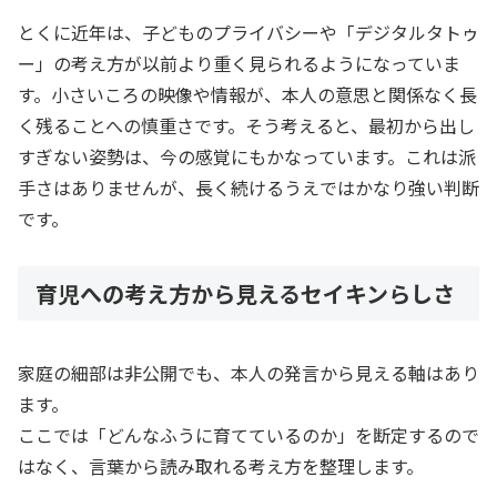
とくに近年は、子どものプライバシーや「デジタルタトゥ
ー」の考え方が以前より重く見られるようになっていま
す。小さいころの映像や情報が、本人の意思と関係なく長
く残ることへの慎重さです。そう考えると、最初から出し
すぎない姿勢は、今の感覚にもかなっています。これは派
手さはありませんが、長く続けるうえではかなり強い判断
です。
育児への考え方から見えるセイキンらしさ
家庭の細部は非公開でも、本人の発言から見える軸はあり
ます。
ここでは「どんなふうに育てているのか」を断定するので
はなく、言葉から読み取れる考え方を整理します。