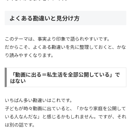
よくある勘違いと見分け方
このテーマは、事実より印象で語られやすいです。
だからこそ、よくある勘違いを先に整理しておくと、かな
り読みやすくなります。
「動画に出る＝私生活を全部公開している」で
はない
いちばん多い勘違いはこれです。
子どもが時々動画に出ていると、「かなり家庭を公開して
いる人なんだな」と感じるかもしれません。ですが、それ
は別の話です。