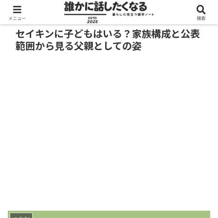
メニュー
検索
セイキンに子どもはいる？家族構成と公表
範囲から見る父親としての姿