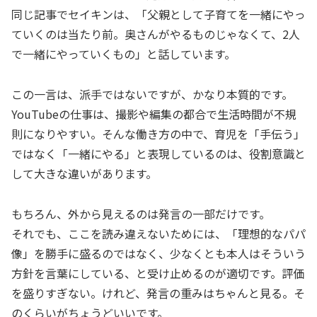
同じ記事でセイキンは、「父親として子育てを一緒にやっ
ていくのは当たり前。奥さんがやるものじゃなくて、2人
で一緒にやっていくもの」と話しています。
この一言は、派手ではないですが、かなり本質的です。
YouTubeの仕事は、撮影や編集の都合で生活時間が不規
則になりやすい。そんな働き方の中で、育児を「手伝う」
ではなく「一緒にやる」と表現しているのは、役割意識と
して大きな違いがあります。
もちろん、外から見えるのは発言の一部だけです。
それでも、ここを読み違えないためには、「理想的なパパ
像」を勝手に盛るのではなく、少なくとも本人はそういう
方針を言葉にしている、と受け止めるのが適切です。評価
を盛りすぎない。けれど、発言の重みはちゃんと見る。そ
のくらいがちょうどいいです。