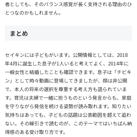
者としても、そのバランス感覚が長く支持される理由のひ
とつなのかもしれません。
まとめ
セイキンには子どもがいます。公開情報としては、2018
年4月に誕生した息子が1人いると考えてよく、2014年に
一般女性と結婚したことも確認できます。息子は「チビキ
ン」として時々動画に登場してきましたが、顔は非公開
で、本人の将来の選択を尊重する考え方も語られていま
す。育児は夫婦で一緒に担うものという発言からも、家庭
を守りながら発信を続ける姿勢が読み取れます。知りたい
気持ちはあっても、子どもの話題は公表範囲を超えて追わ
ない。その線引きで読むのが、このテーマではいちばん納
得感のある受け取り方です。