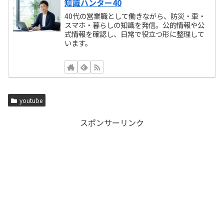
知識ハンター40
40代の営業職として働きながら、防災・車・
スマホ・暮らしの知識を発信。公的情報や公
式情報を確認し、日常で役立つ形に整理して
います。
youtube
スポンサーリンク