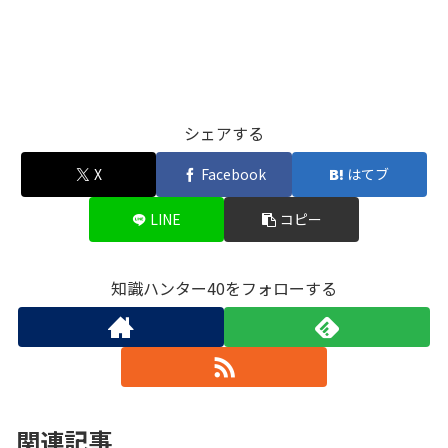
シェアする
X
Facebook
はてブ
LINE
コピー
知識ハンター40をフォローする
関連記事