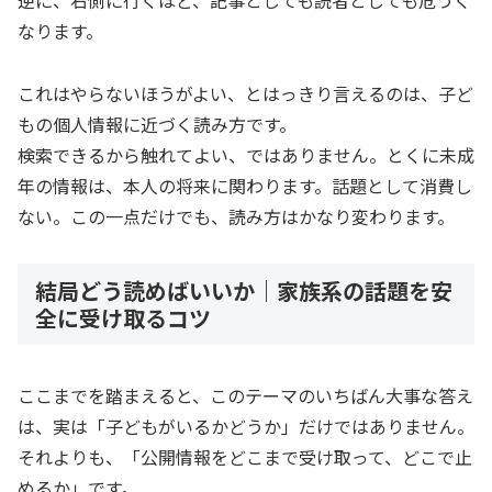
逆に、右側に行くほど、記事としても読者としても危うく
なります。
これはやらないほうがよい、とはっきり言えるのは、子ど
もの個人情報に近づく読み方です。
検索できるから触れてよい、ではありません。とくに未成
年の情報は、本人の将来に関わります。話題として消費し
ない。この一点だけでも、読み方はかなり変わります。
結局どう読めばいいか｜家族系の話題を安
全に受け取るコツ
ここまでを踏まえると、このテーマのいちばん大事な答え
は、実は「子どもがいるかどうか」だけではありません。
それよりも、「公開情報をどこまで受け取って、どこで止
めるか」です。