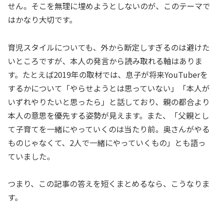
せん。そこを無理に埋めようとしないのが、このテーマで
はかなり大切です。
育児スタイルについても、外から断定しすぎるのは避けた
いところですが、本人の発言から読み取れる軸はありま
す。たとえば2019年の取材では、息子が将来YouTuberを
するかについて「やらせようとは思っていない」「本人が
いずれやりたいと思ったら」と話しており、親の都合より
本人の意思を優先する姿勢が見えます。また、「父親とし
て子育てを一緒にやっていくのは当たり前。奥さんがやる
ものじゃなくて、2人で一緒にやっていくもの」とも語っ
ていました。
つまり、この記事の答えを短くまとめるなら、こうなりま
す。