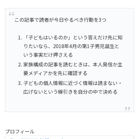
この記事で読者が今日やるべき行動を3つ
「子どもはいるのか」という答えだけ先に知
りたいなら、2018年4月の第1子男児誕生と
いう事実だけ押さえる
家族構成の記事を読むときは、本人発信か主
要メディアかを先に確認する
子どもの個人情報に近づく情報は読まない・
広げないという線引きを自分の中で決める
プロフィール