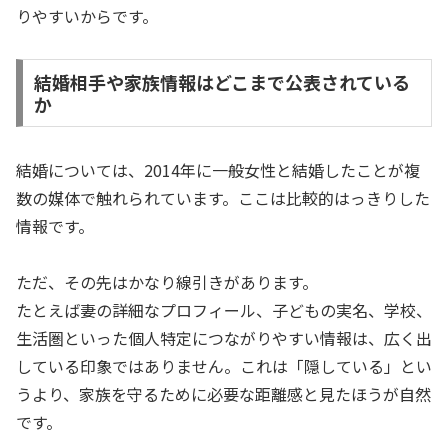
りやすいからです。
結婚相手や家族情報はどこまで公表されている
か
結婚については、2014年に一般女性と結婚したことが複
数の媒体で触れられています。ここは比較的はっきりした
情報です。
ただ、その先はかなり線引きがあります。
たとえば妻の詳細なプロフィール、子どもの実名、学校、
生活圏といった個人特定につながりやすい情報は、広く出
している印象ではありません。これは「隠している」とい
うより、家族を守るために必要な距離感と見たほうが自然
です。