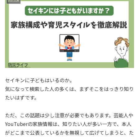
youtube
セイキンに子どもはいるのか。
気になって検索した人の多くは、まずそこをはっきり知り
たいはずです。
ただ、この話題は少し注意が必要でもあります。芸能人や
YouTuberの家族情報は、知りたい人が多い一方で、本人
がどこまで公表しているかを無視して広げてしまうと、た