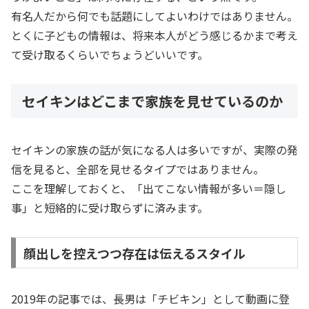
有名人だから何でも話題にしてよいわけではありません。
とくに子どもの情報は、将来本人がどう感じるかまで考え
て受け取るくらいでちょうどいいです。
セイキンはどこまで家族を見せているのか
セイキンの家族の話が気になる人は多いですが、実際の発
信を見ると、全部を見せるタイプではありません。
ここを理解しておくと、「出てこない情報が多い＝隠し
事」と短絡的に受け取らずに済みます。
顔出しを控えつつ存在は伝えるスタイル
2019年の記事では、長男は「チビキン」として動画に登