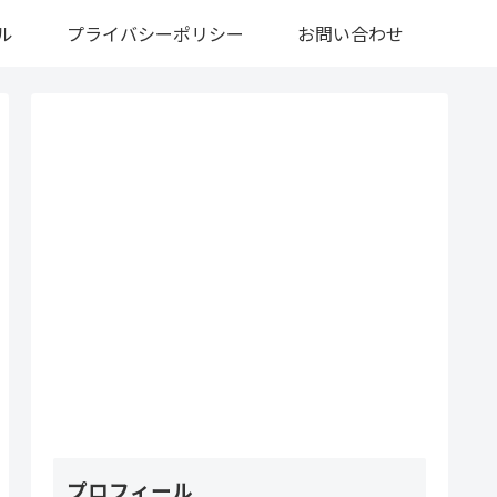
ル
プライバシーポリシー
お問い合わせ
プロフィール