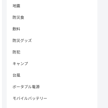
地震
防災食
飲料
防災グッズ
防犯
キャンプ
台風
ボータブル電源
モバイルバッテリー