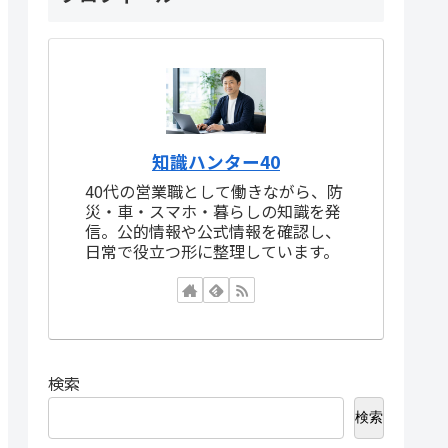
知識ハンター40
40代の営業職として働きながら、防
災・車・スマホ・暮らしの知識を発
信。公的情報や公式情報を確認し、
日常で役立つ形に整理しています。
検索
検索