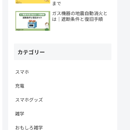
まで
ガス機器の地震自動消火と
は｜遮断条件と復旧手順
カテゴリー
スマホ
充電
スマホグッズ
雑学
おもしろ雑学