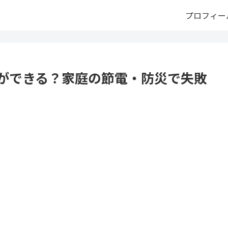
プロフィー
で何ができる？家庭の節電・防災で失敗