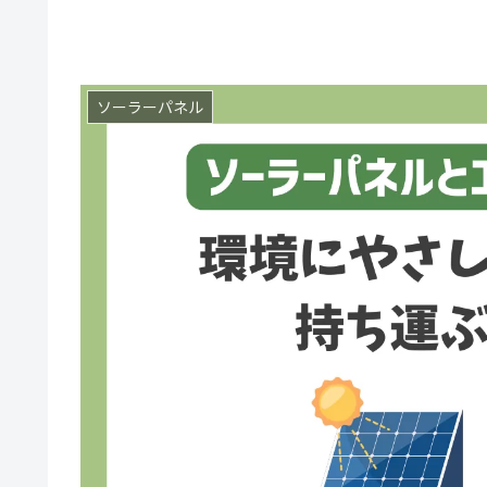
ソーラーパネル