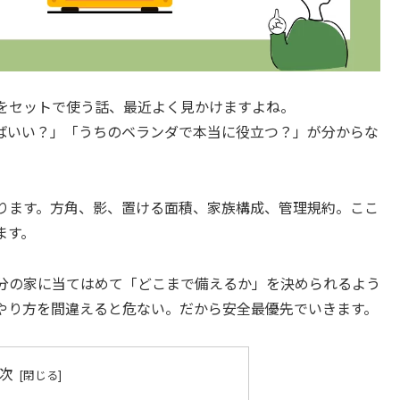
ど）をセットで使う話、最近よく見かけますよね。
ばいい？」「うちのベランダで本当に役立つ？」が分からな
わります。方角、影、置ける面積、家族構成、管理規約。ここ
ます。
分の家に当てはめて「どこまで備えるか」を決められるよう
やり方を間違えると危ない。だから安全最優先でいきます。
次