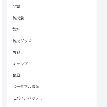
地震
防災食
飲料
防災グッズ
防犯
キャンプ
台風
ボータブル電源
モバイルバッテリー