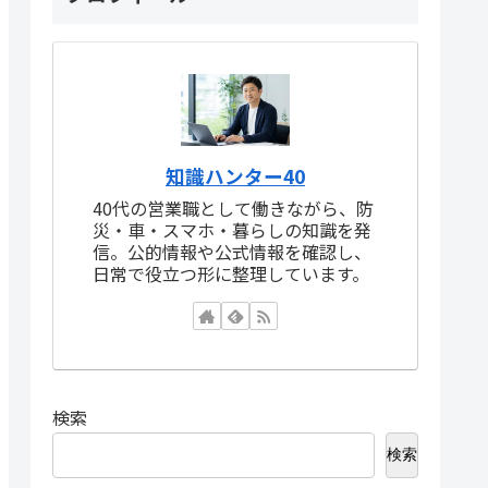
知識ハンター40
40代の営業職として働きながら、防
災・車・スマホ・暮らしの知識を発
信。公的情報や公式情報を確認し、
日常で役立つ形に整理しています。
検索
検索