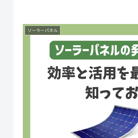
ソーラーパネル