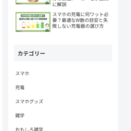
に解説
スマホの充電に何ワット必
要？最適なW数の目安と失
敗しない充電器の選び方
カテゴリー
スマホ
充電
スマホグッズ
雑学
おもしろ雑学