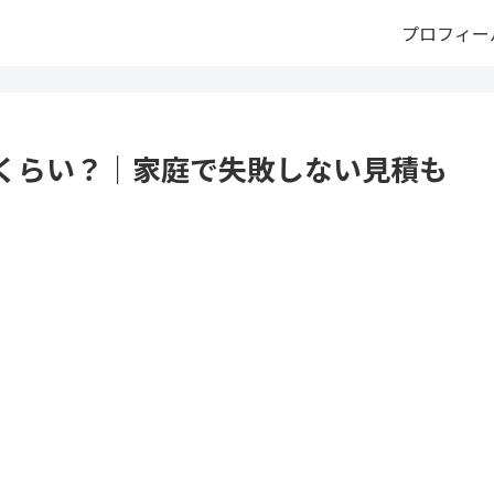
プロフィー
くらい？｜家庭で失敗しない見積も