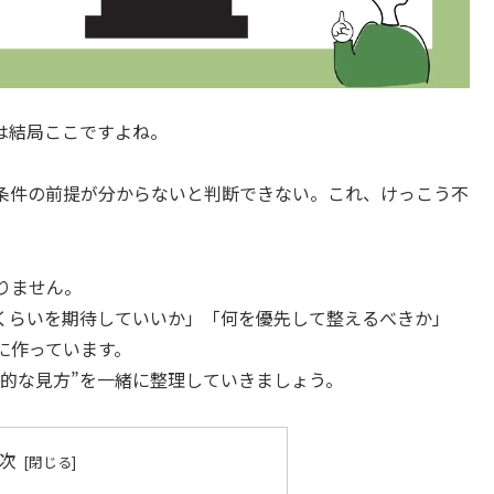
は結局ここですよね。
条件の前提が分からないと判断できない。これ、けっこう不
りません。
くらいを期待していいか」「何を優先して整えるべきか」
に作っています。
的な見方”を一緒に整理していきましょう。
次