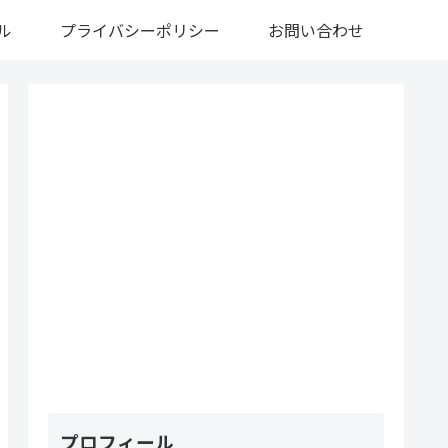
ル
プライバシーポリシー
お問い合わせ
プロフィール