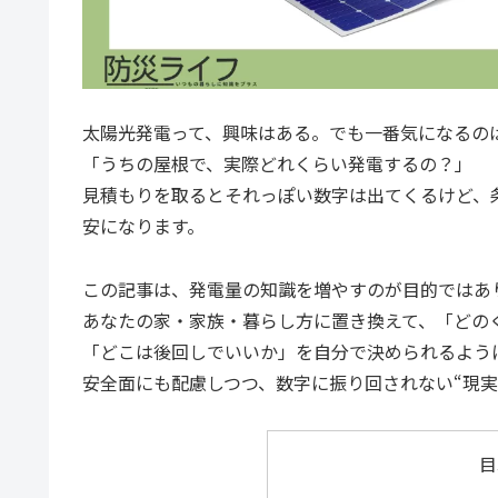
太陽光発電って、興味はある。でも一番気になるの
「うちの屋根で、実際どれくらい発電するの？」
見積もりを取るとそれっぽい数字は出てくるけど、
安になります。
この記事は、発電量の知識を増やすのが目的ではあ
あなたの家・家族・暮らし方に置き換えて、「どの
「どこは後回しでいいか」を自分で決められるよう
安全面にも配慮しつつ、数字に振り回されない“現実
目