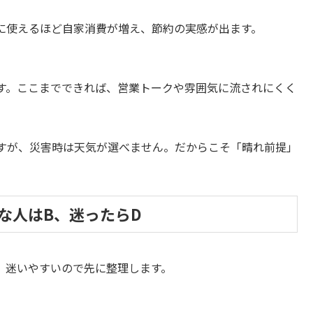
に使えるほど自家消費が増え、節約の実感が出ます。
す。ここまでできれば、営業トークや雰囲気に流されにくく
すが、災害時は天気が選べません。だからこそ「晴れ前提」
な人はB、迷ったらD
。迷いやすいので先に整理します。