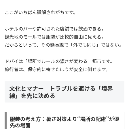
ここがいちばん誤解されがちです。
ホテルのバーや許可された店舗では飲酒できる。
観光地のモールでは服装が比較的自由に見える。
だからといって、その延長線で「外でも同じ」ではない。
ドバイは「場所でルールの濃さが変わる」都市です。
旅行者は、保守的に寄せたほうが安全に倒せます。
文化とマナー｜トラブルを避ける「境界
線」を先に決める
服装の考え方：暑さ対策より“場所の配慮”が優
先の場面