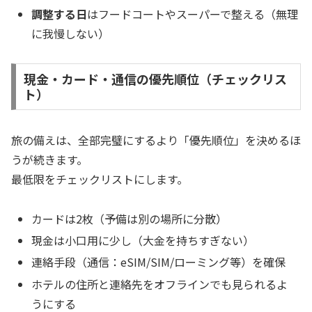
調整する日
はフードコートやスーパーで整える（無理
に我慢しない）
現金・カード・通信の優先順位（チェックリス
ト）
旅の備えは、全部完璧にするより「優先順位」を決めるほ
うが続きます。
最低限をチェックリストにします。
カードは2枚（予備は別の場所に分散）
現金は小口用に少し（大金を持ちすぎない）
連絡手段（通信：eSIM/SIM/ローミング等）を確保
ホテルの住所と連絡先をオフラインでも見られるよ
うにする