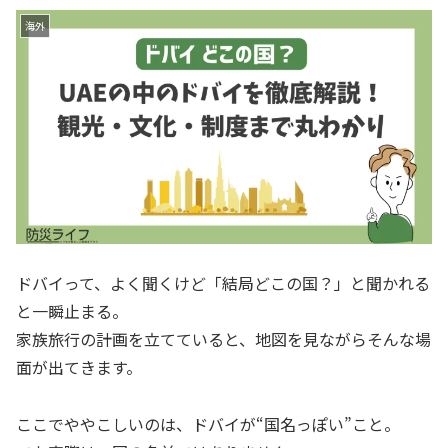
海外
ドバイって、よく聞くけど「結局どこの国？」と聞かれる
と一瞬止まる。
家族旅行の計画を立てていると、地図を見ながらそんな場
面が出てきます。
ここでややこしいのは、ドバイが“国名っぽい”こと。