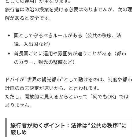
としての運用」が重なります。
旅行者は政治の授業を受ける必要はありませんが、次の理
解があると安全です。
国として守るべきルールがある（公共の秩序、法
律、入出国など）
首長国ごとに運用や雰囲気が違うことがある（都市
のカラー、観光の整備など）
ドバイが“世界の観光都市”として動けるのは、制度や都市
計画の意志決定が速いから、と言われます。
ただし、開放的に見えるからといって「何でもOK」では
ありません。
旅行者が効くポイント：法律は“公共の秩序”に
厳しめ