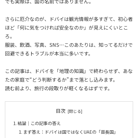
でも実際は、国の名前ではありません。
さらに厄介なのが、ドバイは観光情報が多すぎて、初心者
ほど「何に気をつければ安全なのか」が見えにくいとこ
ろ。
服装、飲酒、写真、SNS…このあたりは、知ってるだけで
回避できるトラブルが本当に多いです。
この記事は、ドバイを「地理の知識」で終わらせず、あな
たの家庭で“どう判断するか”まで落とし込みます。
読む前より、旅行の段取りが軽くなるはずです。
目次
結論｜この記事の答え
まず答え：ドバイは国ではなくUAEの「首長国」