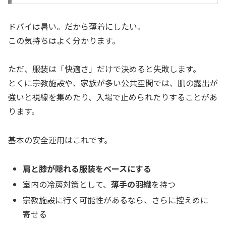
ドバイは暑い。だから薄着にしたい。
この気持ちはよく分かります。
ただ、服装は「快適さ」だけで決めると失敗します。
とくに宗教施設や、家族が多い公共空間では、肌の露出が
強いと視線を集めたり、入場で止められたりすることがあ
ります。
基本の安全運用はこれです。
肩と膝が隠れる服装をベースにする
室内の冷房対策として、
薄手の羽織
を持つ
宗教施設に行く可能性があるなら、さらに控えめに
寄せる