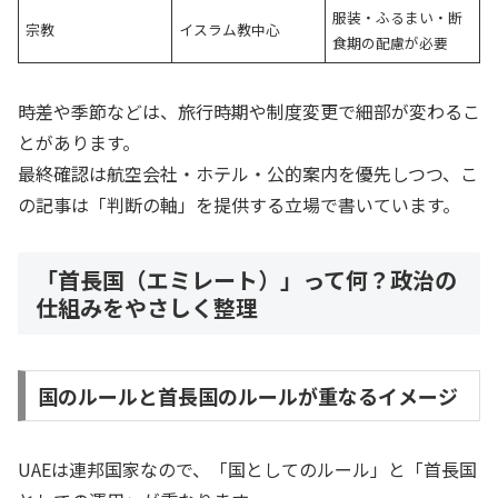
服装・ふるまい・断
宗教
イスラム教中心
食期の配慮が必要
時差や季節などは、旅行時期や制度変更で細部が変わるこ
とがあります。
最終確認は航空会社・ホテル・公的案内を優先しつつ、こ
の記事は「判断の軸」を提供する立場で書いています。
「首長国（エミレート）」って何？政治の
仕組みをやさしく整理
国のルールと首長国のルールが重なるイメージ
UAEは連邦国家なので、「国としてのルール」と「首長国