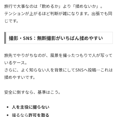
旅行で大事なのは「飲めるか」より「揉めないか」。
テンションが上がるほど判断が雑になります。出張でも同
じです。
撮影・SNS：無断撮影がいちばん揉めやすい
旅先でやりがちなのが、風景を撮ったつもりで人が写って
いるケース。
さらに、よく知らない人を背景にしてSNSへ投稿…これは
揉めやすいです。
安全に倒すなら、基準はこう。
人を主役に撮らない
撮るなら
許可を取る