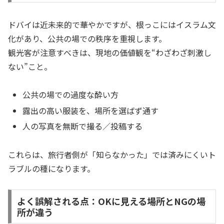
ドバイは近未来的で華やかですが、根っこにはイスラム文
化があり、公共の場での秩序を重視します。
観光客が注意すべきは、現地の価値観を“わざわざ刺激し
ない”こと。
公共の場での過度な酔い方
露出の高い服装を、場所を選ばず通す
人の写真を無断で撮る／投稿する
これらは、旅行者側が「知らなかった」では済みにくいト
ラブルの種になります。
よく誤解される点：OKに見える場所とNGの場
所が違う