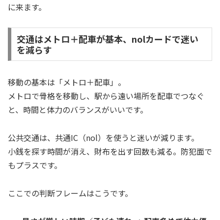
に来ます。
交通はメトロ＋配車が基本、nolカードで迷い
を減らす
移動の基本は「メトロ＋配車」。
メトロで骨格を移動し、駅から遠い場所を配車でつなぐ
と、時間と体力のバランスがいいです。
公共交通は、共通IC（nol）を使うと迷いが減ります。
小銭を探す時間が消え、財布を出す回数も減る。防犯面で
もプラスです。
ここでの判断フレームはこうです。