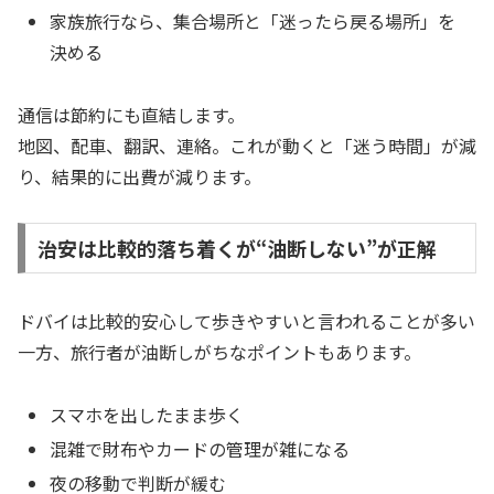
家族旅行なら、集合場所と「迷ったら戻る場所」を
決める
通信は節約にも直結します。
地図、配車、翻訳、連絡。これが動くと「迷う時間」が減
り、結果的に出費が減ります。
治安は比較的落ち着くが“油断しない”が正解
ドバイは比較的安心して歩きやすいと言われることが多い
一方、旅行者が油断しがちなポイントもあります。
スマホを出したまま歩く
混雑で財布やカードの管理が雑になる
夜の移動で判断が緩む