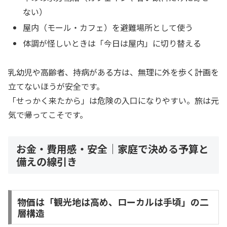
ない）
屋内（モール・カフェ）を避難場所として使う
体調が怪しいときは「今日は屋内」に切り替える
乳幼児や高齢者、持病がある方は、無理に外を歩く計画を
立てないほうが安全です。
「せっかく来たから」は危険の入口になりやすい。旅は元
気で帰ってこそです。
お金・費用感・安全｜家庭で決める予算と
備えの線引き
物価は「観光地は高め、ローカルは手頃」の二
層構造