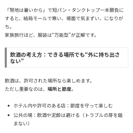
「現地は暑いから」で短パン・タンクトップ一本勝負に
すると、結局モールで寒い、場面で気まずい、になりが
ち。
家族旅行ほど、服装は“万能型”が正解です。
飲酒の考え方：できる場所でも“外に持ち出さ
ない”
飲酒は、許可された場所なら楽しめます。
ただし重要なのは、
場所と節度
。
ホテル内や許可のある店：節度を守って楽しむ
公共の場：飲酒や泥酔は避ける（トラブルの芽を踏
まない）