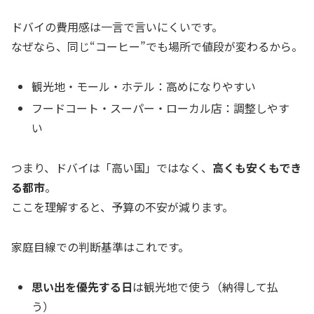
ドバイの費用感は一言で言いにくいです。
なぜなら、同じ“コーヒー”でも場所で値段が変わるから。
観光地・モール・ホテル：高めになりやすい
フードコート・スーパー・ローカル店：調整しやす
い
つまり、ドバイは「高い国」ではなく、
高くも安くもでき
る都市
。
ここを理解すると、予算の不安が減ります。
家庭目線での判断基準はこれです。
思い出を優先する日
は観光地で使う（納得して払
う）