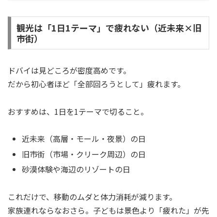
観光は「1日1テーマ」で疲れない（近未来×旧
市街）
ドバイは見どころが密度高めです。
だから初心者ほど「全部回ろうとして」疲れます。
おすすめは、1日を1テーマで切ること。
近未来（高層・モール・夜景）の日
旧市街（市場・クリーク周辺）の日
砂漠体験や海辺のリゾートの日
これだけで、移動のムダと体力消耗が減ります。
家族連れならなおさら。子どもは景色より「疲れた」が先