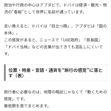
政治や行政の中心はアブダビで、ドバイは経済・観光・物
流の“看板”として世界に名前が通っています。
言い換えると、ドバイは「目立つ顔」、アブダビは「国の
本体」。
この感覚があると、ニュースで「UAE政府」「首長国」
「ドバイ当局」などの言葉が出てきても混乱しにくいで
す。
位置・時差・言語・通貨を“旅行の感覚”に落と
す（表）
旅行者に必要なのは、地理の暗記じゃなくて「動くための
感覚」です。
最低限を表でまとめます。