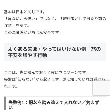
基本は日本と同じです。
「危ないから怖い」ではなく、「旅行者として当たり前の
注意」を戻す。
この温度感がいちばん安全です。
よくある失敗・やってはいけない例｜旅の
不安を増やす行動
ここは、先に読んでおくと役に立つゾーンです。
失敗は“知らない”から起きます。逆に知っていれば避けら
れます。
失敗例1：服装を読み違えて入れない／気まず
い