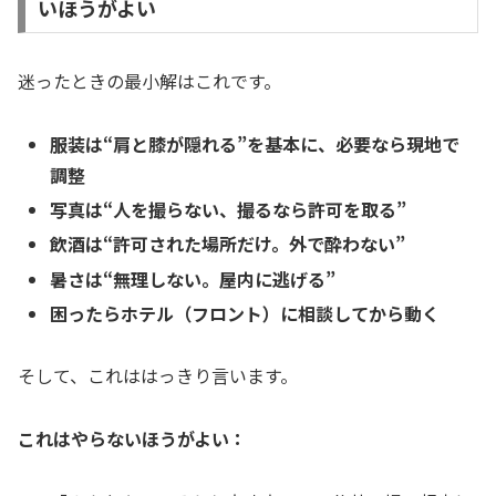
いほうがよい
迷ったときの最小解はこれです。
服装は“肩と膝が隠れる”を基本に、必要なら現地で
調整
写真は“人を撮らない、撮るなら許可を取る”
飲酒は“許可された場所だけ。外で酔わない”
暑さは“無理しない。屋内に逃げる”
困ったらホテル（フロント）に相談してから動く
そして、これははっきり言います。
これはやらないほうがよい：