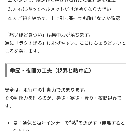
左右に振ってヘルメットだけが動くなら大きい
あご紐を締めて、上に引っ張っても脱げないか確認
「痛いほどきつい」は集中力が落ちます。
逆に「ラクすぎる」は脱げやすい。ここはちょうどいいと
ころを探します。
季節・夜間の工夫（視界と熱中症）
安全は、走行中の判断力で決まります。
その判断力を削るのが、暑さ・寒さ・曇り・夜間視界で
す。
夏：通気と吸汗インナーで“熱”を逃がす（無理すると
危ない）