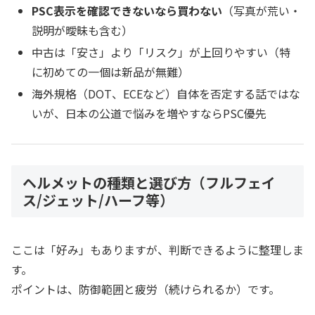
PSC表示を確認できないなら買わない
（写真が荒い・
説明が曖昧も含む）
中古は「安さ」より「リスク」が上回りやすい（特
に初めての一個は新品が無難）
海外規格（DOT、ECEなど）自体を否定する話ではな
いが、日本の公道で悩みを増やすならPSC優先
ヘルメットの種類と選び方（フルフェイ
ス/ジェット/ハーフ等）
ここは「好み」もありますが、判断できるように整理しま
す。
ポイントは、防御範囲と疲労（続けられるか）です。