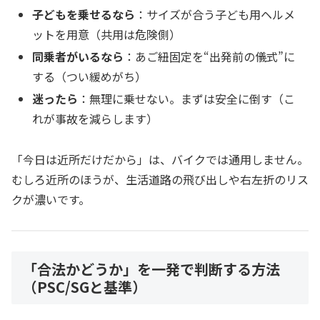
子どもを乗せるなら
：サイズが合う子ども用ヘルメ
ットを用意（共用は危険側）
同乗者がいるなら
：あご紐固定を“出発前の儀式”に
する（つい緩めがち）
迷ったら
：無理に乗せない。まずは安全に倒す（こ
れが事故を減らします）
「今日は近所だけだから」は、バイクでは通用しません。
むしろ近所のほうが、生活道路の飛び出しや右左折のリス
クが濃いです。
「合法かどうか」を一発で判断する方法
（PSC/SGと基準）