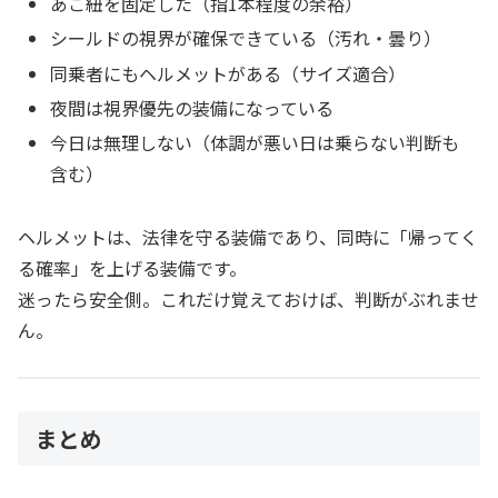
あご紐を固定した（指1本程度の余裕）
シールドの視界が確保できている（汚れ・曇り）
同乗者にもヘルメットがある（サイズ適合）
夜間は視界優先の装備になっている
今日は無理しない（体調が悪い日は乗らない判断も
含む）
ヘルメットは、法律を守る装備であり、同時に「帰ってく
る確率」を上げる装備です。
迷ったら安全側。これだけ覚えておけば、判断がぶれませ
ん。
まとめ