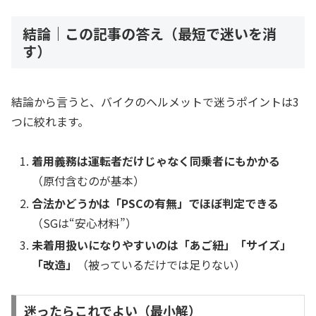
結論｜この記事の答え（最短で迷いを消
す）
結論から言うと、バイクのヘルメットで迷うポイントは3
つに絞れます。
着用義務は運転者だけじゃなく同乗者にもかかる
（原付含むのが基本）
合法かどうかは「PSCの有無」でほぼ判定できる
（SGは“安心材料”）
未着用扱いになりやすいのは「あご紐」「サイズ」
「改造」
（被っているだけでは足りない）
迷ったらこれでよい（最小解）