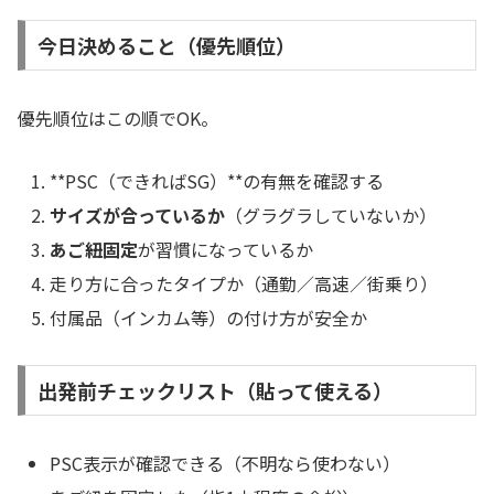
今日決めること（優先順位）
優先順位はこの順でOK。
**PSC（できればSG）**の有無を確認する
サイズが合っているか
（グラグラしていないか）
あご紐固定
が習慣になっているか
走り方に合ったタイプか（通勤／高速／街乗り）
付属品（インカム等）の付け方が安全か
出発前チェックリスト（貼って使える）
PSC表示が確認できる（不明なら使わない）