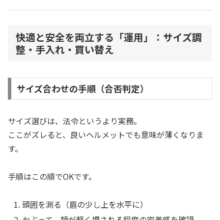
快適と安全を両立する「運用」：サイズ調
整・手入れ・買い替え
サイズ合わせの手順（合否判定）
サイズ選びは、法令というより実務。
ここがズレると、良いヘルメットでも意味が薄くなりま
す。
手順はこの順でOKです。
頭囲を測る（眉の少し上を水平に）
かぶって、頬が軽く押される程度の密着感を確認