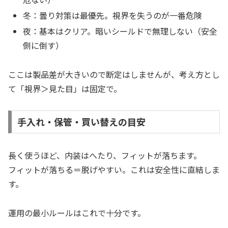
冬：曇り対策は最優先。視界を失うのが一番危険
夜：基本はクリア。暗いシールドで無理しない（安全
側に倒す）
ここは製品差が大きいので断定はしませんが、考え方とし
て「視界＞見た目」は固定で。
手入れ・保管・買い替えの目安
長く使うほど、内装はへたり、フィットが落ちます。
フィットが落ちる＝脱げやすい。これは安全性に直結しま
す。
運用の最小ルールはこれで十分です。