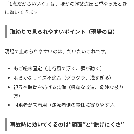
「1点だからいいや」は、ほかの軽微違反と重なったとき
に効いてきます。
取締りで見られやすいポイント（現場の目）
現場で止められやすいのは、だいたいこれです。
あご紐未固定（走行風で浮く、顎が動く）
明らかなサイズ不適合（グラグラ、浅すぎる）
視界や聴覚を妨げる装備（極端な改造、危険な被り
方）
同乗者が未着用（運転者側の責任に寄りやすい）
事故時に効いてくるのは“顔面”と“脱げにくさ”