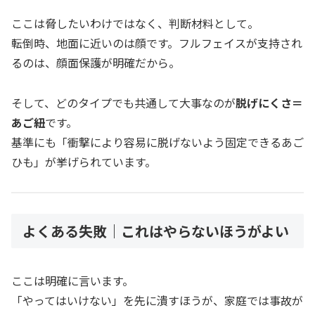
ここは脅したいわけではなく、判断材料として。
転倒時、地面に近いのは顔です。フルフェイスが支持され
るのは、顔面保護が明確だから。
そして、どのタイプでも共通して大事なのが
脱げにくさ＝
あご紐
です。
基準にも「衝撃により容易に脱げないよう固定できるあご
ひも」が挙げられています。
よくある失敗｜これはやらないほうがよい
ここは明確に言います。
「やってはいけない」を先に潰すほうが、家庭では事故が