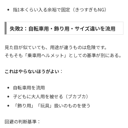
指1本くらい入る余裕で固定（きつすぎもNG）
失敗2：自転車用・飾り用・サイズ違いを流用
見た目が似ていても、用途が違うものは危険です。
そもそも「乗車用ヘルメット」としての基準が別にある。
これはやらないほうがよい
：
自転車用を流用
子どもに大人用を被せる（ブカブカ）
「飾り用」「玩具」扱いのものを使う
回避の判断基準：