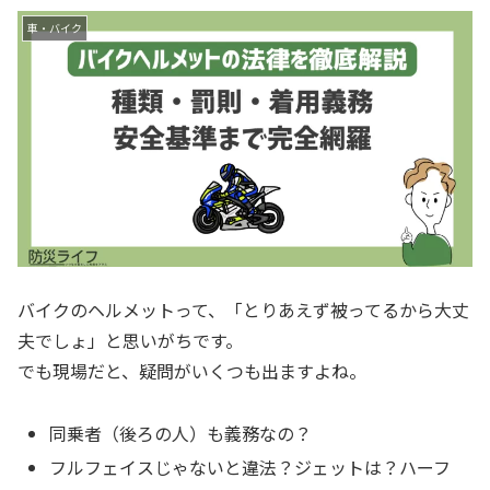
車・バイク
バイクのヘルメットって、「とりあえず被ってるから大丈
夫でしょ」と思いがちです。
でも現場だと、疑問がいくつも出ますよね。
同乗者（後ろの人）も義務なの？
フルフェイスじゃないと違法？ジェットは？ハーフ