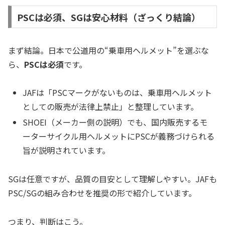
PSCは必須、SGは安心材料（ざっくり結論）
まず結論。日本で公道用の“乗車用ヘルメット”を選ぶな
ら、
PSCは必須
です。
JAFは「PSCマークがないものは、乗車用ヘルメット
としての販売が法律上禁止」と整理しています。
SHOEI（メーカー側の説明）でも、国内販売するモ
ーターサイクル用ヘルメットにPSCが義務づけられる
旨が説明されています。
SGは任意ですが、品質の目安として理解しやすい。JAFも
PSC/SGの組み合わせを推奨の形で紹介しています。
つまり、判断はこう。