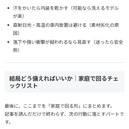
汗をかいたら内装を乾かす（可能なら洗えるモデル
が楽）
直射日光・高温の車内放置は避ける（素材劣化の原
因）
落下や強い衝撃が疑われるなら見直す（迷ったら安全
側）
結局どう備えればいいか｜家庭で回るチェ
ックリスト
最後に、ここまでを「家庭で回る形」にまとめます。
記事を読んだだけで終わらず、次の行動に落とすパートで
す。