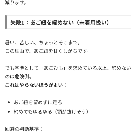
減ります。
失敗1：あご紐を締めない（未着用扱い）
暑い、苦しい、ちょっとそこまで。
この理由で、あご紐を甘くしがちです。
でも基準として「あごひも」を求めている以上、締めない
のは危険側。
これはやらないほうがよい
：
あご紐を留めずに走る
締めてもゆるゆる（顎が抜けそう）
回避の判断基準：