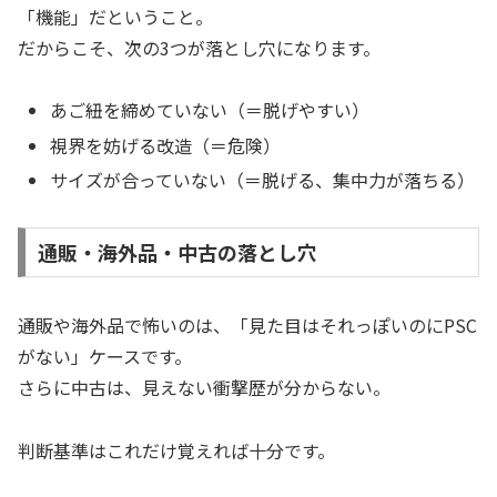
「機能」だということ。
だからこそ、次の3つが落とし穴になります。
あご紐を締めていない（＝脱げやすい）
視界を妨げる改造（＝危険）
サイズが合っていない（＝脱げる、集中力が落ちる）
通販・海外品・中古の落とし穴
通販や海外品で怖いのは、「見た目はそれっぽいのにPSC
がない」ケースです。
さらに中古は、見えない衝撃歴が分からない。
判断基準はこれだけ覚えれば十分です。