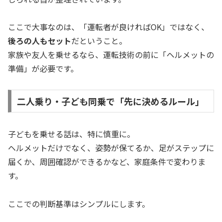
ここで大事なのは、「運転者が良ければOK」ではなく、
後ろの人もセット
だということ。
家族や友人を乗せるなら、運転技術の前に「ヘルメットの
準備」が必要です。
二人乗り・子ども同乗で「先に決めるルール」
子どもを乗せる話は、特に慎重に。
ヘルメットだけでなく、姿勢が保てるか、足がステップに
届くか、周囲確認ができるかなど、家庭条件で変わりま
す。
ここでの判断基準はシンプルにします。