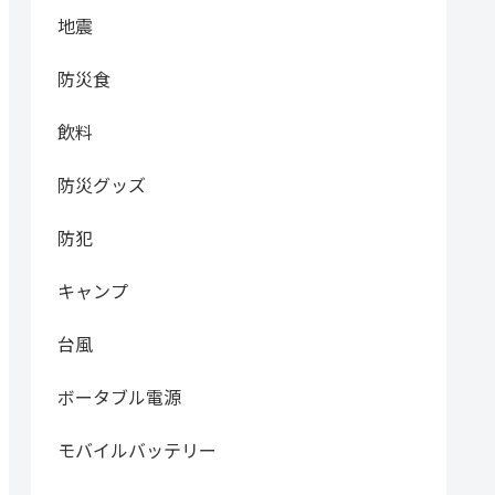
地震
防災食
飲料
防災グッズ
防犯
キャンプ
台風
ボータブル電源
モバイルバッテリー