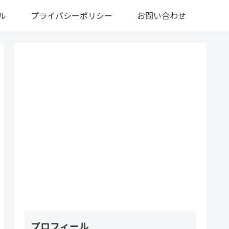
ル
プライバシーポリシー
お問い合わせ
プロフィール