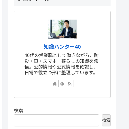
知識ハンター40
40代の営業職として働きながら、防
災・車・スマホ・暮らしの知識を発
信。公的情報や公式情報を確認し、
日常で役立つ形に整理しています。
検索
検索