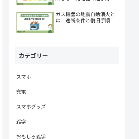
ガス機器の地震自動消火と
は｜遮断条件と復旧手順
カテゴリー
スマホ
充電
スマホグッズ
雑学
おもしろ雑学