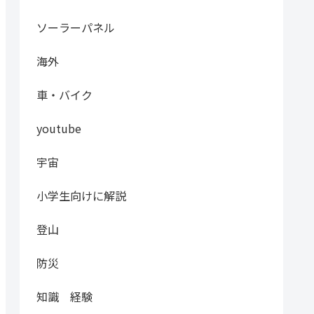
ソーラーパネル
海外
車・バイク
youtube
宇宙
小学生向けに解説
登山
防災
知識 経験