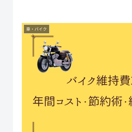
車・バイク