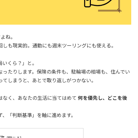
すよね。
回しも現実的。通勤にも週末ツーリングにも使える。
局いくら？」と。
なったりします。保険の条件も、駐輪場の相場も、住んでい
削ってしまうと、あとで取り返しがつかない。
はなく、あなたの生活に当てはめて
何を優先し、どこを後
ず、「判断基準」を軸に進めます。
次