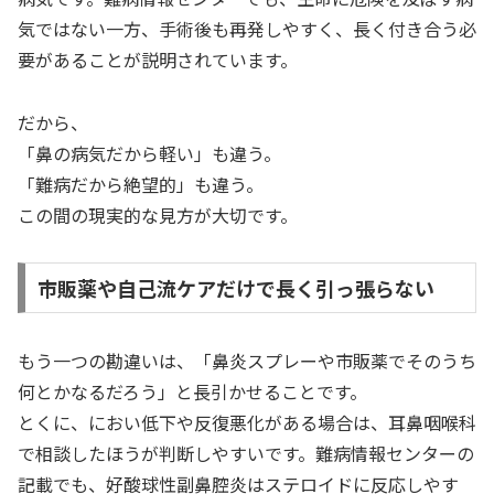
気ではない一方、手術後も再発しやすく、長く付き合う必
要があることが説明されています。
だから、
「鼻の病気だから軽い」も違う。
「難病だから絶望的」も違う。
この間の現実的な見方が大切です。
市販薬や自己流ケアだけで長く引っ張らない
もう一つの勘違いは、「鼻炎スプレーや市販薬でそのうち
何とかなるだろう」と長引かせることです。
とくに、におい低下や反復悪化がある場合は、耳鼻咽喉科
で相談したほうが判断しやすいです。難病情報センターの
記載でも、好酸球性副鼻腔炎はステロイドに反応しやす