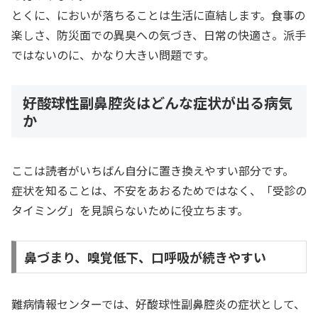
とくに、においが落ちることは生活に直結します。食事の
楽しさ、防災面での異臭への気づき、日常の快適さ。派手
ではないのに、かなり大きい問題です。
好酸球性副鼻腔炎はどんな症状が出る病気
か
ここは読者がいちばん自分に置き換えやすい部分です。
症状を知ることは、不安をあおるためではなく、「受診の
タイミング」を見誤らないために役立ちます。
鼻づまり、嗅覚低下、口呼吸が続きやすい
難病情報センターでは、好酸球性副鼻腔炎の症状として、