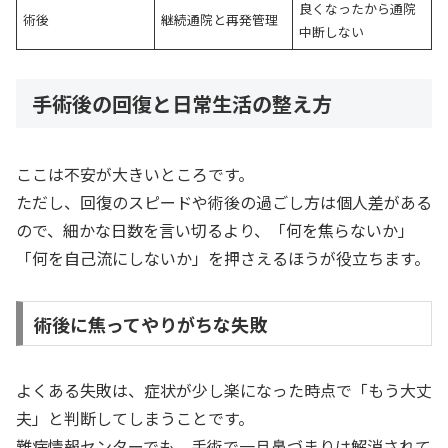
良くなったから通院
術後
継続通院と再発管理
中断しない
手術後の回復と日常生活の整え方
ここは不安が大きいところです。
ただし、回復のスピードや術後の過ごし方は個人差がある
ので、細かな日数を言い切るより、「何を焦らないか」
「何を自己流にしないか」を押さえるほうが役立ちます。
術後に焦ってやりがちな失敗
よくある失敗は、症状が少し楽になった時点で「もう大丈
夫」と判断してしまうことです。
難病情報センターでも、手術で一旦鼻づまりは解消されて