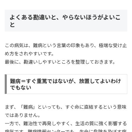
よくある勘違いと、やらないほうがよいこ
と
この病気は、難病という言葉の印象もあり、極端な受け止
め方をされやすいです。
最後に、勘違いしやすいところを整理しておきます。
難病＝すぐ重篤ではないが、放置してよいわけ
でもない
まず、「難病」といっても、すぐ命に直結するという意味
ではありません。
一方で、難治性で再発しやすく、生活の質に強く影響する
病気です。難病情報センターでも、生命に危険を及ぼす病