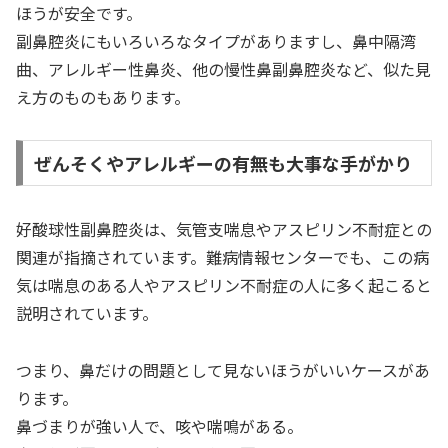
ほうが安全です。
副鼻腔炎にもいろいろなタイプがありますし、鼻中隔湾
曲、アレルギー性鼻炎、他の慢性鼻副鼻腔炎など、似た見
え方のものもあります。
ぜんそくやアレルギーの有無も大事な手がかり
好酸球性副鼻腔炎は、気管支喘息やアスピリン不耐症との
関連が指摘されています。難病情報センターでも、この病
気は喘息のある人やアスピリン不耐症の人に多く起こると
説明されています。
つまり、鼻だけの問題として見ないほうがいいケースがあ
ります。
鼻づまりが強い人で、咳や喘鳴がある。