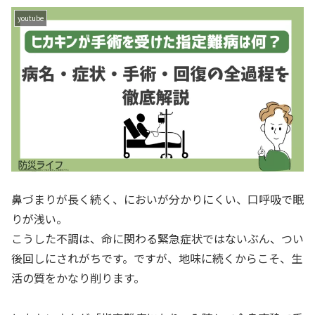
youtube
鼻づまりが長く続く、においが分かりにくい、口呼吸で眠
りが浅い。
こうした不調は、命に関わる緊急症状ではないぶん、つい
後回しにされがちです。ですが、地味に続くからこそ、生
活の質をかなり削ります。