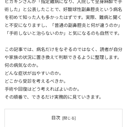
ヒカキンさんが「指定難病になり、入院して全身麻酔で手
術した」と公表したことで、好酸球性副鼻腔炎という病名
を初めて知った人も多かったはずです。実際、難病と聞く
と不安になりますし、「普通の副鼻腔炎と何が違うのか」
「手術しないと治らないのか」と気になるのも自然です。
この記事では、病名だけをなぞるのではなく、読者が自分
や家族の状況に置き換えて判断できるように整理します。
何の病気なのか。
どんな症状が出やすいのか。
どこから受診を考えるべきか。
手術や回復はどう考えればよいのか。
その順番で、できるだけ実務的に見ていきます。
目次