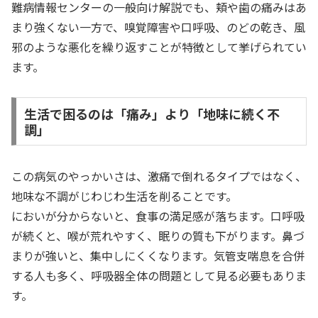
難病情報センターの一般向け解説でも、頬や歯の痛みはあ
まり強くない一方で、嗅覚障害や口呼吸、のどの乾き、風
邪のような悪化を繰り返すことが特徴として挙げられてい
ます。
生活で困るのは「痛み」より「地味に続く不
調」
この病気のやっかいさは、激痛で倒れるタイプではなく、
地味な不調がじわじわ生活を削ることです。
においが分からないと、食事の満足感が落ちます。口呼吸
が続くと、喉が荒れやすく、眠りの質も下がります。鼻づ
まりが強いと、集中しにくくなります。気管支喘息を合併
する人も多く、呼吸器全体の問題として見る必要もありま
す。