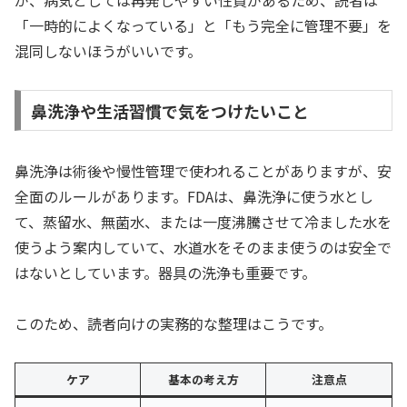
「一時的によくなっている」と「もう完全に管理不要」を
混同しないほうがいいです。
鼻洗浄や生活習慣で気をつけたいこと
鼻洗浄は術後や慢性管理で使われることがありますが、安
全面のルールがあります。FDAは、鼻洗浄に使う水とし
て、蒸留水、無菌水、または一度沸騰させて冷ました水を
使うよう案内していて、水道水をそのまま使うのは安全で
はないとしています。器具の洗浄も重要です。
このため、読者向けの実務的な整理はこうです。
ケア
基本の考え方
注意点