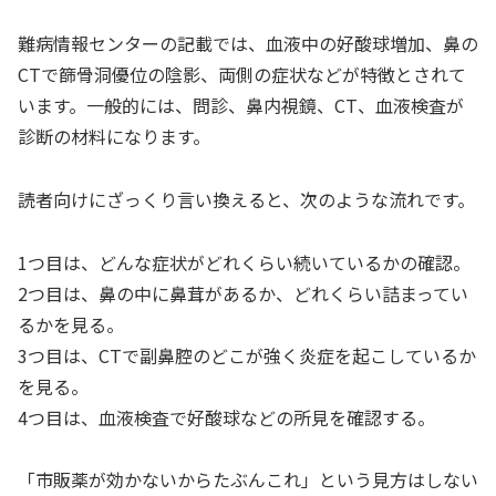
難病情報センターの記載では、血液中の好酸球増加、鼻の
CTで篩骨洞優位の陰影、両側の症状などが特徴とされて
います。一般的には、問診、鼻内視鏡、CT、血液検査が
診断の材料になります。
読者向けにざっくり言い換えると、次のような流れです。
1つ目は、どんな症状がどれくらい続いているかの確認。
2つ目は、鼻の中に鼻茸があるか、どれくらい詰まってい
るかを見る。
3つ目は、CTで副鼻腔のどこが強く炎症を起こしているか
を見る。
4つ目は、血液検査で好酸球などの所見を確認する。
「市販薬が効かないからたぶんこれ」という見方はしない