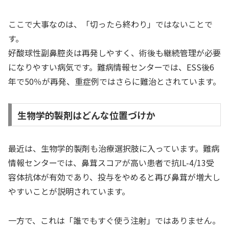
ここで大事なのは、「切ったら終わり」ではないことで
す。
好酸球性副鼻腔炎は再発しやすく、術後も継続管理が必要
になりやすい病気です。難病情報センターでは、ESS後6
年で50％が再発、重症例ではさらに難治とされています。
生物学的製剤はどんな位置づけか
最近は、生物学的製剤も治療選択肢に入っています。難病
情報センターでは、鼻茸スコアが高い患者で抗IL-4/13受
容体抗体が有効であり、投与をやめると再び鼻茸が増大し
やすいことが説明されています。
一方で、これは「誰でもすぐ使う注射」ではありません。