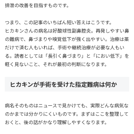
排泄の改善を目指すものです。
つまり、この記事のいちばん短い答えはこうです。
ヒカキンさんの病名は好酸球性副鼻腔炎。再発しやすい鼻
の難病で、鼻づまりや嗅覚低下が強く出やすい。治療は薬
だけで済む人もいれば、手術や継続治療が必要な人もい
る。読者としては「長引く鼻づまり」と「におい低下」を
軽く見ないこと、それが最初の判断になります。
ヒカキンが手術を受けた指定難病は何か
病名そのものはニュースで見かけても、実際どんな病気な
のかまでは分かりにくいものです。まずはここを整理して
おくと、後の話がかなり理解しやすくなります。