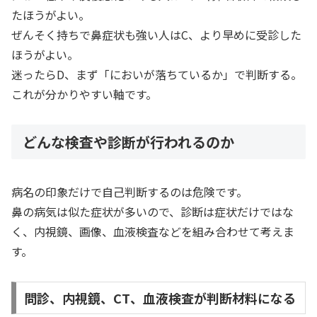
たほうがよい。
ぜんそく持ちで鼻症状も強い人はC、より早めに受診した
ほうがよい。
迷ったらD、まず「においが落ちているか」で判断する。
これが分かりやすい軸です。
どんな検査や診断が行われるのか
病名の印象だけで自己判断するのは危険です。
鼻の病気は似た症状が多いので、診断は症状だけではな
く、内視鏡、画像、血液検査などを組み合わせて考えま
す。
問診、内視鏡、CT、血液検査が判断材料になる