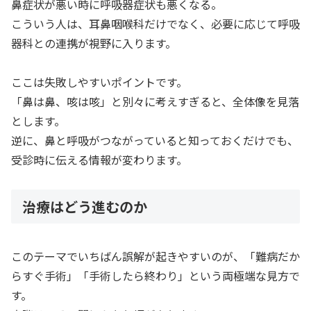
鼻症状が悪い時に呼吸器症状も悪くなる。
こういう人は、耳鼻咽喉科だけでなく、必要に応じて呼吸
器科との連携が視野に入ります。
ここは失敗しやすいポイントです。
「鼻は鼻、咳は咳」と別々に考えすぎると、全体像を見落
とします。
逆に、鼻と呼吸がつながっていると知っておくだけでも、
受診時に伝える情報が変わります。
治療はどう進むのか
このテーマでいちばん誤解が起きやすいのが、「難病だか
らすぐ手術」「手術したら終わり」という両極端な見方で
す。