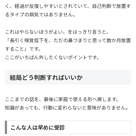
く、経過が反復しやすいとされていて、自己判断で放置す
るタイプの病気ではありません。
これはやらないほうがよい、をはっきり言うと、
「長引く嗅覚低下を、ただの鼻づまりと思って数か月放置
すること」です。
ここがいちばん外したくないポイントです。
結局どう判断すればいいか
ここまでの話を、最後に家庭で使える形へ戻します。
知識があっても、行動に変わらないと意味がありません。
こんな人は早めに受診