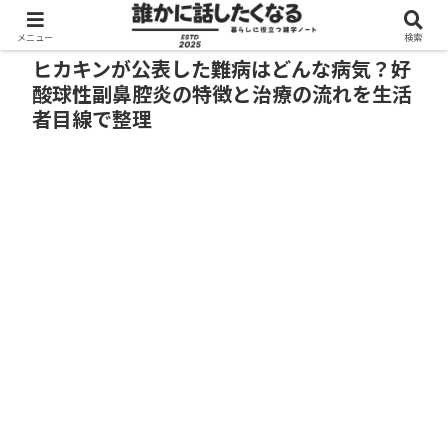
メニュー
検索
ヒカキンが公表した難病はどんな病気？好
酸球性副鼻腔炎の特徴と治療の流れを生活
者目線で整理