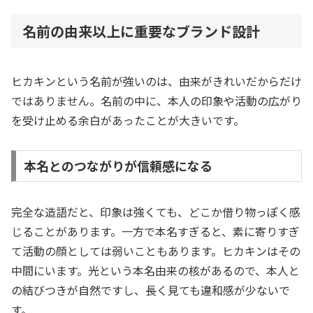
名前の由来以上に重要なブランド設計
ヒカキンという名前が強いのは、由来がきれいだからだけ
ではありません。名前の中に、本人の印象や活動の広がり
を受け止める余白があったことが大きいです。
本名とのつながりが信頼感になる
完全な造語だと、印象は強くても、どこか借り物っぽく感
じることがあります。一方で本名すぎると、素に寄りすぎ
て活動の顔としては弱いこともあります。ヒカキンはその
中間にいます。光という本名由来の核があるので、本人と
の結びつきが自然ですし、長く見ても違和感が少ないで
す。