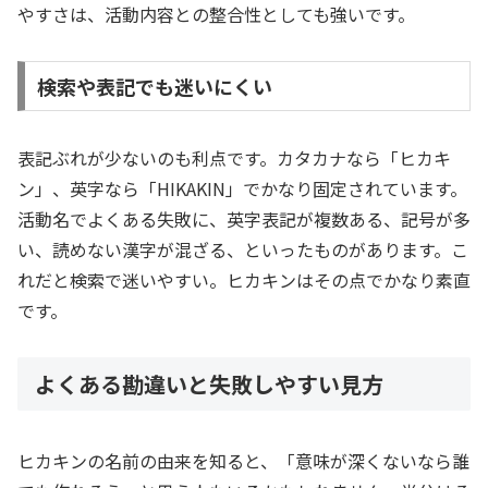
やすさは、活動内容との整合性としても強いです。
検索や表記でも迷いにくい
表記ぶれが少ないのも利点です。カタカナなら「ヒカキ
ン」、英字なら「HIKAKIN」でかなり固定されています。
活動名でよくある失敗に、英字表記が複数ある、記号が多
い、読めない漢字が混ざる、といったものがあります。こ
れだと検索で迷いやすい。ヒカキンはその点でかなり素直
です。
よくある勘違いと失敗しやすい見方
ヒカキンの名前の由来を知ると、「意味が深くないなら誰