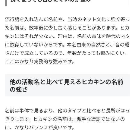
流行語を入れ込んだ名前や、当時のネット文化に強く寄っ
た名前は、数年後に少し古く感じることがあります。ヒカ
キンにはそれが少ない。理由は、名前の意味を時代のネタ
に依存していないからです。本名由来の自然さと、音の軽
さだけで成立しているので、年数がたっても傷みにくい。
ここはかなり実務的な強みです。
他の活動名と比べて見えるヒカキンの名前
の強さ
名前は単体で見るより、他のタイプと比べると長所がはっ
きりします。ヒカキンの名前は、派手な造語ではないの
に、かなりバランスが良いです。