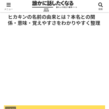
メニュー
検索
ヒカキンの名前の由来とは？本名との関
係・意味・覚えやすさをわかりやすく整理