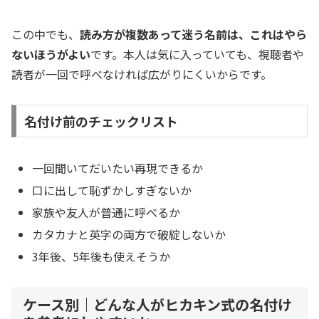
この中でも、
読み方が複数あって迷う名前は、これはやら
ないほうがよい
です。本人は気に入っていても、視聴者や
読者が一回で呼べなければ広がりにくいからです。
名付け前のチェックリスト
一回聞いてだいたい再現できるか
口に出して恥ずかしすぎないか
家族や友人が普通に呼べるか
カタカナと英字の両方で破綻しないか
3年後、5年後も使えそうか
ケース別｜どんな人がヒカキン式の名付け