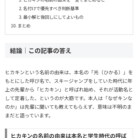
名付けで優先すべき判断基準
最小解と後回しにしてよいもの
まとめ
結論｜この記事の答え
ヒカキンという名前の由来は、本名の「光（ひかる）」を
もとにした呼び名で、スキージャンプをしていた時代に年
上の先輩から「ヒカキン」と呼ばれ始め、それが活動名と
して定着した、というのが大筋です。本人は「なぜキンな
のか」は先輩に聞いても教えてもらえず、意味は不明のま
まだと語っています。
ヒカキンの名前の由来は本名と学生時代の呼ば