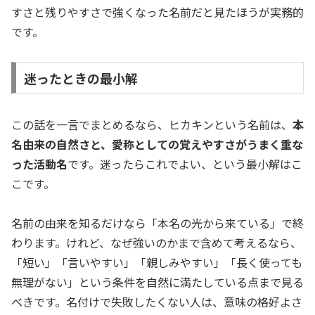
すさと残りやすさで強くなった名前だと見たほうが実務的
です。
迷ったときの最小解
この話を一言でまとめるなら、ヒカキンという名前は、
本
名由来の自然さと、愛称としての覚えやすさがうまく重な
った活動名
です。迷ったらこれでよい、という最小解はこ
こです。
名前の由来を知るだけなら「本名の光から来ている」で終
わります。けれど、なぜ強いのかまで含めて考えるなら、
「短い」「言いやすい」「親しみやすい」「長く使っても
無理がない」という条件を自然に満たしている点まで見る
べきです。名付けで失敗したくない人は、意味の格好よさ