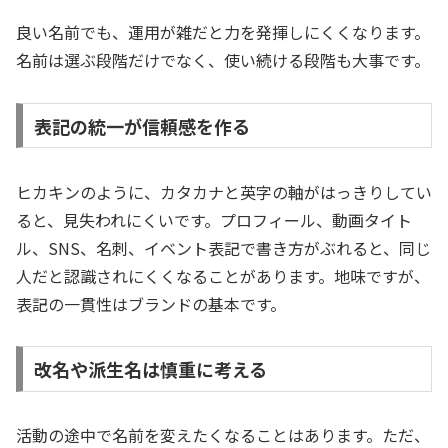
良い名前でも、運用が雑だと力を発揮しにくくなります。
名前は選ぶ段階だけでなく、使い続ける段階も大事です。
表記の統一が信頼感を作る
ヒカキンのように、カタカナと英字の軸がはっきりしてい
ると、見失われにくいです。プロフィール、動画タイト
ル、SNS、名刺、イベント表記で書き方がぶれると、同じ
人だと認識されにくくなることがあります。地味ですが、
表記の一貫性はブランドの基本です。
改名や派生名は慎重に考える
活動の途中で名前を変えたくなることはあります。ただ、