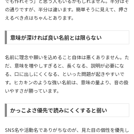
でも作れそう」と思う人もいるかもしれません。半分はそ
の通りですが、半分は違います。簡単そうに見えて、押さ
えるべき点はちゃんとあります。
意味が深ければ良い名前とは限らない
名前に理念や願いを込めること自体は悪くありません。た
だ、意味を増やしすぎると、長くなる、説明が必要にな
る、口に出しにくくなる、といった問題が起きやすいで
す。ヒカキンのような強い名前は、意味の量より、音の扱
いやすさが勝っています。
かっこよさ優先で読みにくくすると弱い
SNS名や活動名でありがちなのが、見た目の個性を優先し