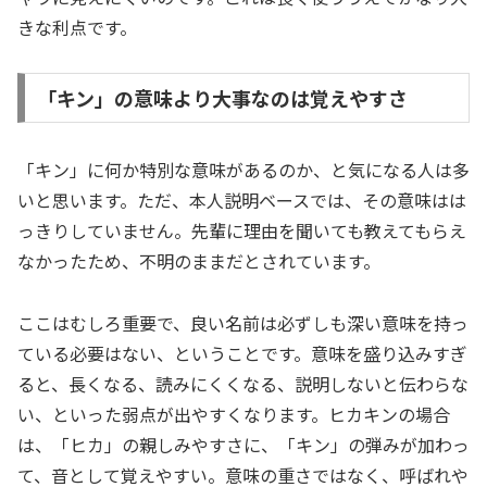
きな利点です。
「キン」の意味より大事なのは覚えやすさ
「キン」に何か特別な意味があるのか、と気になる人は多
いと思います。ただ、本人説明ベースでは、その意味はは
っきりしていません。先輩に理由を聞いても教えてもらえ
なかったため、不明のままだとされています。
ここはむしろ重要で、良い名前は必ずしも深い意味を持っ
ている必要はない、ということです。意味を盛り込みすぎ
ると、長くなる、読みにくくなる、説明しないと伝わらな
い、といった弱点が出やすくなります。ヒカキンの場合
は、「ヒカ」の親しみやすさに、「キン」の弾みが加わっ
て、音として覚えやすい。意味の重さではなく、呼ばれや