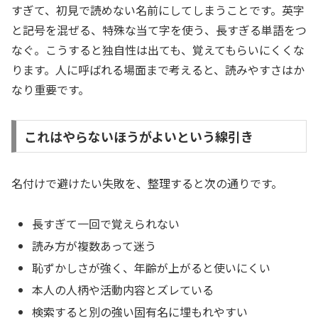
すぎて、初見で読めない名前にしてしまうことです。英字
と記号を混ぜる、特殊な当て字を使う、長すぎる単語をつ
なぐ。こうすると独自性は出ても、覚えてもらいにくくな
ります。人に呼ばれる場面まで考えると、読みやすさはか
なり重要です。
これはやらないほうがよいという線引き
名付けで避けたい失敗を、整理すると次の通りです。
長すぎて一回で覚えられない
読み方が複数あって迷う
恥ずかしさが強く、年齢が上がると使いにくい
本人の人柄や活動内容とズレている
検索すると別の強い固有名に埋もれやすい