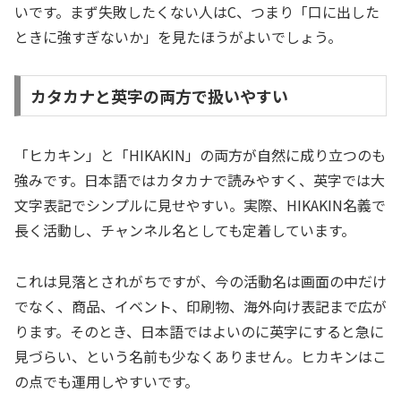
いです。まず失敗したくない人はC、つまり「口に出した
ときに強すぎないか」を見たほうがよいでしょう。
カタカナと英字の両方で扱いやすい
「ヒカキン」と「HIKAKIN」の両方が自然に成り立つのも
強みです。日本語ではカタカナで読みやすく、英字では大
文字表記でシンプルに見せやすい。実際、HIKAKIN名義で
長く活動し、チャンネル名としても定着しています。
これは見落とされがちですが、今の活動名は画面の中だけ
でなく、商品、イベント、印刷物、海外向け表記まで広が
ります。そのとき、日本語ではよいのに英字にすると急に
見づらい、という名前も少なくありません。ヒカキンはこ
の点でも運用しやすいです。