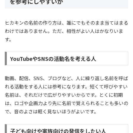
を参考にしやすいか
ヒカキンの名前の作り方は、誰にでもそのまま当てはまる
わけではありません。ただ、相性がよい人はかなりいま
す。
YouTubeやSNSの活動名を考える人
動画、配信、SNS、ブログなど、人に繰り返し名前を呼ば
れる活動をする人には参考になります。短くて呼びやすい
名前は、それだけで広がりやすいからです。とくに初期
は、ロゴや企画力より先に名前で覚えられることも多いの
で、音のよさは軽く見ないほうがよいです。
子ども向けや家族向けの発信をしたい人