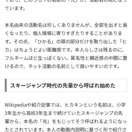
ています。
本名由来の活動名は珍しくありませんが、全部を出すと長
くなったり、個人情報に寄りすぎたりすることがありま
す。その点、「ひかる」の頭の部分だけを取り出した「ヒ
カ」はちょうどよい距離感です。本人らしさは残るのに、
フルネームほど生っぽくない。匿名性と親近感の中間に置
けるので、ネット活動の名前として扱いやすいのです。
スキージャンプ時代の先輩から呼ばれ始めた
Wikipediaや紹介記事では、ヒカキンという名前は、小学
3年生から高校3年生まで続けていたスキージャンプの先
輩から、本名の「光」をもじってそう呼ばれるようになっ
たとされています。本人の動画内説明に基づく形で紹介さ