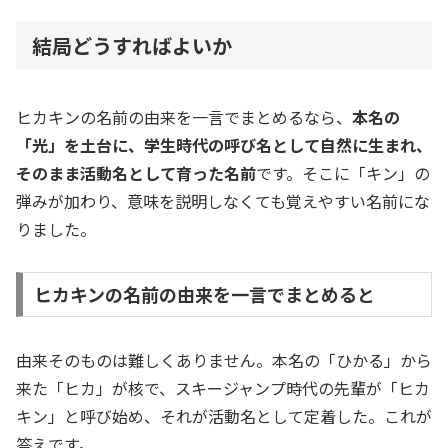
結局どうすればよいか
ヒカキンの名前の由来を一言でまとめるなら、
本名の
「光」を土台に、学生時代の呼び名として自然に生まれ、
そのまま活動名として育った名前
です。そこに「キン」の
弾みが加わり、意味を説明しなくても覚えやすい名前にな
りました。
ヒカキンの名前の由来を一言でまとめると
由来そのものは難しくありません。本名の「ひかる」から
来た「ヒカ」が核で、スキージャンプ時代の先輩が「ヒカ
キン」と呼び始め、それが活動名として定着した。これが
答えです。