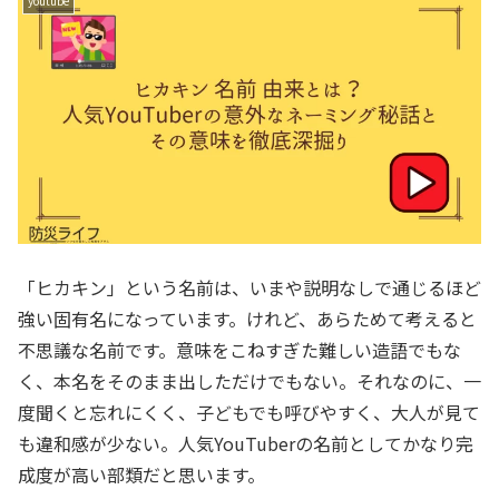
youtube
「ヒカキン」という名前は、いまや説明なしで通じるほど
強い固有名になっています。けれど、あらためて考えると
不思議な名前です。意味をこねすぎた難しい造語でもな
く、本名をそのまま出しただけでもない。それなのに、一
度聞くと忘れにくく、子どもでも呼びやすく、大人が見て
も違和感が少ない。人気YouTuberの名前としてかなり完
成度が高い部類だと思います。