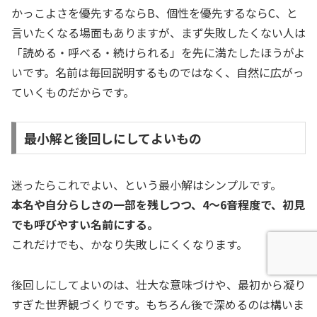
かっこよさを優先するならB、個性を優先するならC、と
言いたくなる場面もありますが、まず失敗したくない人は
「読める・呼べる・続けられる」を先に満たしたほうがよ
いです。名前は毎回説明するものではなく、自然に広がっ
ていくものだからです。
最小解と後回しにしてよいもの
迷ったらこれでよい、という最小解はシンプルです。
本名や自分らしさの一部を残しつつ、4〜6音程度で、初見
でも呼びやすい名前にする。
これだけでも、かなり失敗しにくくなります。
後回しにしてよいのは、壮大な意味づけや、最初から凝り
すぎた世界観づくりです。もちろん後で深めるのは構いま