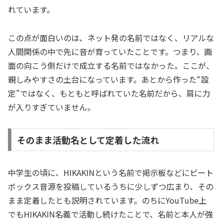
れています。
この点が面白いのは、ネット発の名前ではなく、リアルな
人間関係の中で先に音が育っていたことです。つまり、画
面の向こう側だけで成立する名前ではなかった。ここが、
親しみやすさの土台になっています。あとから作った“設
定”ではなく、もともと呼ばれていた名前だから、肩に力
が入りすぎていません。
そのまま活動名として定着した流れ
中学生の頃に、HIKAKINという名前で掲示板などにビート
ボックス音源を投稿しているうちに少しずつ広まり、その
まま定着したとも説明されています。のちにYouTube上
でもHIKAKIN名義で活動し続けたことで、名前と本人が強