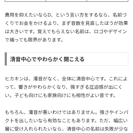
費用を抑えたいならD、という言い方をするなら、名前づ
くりでお金をかけるより、まず音数を見直したほうが効果
は大きいです。覚えてもらえない名前は、ロゴやデザイン
で補っても限界があります。
清音中心でやわらかく聞こえる
ヒカキンは、濁音がなく、全体に清音中心です。これによ
って、響きがやわらかくなり、強すぎる圧迫感が出にく
い。子ども向けにも家族向けにも相性がよい音です。
もちろん、濁音が悪いわけではありません。強さやインパ
クトを出したいなら有効なこともあります。ただ、幅広い
層に受け入れられたいなら、清音中心の名前は失敗が少な