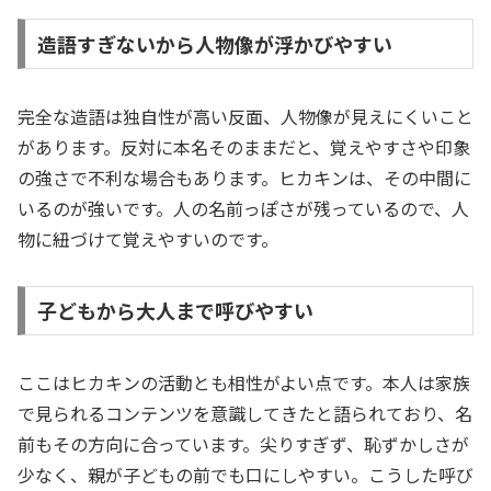
造語すぎないから人物像が浮かびやすい
完全な造語は独自性が高い反面、人物像が見えにくいこと
があります。反対に本名そのままだと、覚えやすさや印象
の強さで不利な場合もあります。ヒカキンは、その中間に
いるのが強いです。人の名前っぽさが残っているので、人
物に紐づけて覚えやすいのです。
子どもから大人まで呼びやすい
ここはヒカキンの活動とも相性がよい点です。本人は家族
で見られるコンテンツを意識してきたと語られており、名
前もその方向に合っています。尖りすぎず、恥ずかしさが
少なく、親が子どもの前でも口にしやすい。こうした呼び