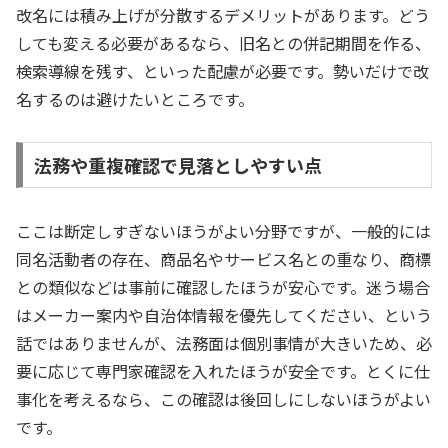
改名には積み上げが分散するデメリットがあります。どう
しても変える必要があるなら、旧名との併記期間を作る、
検索導線を残す、といった配慮が必要です。勢いだけで改
名するのは避けたいところです。
法務や重複確認で見落としやすい点
ここは断定しすぎないほうがよい分野ですが、一般的には
同名活動者の存在、商品名やサービス名との重なり、商標
との類似などは事前に確認したほうが安心です。迷う場合
はメーカー案内や自治体情報を優先してください、という
話ではありませんが、法務面は個別事情が大きいため、必
要に応じて専門家確認を入れたほうが安全です。とくに仕
事化を考えるなら、この確認は後回しにしないほうがよい
です。