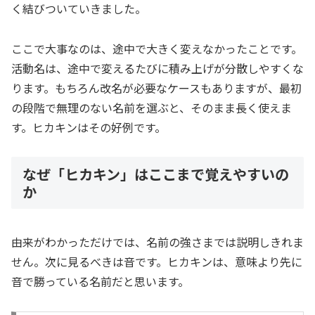
く結びついていきました。
ここで大事なのは、途中で大きく変えなかったことです。
活動名は、途中で変えるたびに積み上げが分散しやすくな
ります。もちろん改名が必要なケースもありますが、最初
の段階で無理のない名前を選ぶと、そのまま長く使えま
す。ヒカキンはその好例です。
なぜ「ヒカキン」はここまで覚えやすいの
か
由来がわかっただけでは、名前の強さまでは説明しきれま
せん。次に見るべきは音です。ヒカキンは、意味より先に
音で勝っている名前だと思います。