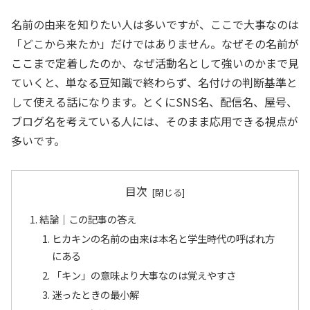
名前の由来を知りたい人は多いですが、ここで大事なのは
「どこから来たか」だけではありません。なぜその名前が
ここまで定着したのか、なぜ活動名として強いのかまで見
ていくと、単なる豆知識で終わらず、名付けの判断基準と
して使える話になります。とくにSNS名、配信名、屋号、
ブログ名を考えている人には、そのまま応用できる視点が
多いです。
目次
結論｜この記事の答え
ヒカキンの名前の由来は本名と学生時代の呼ばれ方
にある
「キン」の意味より大事なのは覚えやすさ
迷ったときの最小解