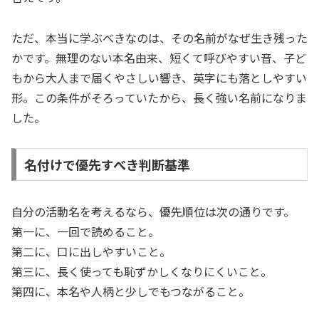
ただ、本当に学ぶべきなのは、その名前がなぜ生き残った
かです。無理のない本名由来、短くて呼びやすい音、子ど
もから大人まで届くやさしい響き、英字にも落としやすい
形。この条件がそろっていたから、長く強い名前になりま
した。
名付けで優先すべき判断基準
自分の活動名を考えるなら、優先順位は次の通りです。
第一に、一回で読めること。
第二に、口に出しやすいこと。
第三に、長く使っても恥ずかしくなりにくいこと。
第四に、本名や人柄と少しでもつながること。