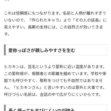
これは信頼感にもつながります。名前と人柄が離れすぎて
いないので、「作られたキャラ」より「その人の延長」に
見えやすい。長期の支持には、この自然さが効いてきま
す。
愛称っぽさが親しみやすさを生む
ヒカキンは、芸名というより愛称に近い温度があります。
この愛称感が、視聴者との距離を縮めています。学校や家
庭でも呼びやすく、敬称をつけても不自然ではありませ
ん。「ヒカキンさん」と言いやすいのは意外と大事です。
呼びづらい名前は、会話の中で広がりにくいからです。
長く使っても古びにくいのが強み