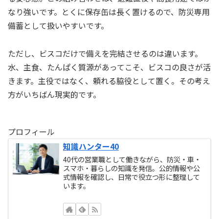
なり強いです。とくに保存缶は長く置けるので、防災専用
備蓄として扱いやすいです。
ただし、ビスコだけで備えを完結させるのは違います。
水、主食、たんぱく質源があってこそ、ビスコの良さが活
きます。主役ではなく、頼れる脇役として置く。その考え
方がいちばん現実的です。
プロフィール
知識ハンター40
40代の営業職として働きながら、防災・車・
スマホ・暮らしの知識を発信。公的情報や公
式情報を確認し、日常で役立つ形に整理して
います。