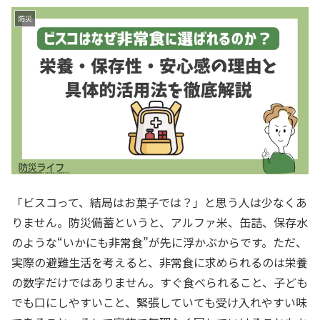
防災
「ビスコって、結局はお菓子では？」と思う人は少なくあ
りません。防災備蓄というと、アルファ米、缶詰、保存水
のような“いかにも非常食”が先に浮かぶからです。ただ、
実際の避難生活を考えると、非常食に求められるのは栄養
の数字だけではありません。すぐ食べられること、子ども
でも口にしやすいこと、緊張していても受け入れやすい味