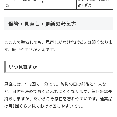
中
要
品の併用
保管・見直し・更新の考え方
ここまで準備しても、見直しがなければ備えは弱くなりま
す。続けやすさが大切です。
いつ見直すか
見直しは、年2回で十分です。防災の日の前後と年末な
ど、日付を決めておくと忘れにくくなります。保存缶は長
持ちしますが、だからこそ存在を忘れやすいです。通常品
は月1回くらい見ておけば回しやすいです。