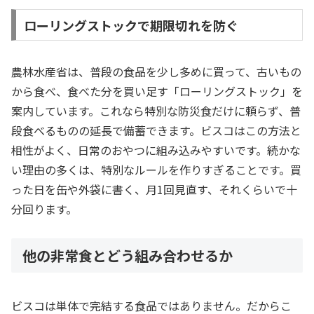
ローリングストックで期限切れを防ぐ
農林水産省は、普段の食品を少し多めに買って、古いもの
から食べ、食べた分を買い足す「ローリングストック」を
案内しています。これなら特別な防災食だけに頼らず、普
段食べるものの延長で備蓄できます。ビスコはこの方法と
相性がよく、日常のおやつに組み込みやすいです。続かな
い理由の多くは、特別なルールを作りすぎることです。買
った日を缶や外袋に書く、月1回見直す、それくらいで十
分回ります。
他の非常食とどう組み合わせるか
ビスコは単体で完結する食品ではありません。だからこ