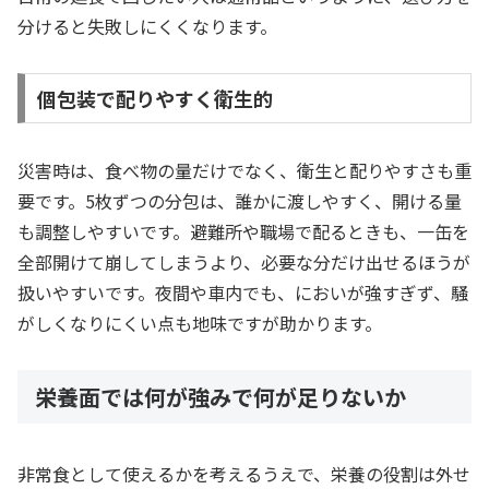
分けると失敗しにくくなります。
個包装で配りやすく衛生的
災害時は、食べ物の量だけでなく、衛生と配りやすさも重
要です。5枚ずつの分包は、誰かに渡しやすく、開ける量
も調整しやすいです。避難所や職場で配るときも、一缶を
全部開けて崩してしまうより、必要な分だけ出せるほうが
扱いやすいです。夜間や車内でも、においが強すぎず、騒
がしくなりにくい点も地味ですが助かります。
栄養面では何が強みで何が足りないか
非常食として使えるかを考えるうえで、栄養の役割は外せ