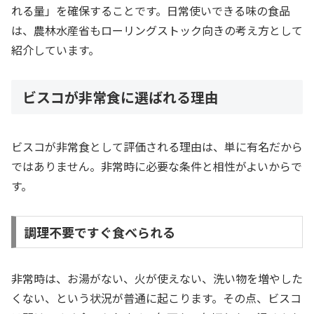
れる量」を確保することです。日常使いできる味の食品
は、農林水産省もローリングストック向きの考え方として
紹介しています。
ビスコが非常食に選ばれる理由
ビスコが非常食として評価される理由は、単に有名だから
ではありません。非常時に必要な条件と相性がよいからで
す。
調理不要ですぐ食べられる
非常時は、お湯がない、火が使えない、洗い物を増やした
くない、という状況が普通に起こります。その点、ビスコ