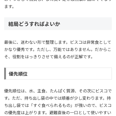
ます。
結局どうすればよいか
最後に、迷わない形で整理します。ビスコは非常食として
かなり優秀です。ただし、万能ではありません。だからこ
そ、役割をはっきりさせて備えるのが正解です。
優先順位
優先順位は、水、主食、たんぱく質源、その次にビスコで
す。ただ、持ち出し袋の中では順番が少し変わります。持
ち出し袋では「すぐ食べられるもの」が強いので、ビスコ
の優先度は上がります。避難直後の一口として使いやすい