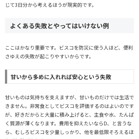
じて3日分から考えるほうが現実的です。
よくある失敗とやってはいけない例
ここはかなり重要です。ビスコを防災に使う人ほど、便利
さゆえの失敗が起こりやすいからです。
甘いから多めに入れれば安心という失敗
甘いものは気持ちを支えますが、甘いものだけでは生活で
きません。非常食としてビスコを評価するのはよいのです
が、好きだからと大量に積み上げると、主食や水、たんぱ
く質源が薄くなります。費用を抑えたいならD、と言うな
ら、むしろビスコを少量しっかり、他を最低限そろえるほ