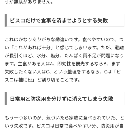
うが無駄がありません。
ビスコだけで食事を済ませようとする失敗
これはかなりありがちな勘違いです。食べやすいので、つ
い「これがあれば十分」と感じてしまいます。ただ、避難
が長引くほど、水分、塩分、たんぱく質不足が問題になり
ます。主食がある人はA、即効性を優先するならB、まず
失敗したくない人はC、という整理をするなら、Cは「ビ
スコは補助役」と割り切ることです。
日常用と防災用を分けずに消えてしまう失敗
もう一つ多いのが、気づいたら家族に食べられていた、と
いう失敗です。ビスコは日常で食べやすい分、防災用が自