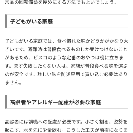
常品の回転備蓄を厚めにする方法でもよいでしょう。
子どもがいる家庭
子どもがいる家庭では、食べ慣れた味かどうかがかなり大
きいです。避難時は普段食べるものしか受けつけないこと
があるため、ビスコのような定番のおやつは役に立ちま
す。まず失敗したくない人は、家族が普段食べる味を選ぶ
のが安全です。珍しい味を防災専用で買い込む必要はあり
ません。
高齢者やアレルギー配慮が必要な家庭
高齢者には誤嚥への配慮が必要です。小さく割る、姿勢を
起こす、水を先に少量飲む。こうした工夫が前提になりま