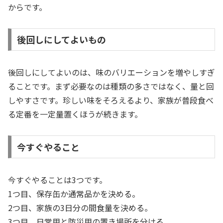
からです。
後回しにしてよいもの
後回しにしてよいのは、味のバリエーションを増やしすぎ
ることです。まず必要なのは種類の多さではなく、量と回
しやすさです。珍しい味をそろえるより、家族が普段食べ
る定番を一定量置くほうが続きます。
今すぐやること
今すぐやることは3つです。
1つ目、保存缶か通常品かを決める。
2つ目、家族の3日分の間食量を決める。
3つ目、日常用と防災用の置き場所を分ける。