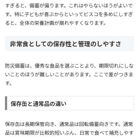
すぎると、備蓄が偏ります。これはやらないほうがよいで
す。特に子どもが喜ぶからといってビスコを多めにしすぎ
ると、全体の栄養計画が崩れやすくなります。
非常食としての保存性と管理のしやすさ
防災備蓄は、優秀な食品を選ぶことより、期限切れにしな
いことのほうが難しいことがあります。ここで差がつきま
す。
保存缶と通常品の違い
保存缶は長期保管向き、通常品は回転備蓄向きです。通常
品は賞味期限が比較的短いぶん、日常で食べて補充しやす