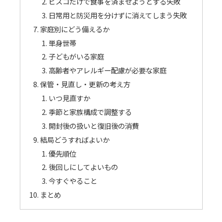
ビスコだけで食事を済ませようとする失敗
日常用と防災用を分けずに消えてしまう失敗
家庭別にどう備えるか
単身世帯
子どもがいる家庭
高齢者やアレルギー配慮が必要な家庭
保管・見直し・更新の考え方
いつ見直すか
季節と家族構成で調整する
開封後の扱いと復旧後の消費
結局どうすればよいか
優先順位
後回しにしてよいもの
今すぐやること
まとめ