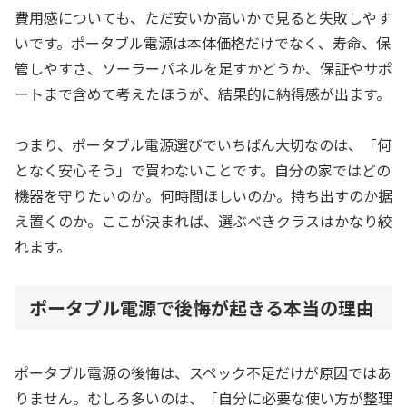
費用感についても、ただ安いか高いかで見ると失敗しやす
いです。ポータブル電源は本体価格だけでなく、寿命、保
管しやすさ、ソーラーパネルを足すかどうか、保証やサポ
ートまで含めて考えたほうが、結果的に納得感が出ます。
つまり、ポータブル電源選びでいちばん大切なのは、「何
となく安心そう」で買わないことです。自分の家ではどの
機器を守りたいのか。何時間ほしいのか。持ち出すのか据
え置くのか。ここが決まれば、選ぶべきクラスはかなり絞
れます。
ポータブル電源で後悔が起きる本当の理由
ポータブル電源の後悔は、スペック不足だけが原因ではあ
りません。むしろ多いのは、「自分に必要な使い方が整理