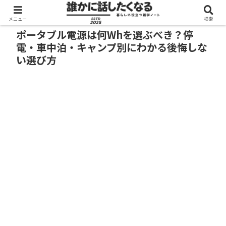
メニュー
検索
ポータブル電源は何Whを選ぶべき？停
電・車中泊・キャンプ別にわかる後悔しな
い選び方