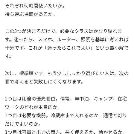
それぞれ何時間使いたいか。
持ち運ぶ場面があるか。
この3つが決まるだけで、必要なクラスはかなり絞れま
す。迷ったら、スマホ、ルーター、照明を基準に考えれば
十分です。これが「迷ったらこれでよい」という最小解で
す。
次に、標準解です。もう少ししっかり選びたい人は、次の
順で考えると失敗しにくくなります。
1つ目は用途の優先順位。停電、車中泊、キャンプ、在宅
ワークのどれが主目的か。
2つ目は必要な機器。冷蔵庫まで入れるのか、通信と灯り
だけでよいのか。
3つ目は容量と出力の両方。長く使えるか、動かせるか。