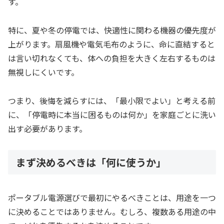
す。
特に、夏や冬の停電では、快適性に関わる機器の優先度が
上がります。扇風機や電気毛布のように、命に直結すると
は言い切れなくても、体への負担を大きく左右するものは
無視しにくいです。
つまり、後悔を減らすには、「最小限でよい」と考える前
に、「停電時に本当に困るものは何か」を家庭ごとに洗い
出す必要があります。
まず決めるべきは「何に使うか」
ポータブル電源選びで最初にやるべきことは、用途を一つ
に決めることではありません。むしろ、複数ある用途の中