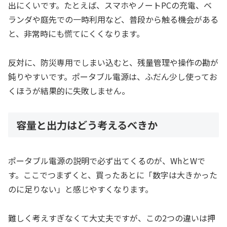
出にくいです。たとえば、スマホやノートPCの充電、ベ
ランダや庭先での一時利用など、普段から触る機会がある
と、非常時にも慌てにくくなります。
反対に、防災専用でしまい込むと、残量管理や操作の勘が
鈍りやすいです。ポータブル電源は、ふだん少し使ってお
くほうが結果的に失敗しません。
容量と出力はどう考えるべきか
ポータブル電源の説明で必ず出てくるのが、WhとWで
す。ここでつまずくと、買ったあとに「数字は大きかった
のに足りない」と感じやすくなります。
難しく考えすぎなくて大丈夫ですが、この2つの違いは押