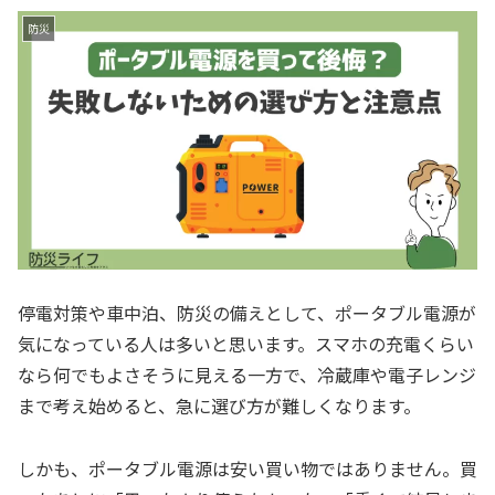
防災
停電対策や車中泊、防災の備えとして、ポータブル電源が
気になっている人は多いと思います。スマホの充電くらい
なら何でもよさそうに見える一方で、冷蔵庫や電子レンジ
まで考え始めると、急に選び方が難しくなります。
しかも、ポータブル電源は安い買い物ではありません。買