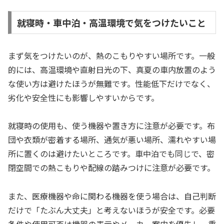
就寝時・車中泊・高温環境で気をつけたいこと
まず気をつけたいのが、熱のこもりやすい場所です。一般
的には、高温環境や直射日光の下、真夏の車内放置のよう
な使い方は避けたほうが無難です。性能低下だけでなく、
劣化や安全性にも影響しやすいからです。
就寝時の使用も、使う機器や置き方に注意が必要です。布
団や衣類が密着する場所、通気が悪い場所、濡れやすい場
所に置くのは避けたいところです。車中泊でも同じで、密
閉空間での熱こもりや配線の踏みつけに注意が必要です。
また、医療機器や命に関わる機器を使う場合は、自己判断
だけで「たぶん大丈夫」と考えないほうが安全です。必要