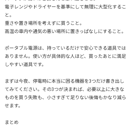
電子レンジやドライヤーを基準にして無理に大型化するこ
と。
重さや置き場所を考えずに買うこと。
高温の車内や通気の悪い場所に置きっぱなしにすること。
ポータブル電源は、持っているだけで安心できる道具では
ありません。使い方が具体的な人ほど、買ったあとに満足
しやすい道具です。
まずは今夜、停電時に本当に困る機器を3つだけ書き出し
てみてください。その3つが決まれば、必要以上に大きな
ものを買う失敗も、小さすぎて足りない後悔もかなり減ら
せます。
まとめ