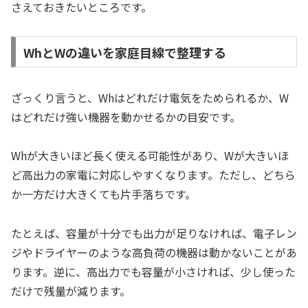
さえておきたいところです。
WhとWの違いを家庭目線で整理する
ざっくり言うと、Whはどれだけ電気をためられるか、W
はどれだけ強い機器を動かせるかの目安です。
Whが大きいほど長く使える可能性があり、Wが大きいほ
ど高出力の家電に対応しやすくなります。ただし、どちら
か一方だけ大きくても片手落ちです。
たとえば、容量が十分でも出力が足りなければ、電子レン
ジやドライヤーのような高負荷の機器は動かないことがあ
ります。逆に、高出力でも容量が小さければ、少し使った
だけで残量が減ります。