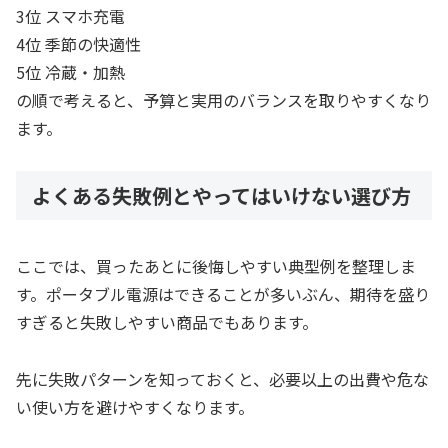
3位 スマホ充電
4位 季節の快適性
5位 冷蔵・加熱
の順で考えると、予算と実用のバランスを取りやすくなり
ます。
よくある失敗例とやってはいけない選び方
ここでは、買ったあとに後悔しやすい典型例を整理しま
す。ポータブル電源はできることが多いぶん、期待を盛り
すぎると失敗しやすい商品でもあります。
先に失敗パターンを知っておくと、必要以上の出費や危な
い使い方を避けやすくなります。