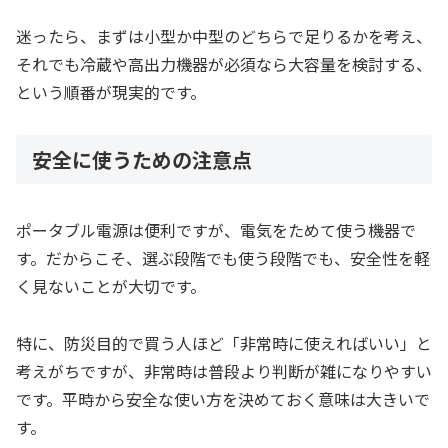
迷ったら、まずは小型か中型のどちらで足りるかを考え、
それでも冷蔵や高出力機器が必須なら大容量を検討する、
という順番が現実的です。
安全に使うための注意点
ポータブル電源は便利ですが、電気をためて使う機器で
す。だからこそ、選ぶ段階でも使う段階でも、安全性を軽
く見ないことが大切です。
特に、防災目的で買う人ほど「非常時に使えればいい」と
考えがちですが、非常時は普段より判断が雑になりやすい
です。平時から安全な使い方を決めておく意味は大きいで
す。