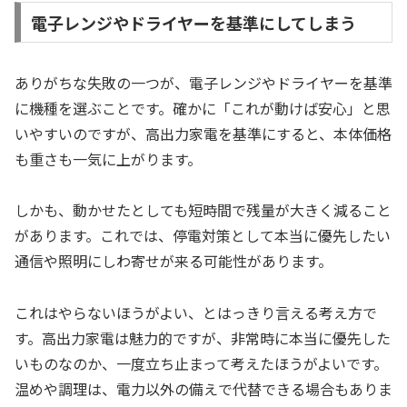
電子レンジやドライヤーを基準にしてしまう
ありがちな失敗の一つが、電子レンジやドライヤーを基準
に機種を選ぶことです。確かに「これが動けば安心」と思
いやすいのですが、高出力家電を基準にすると、本体価格
も重さも一気に上がります。
しかも、動かせたとしても短時間で残量が大きく減ること
があります。これでは、停電対策として本当に優先したい
通信や照明にしわ寄せが来る可能性があります。
これはやらないほうがよい、とはっきり言える考え方で
す。高出力家電は魅力的ですが、非常時に本当に優先した
いものなのか、一度立ち止まって考えたほうがよいです。
温めや調理は、電力以外の備えで代替できる場合もありま