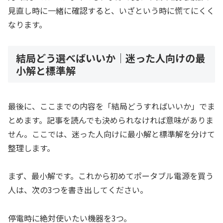
見直し時に一緒に確認すると、いざという時に慌てにくく
なります。
結局どう選べばいいか｜迷った人向けの最
小解と標準解
最後に、ここまでの内容を「結局どうすればいいか」でま
とめます。記事を読んでも決められなければ意味がありま
せん。ここでは、迷った人向けに最小解と標準解を分けて
整理します。
まず、最小解です。これから初めてポータブル電源を買う
人は、次の3つを書き出してください。
停電時に絶対使いたい機器を3つ。