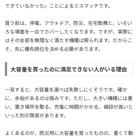
できていなかった」ことによるミスマッチです。
買う前は、停電、アウトドア、防災、在宅勤務と、いろい
ろな場面を一台でカバーしたくなります。ですが、実際に
はその全部を無理なく満たす機種は限られます。だからこ
そ、先に優先順位を決める必要があります。
大容量を買ったのに満足できない人がいる理由
一見すると、大容量を選べば失敗しにくそうです。確か
に、余裕があるのは強みです。ただし、大きい機種には重
い、置き場所を取る、充電に時間がかかる、値段が高いと
いった別の現実があります。
よくあるのが、防災用に大容量を買ったものの、重くて動