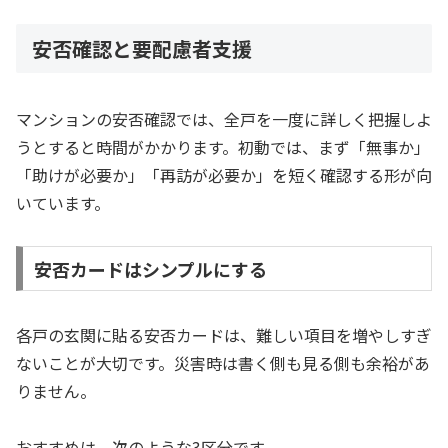
安否確認と要配慮者支援
マンションの安否確認では、全戸を一度に詳しく把握しよ
うとすると時間がかかります。初動では、まず「無事か」
「助けが必要か」「再訪が必要か」を短く確認する形が向
いています。
安否カードはシンプルにする
各戸の玄関に貼る安否カードは、難しい項目を増やしすぎ
ないことが大切です。災害時は書く側も見る側も余裕があ
りません。
おすすめは、次のような3区分です。