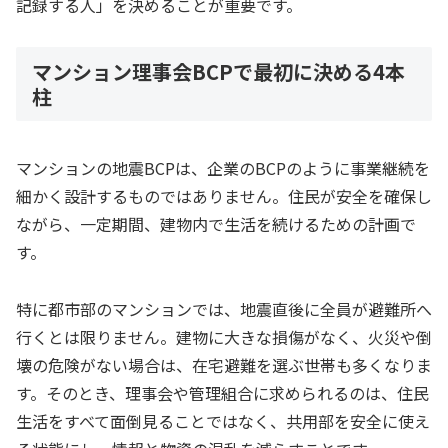
記録する人」を決めることが重要です。
マンション理事会BCPで最初に決める4本
柱
マンションの地震BCPは、企業のBCPのように事業継続を
細かく設計するものではありません。住民が安全を確保し
ながら、一定期間、建物内で生活を続けるための計画で
す。
特に都市部のマンションでは、地震直後に全員が避難所へ
行くとは限りません。建物に大きな損傷がなく、火災や倒
壊の危険がない場合は、在宅避難を選ぶ世帯も多くなりま
す。そのとき、理事会や管理組合に求められるのは、住民
生活をすべて面倒見ることではなく、共用部を安全に使え