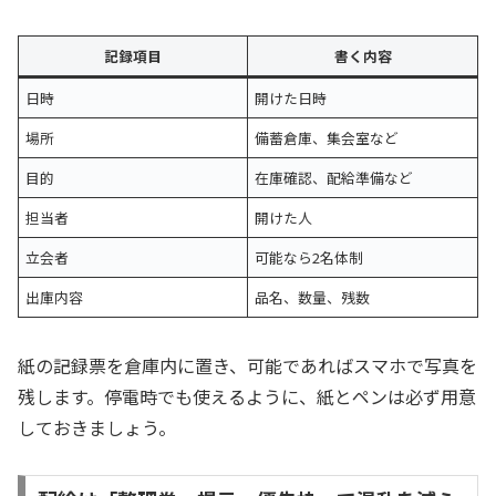
記録項目
書く内容
日時
開けた日時
場所
備蓄倉庫、集会室など
目的
在庫確認、配給準備など
担当者
開けた人
立会者
可能なら2名体制
出庫内容
品名、数量、残数
紙の記録票を倉庫内に置き、可能であればスマホで写真を
残します。停電時でも使えるように、紙とペンは必ず用意
しておきましょう。