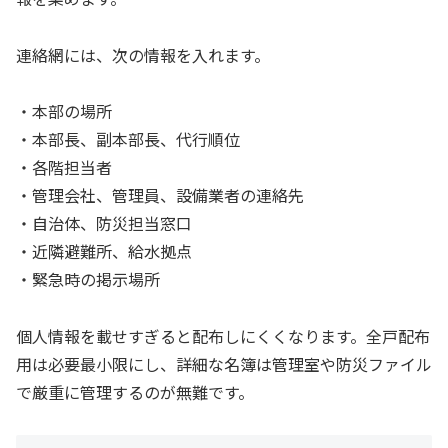
連絡網には、次の情報を入れます。
・本部の場所
・本部長、副本部長、代行順位
・各階担当者
・管理会社、管理員、設備業者の連絡先
・自治体、防災担当窓口
・近隣避難所、給水拠点
・緊急時の掲示場所
個人情報を載せすぎると配布しにくくなります。全戸配布
用は必要最小限にし、詳細な名簿は管理室や防災ファイル
で厳重に管理するのが無難です。