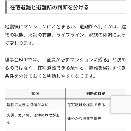
在宅避難と避難所の判断を分ける
地震後にマンションにとどまるか、避難所へ行くかは、建
物の状態、火災の有無、ライフライン、家族の体調によっ
て変わります。
理事会BCPでは、「全員が必ずマンションに残る」と決め
るのではなく、在宅避難できる条件と、避難を検討すべき
条件を分けておくと判断しやすくなります。
状況
判断の目安
建物に大きな損傷がない
在宅避難を検討できる
火災、ガス臭、倒壊の危険があ
速やかな避難を優先
る