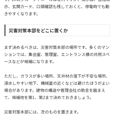
示、玄関カード、口頭確認も残しておくと、停電時でも動
きやすくなります。
災害対策本部をどこに置くか
まず決めるべきは、災害対策本部の場所です。多くのマン
ションでは、集会室、管理室、エントランス横の共用スペ
ースなどが候補になります。
ただし、ガラスが多い場所、天井材の落下が不安な場所、
浸水しやすい地下、機械室の近くなどは避けたほうがよい
場合があります。建物の構造や管理会社の助言を踏まえ
て、候補地を第1、第2まで決めておきましょう。
災害対策本部には、次のものを置きます。