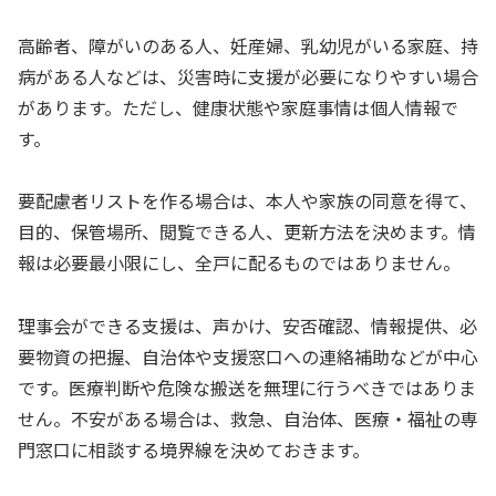
高齢者、障がいのある人、妊産婦、乳幼児がいる家庭、持
病がある人などは、災害時に支援が必要になりやすい場合
があります。ただし、健康状態や家庭事情は個人情報で
す。
要配慮者リストを作る場合は、本人や家族の同意を得て、
目的、保管場所、閲覧できる人、更新方法を決めます。情
報は必要最小限にし、全戸に配るものではありません。
理事会ができる支援は、声かけ、安否確認、情報提供、必
要物資の把握、自治体や支援窓口への連絡補助などが中心
です。医療判断や危険な搬送を無理に行うべきではありま
せん。不安がある場合は、救急、自治体、医療・福祉の専
門窓口に相談する境界線を決めておきます。