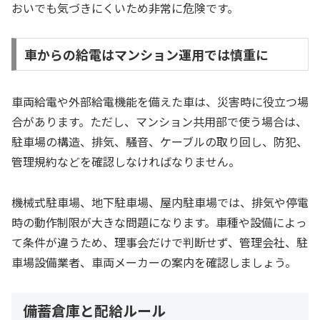
おいでも気づきにくいため非常に危険です。
車からの給電はマンション運用では慎重に
車両給電や外部給電機能を備えた車は、災害時に役立つ場
合があります。ただし、マンション共用部で使う場合は、
駐車場の構造、排気、騒音、ケーブルの取り回し、防犯、
管理規約などを確認しなければなりません。
機械式駐車場、地下駐車場、屋内駐車場では、排気や停電
時の動作制限が大きな問題になります。車種や設備によっ
て条件が違うため、理事会だけで判断せず、管理会社、駐
車場設備業者、車両メーカーの案内を確認しましょう。
備蓄倉庫と配給ルール