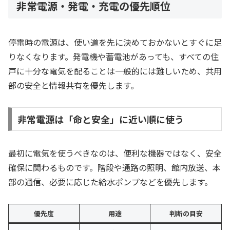
非常電源・発電・充電の優先順位
停電時の電源は、使い道を先に決めておかないとすぐに足
りなくなります。発電機や蓄電池があっても、すべての住
戸に十分な電気を配ることは一般的には難しいため、共用
部の安全と情報共有を優先します。
非常電源は「命と安全」に近い順に使う
最初に電気を使うべきなのは、便利な機器ではなく、安全
確保に関わるものです。階段や通路の照明、館内放送、本
部の通信、必要に応じた給水ポンプなどを優先します。
優先度
用途
判断の目安