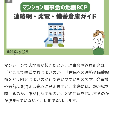
防災
マンションで大地震が起きたとき、理事会や管理組合は
「どこまで準備すればよいのか」「住民への連絡や備蓄配
布をどう回せばよいのか」で迷いやすいものです。発電機
や備蓄品を買えば安心に見えますが、実際には、誰が鍵を
開けるのか、誰が判断するのか、どの情報を掲示するのか
が決まっていないと、初動で混乱します。