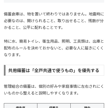
備蓄倉庫は、物を置いて終わりではありません。地震時に
必要なのは、開けられること、取り出せること、残数が分
かること、公平に配れることです。
特に水、簡易トイレ、衛生用品、照明、工具類は、出庫と
配布のルールを決めておかないと、必要な人に届きにくく
なります。
共用備蓄は「全戸共通で使うもの」を優先する
管理組合の備蓄は、個別の好みや家庭事情に左右されにく
いものから整えると説明しやすくなります。
優先度
備蓄品
理由