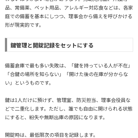
品、常備薬、ペット用品、アレルギー対応食などは、各家
庭での備蓄を基本にしつつ、理事会から備えを呼びかける
形が現実的です。
鍵管理と開錠記録をセットにする
備蓄倉庫で最も多い失敗は、「鍵を持っている人が不在」
「合鍵の場所を知らない」「開けた後の在庫が分からな
い」というものです。
鍵は1人だけに預けず、管理室、防災担当、理事会役員な
どで二重化します。ただし、誰でも自由に開けられる状態
にすると、紛失や無断出庫の原因になります。
開錠時は、最低限次の項目を記録します。