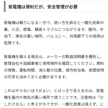
発電機は便利だが、安全管理が必要
発電機は頼りになる一方で、使い方を誤ると一酸化炭素中
毒、火災、感電、騒音トラブルにつながります。屋内、半
地下、換気の悪い場所、バルコニー、共用廊下での使用は
危険です。
発電機を備える場合は、メーカーの取扱説明書を優先し、
管理会社や設備業者と使用場所を確認してください。燃料
の保管、運転時間、消火器の位置、操作担当者、夜間使用
の可否も決めておく必要があります。
これはやらないほうがよい、とはっきり言えるのは、発電
機を屋内や換気の悪い場所で使うことです。災害時は「少
しだけなら」と考えがちですが、一酸化炭素は見えず、に