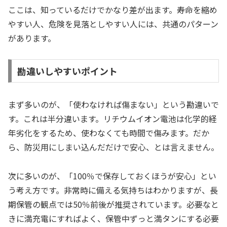
ここは、知っているだけでかなり差が出ます。寿命を縮め
やすい人、危険を見落としやすい人には、共通のパターン
があります。
勘違いしやすいポイント
まず多いのが、「使わなければ傷まない」という勘違いで
す。これは半分違います。リチウムイオン電池は化学的経
年劣化をするため、使わなくても時間で傷みます。だか
ら、防災用にしまい込んだだけで安心、とは言えません。
次に多いのが、「100％で保存しておくほうが安心」とい
う考え方です。非常時に備える気持ちはわかりますが、長
期保管の観点では50％前後が推奨されています。必要なと
きに満充電にすればよく、保管中ずっと満タンにする必要