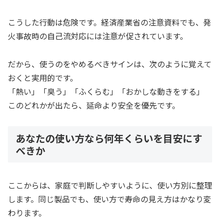
こうした行動は危険です。経済産業省の注意資料でも、発
火事故時の自己流対応には注意が促されています。
だから、使うのをやめるべきサインは、次のように覚えて
おくと実用的です。
「熱い」「臭う」「ふくらむ」「おかしな動きをする」
このどれかが出たら、延命より安全を優先です。
あなたの使い方なら何年くらいを目安にす
べきか
ここからは、家庭で判断しやすいように、使い方別に整理
します。同じ製品でも、使い方で寿命の見え方はかなり変
わります。