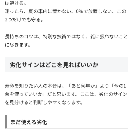
は避ける。
迷ったら、夏の車内に置かない、0％で放置しない、この
2つだけでも守る。
長持ちのコツは、特別な技術ではなく、雑に扱わないこと
に尽きます。
劣化サインはどこを見ればいいか
寿命を知りたい人の本音は、「あと何年か」より「今の1
台を使っていいか」だと思います。ここは、劣化のサイン
を見分けると判断しやすくなります。
まだ使える劣化