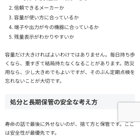
信頼できるメーカーか
容量が使い方に合っているか
端子や出力が今の機器に合っているか
残量表示がわかりやすいか
容量だけ大きければよいわけではありません。毎日持ち歩
くなら、重すぎて結局持たなくなることがあります。防災
用なら、少し大きめでもよいですが、そのぶん定期点検を
忘れないことが大切です。
処分と長期保管の安全な考え方
寿命の話で最後に外せないのが、捨て方と保管です。ここ
は安全性が最優先です。