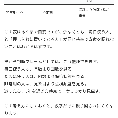
年数より保管状態が
非常用中心
不定期
重要
この表はあくまで目安ですが、少なくとも「毎日使う人」
と「押し入れに置いてある人」が同じ基準で寿命を語れな
いことはわかるはずです。
だから判断フレームとしては、こう整理できます。
毎日使う人は、年数より回数を見る。
たまに使う人は、回数より保管状態を見る。
非常用の人は、見た目より点検頻度を見る。
迷ったら、3年を過ぎた時点で一度しっかり見直す。
この考え方にしておくと、数字だけに振り回されにくくな
ります。