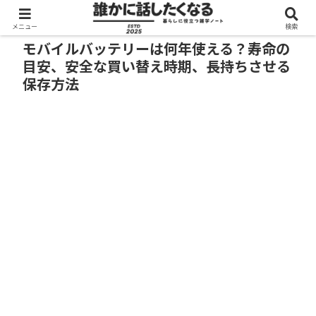
メニュー
検索
モバイルバッテリーは何年使える？寿命の
目安、安全な買い替え時期、長持ちさせる
保存方法