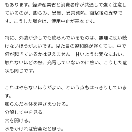
もあります。経済産業省と消費者庁が共通して強く注意し
ているのが、膨らみ、異臭、異常発熱、衝撃後の異常で
す。こうした場合は、使用中止が基本です。
特に、外装が少しでも膨らんでいるものは、無理に使い続
けないほうがよいです。見た目の違和感が軽くても、中で
何が起きているかは見えません。甘いような変なにおい、
触れないほどの熱、充電していないのに熱い、こうした症
状も同じです。
これはやらないほうがよい、という点もはっきりしていま
す。
膨らんだ本体を押さえつける。
分解して中を見る。
穴を開ける。
水をかければ安全だと思う。