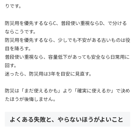
りです。
防災用を優先するならC、普段使い重視ならD、で分ける
ならこうです。
防災用を優先するなら、少しでも不安がある古いものは役
目を降ろす。
普段使い重視なら、容量低下があっても安全なら日常用に
回す。
迷ったら、防災用は3年を目安に見直す。
防災は「まだ使えるかも」より「確実に使えるか」で決め
たほうが後悔しません。
よくある失敗と、やらないほうがよいこと