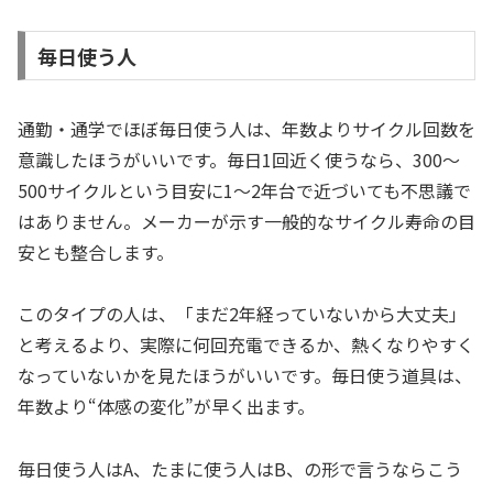
毎日使う人
通勤・通学でほぼ毎日使う人は、年数よりサイクル回数を
意識したほうがいいです。毎日1回近く使うなら、300〜
500サイクルという目安に1〜2年台で近づいても不思議で
はありません。メーカーが示す一般的なサイクル寿命の目
安とも整合します。
このタイプの人は、「まだ2年経っていないから大丈夫」
と考えるより、実際に何回充電できるか、熱くなりやすく
なっていないかを見たほうがいいです。毎日使う道具は、
年数より“体感の変化”が早く出ます。
毎日使う人はA、たまに使う人はB、の形で言うならこう