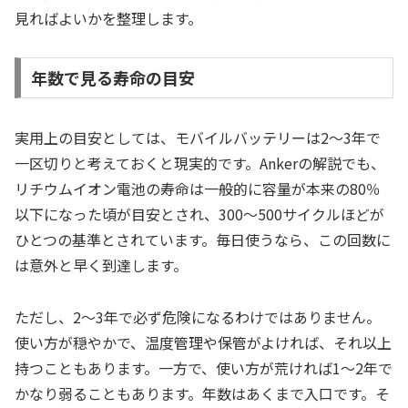
見ればよいかを整理します。
年数で見る寿命の目安
実用上の目安としては、モバイルバッテリーは2〜3年で
一区切りと考えておくと現実的です。Ankerの解説でも、
リチウムイオン電池の寿命は一般的に容量が本来の80％
以下になった頃が目安とされ、300〜500サイクルほどが
ひとつの基準とされています。毎日使うなら、この回数に
は意外と早く到達します。
ただし、2〜3年で必ず危険になるわけではありません。
使い方が穏やかで、温度管理や保管がよければ、それ以上
持つこともあります。一方で、使い方が荒ければ1〜2年で
かなり弱ることもあります。年数はあくまで入口です。そ