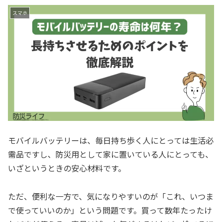
スマホ
モバイルバッテリーは、毎日持ち歩く人にとっては生活必
需品ですし、防災用として家に置いている人にとっても、
いざというときの安心材料です。
ただ、便利な一方で、気になりやすいのが「これ、いつま
で使っていいのか」という問題です。買って数年たったけ