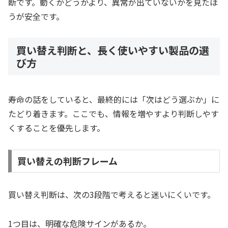
断です。動くかどうかより、異常が出ていないかを見たほ
うが安全です。
買い替え判断と、長く使いやすい製品の選
び方
寿命の話をしていると、最終的には「次はどう選ぶか」に
たどり着きます。ここでも、情報を増やすより判断しやす
くすることを優先します。
買い替えの判断フレーム
買い替え判断は、次の3段階で考えると迷いにくいです。
1つ目は、明確な危険サインがあるか。