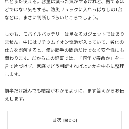
れどまだ使える。容量は減った気がするけれど、捨てるほ
どではない気もする。防災リュックに入れっぱなしの1台
などは、まさに判断しづらいところでしょう。
しかも、モバイルバッテリーは単なるガジェットではあり
ません。中にはリチウムイオン電池が入っていて、劣化の
仕方を誤解すると、使い勝手の問題だけでなく安全性にも
関わります。だからこの記事では、「何年で寿命か」を一
言で片づけず、家庭でどう判断すればよいかを中心に整理
します。
前半だけ読んでも結論がわかるように、まず答えからお伝
えします。
目次