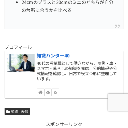
24cmのプラスと20cmのミニのどちらが自分
の台所に合うかを比べる
プロフィール
知識ハンター40
40代の営業職として働きながら、防災・車・
スマホ・暮らしの知識を発信。公的情報や公
式情報を確認し、日常で役立つ形に整理して
います。
知識 経験
スポンサーリンク