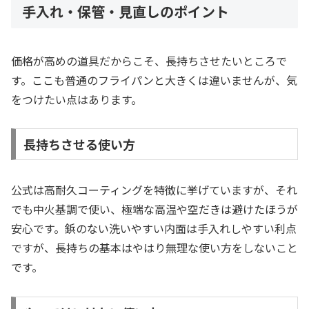
手入れ・保管・見直しのポイント
価格が高めの道具だからこそ、長持ちさせたいところで
す。ここも普通のフライパンと大きくは違いませんが、気
をつけたい点はあります。
長持ちさせる使い方
公式は高耐久コーティングを特徴に挙げていますが、それ
でも中火基調で使い、極端な高温や空だきは避けたほうが
安心です。鋲のない洗いやすい内面は手入れしやすい利点
ですが、長持ちの基本はやはり無理な使い方をしないこと
です。