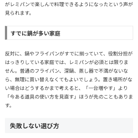
がレミパンで楽しんで料理できるようになったという声が
見られます。
すでに鍋が多い家庭
反対に、鍋やフライパンがすでに揃っていて、役割分担が
はっきりしている家庭では、レミパンが必須とは限りま
せん。普通のフライパン、深鍋、蒸し器で不満がないな
ら、無理に買い替えなくてもよいでしょう。置き場所がな
い場合はどうするかまで考えると、「一台増やす」より
「今ある道具の使い方を見直す」ほうが先のこともありま
す。
失敗しない選び方