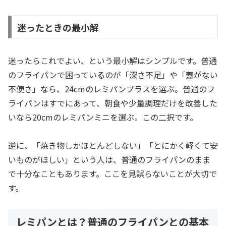
迷ったときの最小解
迷ったらこれでよい、という最小解はシンプルです。普通
のフライパンで困っているのが「深さ不足」や「蓋がない
不便さ」なら、24cmのレミパンプラスを選ぶ。普通のフ
ライパンはすでにあって、朝食や少量調理だけを改善した
いなら20cmのレミパンミニを選ぶ。この二択です。
逆に、「焼き物しかほとんどしない」「とにかく軽くて安
いものがほしい」という人は、普通のフライパンのまま
で十分なこともあります。ここを見誤らないことが大切で
す。
レミパンとは？普通のフライパンとの基本