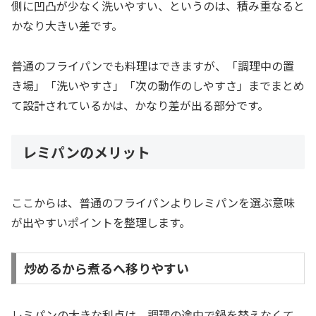
側に凹凸が少なく洗いやすい、というのは、積み重なると
かなり大きい差です。
普通のフライパンでも料理はできますが、「調理中の置
き場」「洗いやすさ」「次の動作のしやすさ」までまとめ
て設計されているかは、かなり差が出る部分です。
レミパンのメリット
ここからは、普通のフライパンよりレミパンを選ぶ意味
が出やすいポイントを整理します。
炒めるから煮るへ移りやすい
レミパンの大きな利点は、調理の途中で鍋を替えなくて