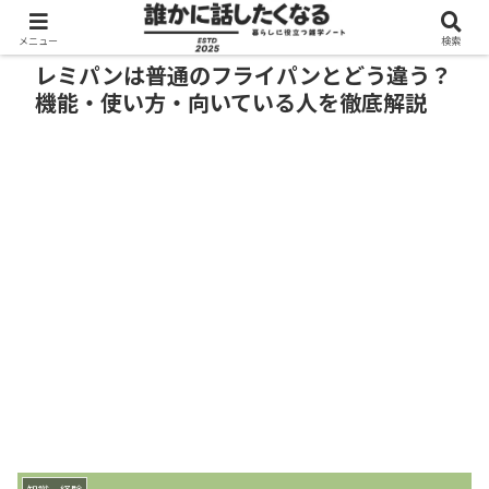
メニュー
検索
レミパンは普通のフライパンとどう違う？
機能・使い方・向いている人を徹底解説