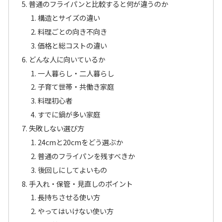
普通のフライパンと比較すると何が違うのか
構造とサイズの違い
料理ごとの向き不向き
価格と総コストの違い
どんな人に向いているか
一人暮らし・二人暮らし
子育て世帯・共働き家庭
料理初心者
すでに鍋が多い家庭
失敗しない選び方
24cmと20cmをどう選ぶか
普通のフライパンを残すべきか
後回しにしてよいもの
手入れ・保管・見直しのポイント
長持ちさせる使い方
やってはいけない使い方