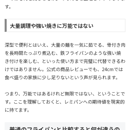
す。
大量調理や強い焼きに万能ではない
深型で便利とはいえ、大量の麺を一気に茹でる、骨付き肉
を長時間たっぷり煮込む、鉄フライパンのような強い焼
き付けを楽しむ、といった使い方まで完璧に代替できるわ
けではありません。公式の商品レビューでも、24cmでは
食べ盛りの家族に少し足りないという声が見られます。
つまり、万能ではあるけれど無限ではない、ということで
す。ここを理解しておくと、レミパンへの期待値を現実的
に持てます。
普通のフライパンと比較すると何が違うの