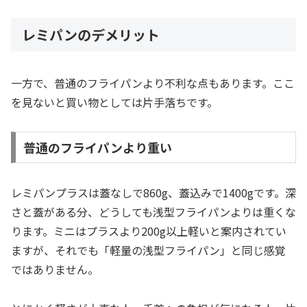
レミパンのデメリット
一方で、普通のフライパンより不利な点もあります。ここ
を見ないと買い物としては片手落ちです。
普通のフライパンより重い
レミパンプラスは蓋なしで860g、蓋込みで1400gです。深
さと蓋がある分、どうしても浅型フライパンよりは重くな
ります。ミニはプラスより200g以上軽いと案内されてい
ますが、それでも「軽量の浅型フライパン」と同じ感覚
ではありません。