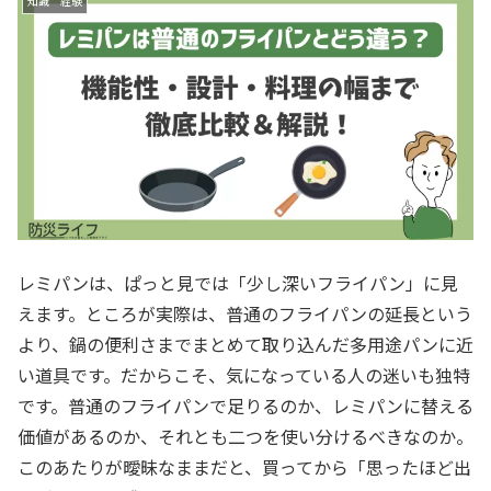
知識 経験
レミパンは、ぱっと見では「少し深いフライパン」に見
えます。ところが実際は、普通のフライパンの延長という
より、鍋の便利さまでまとめて取り込んだ多用途パンに近
い道具です。だからこそ、気になっている人の迷いも独特
です。普通のフライパンで足りるのか、レミパンに替える
価値があるのか、それとも二つを使い分けるべきなのか。
このあたりが曖昧なままだと、買ってから「思ったほど出