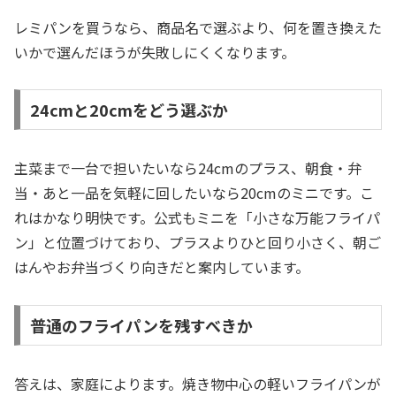
レミパンを買うなら、商品名で選ぶより、何を置き換えた
いかで選んだほうが失敗しにくくなります。
24cmと20cmをどう選ぶか
主菜まで一台で担いたいなら24cmのプラス、朝食・弁
当・あと一品を気軽に回したいなら20cmのミニです。こ
れはかなり明快です。公式もミニを「小さな万能フライパ
ン」と位置づけており、プラスよりひと回り小さく、朝ご
はんやお弁当づくり向きだと案内しています。
普通のフライパンを残すべきか
答えは、家庭によります。焼き物中心の軽いフライパンが