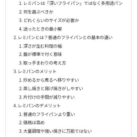
レミパンは「深いフライパン」ではなく多用途パン
何を選ぶべきか
どれくらいのサイズが必要か
迷ったときの最小解
レミパンとは？普通のフライパンとの基本の違い
深さが生む料理の幅
蓋が標準で付く意味
取っ手まわりの考え方
レミパンのメリット
炒めるから煮るへ移りやすい
蒸し焼きと揚げ焼きがしやすい
片付けの手間が減りやすい
レミパンのデメリット
普通のフライパンより重い
価格は高め
大量調理や強い焼きに万能ではない