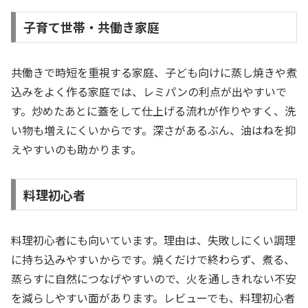
子育て世帯・共働き家庭
共働きで時短を重視する家庭、子ども向けに蒸し焼きや煮
込みをよく作る家庭では、レミパンの利点が出やすいで
す。炒めたあとに蓋をして仕上げる流れが作りやすく、洗
い物も増えにくいからです。深さがあるぶん、油はねを抑
えやすいのも助かります。
料理初心者
料理初心者にも向いています。理由は、失敗しにくい調理
に持ち込みやすいからです。焼くだけで終わらず、煮る、
蒸らすに自然につなげやすいので、火を通しきれない不安
を減らしやすい面があります。レビューでも、料理初心者