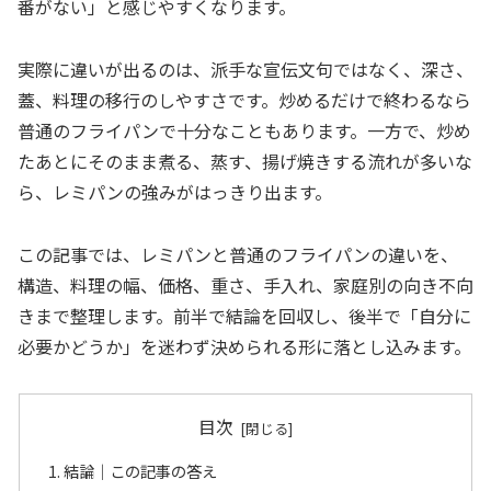
番がない」と感じやすくなります。
実際に違いが出るのは、派手な宣伝文句ではなく、深さ、
蓋、料理の移行のしやすさです。炒めるだけで終わるなら
普通のフライパンで十分なこともあります。一方で、炒め
たあとにそのまま煮る、蒸す、揚げ焼きする流れが多いな
ら、レミパンの強みがはっきり出ます。
この記事では、レミパンと普通のフライパンの違いを、
構造、料理の幅、価格、重さ、手入れ、家庭別の向き不向
きまで整理します。前半で結論を回収し、後半で「自分に
必要かどうか」を迷わず決められる形に落とし込みます。
目次
結論｜この記事の答え