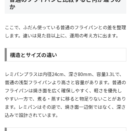
か
ここで、ふだん使っている普通のフライパンとの差を整理
します。違いは見た目以上に、運用の考え方に出ます。
構造とサイズの違い
レミパンプラスは内径24cm、深さ80mm、容量3.3Lで、
普通の浅型フライパンより高さと容量があります。普通の
フライパンは焼き面を広く確保しやすく、軽さを優先し
やすい一方で、煮る・蒸すに移ると物足りないことがあり
ます。レミパンはその逆で、焼き面一辺倒ではなく、深さ
込みで設計されています。