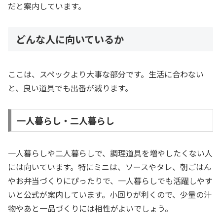
だと案内しています。
どんな人に向いているか
ここは、スペックより大事な部分です。生活に合わない
と、良い道具でも出番が減ります。
一人暮らし・二人暮らし
一人暮らしや二人暮らしで、調理道具を増やしたくない人
には向いています。特にミニは、ソースやタレ、朝ごはん
やお弁当づくりにぴったりで、一人暮らしでも活躍しやす
いと公式が案内しています。小回りが利くので、少量の汁
物やあと一品づくりには相性がよいでしょう。