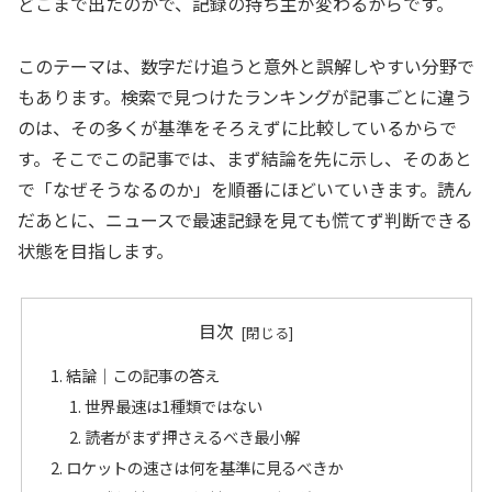
どこまで出たのかで、記録の持ち主が変わるからです。
このテーマは、数字だけ追うと意外と誤解しやすい分野で
もあります。検索で見つけたランキングが記事ごとに違う
のは、その多くが基準をそろえずに比較しているからで
す。そこでこの記事では、まず結論を先に示し、そのあと
で「なぜそうなるのか」を順番にほどいていきます。読ん
だあとに、ニュースで最速記録を見ても慌てず判断できる
状態を目指します。
目次
結論｜この記事の答え
世界最速は1種類ではない
読者がまず押さえるべき最小解
ロケットの速さは何を基準に見るべきか