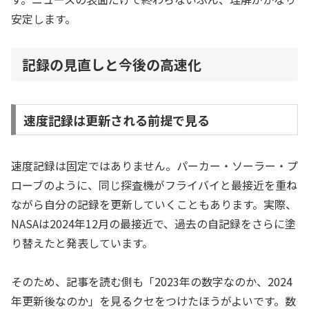
安定します。
記録の見直しと今後の高速化
速度記録は更新される前提で見る
速度記録は固定ではありません。パーカー・ソーラー・プ
ローブのように、同じ探査機がフライバイと最接近を重ね
ながら自分の記録を更新していくこともあります。実際、
NASAは2024年12月の最接近で、過去の自記録をさらに塗
り替えたと発表しています。
そのため、記事を読む側も「2023年の数字なのか、2024
年更新後なのか」を見るクセをつけたほうがよいです。数