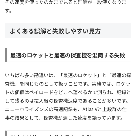
その速度を使ったのかまで見ると理解が一段深くなりま
す。
よくある誤解と失敗しやすい見方
最速のロケットと最速の探査機を混同する失敗
いちばん多い勘違いは、「最速のロケット」と「最速の探
査機」を同じものとして扱うことです。実務では、ロケッ
トの価値はペイロードをどこへ運べるかで測られ、記録と
して残るのは投入後の探査機速度であることが多いです。
ニューホライズンズの高速記録も、Atlas Vと上段群の仕
事の結果として、探査機が達した速度を語っています。