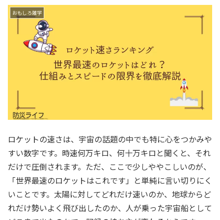
おもしろ雑学
ロケットの速さは、宇宙の話題の中でも特に心をつかみや
すい数字です。時速何万キロ、何十万キロと聞くと、それ
だけで圧倒されます。ただ、ここで少しややこしいのが、
「世界最速のロケットはこれです」と単純に言い切りにく
いことです。太陽に対してどれだけ速いのか、地球からど
れだけ勢いよく飛び出したのか、人が乗った宇宙船として