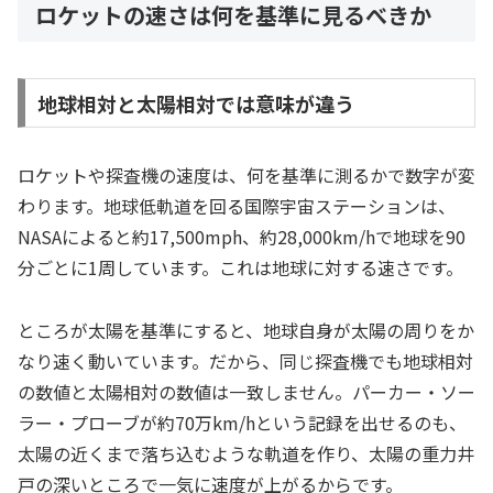
ロケットの速さは何を基準に見るべきか
地球相対と太陽相対では意味が違う
ロケットや探査機の速度は、何を基準に測るかで数字が変
わります。地球低軌道を回る国際宇宙ステーションは、
NASAによると約17,500mph、約28,000km/hで地球を90
分ごとに1周しています。これは地球に対する速さです。
ところが太陽を基準にすると、地球自身が太陽の周りをか
なり速く動いています。だから、同じ探査機でも地球相対
の数値と太陽相対の数値は一致しません。パーカー・ソー
ラー・プローブが約70万km/hという記録を出せるのも、
太陽の近くまで落ち込むような軌道を作り、太陽の重力井
戸の深いところで一気に速度が上がるからです。