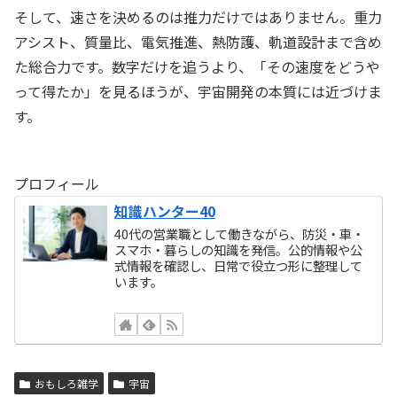
そして、速さを決めるのは推力だけではありません。重力
アシスト、質量比、電気推進、熱防護、軌道設計まで含め
た総合力です。数字だけを追うより、「その速度をどうや
って得たか」を見るほうが、宇宙開発の本質には近づけま
す。
プロフィール
知識ハンター40
40代の営業職として働きながら、防災・車・
スマホ・暮らしの知識を発信。公的情報や公
式情報を確認し、日常で役立つ形に整理して
います。
おもしろ雑学
宇宙