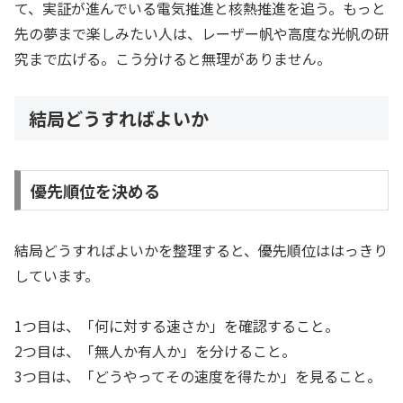
て、実証が進んでいる電気推進と核熱推進を追う。もっと
先の夢まで楽しみたい人は、レーザー帆や高度な光帆の研
究まで広げる。こう分けると無理がありません。
結局どうすればよいか
優先順位を決める
結局どうすればよいかを整理すると、優先順位ははっきり
しています。
1つ目は、「何に対する速さか」を確認すること。
2つ目は、「無人か有人か」を分けること。
3つ目は、「どうやってその速度を得たか」を見ること。