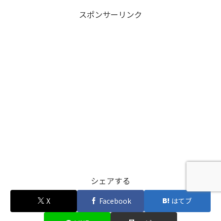
スポンサーリンク
シェアする
X
Facebook
はてブ