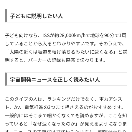
子どもに説明したい人
子ども向けなら、ISSが約28,000km/hで地球を90分で1周
していることから入るとわかりやすいです。そのうえで、
「太陽の近くは坂道を転げ落ちるみたいに速くなる」と説
明すると、パーカーの記録も直感で伝わります。
宇宙開発ニュースを正しく読みたい人
このタイプの人は、ランキングだけでなく、重力アシス
ト、Δv、電気推進の3つまで押さえるのがおすすめです。
一般的にはそこまで細かくなくても読めますが、ここを知
っていると「なぜ速くなったのか」が見えるようになりま
す。ニュースの表面だけで終わらないぶん、理解がかなり