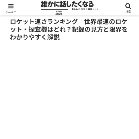
メニュー
検索
ロケット速さランキング｜世界最速のロケ
ット・探査機はどれ？記録の見方と限界を
わかりやすく解説