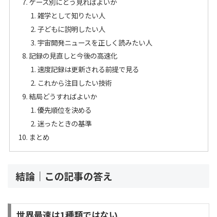
ケース別にどう見ればよいか
雑学として知りたい人
子どもに説明したい人
宇宙開発ニュースを正しく読みたい人
記録の見直しと今後の高速化
速度記録は更新される前提で見る
これから注目したい技術
結局どうすればよいか
優先順位を決める
迷ったときの基準
まとめ
結論｜この記事の答え
世界最速は1種類ではない