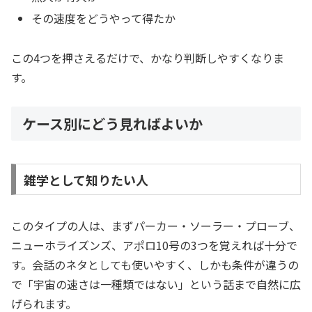
その速度をどうやって得たか
この4つを押さえるだけで、かなり判断しやすくなりま
す。
ケース別にどう見ればよいか
雑学として知りたい人
このタイプの人は、まずパーカー・ソーラー・プローブ、
ニューホライズンズ、アポロ10号の3つを覚えれば十分で
す。会話のネタとしても使いやすく、しかも条件が違うの
で「宇宙の速さは一種類ではない」という話まで自然に広
げられます。