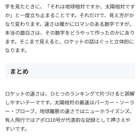
字を見たときに、「それは地球相対ですか、太陽相対です
か」と一度立ち止まることです。それだけで、見え方がか
なり変わります。速さは確かにロマンのある数字ですが、
本当の面白さは、その数字をどうやって作ったのかにあり
ます。そこまで見えると、ロケットの話はぐっと立体的に
なります。
まとめ
ロケットの速さは、ひとつのランキングで片づけると誤解
しやすいテーマです。太陽相対の最速はパーカー・ソーラ
ー・プローブ、地球離脱の速さではニューホライズンズ、
有人飛行ではアポロ10号が代表的な記録として押さえや
すいです。