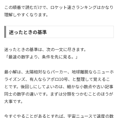
この順番で読むだけで、ロケット速さランキングはかなり
理解しやすくなります。
迷ったときの基準
迷ったときの基準は、次の一文に尽きます。
「最速の数字より、条件を先に見る。」
最小解は、太陽相対ならパーカー、地球離脱ならニューホ
ライズンズ、有人ならアポロ10号、と整理して覚えるこ
とです。後回しにしてよいのは、細かな小数点や古い記事
同士の数字の違いです。まずは分類をつかむことのほうが
大事です。
今すぐやることがあるとすれば、宇宙ニュースで速度の数