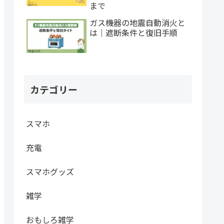
まで
ガス機器の地震自動消火と
は｜遮断条件と復旧手順
カテゴリー
スマホ
充電
スマホグッズ
雑学
おもしろ雑学