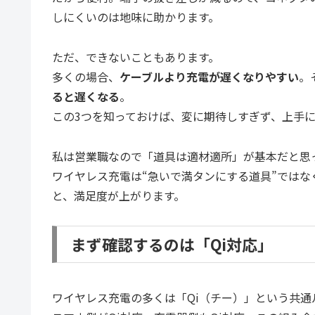
しにくいのは地味に助かります。
ただ、できないこともあります。
多くの場合、
ケーブルより充電が遅くなりやすい
。
ると遅くなる
。
この3つを知っておけば、変に期待しすぎず、上手
私は営業職なので「道具は適材適所」が基本だと思
ワイヤレス充電は“急いで満タンにする道具”ではな
と、満足度が上がります。
まず確認するのは「Qi対応」
ワイヤレス充電の多くは「Qi（チー）」という共通