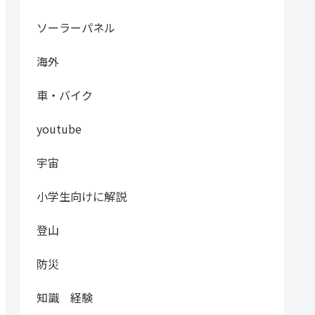
ソーラーパネル
海外
車・バイク
youtube
宇宙
小学生向けに解説
登山
防災
知識 経験