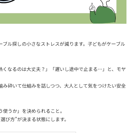
ーブル探しの小さなストレスが減ります。子どもがケーブル
熱くなるのは大丈夫？」「遅いし途中で止まる…」と、モヤ
噛み砕いて仕組みを話しつつ、大人として気をつけたい安全
う使うか」を決められること。
“選び方”が決まる状態にします。