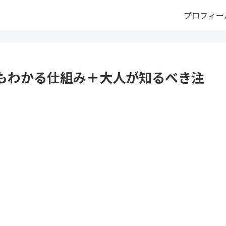
プロフィー
もわかる仕組み＋大人が知るべき注