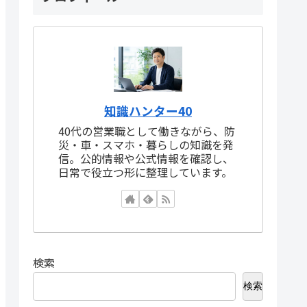
知識ハンター40
40代の営業職として働きながら、防
災・車・スマホ・暮らしの知識を発
信。公的情報や公式情報を確認し、
日常で役立つ形に整理しています。
検索
検索