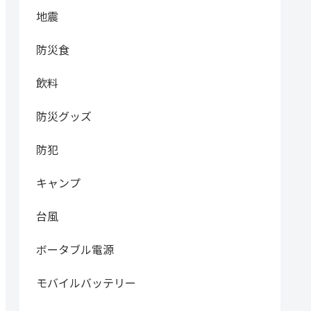
地震
防災食
飲料
防災グッズ
防犯
キャンプ
台風
ボータブル電源
モバイルバッテリー