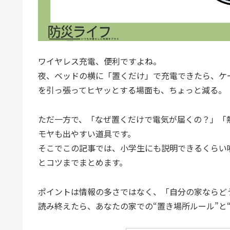
ワイヤレス充電、便利ですよね。
夜、ベッドの横に「置くだけ」で充電できたら、ケ
を引っ張ってヒヤッとする場面も、ちょっと減る。
ただ一方で、「なぜ置くだけで電気が届くの？」「
モヤも出やすい道具です。
そこでこの記事では、小学生にも説明できるくらい
とコツまでまとめます。
ポイントは情報の多さではなく、「自分の家ならど
読み終えたら、あなたの家での“置き場所ルール”と