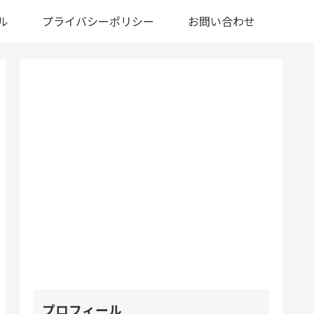
ル
プライバシーポリシー
お問い合わせ
プロフィール