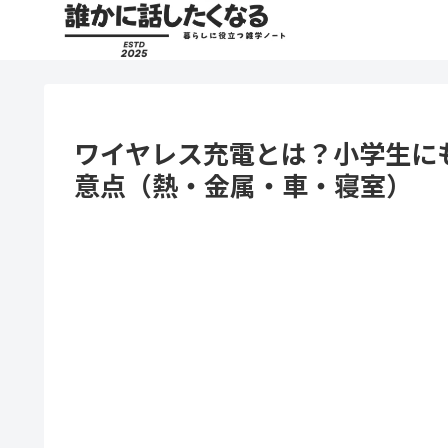
ワイヤレス充電とは？小学生に
意点（熱・金属・車・寝室）