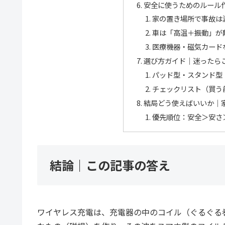
安全に使うためのルール
家の置き場所で事故は
車は「高温＋振動」が
医療機器・磁気カード
選び方ガイド｜迷ったら
パッド型・スタンド型
チェックリスト（買う
結局どう使えばいいか｜
優先順位：安全＞安さ
結論｜この記事の答え
ワイヤレス充電は、充電器の中のコイル（ぐるぐる