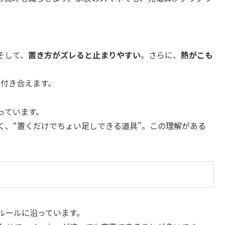
そして、
置き方がズレると止まりやすい
。さらに、
熱がこも
に付き合えます。
っています。
く、“置くだけでちょい足しできる道具”。この理解がある
ルールに沿っています。