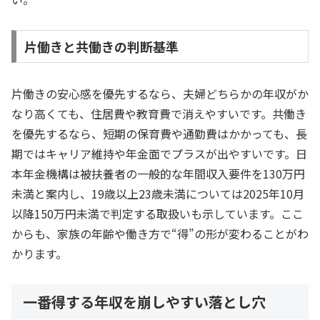
片働きと共働きの判断基準
片働きの安心感を優先するなら、夫婦どちらかの年収がか
なり高くても、住居費や教育費で消えやすいです。共働き
を優先するなら、短期の保育費や通勤費はかかっても、長
期ではキャリア維持や年金面でプラスが出やすいです。日
本年金機構は被扶養者の一般的な年間収入要件を130万円
未満と案内し、19歳以上23歳未満については2025年10月
以降150万円未満で判定する取扱いも示しています。ここ
からも、家族の年齢や働き方で“得”の形が変わることがわ
かります。
一番得する年収を崩しやすい落とし穴