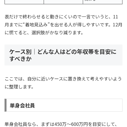
表だけで終わらせると動きにくいので一言でいうと、11
月までに“着地見込み”を出せる人が得しやすいです。12月
に慌てると、選択肢がかなり減ります。
ケース別｜どんな人はどの年収帯を目安に
すべきか
ここでは、自分に近いケースに置き換えて考えやすいよう
に整理します。
単身会社員
単身会社員なら、まずは450万〜600万円を目安にして、