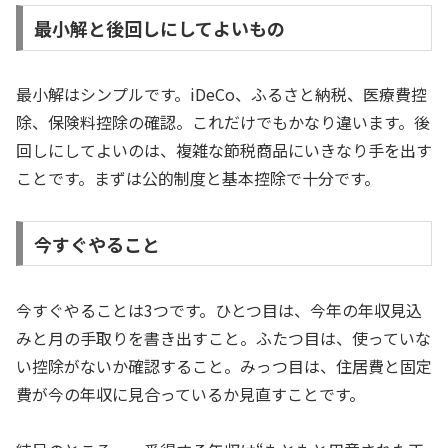
最小解と後回しにしてよいもの
最小解はシンプルです。iDeCo、ふるさと納税、医療費控
除、保険料控除の確認。これだけでもかなり違います。後
回しにしてよいのは、複雑な節税商品にいきなり手を出す
ことです。まずは公的制度と基本控除で十分です。
今すぐやること
今すぐやることは3つです。ひとつ目は、今年の年収見込
みと月の手取りを書き出すこと。ふたつ目は、使っていな
い控除がないか確認すること。みっつ目は、住居費と固定
費が今の年収に見合っているか見直すことです。