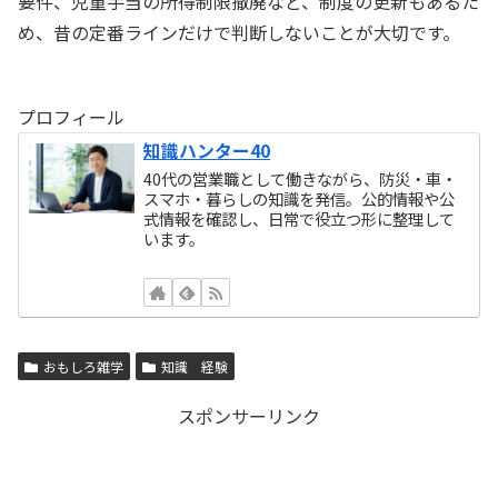
要件、児童手当の所得制限撤廃など、制度の更新もあるた
め、昔の定番ラインだけで判断しないことが大切です。
プロフィール
知識ハンター40
40代の営業職として働きながら、防災・車・
スマホ・暮らしの知識を発信。公的情報や公
式情報を確認し、日常で役立つ形に整理して
います。
おもしろ雑学
知識 経験
スポンサーリンク