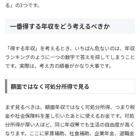
る」の3つです。
一番得する年収をどう考えるべきか
「得する年収」を考えるとき、いちばん危ないのは、年収
ランキングのように一つの数字で答えを探してしまうこと
です。実際は、考え方の順番がかなり大事です。
額面ではなく可処分所得で見る
まず見るべきは、額面年収ではなく可処分所得、つまり税
金や社会保険料を差し引いたあとに使えるお金です。可処
分所得が厚い人ほど、同じ年収帯でも生活の自由度が高く
なります。ここに家賃補助、社食補助、企業年金、退職金