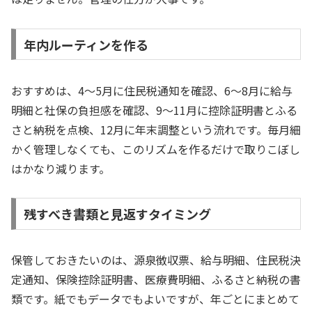
年内ルーティンを作る
おすすめは、4〜5月に住民税通知を確認、6〜8月に給与
明細と社保の負担感を確認、9〜11月に控除証明書とふる
さと納税を点検、12月に年末調整という流れです。毎月細
かく管理しなくても、このリズムを作るだけで取りこぼし
はかなり減ります。
残すべき書類と見返すタイミング
保管しておきたいのは、源泉徴収票、給与明細、住民税決
定通知、保険控除証明書、医療費明細、ふるさと納税の書
類です。紙でもデータでもよいですが、年ごとにまとめて