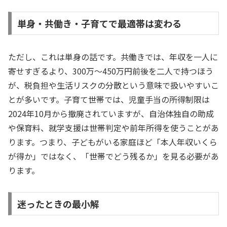
単身・共働き・子育てで最適帯は変わる
ただし、これは単身の話です。共働きでは、年収を一人に
寄せすぎるより、300万〜450万円前後を二人で持つほう
が、税負担や生活リスクの分散という意味で扱いやすいこ
とが多いです。子育て世帯では、児童手当の所得制限は
2024年10月から撤廃されていますが、自治体独自の助成
や保育料、就学支援は世帯判定や前年所得を使うことがあ
ります。つまり、子どもがいる家庭ほど「本人年収いくら
が得か」ではなく、「世帯でどう残るか」を見る必要があ
ります。
迷ったときの最小解