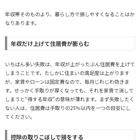
年収帯そのものより、暮らし方で損しやすくなることはか
なりあります。
年収だけ上げて住居費が膨らむ
いちばん多い失敗は、年収が上がったぶん住居費を上げて
しまうことです。たしかに住まいの満足度は上がります
が、家賃やローンは固定費なので、毎月じわじわ効きま
す。せっかく手取りが厚くなっても、それを家賃で消して
しまうと“得する年収”の意味が薄れます。まず失敗したく
ない人は、住居費は手取りの25％以内を一つの目安にし
てください。
控除の取りこぼしで損をする