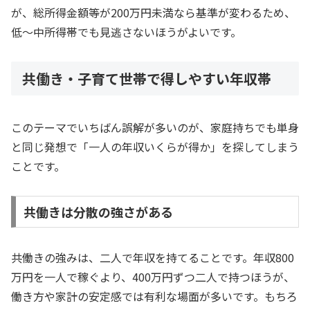
が、総所得金額等が200万円未満なら基準が変わるため、
低〜中所得帯でも見逃さないほうがよいです。
共働き・子育て世帯で得しやすい年収帯
このテーマでいちばん誤解が多いのが、家庭持ちでも単身
と同じ発想で「一人の年収いくらが得か」を探してしまう
ことです。
共働きは分散の強さがある
共働きの強みは、二人で年収を持てることです。年収800
万円を一人で稼ぐより、400万円ずつ二人で持つほうが、
働き方や家計の安定感では有利な場面が多いです。もちろ