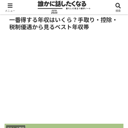
メニュー
検索
一番得する年収はいくら？手取り・控除・
税制優遇から見るベスト年収帯