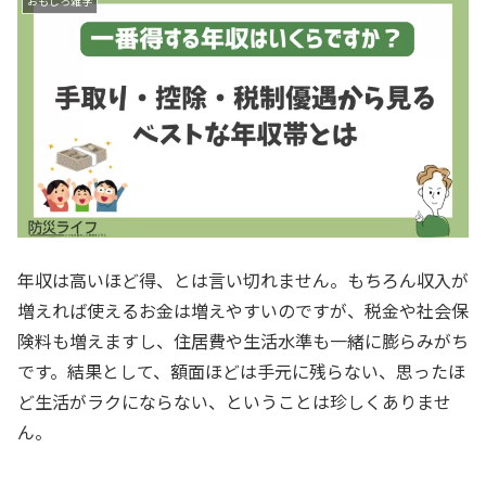
おもしろ雑学
年収は高いほど得、とは言い切れません。もちろん収入が
増えれば使えるお金は増えやすいのですが、税金や社会保
険料も増えますし、住居費や生活水準も一緒に膨らみがち
です。結果として、額面ほどは手元に残らない、思ったほ
ど生活がラクにならない、ということは珍しくありませ
ん。