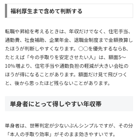
福利厚生まで含めて判断する
転職や昇給を考えるときは、年収だけでなく、住宅手当、
通勤費、社食補助、企業年金、退職金制度まで金額換算し
たほうが判断しやすくなります。○○を優先するならB、
たとえば「今の手取りを安定させたい人」は、額面5〜
10％増より、住宅手当や通勤負担の軽減が大きい会社の
ほうが得になることがあります。額面だけ見て飛びつく
と、後から思ったほど残らないことがあります。
単身者にとって得しやすい年収帯
単身者は、世帯判定が少ないぶんシンプルですが、その分
「本人の手取り効率」がそのまま効きやすいです。