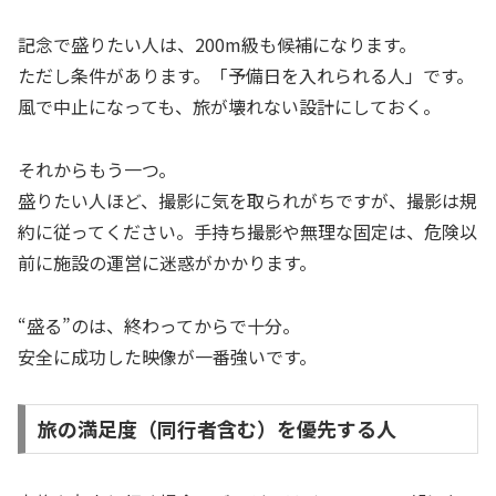
記念で盛りたい人は、200m級も候補になります。
ただし条件があります。「予備日を入れられる人」です。
風で中止になっても、旅が壊れない設計にしておく。
それからもう一つ。
盛りたい人ほど、撮影に気を取られがちですが、撮影は規
約に従ってください。手持ち撮影や無理な固定は、危険以
前に施設の運営に迷惑がかかります。
“盛る”のは、終わってからで十分。
安全に成功した映像が一番強いです。
旅の満足度（同行者含む）を優先する人