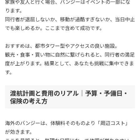
家族や友人と行く場合、バンジーはイベントの一部にな
ります。
同行者が退屈しないか、移動が過酷すぎないか、当日中止
でも楽しめるか。ここまで含めて成功です。
おすすめは、都市タワー型やアクセスの良い施設。
観光・食事・買い物に自然に繋げられると、同行者の満足
度が上がります。結果として、あなたも挑戦に集中できま
す。
渡航計画と費用のリアル｜予算・予備日・
保険の考え方
海外のバンジーは、体験料そのものより「周辺コスト」
が効きます。