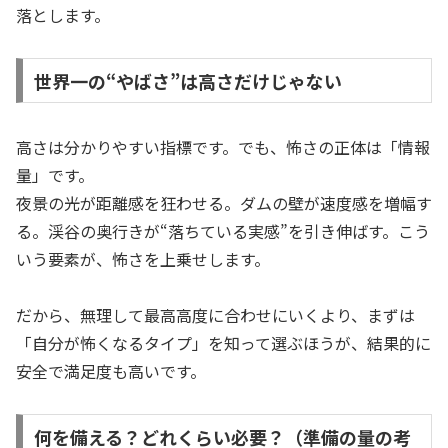
落とします。
世界一の“やばさ”は高さだけじゃない
高さは分かりやすい指標です。でも、怖さの正体は「情報
量」です。
夜景の光が距離感を狂わせる。ダムの壁が速度感を増幅す
る。渓谷の奥行きが“落ちている実感”を引き伸ばす。こう
いう要素が、怖さを上乗せします。
だから、無理して最高高度に合わせにいくより、まずは
「自分が怖くなるタイプ」を知って選ぶほうが、結果的に
安全で満足度も高いです。
何を備える？どれくらい必要？（準備の量の考