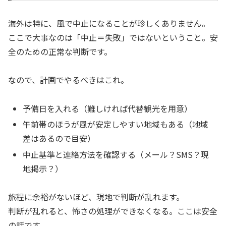
海外は特に、風で中止になることが珍しくありません。
ここで大事なのは「中止＝失敗」ではないということ。安
全のための正常な判断です。
なので、計画でやるべきはこれ。
予備日を入れる（難しければ代替観光を用意）
午前帯のほうが風が安定しやすい地域もある（地域
差はあるので目安）
中止基準と連絡方法を確認する（メール？SMS？現
地掲示？）
旅程に余裕がないほど、現地で判断が乱れます。
判断が乱れると、怖さの処理ができなくなる。ここは安全
の話です。