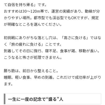
て自信を持ち帰る」です。
おすすめは30〜120m帯で、運営の実績があり、動線が分
かりやすい場所。都市型でも渓谷型でもOKですが、規定
が明確なところを選んでください。
初挑戦にありがちな落とし穴は、「高さに負ける」ではな
く「旅の疲れに負ける」ことです。
到着してその日に強行、寝不足、食事が雑、移動が長い。
こうなると怖さが処理できません。
勝ち筋は、前日から整えること。
睡眠、軽い食事、早めの到着。これだけで成功率が上がり
ます。
一生に一度の記念で“盛る”人