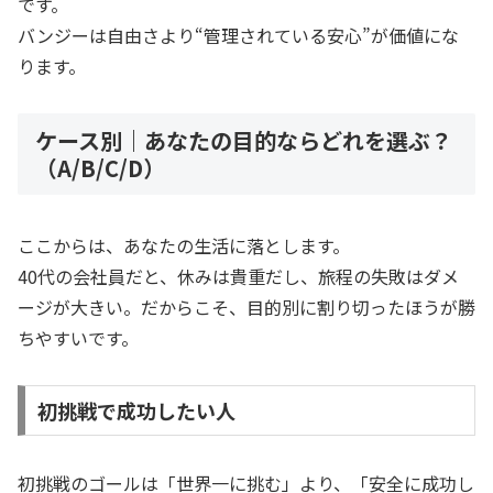
です。
バンジーは自由さより“管理されている安心”が価値にな
ります。
ケース別｜あなたの目的ならどれを選ぶ？
（A/B/C/D）
ここからは、あなたの生活に落とします。
40代の会社員だと、休みは貴重だし、旅程の失敗はダメ
ージが大きい。だからこそ、目的別に割り切ったほうが勝
ちやすいです。
初挑戦で成功したい人
初挑戦のゴールは「世界一に挑む」より、「安全に成功し