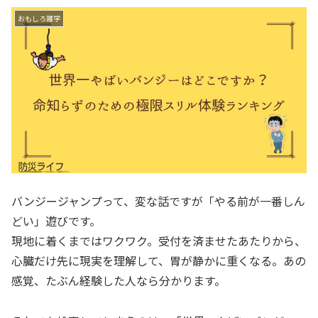
おもしろ雑学
バンジージャンプって、変な話ですが「やる前が一番しん
どい」遊びです。
現地に着くまではワクワク。受付を済ませたあたりから、
心臓だけ先に現実を理解して、胃が静かに重くなる。あの
感覚、たぶん経験した人なら分かります。