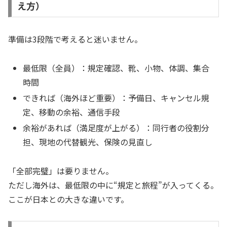
え方）
準備は3段階で考えると迷いません。
最低限（全員）：規定確認、靴、小物、体調、集合
時間
できれば（海外ほど重要）：予備日、キャンセル規
定、移動の余裕、通信手段
余裕があれば（満足度が上がる）：同行者の役割分
担、現地の代替観光、保険の見直し
「全部完璧」は要りません。
ただし海外は、最低限の中に“規定と旅程”が入ってくる。
ここが日本との大きな違いです。