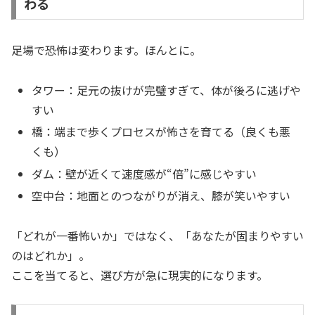
わる
足場で恐怖は変わります。ほんとに。
タワー：足元の抜けが完璧すぎて、体が後ろに逃げや
すい
橋：端まで歩くプロセスが怖さを育てる（良くも悪
くも）
ダム：壁が近くて速度感が“倍”に感じやすい
空中台：地面とのつながりが消え、膝が笑いやすい
「どれが一番怖いか」ではなく、「あなたが固まりやすい
のはどれか」。
ここを当てると、選び方が急に現実的になります。