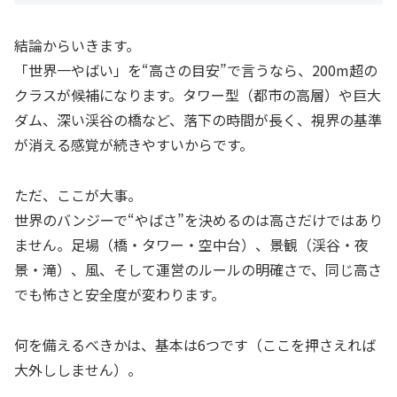
結論からいきます。
「世界一やばい」を“高さの目安”で言うなら、200m超の
クラスが候補になります。タワー型（都市の高層）や巨大
ダム、深い渓谷の橋など、落下の時間が長く、視界の基準
が消える感覚が続きやすいからです。
ただ、ここが大事。
世界のバンジーで“やばさ”を決めるのは高さだけではあり
ません。足場（橋・タワー・空中台）、景観（渓谷・夜
景・滝）、風、そして運営のルールの明確さで、同じ高さ
でも怖さと安全度が変わります。
何を備えるべきかは、基本は6つです（ここを押さえれば
大外ししません）。