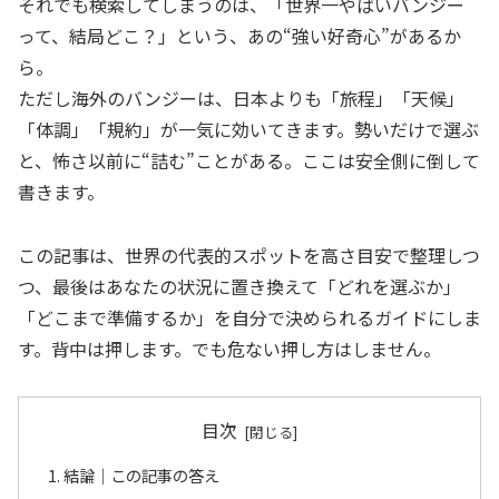
それでも検索してしまうのは、「世界一やばいバンジー
って、結局どこ？」という、あの“強い好奇心”があるか
ら。
ただし海外のバンジーは、日本よりも「旅程」「天候」
「体調」「規約」が一気に効いてきます。勢いだけで選ぶ
と、怖さ以前に“詰む”ことがある。ここは安全側に倒して
書きます。
この記事は、世界の代表的スポットを高さ目安で整理しつ
つ、最後はあなたの状況に置き換えて「どれを選ぶか」
「どこまで準備するか」を自分で決められるガイドにしま
す。背中は押します。でも危ない押し方はしません。
目次
結論｜この記事の答え