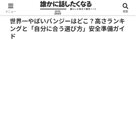
メニュー
検索
世界一やばいバンジーはどこ？高さランキ
ングと「自分に合う選び方」安全準備ガイ
ド