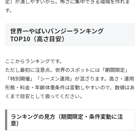
定）が潰しやすいから。怖さに集中できる環境を作れま
す。
世界一やばいバンジーランキング
TOP10（高さ目安）
ここからランキングです。
ただし最初に注意点。世界のスポットには「期間限定」
「特別開催」「シーズン運用」が混ざります。高さ・運用
形態・料金・年齢体重条件は変動しやすいので、数値はあ
くまで目安として扱ってください。
ランキングの見方（期間限定・条件変動に注
意）