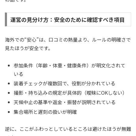
運営の見分け方：安全のために確認すべき項目
海外での“安心”は、口コミの熱量より、ルールの明確さで
見たほうが安全です。
参加条件（年齢・体重・健康条件）が明文化されて
いる
装着チェックが複数回で、役割が分かれている
撮影・持ち込みの規定が具体的（曖昧にOKしない）
天候中止の基準や返金・振替が説明されている
集合場所と遅刻の扱いが明確
逆に、ここがふわっとしているところは避けたほうが無難