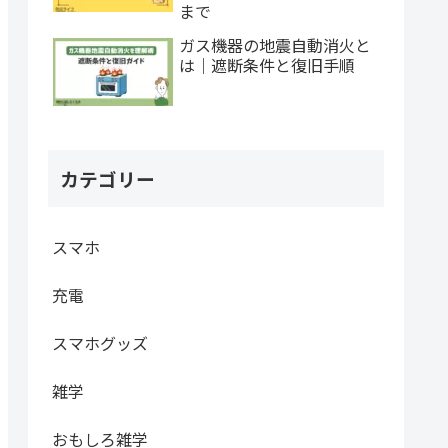
まで
ガス機器の地震自動消火と
は｜遮断条件と復旧手順
カテゴリー
スマホ
充電
スマホグッズ
雑学
おもしろ雑学