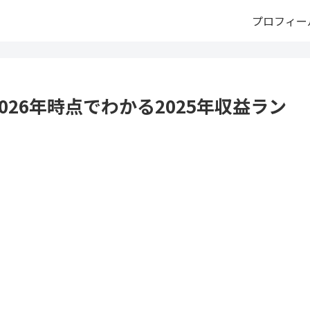
プロフィー
2026年時点でわかる2025年収益ラン