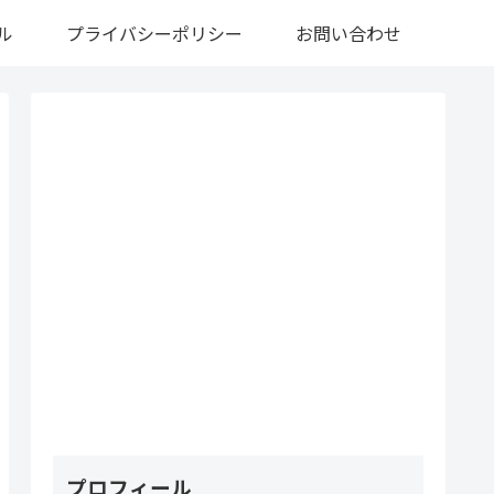
ル
プライバシーポリシー
お問い合わせ
プロフィール