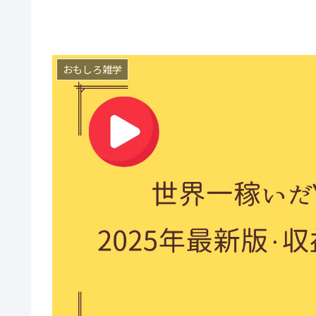
おもしろ雑学