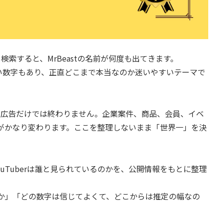
て検索すると、MrBeastの名前が何度も出てきます。
い数字もあり、正直どこまで本当なのか迷いやすいテーマで
て、広告だけでは終わりません。企業案件、商品、会員、イベ
がかなり変わります。ここを整理しないまま「世界一」を決
ouTuberは誰と見られているのかを、公開情報をもとに整理
か」「どの数字は信じてよくて、どこからは推定の幅なの