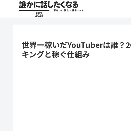
世界一稼いだYouTuberは誰？
キングと稼ぐ仕組み