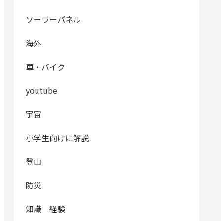
ソーラーパネル
海外
車・バイク
youtube
宇宙
小学生向けに解説
登山
防災
知識 経験