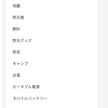
地震
防災食
飲料
防災グッズ
防犯
キャンプ
台風
ボータブル電源
モバイルバッテリー