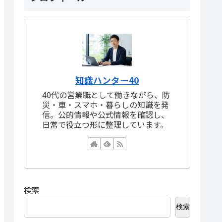
知識ハンター40
40代の営業職として働きながら、防
災・車・スマホ・暮らしの知識を発
信。公的情報や公式情報を確認し、
日常で役立つ形に整理しています。
検索
検索