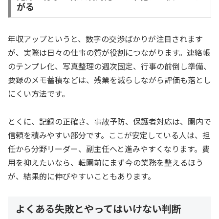
がる
年収アップというと、数字の交渉ばかりが注目されます
が、実際は日々の仕事の質が役割につながります。連絡帳
のテンプレ化、写真整理の週次固定、行事の前倒し準備、
要録のメモ蓄積などは、残業を減らしながら評価も落とし
にくい方法です。
とくに、記録の正確さ、事故予防、保護者対応は、園内で
信頼を積みやすい部分です。ここが安定している人は、担
任から分野リーダー、副主任へと進みやすくなります。費
用を抑えたいなら、転園前にまず今の業務を整えるほう
が、結果的に伸びやすいこともあります。
よくある失敗とやってはいけない判断