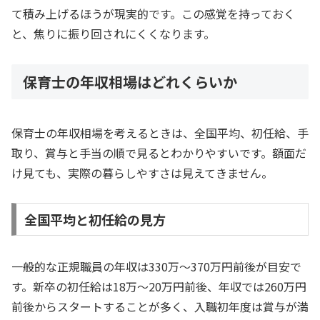
て積み上げるほうが現実的です。この感覚を持っておく
と、焦りに振り回されにくくなります。
保育士の年収相場はどれくらいか
保育士の年収相場を考えるときは、全国平均、初任給、手
取り、賞与と手当の順で見るとわかりやすいです。額面だ
け見ても、実際の暮らしやすさは見えてきません。
全国平均と初任給の見方
一般的な正規職員の年収は330万〜370万円前後が目安で
す。新卒の初任給は18万〜20万円前後、年収では260万円
前後からスタートすることが多く、入職初年度は賞与が満