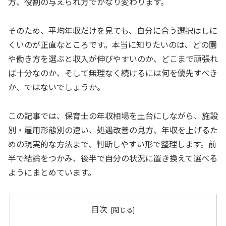
方、役割の与えられ方でかなり変わります。
そのため、平均年収だけを見ても、自分に合う選択はしに
くいのが正直なところです。本当に知りたいのは、どの園
や働き方を選ぶと収入が伸びやすいのか、どこまで頑張れ
ば十分なのか、そして無理なく続けるには何を優先すべき
か、ではないでしょうか。
この記事では、保育士の年収相場を土台にしながら、施設
別・雇用形態別の違い、処遇改善の見方、年収を上げるた
めの現実的な方法まで、判断しやすい形で整理します。前
半で結論をつかみ、後半で自分の状況に置き換えて選べる
ようにまとめています。
目次