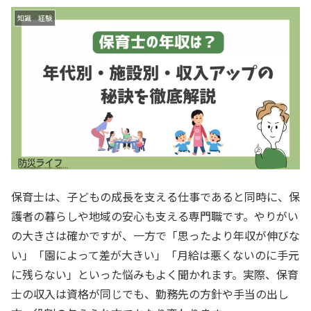
知識 経験
保育士は、子どもの成長を支える仕事であると同時に、保
護者の暮らしや地域の安心も支える専門職です。やりがい
の大きさは確かですが、一方で「思ったより年収が伸びな
い」「園によって差が大きい」「月給は悪くないのに手元
に残らない」といった悩みもよく聞かれます。実際、保育
士の収入は資格が同じでも、勤務先の方針や手当の出し