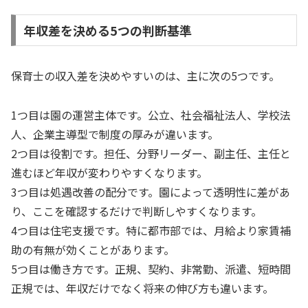
年収差を決める5つの判断基準
保育士の収入差を決めやすいのは、主に次の5つです。
1つ目は園の運営主体です。公立、社会福祉法人、学校法
人、企業主導型で制度の厚みが違います。
2つ目は役割です。担任、分野リーダー、副主任、主任と
進むほど年収が変わりやすくなります。
3つ目は処遇改善の配分です。園によって透明性に差があ
り、ここを確認するだけで判断しやすくなります。
4つ目は住宅支援です。特に都市部では、月給より家賃補
助の有無が効くことがあります。
5つ目は働き方です。正規、契約、非常勤、派遣、短時間
正規では、年収だけでなく将来の伸び方も違います。