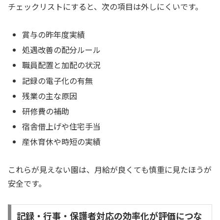
チェックリストにすると、次の項目は外しにくいです。
賞与の昨年度実績
処遇改善の配分ルール
職員配置と加配の状況
記録の電子化の有無
残業の主な原因
研修費の補助
宿舎借上げや住宅手当
産休育休や時短の実績
これらが見えない園は、月給が良くても慎重に見たほうが
安全です。
記録・行事・保護者対応の効率化が評価につな