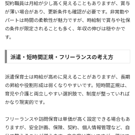
契約職員は月給が少し高く見えることもありますが、賞与
が薄い場合があり、更新条件も確認が必要です。非常勤や
パートは時間の柔軟性が魅力ですが、時給制で賞与や社保
の条件が限定されることも多く、年収の伸びは穏やかで
す。
派遣・短時間正規・フリーランスの考え方
派遣保育士は時給が高めに見えることがありますが、長期
の昇給や役割形成は弱くなりやすいです。短時間正規は、
育児や介護と両立しやすい選択肢で、制度が整っていれば
かなり現実的です。
フリーランスや訪問保育は単価が高く設定できる場合もあ
りますが、安全計画、保険、契約、個人情報管理など、自