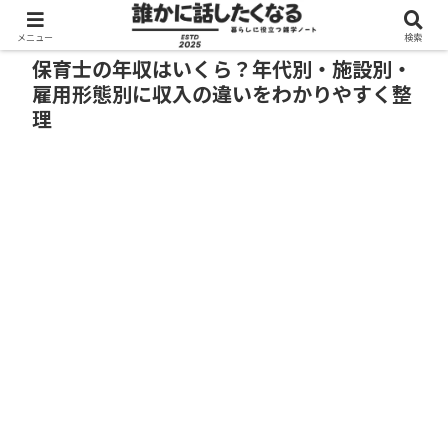
メニュー
検索
保育士の年収はいくら？年代別・施設別・
雇用形態別に収入の違いをわかりやすく整
理