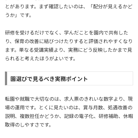
とがあります。まず確認したいのは、「配分が見えるかど
うか」です。
研修を受けるだけでなく、学んだことを園内で共有した
り、保育の改善に結びつけたりすると評価されやすくなり
ます。単なる受講実績より、実務にどう反映したかまで見
られると考えたほうがよいです。
園選びで見るべき実務ポイント
転園や就職で大切なのは、求人票のきれいな数字より、現
場の運用です。とくに見たいのは、賞与月数、処遇改善の
説明、複数担任かどうか、記録の電子化、研修補助、休暇
取得のしやすさです。