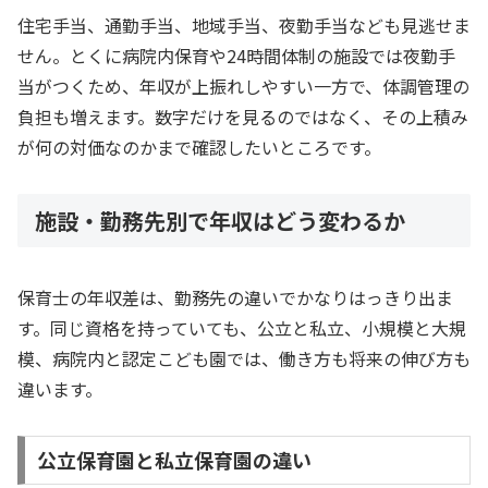
住宅手当、通勤手当、地域手当、夜勤手当なども見逃せま
せん。とくに病院内保育や24時間体制の施設では夜勤手
当がつくため、年収が上振れしやすい一方で、体調管理の
負担も増えます。数字だけを見るのではなく、その上積み
が何の対価なのかまで確認したいところです。
施設・勤務先別で年収はどう変わるか
保育士の年収差は、勤務先の違いでかなりはっきり出ま
す。同じ資格を持っていても、公立と私立、小規模と大規
模、病院内と認定こども園では、働き方も将来の伸び方も
違います。
公立保育園と私立保育園の違い