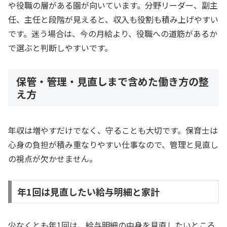
や役職の層がある園が向いています。分野リーダー、副主
任、主任と段階が見えると、収入も役割も積み上げやすい
です。迷う場合は、今の月給より、役職への道筋があるか
で選ぶと判断しやすいです。
保管・管理・見直しまで含めた働き方の整
え方
年収は増やすだけでなく、守ることも大切です。保育士は
心身の負担が積み重なりやすい仕事なので、管理と見直し
の視点が欠かせません。
年1回は見直したい給与明細と家計
少なくとも年1回は、給与明細の中身を見直したいところ