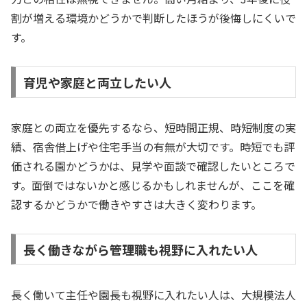
割が増える環境かどうかで判断したほうが後悔しにくいで
す。
育児や家庭と両立したい人
家庭との両立を優先するなら、短時間正規、時短制度の実
績、宿舎借上げや住宅手当の有無が大切です。時短でも評
価される園かどうかは、見学や面談で確認したいところで
す。面倒ではないかと感じるかもしれませんが、ここを確
認するかどうかで働きやすさは大きく変わります。
長く働きながら管理職も視野に入れたい人
長く働いて主任や園長も視野に入れたい人は、大規模法人