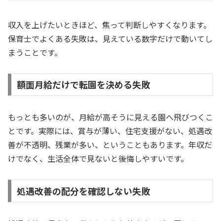
収入を上げたいときほど、焦って判断しやすくなります。
保育士でよくある失敗は、見えている数字だけで動いてし
まうことです。
額面月給だけで転園を決める失敗
もっとも多いのが、月給が高そうに見える園へ飛びつくこ
とです。実際には、賞与が薄い、住宅支援がない、処遇改
善が不透明、残業が多い、ということもあります。年収だ
けでなく、生活全体で見ないと後悔しやすいです。
処遇改善の配分を確認しない失敗