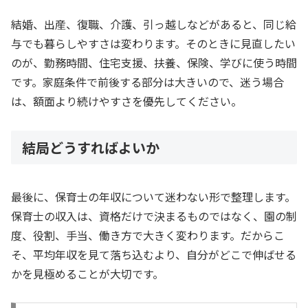
結婚、出産、復職、介護、引っ越しなどがあると、同じ給
与でも暮らしやすさは変わります。そのときに見直したい
のが、勤務時間、住宅支援、扶養、保険、学びに使う時間
です。家庭条件で前後する部分は大きいので、迷う場合
は、額面より続けやすさを優先してください。
結局どうすればよいか
最後に、保育士の年収について迷わない形で整理します。
保育士の収入は、資格だけで決まるものではなく、園の制
度、役割、手当、働き方で大きく変わります。だからこ
そ、平均年収を見て落ち込むより、自分がどこで伸ばせる
かを見極めることが大切です。