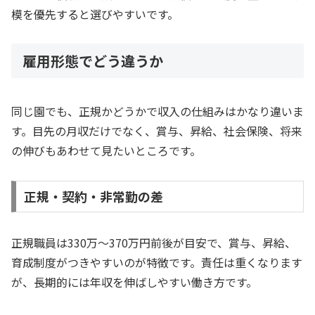
模を優先すると選びやすいです。
雇用形態でどう違うか
同じ園でも、正規かどうかで収入の仕組みはかなり違いま
す。目先の月収だけでなく、賞与、昇給、社会保険、将来
の伸びもあわせて見たいところです。
正規・契約・非常勤の差
正規職員は330万〜370万円前後が目安で、賞与、昇給、
育成制度がつきやすいのが特徴です。責任は重くなります
が、長期的には年収を伸ばしやすい働き方です。