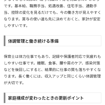
です。基本給、職務手当、処遇改善、住宅手当、通勤手
当、控除の変化を見るだけでも、今の働き方が見えやすく
なります。賞与の使い道も先に決めておくと、家計が安定
しやすいです。
体調管理と働き続ける準備
保育士は体力仕事でもあり、記録や保護者対応で気疲れも
しやすい仕事です。睡眠、食事、腰や肩のケア、感染対策
などを後回しにすると、結果的に仕事の質も落ちやすくな
ります。長く働くには、収入アップと同じくらい体調管理
が大切です。
家庭構成が変わったときの更新ポイント