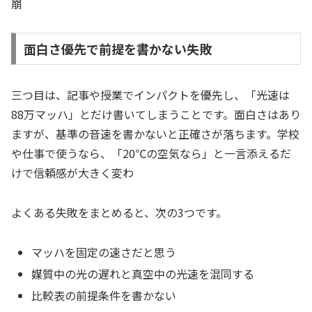
崩
面白さ優先で前提を書かない失敗
三つ目は、記事や授業でインパクトを優先し、「光速は
88万マッハ」とだけ書いてしまうことです。面白さはあり
ますが、基準の音速を書かないと正確さが落ちます。学校
や仕事で使うなら、「20℃の空気なら」と一言添えるだ
けで信頼感が大きく変わ
よくある失敗をまとめると、次の3つです。
マッハを固定の速さだと思う
媒質中の光の遅れと真空中の光速を混同する
比較表の前提条件を書かない