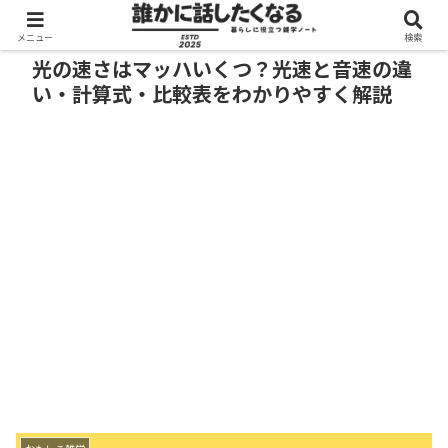
メニュー
検索
光の速さはマッハいくつ？光速と音速の違
い・計算式・比較表をわかりやすく解説