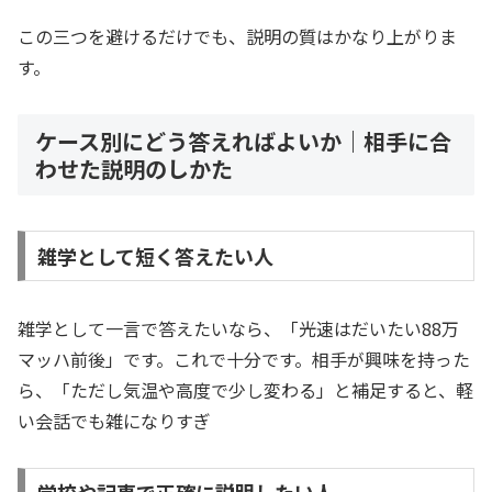
この三つを避けるだけでも、説明の質はかなり上がりま
す。
ケース別にどう答えればよいか｜相手に合
わせた説明のしかた
雑学として短く答えたい人
雑学として一言で答えたいなら、「光速はだいたい88万
マッハ前後」です。これで十分です。相手が興味を持った
ら、「ただし気温や高度で少し変わる」と補足すると、軽
い会話でも雑になりすぎ