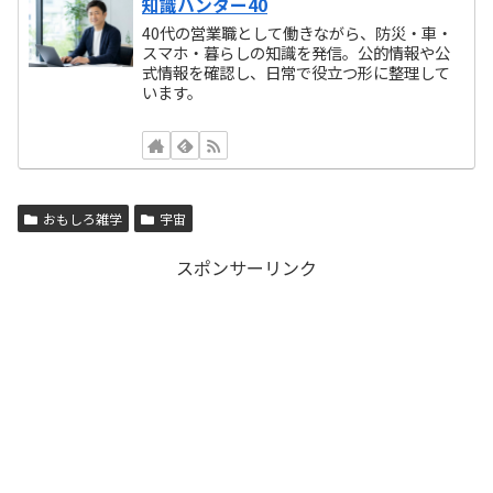
知識ハンター40
40代の営業職として働きながら、防災・車・
スマホ・暮らしの知識を発信。公的情報や公
式情報を確認し、日常で役立つ形に整理して
います。
おもしろ雑学
宇宙
スポンサーリンク