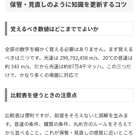
保管・見直しのように知識を更新するコツ
覚えるべき数値はどこまででよいか
全部の数字を細かく覚える必要はありません。まず覚える
べきは三つです。光速は 299,792,458 m/s、20℃の音速は
約 343 m/s、だから光速は約87万4千マッハ。この三つだ
けで、かなり多くの場面に対応で
比較表を使うときの注意点
比較表は便利ですが、前提をそろえないと誤解を生みま
す。音速の条件、媒質の条件、丸め方のルールをそろえて
から並べること。これが保管・見直しの感覚に近いところ