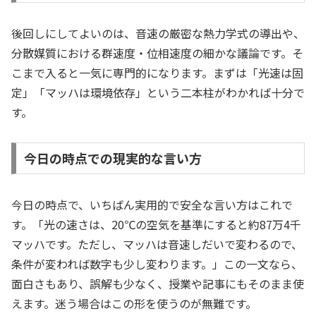
後回しにしてよいのは、音速の厳密な熱力学式の導出や、
分散媒質における群速度・位相速度の細かな議論です。そ
こまで入ると一気に専門的になります。まずは「光速は固
定」「マッハは環境依存」という二本柱がわかれば十分で
す。
今日の時点での現実的な言い方
今日の時点で、いちばん実用的で安全な言い方はこれで
す。「光の速さは、20℃の空気を基準にすると約87万4千
マッハです。ただし、マッハは音速しだいで変わるので、
条件が変われば数字も少し変わります。」この一文なら、
面白さもあり、誤解も少なく、授業や記事にもそのまま使
えます。迷う場合はこの形を使うのが無難です。