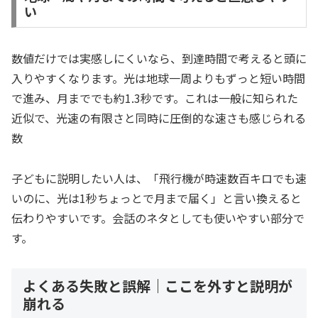
い
数値だけでは実感しにくいなら、到達時間で考えると頭に
入りやすくなります。光は地球一周よりもずっと短い時間
で進み、月まででも約1.3秒です。これは一般に知られた
近似で、光速の有限さと同時に圧倒的な速さも感じられる
数
子どもに説明したい人は、「飛行機が時速数百キロでも速
いのに、光は1秒ちょっとで月まで届く」と言い換えると
伝わりやすいです。会話のネタとしても使いやすい部分で
す。
よくある失敗と誤解｜ここを外すと説明が
崩れる