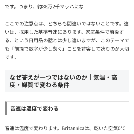
です。つまり、約88万2千マッハにな
ここでの注意点は、どちらも間違いではないことです。違
いは、採用した基準音速にあります。家庭条件で前後す
る、という日用品の話とは少し違いますが、このテーマで
も「前提で数字が少し動く」ことを許容して読むのが大切
です。
なぜ答えが一つではないのか｜気温・高
度・媒質で変わる条件
音速は温度で変わる
音速は温度で変わります。Britannicaは、乾いた空気0℃