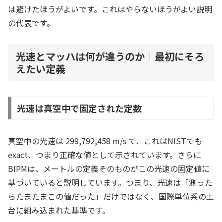
は避けたほうがよいです。これはやらないほうがよい説明
の代表です。
光速とマッハは何が違うのか｜最初にそろ
えたい定義
光速は真空中で固定された定数
真空中の光速は 299,792,458 m/s で、これはNISTでも
exact、つまり正確な値として示されています。さらに
BIPMは、メートルの定義そのものがこの光速の固定値に
基づいていると説明しています。つまり、光速は「測った
らたまたまこの値だった」だけではなく、国際単位系の土
台に組み込まれた基準です。