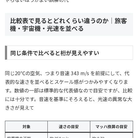
比較表で見るとどれくらい違うのか｜旅客
機・宇宙機・光速を並べる
同じ条件で比べると桁が見えやすい
同じ20℃の空気、つまり音速 343 m/s を前提にして、代
表的な速さを並べるとスケール感がつかみやすくなりま
す。数値の一部は標準的な代表値なので目安ですが、比較
には十分です。音速を基準にそろえると、光速の異常な大
きさが見えて
対象
速さの目安
マッハ換算の目安