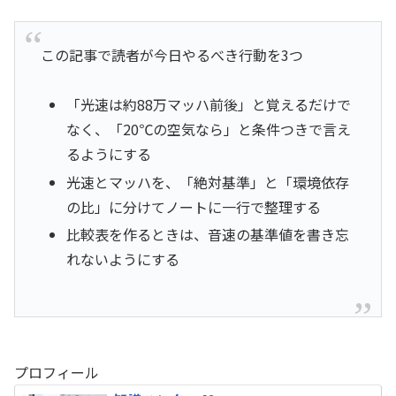
この記事で読者が今日やるべき行動を3つ
「光速は約88万マッハ前後」と覚えるだけで
なく、「20℃の空気なら」と条件つきで言え
るようにする
光速とマッハを、「絶対基準」と「環境依存
の比」に分けてノートに一行で整理する
比較表を作るときは、音速の基準値を書き忘
れないようにする
プロフィール