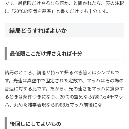
です。最低限だけやるなら何か、と聞かれたら、表の注釈
に「20℃の空気を基準」と書くだけでも十分です。
結局どうすればよいか
最低限ここだけ押さえれば十分
結局のところ、読者が持って帰るべき答えはシンプルで
す。光速は真空中で固定された定数で、マッハはその場の
音速に対する比です。だから、光の速さをマッハに換算す
るときは条件つきになり、20℃の空気なら約87万4千マッ
ハ、丸めた雑学表現なら約88万マッハ前後にな
後回しにしてよいもの