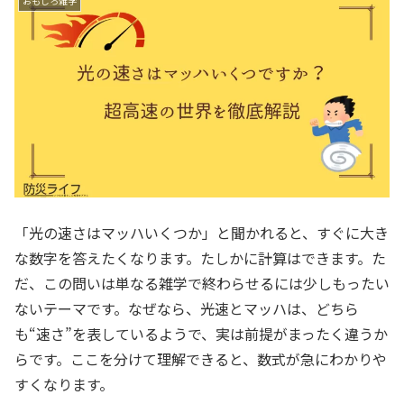
おもしろ雑学
「光の速さはマッハいくつか」と聞かれると、すぐに大き
な数字を答えたくなります。たしかに計算はできます。た
だ、この問いは単なる雑学で終わらせるには少しもったい
ないテーマです。なぜなら、光速とマッハは、どちら
も“速さ”を表しているようで、実は前提がまったく違うか
らです。ここを分けて理解できると、数式が急にわかりや
すくなります。