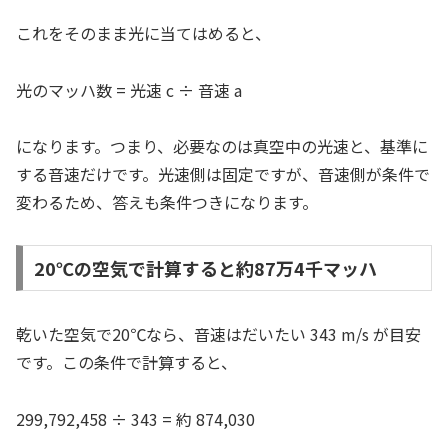
これをそのまま光に当てはめると、
光のマッハ数 = 光速 c ÷ 音速 a
になります。つまり、必要なのは真空中の光速と、基準に
する音速だけです。光速側は固定ですが、音速側が条件で
変わるため、答えも条件つきになります。
20℃の空気で計算すると約87万4千マッハ
乾いた空気で20℃なら、音速はだいたい 343 m/s が目安
です。この条件で計算すると、
299,792,458 ÷ 343 = 約 874,030