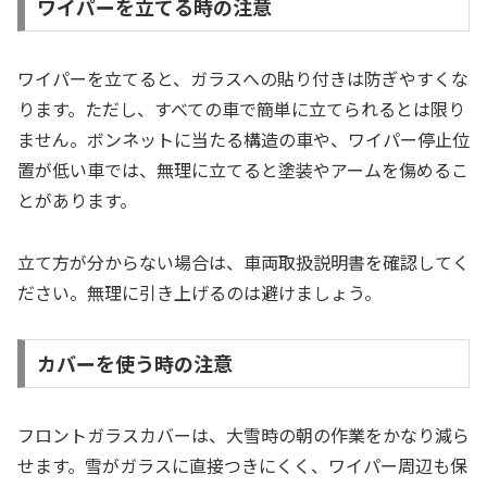
ワイパーを立てる時の注意
ワイパーを立てると、ガラスへの貼り付きは防ぎやすくな
ります。ただし、すべての車で簡単に立てられるとは限り
ません。ボンネットに当たる構造の車や、ワイパー停止位
置が低い車では、無理に立てると塗装やアームを傷めるこ
とがあります。
立て方が分からない場合は、車両取扱説明書を確認してく
ださい。無理に引き上げるのは避けましょう。
カバーを使う時の注意
フロントガラスカバーは、大雪時の朝の作業をかなり減ら
せます。雪がガラスに直接つきにくく、ワイパー周辺も保