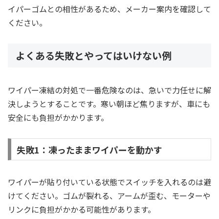
イパーゴムとの相性があるため、メーカー案内を確認して
ください。
よくある失敗とやってはいけない例
ワイパー凍結の対処で一番危険なのは、急いで力任せに解
決しようとすることです。寒い朝ほど焦りますが、車にも
安全にも負担がかかります。
失敗1：凍ったままワイパーを動かす
ワイパーが貼り付いている状態でスイッチを入れるのは避
けてください。ゴムが裂れる、アームが歪む、モーターや
リンクに負担がかかる可能性があります。