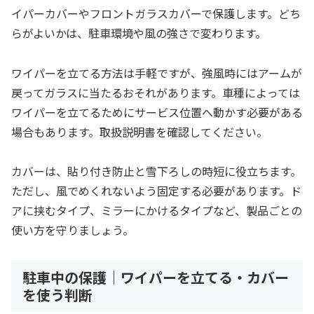
イパーカバーやフロントガラスカバーで保護します。どち
らがよいかは、駐車環境や風の強さで変わります。
ワイパーを立てる方法は手軽ですが、強風時にはアームが
戻ってガラスに当たるおそれがあります。車種によっては
ワイパーを立てるためにサービス位置へ動かす必要がある
場合もあります。取扱説明書を確認してください。
カバーは、貼り付き防止と雪下ろしの時短に役立ちます。
ただし、風でめくれないよう固定する必要があります。ド
アに挟むタイプ、ミラーにかけるタイプなど、製品ごとの
使い方を守りましょう。
駐車中の保護｜ワイパーを立てる・カバー
を使う判断