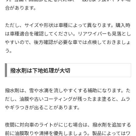
合があります。
ただし、サイズや形状は車種によって異なります。購入時
は車種適合を確認してください。リアワイパーも見落とし
やすいので、後方確認が必要な車では点検しておきましょ
う。
撥水剤は下地処理が大切
撥水剤は、雪や水滴を流しやすくする補助になります。た
だし、油膜や古いコーティングが残ったまま塗ると、ムラ
やギラつきが出ることがあります。
夜間に対向車のライトがにじむ場合は、撥水剤を追加する
前に油膜取りや清掃を優先しましょう。製品によってはワ