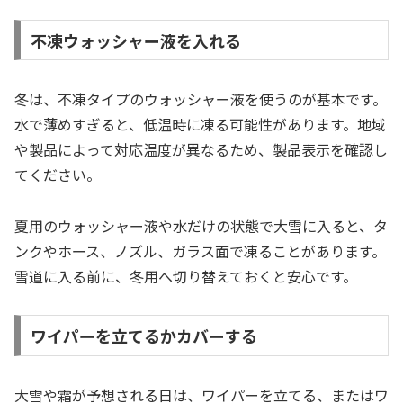
不凍ウォッシャー液を入れる
冬は、不凍タイプのウォッシャー液を使うのが基本です。
水で薄めすぎると、低温時に凍る可能性があります。地域
や製品によって対応温度が異なるため、製品表示を確認し
てください。
夏用のウォッシャー液や水だけの状態で大雪に入ると、タ
ンクやホース、ノズル、ガラス面で凍ることがあります。
雪道に入る前に、冬用へ切り替えておくと安心です。
ワイパーを立てるかカバーする
大雪や霜が予想される日は、ワイパーを立てる、またはワ