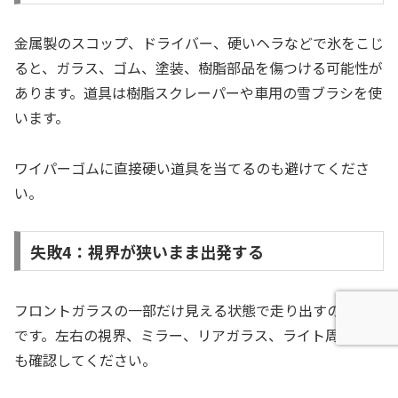
金属製のスコップ、ドライバー、硬いヘラなどで氷をこじ
ると、ガラス、ゴム、塗装、樹脂部品を傷つける可能性が
あります。道具は樹脂スクレーパーや車用の雪ブラシを使
います。
ワイパーゴムに直接硬い道具を当てるのも避けてくださ
い。
失敗4：視界が狭いまま出発する
フロントガラスの一部だけ見える状態で走り出すのは危険
です。左右の視界、ミラー、リアガラス、ライト周辺の雪
も確認してください。