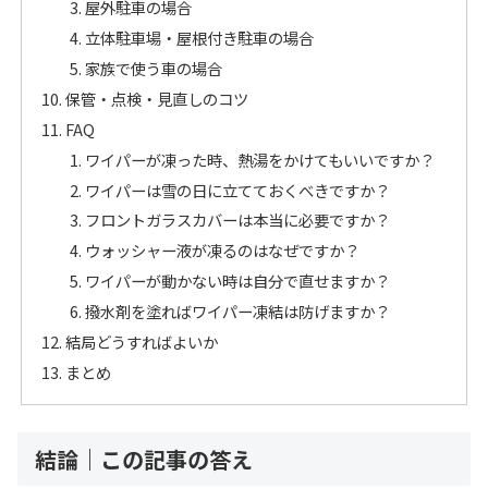
屋外駐車の場合
立体駐車場・屋根付き駐車の場合
家族で使う車の場合
保管・点検・見直しのコツ
FAQ
ワイパーが凍った時、熱湯をかけてもいいですか？
ワイパーは雪の日に立てておくべきですか？
フロントガラスカバーは本当に必要ですか？
ウォッシャー液が凍るのはなぜですか？
ワイパーが動かない時は自分で直せますか？
撥水剤を塗ればワイパー凍結は防げますか？
結局どうすればよいか
まとめ
結論｜この記事の答え