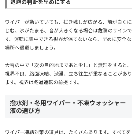
退避の判断を早めにする
ワイパーが動いていても、拭き残しが広がる、前が白くに
じむ、氷がたまる、音が大きくなる場合は危険のサインで
す。運転に集中できる視界が保てないなら、早めに安全な
場所へ退避しましょう。
大雪の中で「次の目的地まであと少し」と無理をすると、
視界不良、路面凍結、渋滞、立ち往生が重なることがあり
ます。視界は冬道運転の前提です。
撥水剤・冬用ワイパー・不凍ウォッシャー
液の選び方
ワイパー凍結対策の道具は、たくさんあります。すべてを