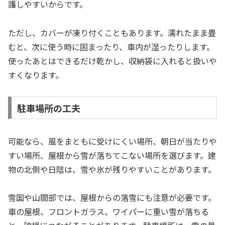
護しやすいからです。
ただし、カバーが凍り付くこともあります。濡れたまま畳
むと、次に使う時に固まったり、車内が湿ったりします。
使ったあとはできるだけ乾かし、収納袋に入れると扱いや
すくなります。
駐車場所の工夫
可能なら、風をまともに受けにくい場所、朝日が当たりや
すい場所、屋根から雪が落ちてこない場所を選びます。建
物の北側や日陰は、雪や氷が残りやすいことがあります。
雪国や山間部では、屋根からの落雪にも注意が必要です。
車の屋根、フロントガラス、ワイパーに重い雪が落ちる