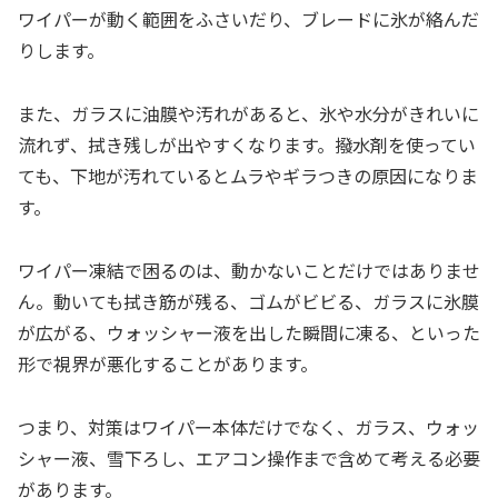
ワイパーが動く範囲をふさいだり、ブレードに氷が絡んだ
りします。
また、ガラスに油膜や汚れがあると、氷や水分がきれいに
流れず、拭き残しが出やすくなります。撥水剤を使ってい
ても、下地が汚れているとムラやギラつきの原因になりま
す。
ワイパー凍結で困るのは、動かないことだけではありませ
ん。動いても拭き筋が残る、ゴムがビビる、ガラスに氷膜
が広がる、ウォッシャー液を出した瞬間に凍る、といった
形で視界が悪化することがあります。
つまり、対策はワイパー本体だけでなく、ガラス、ウォッ
シャー液、雪下ろし、エアコン操作まで含めて考える必要
があります。