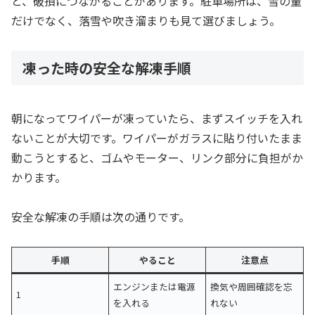
と、破損につながることがあります。駐車場所は、雪の量
だけでなく、落雪や吹き溜まりも見て選びましょう。
凍った時の安全な解凍手順
朝になってワイパーが凍っていたら、まずスイッチを入れ
ないことが大切です。ワイパーがガラスに貼り付いたまま
動こうとすると、ゴムやモーター、リンク部分に負担がか
かります。
安全な解凍の手順は次の通りです。
手順
やること
注意点
エンジンまたは電源
換気や周囲確認を忘
1
を入れる
れない