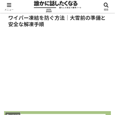
メニュー
検索
ワイパー凍結を防ぐ方法｜大雪前の準備と
安全な解凍手順