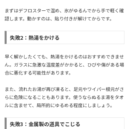
まずはデフロスターで温め、氷がゆるんでから手で軽く確
認します。動かすのは、貼り付きが解けてからです。
失敗2：熱湯をかける
早く解かしたくても、熱湯をかけるのはおすすめできませ
ん。ガラスに急激な温度差がかかると、ひびや傷がある場
合に悪化する可能性があります。
また、流れたお湯が再び凍ると、足元やワイパー根元がさ
らに危険になることもあります。使うならぬるま湯をタオ
ルに含ませて、局所的にゆるめる程度にしましょう。
失敗3：金属製の道具でこじる