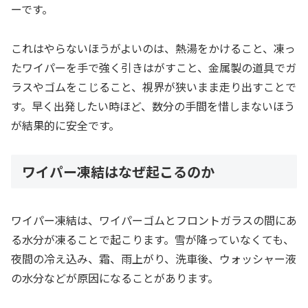
ーです。
これはやらないほうがよいのは、熱湯をかけること、凍っ
たワイパーを手で強く引きはがすこと、金属製の道具でガ
ラスやゴムをこじること、視界が狭いまま走り出すことで
す。早く出発したい時ほど、数分の手間を惜しまないほう
が結果的に安全です。
ワイパー凍結はなぜ起こるのか
ワイパー凍結は、ワイパーゴムとフロントガラスの間にあ
る水分が凍ることで起こります。雪が降っていなくても、
夜間の冷え込み、霜、雨上がり、洗車後、ウォッシャー液
の水分などが原因になることがあります。