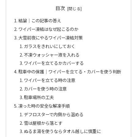
目次
結論｜この記事の答え
ワイパー凍結はなぜ起こるのか
大雪前夜にやるワイパー凍結対策
ガラスをきれいにしておく
不凍ウォッシャー液を入れる
ワイパーを立てるかカバーする
駐車中の保護｜ワイパーを立てる・カバーを使う判断
ワイパーを立てる時の注意
カバーを使う時の注意
駐車場所の工夫
凍った時の安全な解凍手順
デフロスターで内側から温める
雪は屋根から落とす
ぬるま湯を使うならタオル越しに慎重に