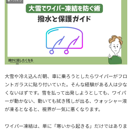
車・バイク
大雪や冷え込んだ朝、車に乗ろうとしたらワイパーがフロ
ントガラスに貼り付いていた。そんな経験がある人は少な
くないはずです。雪を払って出発しようとしても、ワイパ
ーが動かない、動いても拭き残しが出る、ウォッシャー液
が凍るとなると、視界が一気に悪くなります。
ワイパー凍結は、単に「寒いから起きる」だけではありま