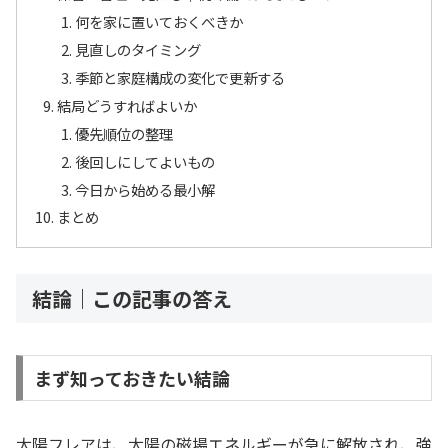
何を家に置いておくべきか
見直しのタイミング
季節と家庭構成の変化で更新する
結局どうすればよいか
優先順位の整理
後回しにしてよいもの
今日から始める最小解
まとめ
結論｜この記事の答え
まず知っておきたい結論
太陽フレアは、太陽の磁場エネルギーが急に解放され、強