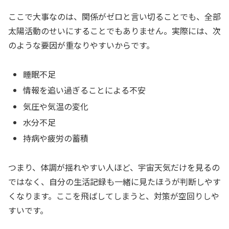
ここで大事なのは、関係がゼロと言い切ることでも、全部
太陽活動のせいにすることでもありません。実際には、次
のような要因が重なりやすいからです。
睡眠不足
情報を追い過ぎることによる不安
気圧や気温の変化
水分不足
持病や疲労の蓄積
つまり、体調が揺れやすい人ほど、宇宙天気だけを見るの
ではなく、自分の生活記録も一緒に見たほうが判断しやす
くなります。ここを飛ばしてしまうと、対策が空回りしや
すいです。