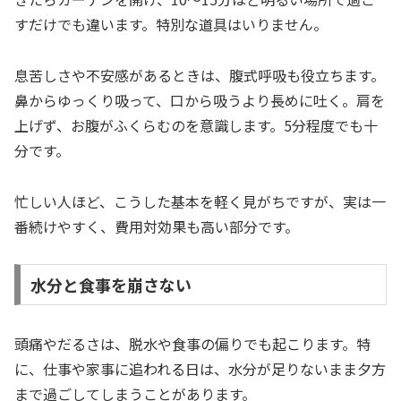
すだけでも違います。特別な道具はいりません。
息苦しさや不安感があるときは、腹式呼吸も役立ちます。
鼻からゆっくり吸って、口から吸うより長めに吐く。肩を
上げず、お腹がふくらむのを意識します。5分程度でも十
分です。
忙しい人ほど、こうした基本を軽く見がちですが、実は一
番続けやすく、費用対効果も高い部分です。
水分と食事を崩さない
頭痛やだるさは、脱水や食事の偏りでも起こります。特
に、仕事や家事に追われる日は、水分が足りないまま夕方
まで過ごしてしまうことがあります。