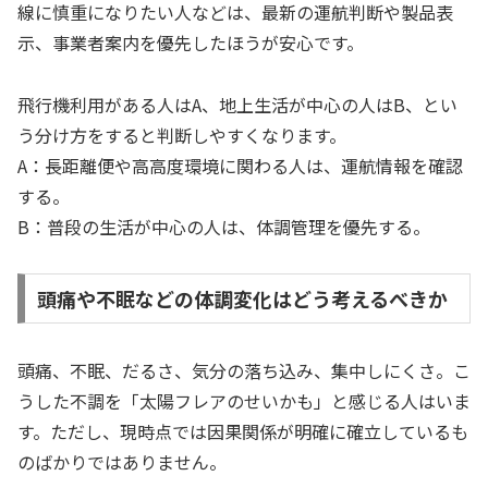
線に慎重になりたい人などは、最新の運航判断や製品表
示、事業者案内を優先したほうが安心です。
飛行機利用がある人はA、地上生活が中心の人はB、とい
う分け方をすると判断しやすくなります。
A：長距離便や高高度環境に関わる人は、運航情報を確認
する。
B：普段の生活が中心の人は、体調管理を優先する。
頭痛や不眠などの体調変化はどう考えるべきか
頭痛、不眠、だるさ、気分の落ち込み、集中しにくさ。こ
うした不調を「太陽フレアのせいかも」と感じる人はいま
す。ただし、現時点では因果関係が明確に確立しているも
のばかりではありません。