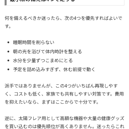
何を備えるべきか迷ったら、次の4つを優先すればよいで
す。
睡眠時間を削らない
朝の光を浴びて体内時計を整える
水分を少量ずつこまめにとる
予定を詰め込みすぎず、休む前提で動く
派手ではありませんが、この4つがいちばん再現しやす
く、コストも低く、家族でも共有しやすい対策です。費用
を抑えたいなら、まずはここからで十分です。
逆に、太陽フレア用として高額な機器や大量の健康グッズ
を買い込むのは優先順位が高くありません。迷ったらこれ