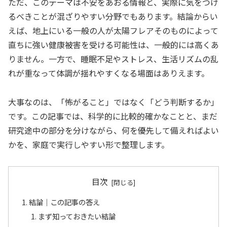
ただ、このテーマは不安をあおる情報と、実際に気をつけ
るべきことが混ざりやすい分野でもあります。結論からい
えば、地上にいる一般の人が太陽フレアそのものによって
直ちに強い健康被害を受ける可能性は、一般的には高くあ
りません。一方で、睡眠不足やストレス、生活リズムの乱
れが重なって体調が揺れやすくなる場面はありえます。
大事なのは、「怖がること」ではなく「どう判断するか」
です。この記事では、科学的に比較的確かなことと、まだ
研究途中の部分を分けながら、何を優先して備えればよい
かを、家庭で実行しやすい形で整理します。
目次
結論｜この記事の答え
まず知っておきたい結論