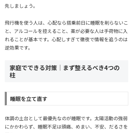
先しましょう。
飛行機を使う人は、心配なら搭乗前日に睡眠を削らないこ
と、アルコールを控えること、薬が必要な人は手荷物に入
れることが基本です。心配しすぎて徹夜で情報を追うのは
逆効果です。
家庭でできる対策｜まず整えるべき4つの
柱
睡眠を立て直す
体調の土台として最優先なのが睡眠です。太陽活動の強弱
にかかわらず、睡眠不足は頭痛、めまい、不安、だるさを