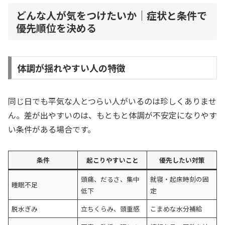
どんな人が気をつけたいか｜症状と条件で
優先順位を決める
体調が揺れやすい人の特徴
同じ日でも平気な人とつらい人がいるのは珍しくありませ
ん。差が出やすいのは、もともと体調が不安定になりやす
い条件がある場合です。
条件
起こりやすいこと
優先したい対策
頭痛、だるさ、集中
就寝・起床時刻の固
睡眠不足
低下
定
脱水ぎみ
立ちくらみ、頭重感
こまめな水分補給