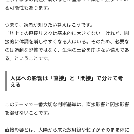
る可能性もあります。
つまり、読者が知りたい答えはこうです。
「地上での直接リスクは基本的に大きくない。けれど、間
接的に体調を崩しやすくなる人はいる。そのため、必要な
のは過剰な恐怖ではなく、生活の土台を崩さない備えであ
る」ということです。
人体への影響は「直接」と「間接」で分けて考
える
このテーマで一番大切な判断基準は、直接影響と間接影響
を混ぜないことです。
直接影響とは、太陽から来た放射線や粒子がそのまま体に