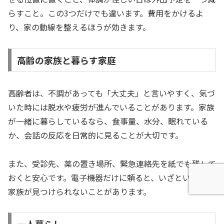
らすこと。この3つだけでも違います。費用をかけるよ
り、家の動線を整えるほうが効きます。
高齢の家族と暮らす家庭
高齢者は、不調があっても「大丈夫」と言いやすく、気づ
いた時には脱水や疲労が進んでいることがあります。家族
が一緒に暮らしているなら、食事量、水分、眠れている
か、会話の反応を日常的に見ることが大切です。
また、受診先、薬の置き場所、緊急連絡先を紙でも残して
おくと安心です。電子機器だけに頼ると、いざという時に
家族が見つけられないことがあります。