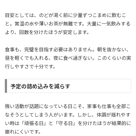
目安としては、のどが渇く前に少量ずつこまめに飲むこ
と。常温の水や薄いお茶が無難です。大量に一気飲みする
より、回数を分けたほうが安定します。
食事も、完璧を目指す必要はありません。朝を抜かない、
昼を軽くでも入れる、夜に食べ過ぎない。このくらいの実
行しやすさで十分です。
予定の詰め込みを減らす
強い活動が話題になっている日こそ、家事も仕事も全部こ
なそうとしてしまう人がいます。しかし、体調が揺れやす
い時は「頑張る日」と「守る日」を分けたほうが結果的に
崩れにくいです。