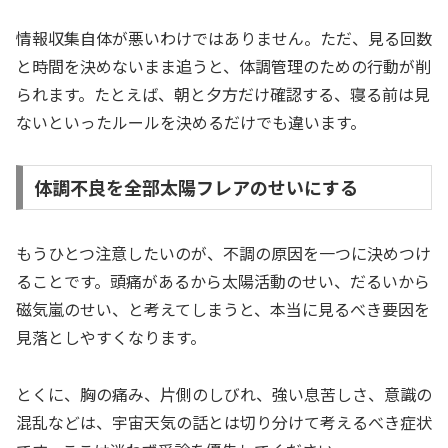
情報収集自体が悪いわけではありません。ただ、見る回数
と時間を決めないまま追うと、体調管理のための行動が削
られます。たとえば、朝と夕方だけ確認する、寝る前は見
ないといったルールを決めるだけでも違います。
体調不良を全部太陽フレアのせいにする
もうひとつ注意したいのが、不調の原因を一つに決めつけ
ることです。頭痛があるから太陽活動のせい、だるいから
磁気嵐のせい、と考えてしまうと、本当に見るべき要因を
見落としやすくなります。
とくに、胸の痛み、片側のしびれ、強い息苦しさ、意識の
混乱などは、宇宙天気の話とは切り分けて考えるべき症状