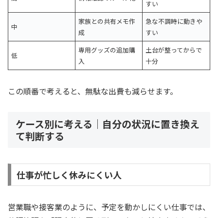
すい
家族との共有メモ作
急な不調時に動きや
中
成
すい
専用グッズの追加購
土台が整ってからで
低
入
十分
この順番で考えると、無駄な出費も減らせます。
ケース別に考える｜自分の状況に置き換え
て判断する
仕事が忙しく休みにくい人
営業職や接客業のように、予定を動かしにくい仕事では、