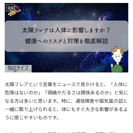
宇宙
太陽フレアという言葉をニュースで見かけると、「人体に
危険はないのか」「頭痛やだるさは関係あるのか」と気に
なる方は多いと思います。特に、通信障害や磁気嵐の話と
一緒に取り上げられると、体にもすぐ大きな影響があるよ
うに感じやすいものです。