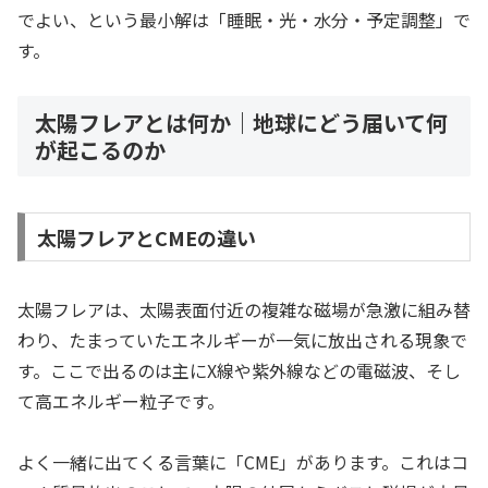
でよい、という最小解は「睡眠・光・水分・予定調整」で
す。
太陽フレアとは何か｜地球にどう届いて何
が起こるのか
太陽フレアとCMEの違い
太陽フレアは、太陽表面付近の複雑な磁場が急激に組み替
わり、たまっていたエネルギーが一気に放出される現象で
す。ここで出るのは主にX線や紫外線などの電磁波、そし
て高エネルギー粒子です。
よく一緒に出てくる言葉に「CME」があります。これはコ