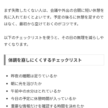
まず失敗したくない人は、会議や外出の合間に短い休憩を
先に入れておくとよいです。予定の後ろに休憩を足すので
はなく、最初から空けておくのがコツです。
以下のチェックリストを使うと、その日の無理を減らしや
すくなります。
体調を崩しにくくするチェックリスト
昨夜の睡眠は足りているか
朝に光を浴びたか
午前中の水分はとれているか
今日の予定に休憩時間が入っているか
重要な情報だけを確認する時間を決めたか