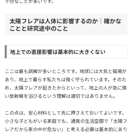
十分なことが多いです。
太陽フレアは人体に影響するのか｜確かな
ことと研究途中のこと
地上での直接影響は基本的に大きくない
ここは最も誤解が多いところです。地球には大気と磁場が
あり、地上で暮らす私たちは強く守られています。そのた
め、太陽フレアが起きたからといって、地上の人が急に強
い放射線を浴びるという理解は適切ではありません。
この点は、安心材料として先に押さえておいてよいです。
小さな子どもがいる家庭でも、通常の生活空間で「太陽フ
レアだから家の中が危ない」と考える必要は基本的にあり