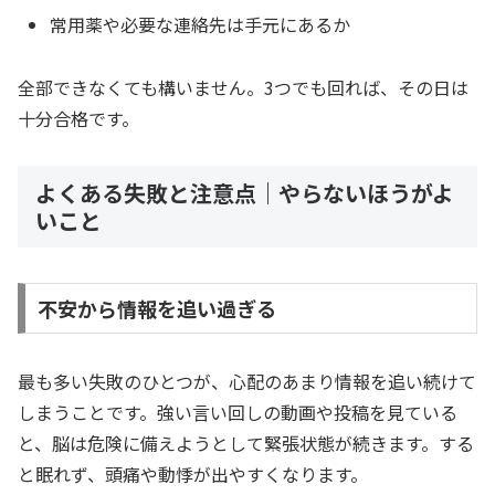
常用薬や必要な連絡先は手元にあるか
全部できなくても構いません。3つでも回れば、その日は
十分合格です。
よくある失敗と注意点｜やらないほうがよ
いこと
不安から情報を追い過ぎる
最も多い失敗のひとつが、心配のあまり情報を追い続けて
しまうことです。強い言い回しの動画や投稿を見ている
と、脳は危険に備えようとして緊張状態が続きます。する
と眠れず、頭痛や動悸が出やすくなります。