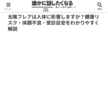
メニュー
検索
太陽フレアは人体に影響しますか？健康リ
スク・体調不良・受診目安をわかりやすく
解説