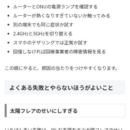
ルーターとONUの電源ランプを確認する
ルーターが熱くなりすぎていないか触ってみる
別の端末でも同じ症状か試す
2.4GHzと5GHzを切り替える
スマホのテザリングでは正常か試す
回復しなければ回線事業者の障害情報を見る
この順にやると、原因の当たりをつけやすくなります。
よくある失敗とやらないほうがよいこと
太陽フレアのせいにしすぎる
いちばん多い失敗は、Wi-Fi不調をすぐ太陽フレアのせい