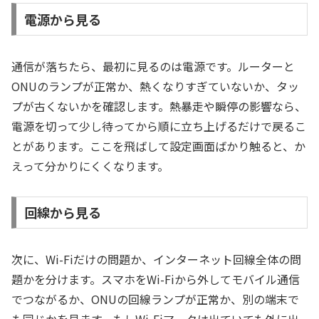
電源から見る
通信が落ちたら、最初に見るのは電源です。ルーターと
ONUのランプが正常か、熱くなりすぎていないか、タッ
プが古くないかを確認します。熱暴走や瞬停の影響なら、
電源を切って少し待ってから順に立ち上げるだけで戻るこ
とがあります。ここを飛ばして設定画面ばかり触ると、か
えって分かりにくくなります。
回線から見る
次に、Wi-Fiだけの問題か、インターネット回線全体の問
題かを分けます。スマホをWi-Fiから外してモバイル通信
でつながるか、ONUの回線ランプが正常か、別の端末で