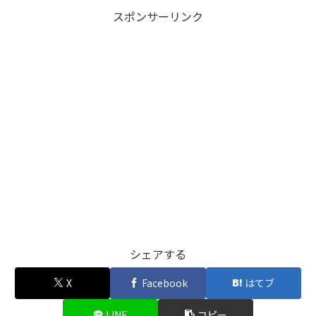
スポンサーリンク
シェアする
X
Facebook
はてブ
LINE
コピー