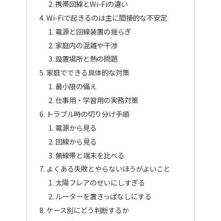
携帯回線とWi-Fiの違い
Wi-Fiで起きるのは主に間接的な不安定
電源と回線装置の揺らぎ
家庭内の混雑や干渉
設置場所と熱の問題
家庭でできる具体的な対策
最小限の備え
仕事用・学習用の実務対策
トラブル時の切り分け手順
電源から見る
回線から見る
無線帯と端末を比べる
よくある失敗とやらないほうがよいこと
太陽フレアのせいにしすぎる
ルーターを置きっぱなしにする
ケース別にどう判断するか