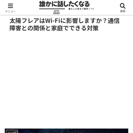
メニュー
検索
太陽フレアはWi-Fiに影響しますか？通信
障害との関係と家庭でできる対策