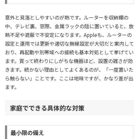
意外と見落としやすいのが熱です。ルーターを収納棚の
中、テレビ裏、窓際、金属ラックの陰に置いていると、放
熱不足や遮蔽で不安定になります。Appleも、ルーターの
設定と運用では更新や適切な無線設定が大切だと案内して
おり、再起動や別帯域への接続も基本対処として挙げてい
ます。買って終わりにしがちな機器ほど、設置の雑さが効
きます。続かない理由としてよくあるのが、「一度置いた
ら触らない」ことです。ここは地味ですが、かなり差が出
ます。
家庭でできる具体的な対策
最小限の備え