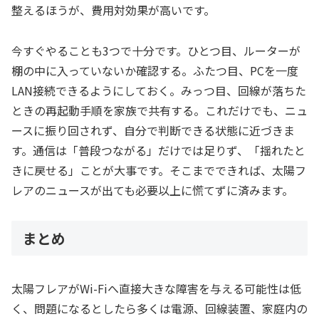
整えるほうが、費用対効果が高いです。
今すぐやることも3つで十分です。ひとつ目、ルーターが
棚の中に入っていないか確認する。ふたつ目、PCを一度
LAN接続できるようにしておく。みっつ目、回線が落ちた
ときの再起動手順を家族で共有する。これだけでも、ニュ
ースに振り回されず、自分で判断できる状態に近づきま
す。通信は「普段つながる」だけでは足りず、「揺れたと
きに戻せる」ことが大事です。そこまでできれば、太陽フ
レアのニュースが出ても必要以上に慌てずに済みます。
まとめ
太陽フレアがWi-Fiへ直接大きな障害を与える可能性は低
く、問題になるとしたら多くは電源、回線装置、家庭内の