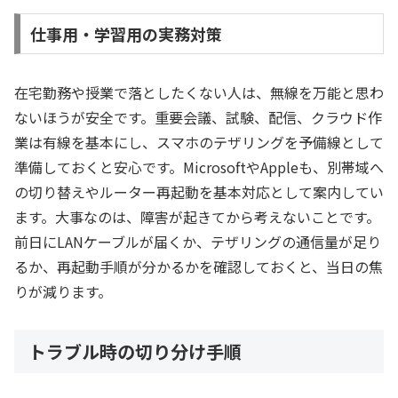
仕事用・学習用の実務対策
在宅勤務や授業で落としたくない人は、無線を万能と思わ
ないほうが安全です。重要会議、試験、配信、クラウド作
業は有線を基本にし、スマホのテザリングを予備線として
準備しておくと安心です。MicrosoftやAppleも、別帯域へ
の切り替えやルーター再起動を基本対応として案内してい
ます。大事なのは、障害が起きてから考えないことです。
前日にLANケーブルが届くか、テザリングの通信量が足り
るか、再起動手順が分かるかを確認しておくと、当日の焦
りが減ります。
トラブル時の切り分け手順