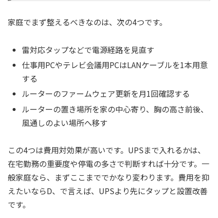
家庭でまず整えるべきなのは、次の4つです。
雷対応タップなどで電源経路を見直す
仕事用PCやテレビ会議用PCはLANケーブルを1本用意
する
ルーターのファームウェア更新を月1回確認する
ルーターの置き場所を家の中心寄り、胸の高さ前後、
風通しのよい場所へ移す
この4つは費用対効果が高いです。UPSまで入れるかは、
在宅勤務の重要度や停電の多さで判断すれば十分です。一
般家庭なら、まずここまででかなり変わります。費用を抑
えたいならD、で言えば、UPSより先にタップと設置改善
です。