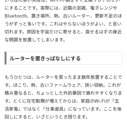
にすることです。実際には、近隣の混雑、電子レンジや
Bluetooth、置き場所、熱、古いルーター、更新不足のほ
うがずっと多いです。これはやらないほうがよい、と言い
切れます。原因を宇宙だけに寄せると、直せるはずの身近
な問題を放置してしまいます。
ルーターを置きっぱなしにする
もうひとつは、ルーターを買ったまま数年放置することで
す。ほこり、熱、古いファームウェア、狭い収納。これが
積み重なると、ちょっとした外的要因で崩れやすくなりま
す。とくに在宅勤務が増えてからは、家庭のWi-Fiが「生
活家電」ではなく「仕事道具」になっています。ここを後
回しにすると、いざというとき困ります。