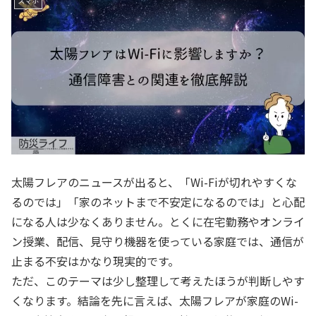
スマホ
太陽フレアのニュースが出ると、「Wi-Fiが切れやすくな
るのでは」「家のネットまで不安定になるのでは」と心配
になる人は少なくありません。とくに在宅勤務やオンライ
ン授業、配信、見守り機器を使っている家庭では、通信が
止まる不安はかなり現実的です。
ただ、このテーマは少し整理して考えたほうが判断しやす
くなります。結論を先に言えば、太陽フレアが家庭のWi-