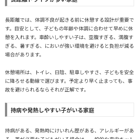
長距離では、体調不良が起きる前に休憩する設計が重要で
す。目安として、子どもの年齢や体調に合わせて早めに休
憩を入れます。車酔いしやすい子は、空腹すぎる、満腹す
ぎる、暑すぎる、においが強い環境を避けると負担が減る
場合があります。
休憩場所は、トイレ、日陰、駐車しやすさ、子どもを安全
に降ろせる動線で選びます。予定より早く止まっても、事
故を避けられるならそれが正解です。
持病や発熱しやすい子がいる家庭
持病がある、発熱時にけいれん歴がある、アレルギーがあ
る、薬が必要な子どもがいる場合は、一般的な車内キット