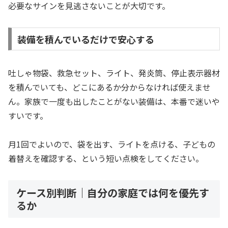
必要なサインを見逃さないことが大切です。
装備を積んでいるだけで安心する
吐しゃ物袋、救急セット、ライト、発炎筒、停止表示器材
を積んでいても、どこにあるか分からなければ使えませ
ん。家族で一度も出したことがない装備は、本番で迷いや
すいです。
月1回でよいので、袋を出す、ライトを点ける、子どもの
着替えを確認する、という短い点検をしてください。
ケース別判断｜自分の家庭では何を優先す
るか