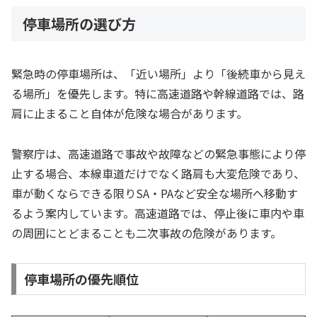
停車場所の選び方
緊急時の停車場所は、「近い場所」より「後続車から見え
る場所」を優先します。特に高速道路や幹線道路では、路
肩に止まること自体が危険な場合があります。
警察庁は、高速道路で事故や故障などの緊急事態により停
止する場合、本線車道だけでなく路肩も大変危険であり、
車が動くならできる限りSA・PAなど安全な場所へ移動す
るよう案内しています。高速道路では、停止後に車内や車
の周囲にとどまることも二次事故の危険があります。
停車場所の優先順位