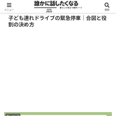
メニュー
検索
子ども連れドライブの緊急停車｜合図と役
割の決め方