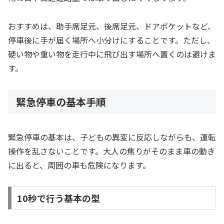
おすすめは、助手席足元、後席足元、ドアポケットなど、
停車後に手が届く場所へ小分けにすることです。ただし、
硬い物や重い物を走行中に飛び出す場所へ置くのは避けま
す。
緊急停車の基本手順
緊急停車の基本は、子どもの異変に反応しながらも、運転
操作を乱さないことです。大人の焦りがそのまま車の動き
に出ると、周囲の車も危険になります。
10秒で行う基本の型