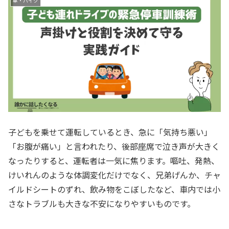
車・バイク
子どもを乗せて運転しているとき、急に「気持ち悪い」
「お腹が痛い」と言われたり、後部座席で泣き声が大きく
なったりすると、運転者は一気に焦ります。嘔吐、発熱、
けいれんのような体調変化だけでなく、兄弟げんか、チャ
イルドシートのずれ、飲み物をこぼしたなど、車内では小
さなトラブルも大きな不安になりやすいものです。