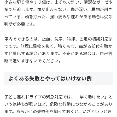
小さな切り傷やすり傷は、まず水で洗い、清潔なガーゼや
布で圧迫します。血が止まらない、傷が深い、異物が刺さ
っている、頭を打った、強い痛みや腫れがある場合は受診
判断が必要です。
車内でできるのは、止血、洗浄、冷却、固定の初期対応ま
でです。無理に異物を抜く、強くもむ、痛がる部位を動か
すと悪化する場合があります。不安がある場合は、自己判
断で進めすぎないでください。
よくある失敗とやってはいけない例
子ども連れドライブの緊急対応では、「早く助けたい」と
いう気持ちが強いほど、危険な行動につながることがあり
ます。あらかじめ失敗例を知っておくと、いざというとき