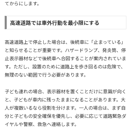
てからにします。
高速道路では車外行動を最小限にする
高速道路上で停止した場合は、後続車に「止まっている」
と知らせることが重要です。ハザードランプ、発炎筒、停
止表示器材などで後続車へ合図することが案内されていま
す。ただし、設置のために道路上を歩き回るのは危険で、
無理のない範囲で行う必要があります。
子ども連れの場合、表示器材を置くことだけに意識が向く
と、子どもが車内に残ったままになることがあります。大
人が複数いるなら役割を分けます。一人の場合は、まず自
分と子どもの安全確保を優先し、必要に応じて道路緊急ダ
イヤルや警察、救急へ連絡します。