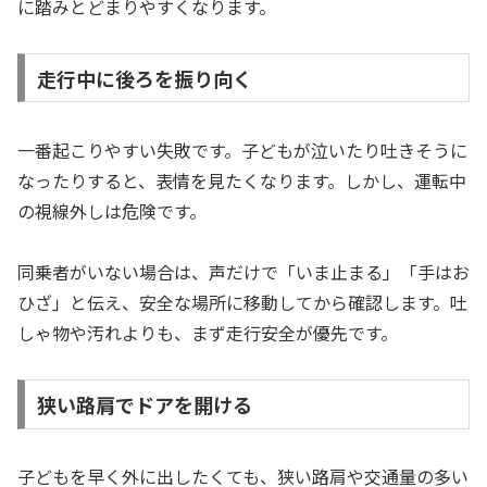
に踏みとどまりやすくなります。
走行中に後ろを振り向く
一番起こりやすい失敗です。子どもが泣いたり吐きそうに
なったりすると、表情を見たくなります。しかし、運転中
の視線外しは危険です。
同乗者がいない場合は、声だけで「いま止まる」「手はお
ひざ」と伝え、安全な場所に移動してから確認します。吐
しゃ物や汚れよりも、まず走行安全が優先です。
狭い路肩でドアを開ける
子どもを早く外に出したくても、狭い路肩や交通量の多い