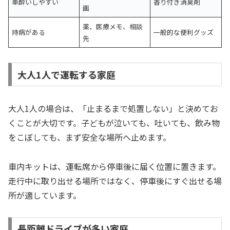
車酔いしやすい
香り付き消臭剤
画
薬、医療メモ、相談
持病がある
一般的な便利グッズ
先
大人1人で運転する家庭
大人1人の場合は、「止まるまで処置しない」と決めてお
くことが大切です。子どもが泣いても、吐いても、飲み物
をこぼしても、まず安全な場所へ止めます。
車内キットは、運転席から停車後に届く位置に置きます。
走行中に取り出せる場所ではなく、停車後にすぐ出せる場
所が適しています。
長距離ドライブが多い家庭