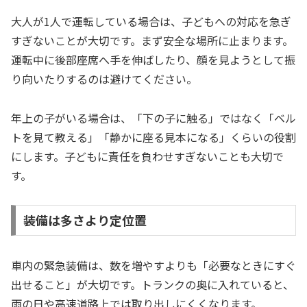
大人が1人で運転している場合は、子どもへの対応を急ぎ
すぎないことが大切です。まず安全な場所に止まります。
運転中に後部座席へ手を伸ばしたり、顔を見ようとして振
り向いたりするのは避けてください。
年上の子がいる場合は、「下の子に触る」ではなく「ベル
トを見て教える」「静かに座る見本になる」くらいの役割
にします。子どもに責任を負わせすぎないことも大切で
す。
装備は多さより定位置
車内の緊急装備は、数を増やすよりも「必要なときにすぐ
出せること」が大切です。トランクの奥に入れていると、
雨の日や高速道路上では取り出しにくくなります。