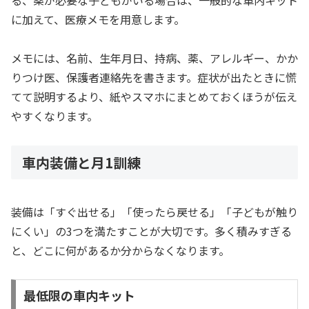
に加えて、医療メモを用意します。
メモには、名前、生年月日、持病、薬、アレルギー、かか
りつけ医、保護者連絡先を書きます。症状が出たときに慌
てて説明するより、紙やスマホにまとめておくほうが伝え
やすくなります。
車内装備と月1訓練
装備は「すぐ出せる」「使ったら戻せる」「子どもが触り
にくい」の3つを満たすことが大切です。多く積みすぎる
と、どこに何があるか分からなくなります。
最低限の車内キット