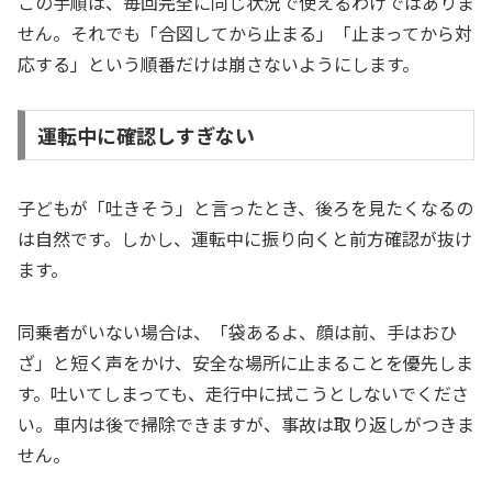
この手順は、毎回完全に同じ状況で使えるわけではありま
せん。それでも「合図してから止まる」「止まってから対
応する」という順番だけは崩さないようにします。
運転中に確認しすぎない
子どもが「吐きそう」と言ったとき、後ろを見たくなるの
は自然です。しかし、運転中に振り向くと前方確認が抜け
ます。
同乗者がいない場合は、「袋あるよ、顔は前、手はおひ
ざ」と短く声をかけ、安全な場所に止まることを優先しま
す。吐いてしまっても、走行中に拭こうとしないでくださ
い。車内は後で掃除できますが、事故は取り返しがつきま
せん。