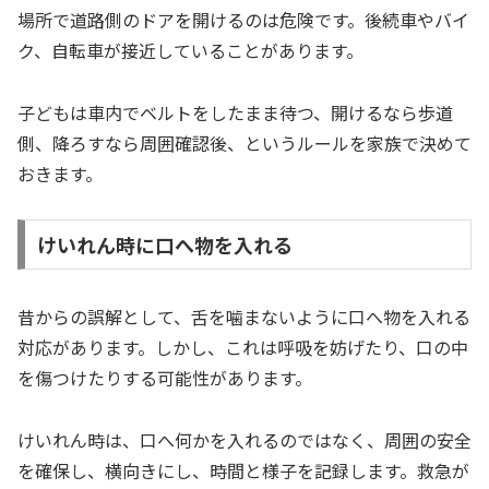
場所で道路側のドアを開けるのは危険です。後続車やバイ
ク、自転車が接近していることがあります。
子どもは車内でベルトをしたまま待つ、開けるなら歩道
側、降ろすなら周囲確認後、というルールを家族で決めて
おきます。
けいれん時に口へ物を入れる
昔からの誤解として、舌を噛まないように口へ物を入れる
対応があります。しかし、これは呼吸を妨げたり、口の中
を傷つけたりする可能性があります。
けいれん時は、口へ何かを入れるのではなく、周囲の安全
を確保し、横向きにし、時間と様子を記録します。救急が