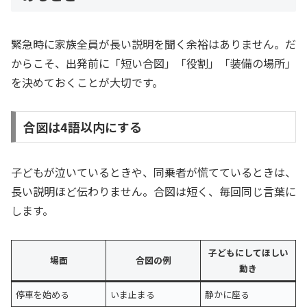
緊急時に家族全員が長い説明を聞く余裕はありません。だ
からこそ、出発前に「短い合図」「役割」「装備の場所」
を決めておくことが大切です。
合図は4語以内にする
子どもが泣いているときや、同乗者が慌てているときは、
長い説明ほど伝わりません。合図は短く、毎回同じ言葉に
します。
子どもにしてほしい
場面
合図の例
動き
停車を始める
いま止まる
静かに座る