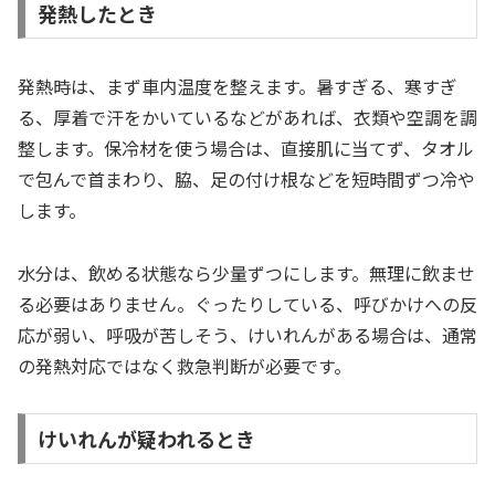
発熱したとき
発熱時は、まず車内温度を整えます。暑すぎる、寒すぎ
る、厚着で汗をかいているなどがあれば、衣類や空調を調
整します。保冷材を使う場合は、直接肌に当てず、タオル
で包んで首まわり、脇、足の付け根などを短時間ずつ冷や
します。
水分は、飲める状態なら少量ずつにします。無理に飲ませ
る必要はありません。ぐったりしている、呼びかけへの反
応が弱い、呼吸が苦しそう、けいれんがある場合は、通常
の発熱対応ではなく救急判断が必要です。
けいれんが疑われるとき