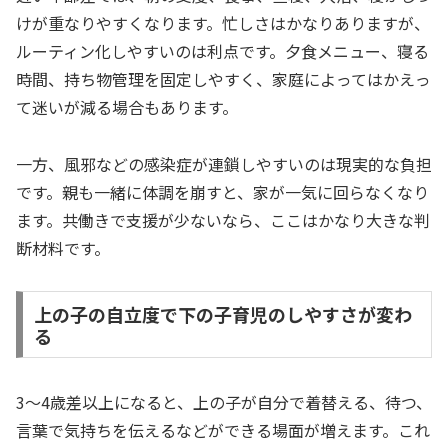
けが重なりやすくなります。忙しさはかなりありますが、
ルーティン化しやすいのは利点です。夕食メニュー、寝る
時間、持ち物管理を固定しやすく、家庭によってはかえっ
て迷いが減る場合もあります。
一方、風邪などの感染症が連鎖しやすいのは現実的な負担
です。親も一緒に体調を崩すと、家が一気に回らなくなり
ます。共働きで支援が少ないなら、ここはかなり大きな判
断材料です。
上の子の自立度で下の子育児のしやすさが変わ
る
3〜4歳差以上になると、上の子が自分で着替える、待つ、
言葉で気持ちを伝えるなどができる場面が増えます。これ