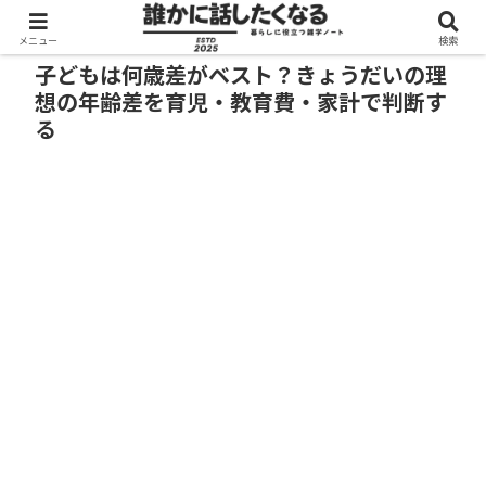
メニュー
検索
子どもは何歳差がベスト？きょうだいの理
想の年齢差を育児・教育費・家計で判断す
る