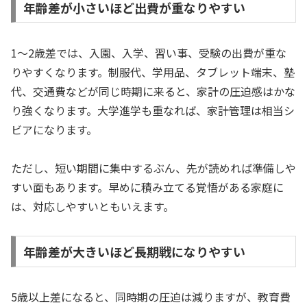
年齢差が小さいほど出費が重なりやすい
1〜2歳差では、入園、入学、習い事、受験の出費が重な
りやすくなります。制服代、学用品、タブレット端末、塾
代、交通費などが同じ時期に来ると、家計の圧迫感はかな
り強くなります。大学進学も重なれば、家計管理は相当シ
ビアになります。
ただし、短い期間に集中するぶん、先が読めれば準備しや
すい面もあります。早めに積み立てる覚悟がある家庭に
は、対応しやすいともいえます。
年齢差が大きいほど長期戦になりやすい
5歳以上差になると、同時期の圧迫は減りますが、教育費