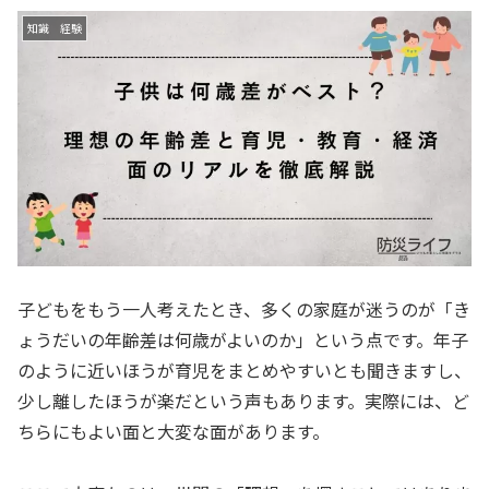
知識 経験
子どもをもう一人考えたとき、多くの家庭が迷うのが「き
ょうだいの年齢差は何歳がよいのか」という点です。年子
のように近いほうが育児をまとめやすいとも聞きますし、
少し離したほうが楽だという声もあります。実際には、ど
ちらにもよい面と大変な面があります。