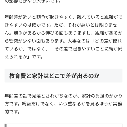
の影響もかなり大きいです。
年齢差が近いと競争が起きやすく、離れていると距離がで
きやすいのは確かです。ただ、それが悪いとは限りませ
ん。競争があるから伸びる面もありますし、距離があるか
ら衝突が少ない面もあります。大事なのは「どの差が優れ
ているか」ではなく、「その差で起きやすいことに親が備
えられるか」です。
教育費と家計はどこで差が出るのか
年齢差の話で見落とされがちなのが、家計の負担のかかり
方です。総額だけでなく、いつ重なるかを見るほうが実務
的です。