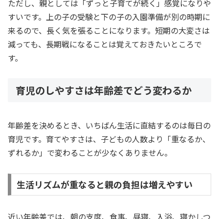
ただし、親としては「ずっと子育てが続く」感覚になりや
すいです。上の子の受験と下の子の入園準備が別の時期に
来るので、長く気を張ることになります。短期の大変さは
減っても、長期戦になることは覚えておきたいところで
す。
育児のしやすさは年齢差でどう変わるか
年齢差を決めるとき、いちばん生活に直結するのは毎日の
育児です。育てやすさは、子どもの人数より「重なるか、
ずれるか」で変わることが少なくありません。
生活リズムが重なると親の負担は増えやすい
近い年齢差では、朝の支度、食事、昼寝、入浴、寝かしつ