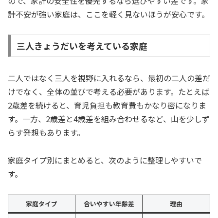
ので、家計の安全性を優先するなら選びやすい差です。家
計不安が強い家庭は、ここを軽く見ないほうが安心です。
三人きょうだいを考えている家庭
二人ではなく三人を視野に入れるなら、最初の二人の差だ
けでなく、全体の並びで考える必要があります。たとえば
2歳差を続けると、育児負担も教育費もかなり密になりま
す。一方、2歳差と4歳差を組み合わせるなど、山を少しず
らす発想もあります。
家庭タイプ別にまとめると、次のように整理しやすいで
す。
家庭タイプ
合いやすい年齢差
理由