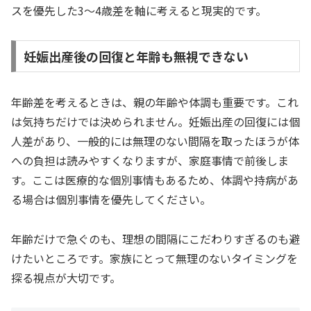
スを優先した3〜4歳差を軸に考えると現実的です。
妊娠出産後の回復と年齢も無視できない
年齢差を考えるときは、親の年齢や体調も重要です。これ
は気持ちだけでは決められません。妊娠出産の回復には個
人差があり、一般的には無理のない間隔を取ったほうが体
への負担は読みやすくなりますが、家庭事情で前後しま
す。ここは医療的な個別事情もあるため、体調や持病があ
る場合は個別事情を優先してください。
年齢だけで急ぐのも、理想の間隔にこだわりすぎるのも避
けたいところです。家族にとって無理のないタイミングを
探る視点が大切です。