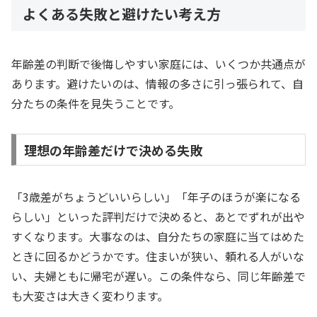
よくある失敗と避けたい考え方
年齢差の判断で後悔しやすい家庭には、いくつか共通点が
あります。避けたいのは、情報の多さに引っ張られて、自
分たちの条件を見失うことです。
理想の年齢差だけで決める失敗
「3歳差がちょうどいいらしい」「年子のほうが楽になる
らしい」といった評判だけで決めると、あとでずれが出や
すくなります。大事なのは、自分たちの家庭に当てはめた
ときに回るかどうかです。住まいが狭い、頼れる人がいな
い、夫婦ともに帰宅が遅い。この条件なら、同じ年齢差で
も大変さは大きく変わります。