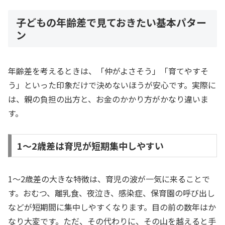
子どもの年齢差で見ておきたい基本パター
ン
年齢差を考えるときは、「仲がよさそう」「育てやすそ
う」といった印象だけで決めないほうが安心です。実際に
は、親の負担の出方と、お金のかかり方がかなり違いま
す。
1〜2歳差は育児が短期集中しやすい
1〜2歳差の大きな特徴は、育児の波が一気に来ることで
す。おむつ、離乳食、夜泣き、感染症、保育園の呼び出し
などが短期間に集中しやすくなります。目の前の数年はか
なり大変です。ただ、その代わりに、その山を越えると手