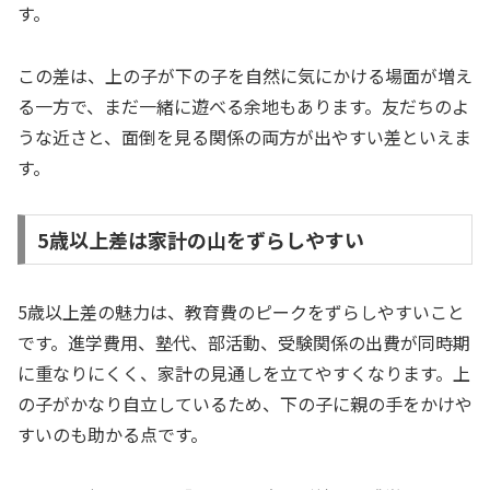
す。
この差は、上の子が下の子を自然に気にかける場面が増え
る一方で、まだ一緒に遊べる余地もあります。友だちのよ
うな近さと、面倒を見る関係の両方が出やすい差といえま
す。
5歳以上差は家計の山をずらしやすい
5歳以上差の魅力は、教育費のピークをずらしやすいこと
です。進学費用、塾代、部活動、受験関係の出費が同時期
に重なりにくく、家計の見通しを立てやすくなります。上
の子がかなり自立しているため、下の子に親の手をかけや
すいのも助かる点です。