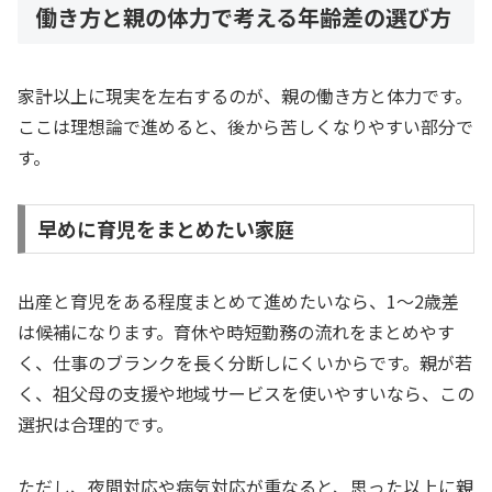
働き方と親の体力で考える年齢差の選び方
家計以上に現実を左右するのが、親の働き方と体力です。
ここは理想論で進めると、後から苦しくなりやすい部分で
す。
早めに育児をまとめたい家庭
出産と育児をある程度まとめて進めたいなら、1〜2歳差
は候補になります。育休や時短勤務の流れをまとめやす
く、仕事のブランクを長く分断しにくいからです。親が若
く、祖父母の支援や地域サービスを使いやすいなら、この
選択は合理的です。
ただし、夜間対応や病気対応が重なると、思った以上に親