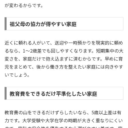
が変わるからです。
祖父母の協力が得やすい家庭
近くに頼れる人がいて、送迎や一時預かりを現実的に頼め
るなら、1〜2歳差でも回しやすくなります。短期集中の大
変さを、家庭だけで抱え込まずに済むからです。早めに育
児をまとめて、後から働き方を整えたい家庭には向きやす
いでしょう。
教育費をできるだけ平準化したい家庭
教育費の山をできるだけずらしたいなら、5歳以上差は有
力です。大学受験や大学在学の時期が大きく重なりにくい