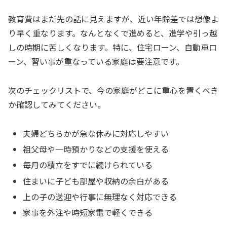
教育費はまだ先の話に見えますが、近い年齢差では想像よ
り早く重なります。なんとなくで進めると、進学や引っ越
しの時期に苦しくなります。特に、住宅ローン、自動車ロ
ーン、習い事が重なっている家庭は要注意です。
次のチェックリストで、今の家庭がどこに重心を置くべき
か確認してみてください。
夫婦どちらかが急な休みに対応しやすい
祖父母や一時預かりなどの支援を使える
毎月の積立をすでに続けられている
住まいに子ども部屋や収納の余白がある
上の子の送迎や行事に無理なく対応できる
家事を外注や時短家電で軽くできる