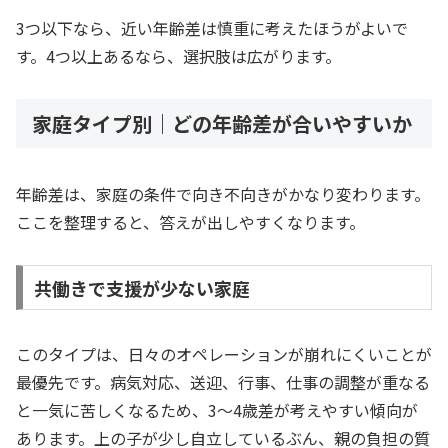
3つ以下なら、近い年齢差は慎重に考えたほうがよいで
す。4つ以上あるなら、選択肢は広がります。
家庭タイプ別｜どの年齢差が合いやすいか
年齢差は、家庭の条件で向き不向きがかなり変わります。
ここを整理すると、答えが出しやすくなります。
共働きで支援が少ない家庭
このタイプは、日々のオペレーションが崩れにくいことが
最優先です。病気対応、送迎、行事、仕事の調整が重なる
と一気に苦しくなるため、3〜4歳差が考えやすい傾向が
あります。上の子が少し自立しているぶん、親の負担の質