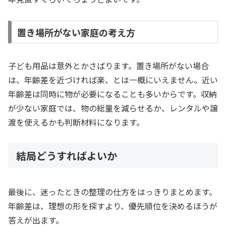
置き場所がない家庭の考え方
子ども用品は意外とかさばります。置き場所がない場合
は、年齢差を近づければ楽、とは一概にいえません。近い
年齢差は同時に物が必要になることも多いからです。収納
が少ない家庭では、物の総量を減らせるか、レンタルや譲
渡を使えるかも判断材料になります。
結局どうすればよいか
最後に、迷ったときの整理の仕方をはっきりまとめます。
年齢差は、理想の形を探すより、優先順位を決めるほうが
答えが出ます。