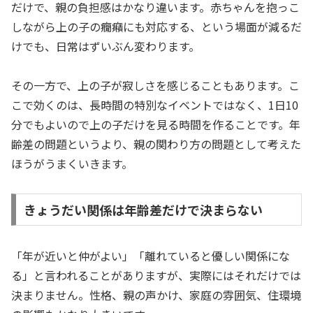
だけで、親の負担感はかなり違います。赤ちゃんを抱っこ
しながら上の子の癇癪にも対応する、という場面が減るだ
けでも、日常はずいぶん変わります。
その一方で、上の子が寂しさを感じることもあります。こ
こで効くのは、長時間の特別なイベントではなく、1日10
分でもよいので上の子だけを見る時間を作ることです。年
齢差の問題というより、親の関わり方の問題として考えた
ほうがうまくいきます。
きょうだい関係は年齢差だけで決まらない
「年が近いと仲がよい」「離れていると優しい関係にな
る」と言われることがありますが、実際にはそれだけでは
決まりません。性格、親の声かけ、家庭の雰囲気、住環境