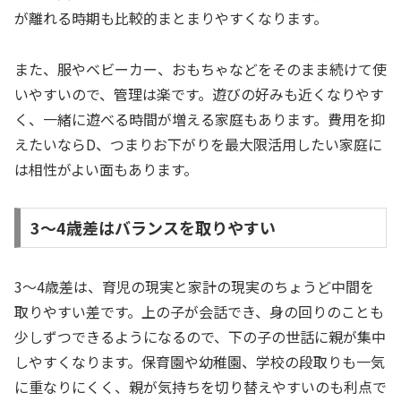
が離れる時期も比較的まとまりやすくなります。
また、服やベビーカー、おもちゃなどをそのまま続けて使
いやすいので、管理は楽です。遊びの好みも近くなりやす
く、一緒に遊べる時間が増える家庭もあります。費用を抑
えたいならD、つまりお下がりを最大限活用したい家庭に
は相性がよい面もあります。
3〜4歳差はバランスを取りやすい
3〜4歳差は、育児の現実と家計の現実のちょうど中間を
取りやすい差です。上の子が会話でき、身の回りのことも
少しずつできるようになるので、下の子の世話に親が集中
しやすくなります。保育園や幼稚園、学校の段取りも一気
に重なりにくく、親が気持ちを切り替えやすいのも利点で