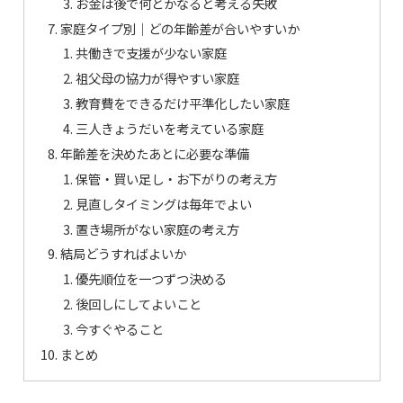
お金は後で何とかなると考える失敗
家庭タイプ別｜どの年齢差が合いやすいか
共働きで支援が少ない家庭
祖父母の協力が得やすい家庭
教育費をできるだけ平準化したい家庭
三人きょうだいを考えている家庭
年齢差を決めたあとに必要な準備
保管・買い足し・お下がりの考え方
見直しタイミングは毎年でよい
置き場所がない家庭の考え方
結局どうすればよいか
優先順位を一つずつ決める
後回しにしてよいこと
今すぐやること
まとめ