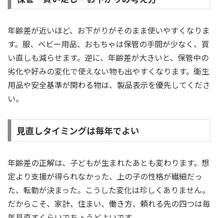
年齢差が近いほど、お下がりがそのまま使いやすくなりま
す。服、ベビー用品、おもちゃは保管の手間が少なく、買
い直しも減らせます。逆に、年齢差が大きいと、保管中の
劣化や好みの変化で使えない物も出やすくなります。衛生
用品や安全基準が関わる物は、製品表示を優先してくださ
い。
見直しタイミングは毎年でよい
年齢差の正解は、子どもが生まれたあとも変わります。想
定より支援が得られなかった、上の子の性格が繊細だっ
た、転勤が決まった。こうした変化は珍しくありません。
だからこそ、家計、住まい、働き方、頼れる先の四つは毎
年見直すくらいでちょうどよいです。