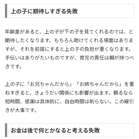
上の子に期待しすぎる失敗
年齢差があると、上の子が下の子を見てくれるのでは、と
期待したくなります。もちろん助けてくれる場面はありま
すが、それを前提にすると上の子の負担が重くなります。
手伝いはありがたいものですが、育児の責任は親が持つべ
きです。
上の子に「お兄ちゃんだから」「お姉ちゃんだから」を重
ねすぎると、きょうだい関係にも影響が出ます。頼るなら
短時間、感謝は具体的に、自由時間は削らない。この線引
きが大事です。
お金は後で何とかなると考える失敗