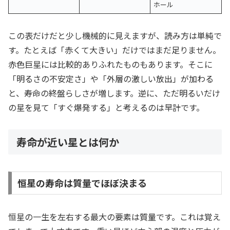
ホール
この表だけだと少し機械的に見えますが、読み方は単純で
す。たとえば「赤くて大きい」だけではまだ足りません。
赤色巨星には比較的ありふれたものもあります。そこに
「明るさの不安定さ」や「外層の激しい放出」が加わる
と、寿命の終盤らしさが増します。逆に、ただ明るいだけ
の星を見て「すぐ爆発する」と考えるのは早計です。
寿命が近い星とは何か
恒星の寿命は質量でほぼ決まる
恒星の一生を左右する最大の要素は質量です。これは覚え