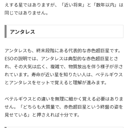
えする星ではありますが、「近い将来」と「数年以内」は
同じではありません。
アンタレス
アンタレスも、終末段階にある代表的な赤色超巨星です。
ESOの説明では、アンタレスは典型的な赤色超巨星とさ
れ、その大気は広く、複雑で、物質放出を伴う様子が示さ
れています。寿命が近い星を知りたい人は、ベテルギウス
とアンタレスをセットで覚えると理解が進みます。
ベテルギウスとの違いを無理に細かく覚える必要はありま
せん。「どちらも大質量で、赤色超巨星という終盤の姿を
見せている」と押さえれば十分です。