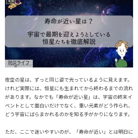
宇宙
夜空の星は、ずっと同じ姿で光っているように見えます。
けれど実際には、恒星にも生まれてから終わるまでの流れ
があります。なかでも「寿命が近い星」は、宇宙の終末イ
ベントとして面白いだけでなく、重い元素がどう作られ、
どう宇宙にばらまかれるのかを知る手がかりになります。
ただ、ここで迷いやすいのが、「寿命が近い」とは明日に