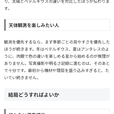
り、太陽とベテルギウスの違いを対比したほうが伝わりま
す。
天体観測を楽しみたい人
観測を優先するなら、まず季節ごとの見やすさを優先した
ほうが続きます。冬はベテルギウス、夏はアンタレスのよ
うに、肉眼で色の違いを楽しめる星から始めるのが無理が
ありません。写真撮影や明るさ記録に進むのは、そのあと
で十分です。最初から機材や理屈を盛り込みすぎると、た
いてい続きません。
結局どうすればよいか