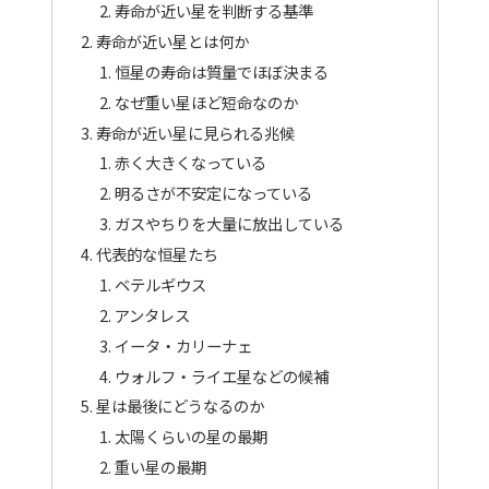
寿命が近い星を判断する基準
寿命が近い星とは何か
恒星の寿命は質量でほぼ決まる
なぜ重い星ほど短命なのか
寿命が近い星に見られる兆候
赤く大きくなっている
明るさが不安定になっている
ガスやちりを大量に放出している
代表的な恒星たち
ベテルギウス
アンタレス
イータ・カリーナェ
ウォルフ・ライエ星などの候補
星は最後にどうなるのか
太陽くらいの星の最期
重い星の最期