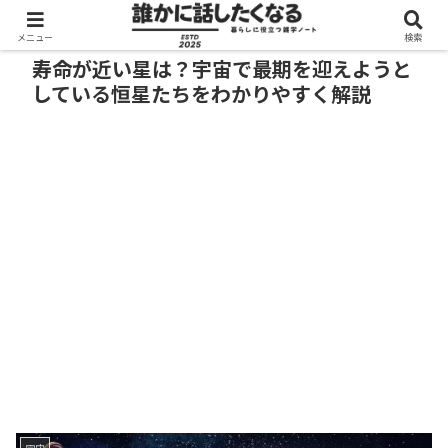
メニュー
検索
寿命が近い星は？宇宙で最期を迎えようと
している恒星たちをわかりやすく解説