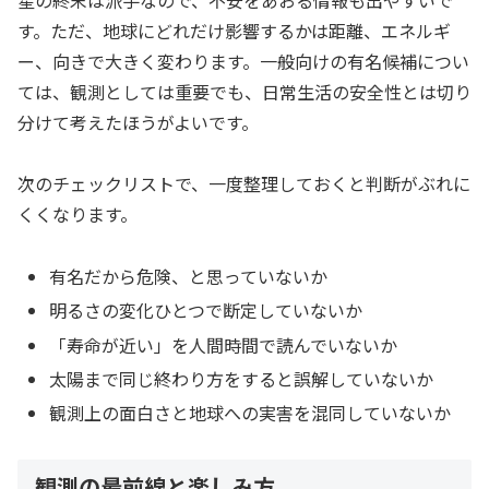
す。ただ、地球にどれだけ影響するかは距離、エネルギ
ー、向きで大きく変わります。一般向けの有名候補につい
ては、観測としては重要でも、日常生活の安全性とは切り
分けて考えたほうがよいです。
次のチェックリストで、一度整理しておくと判断がぶれに
くくなります。
有名だから危険、と思っていないか
明るさの変化ひとつで断定していないか
「寿命が近い」を人間時間で読んでいないか
太陽まで同じ終わり方をすると誤解していないか
観測上の面白さと地球への実害を混同していないか
観測の最前線と楽しみ方