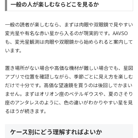
一般の人が楽しむならどこを見るか
一般の読者が楽しむなら、まずは肉眼や双眼鏡で見やすい
変光星や有名な赤い星から入るのが現実的です。AAVSO
も、変光星観測は肉眼や双眼鏡から始められると案内して
います。
置き場所がない場合や高価な機材が難しい場合でも、星図
アプリで位置を確認しながら、季節ごとに見え方を楽しむ
だけで十分です。高価な望遠鏡を買うのは後回しでかまい
ません。まずはオリオン座のベテルギウスや、夏のさそり
座のアンタレスのように、色の違いがわかりやすい星を見
るほうが続きます。
ケース別にどう理解すればよいか