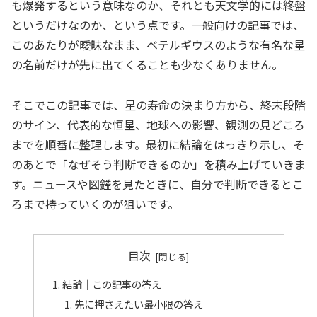
も爆発するという意味なのか、それとも天文学的には終盤
というだけなのか、という点です。一般向けの記事では、
このあたりが曖昧なまま、ベテルギウスのような有名な星
の名前だけが先に出てくることも少なくありません。
そこでこの記事では、星の寿命の決まり方から、終末段階
のサイン、代表的な恒星、地球への影響、観測の見どころ
までを順番に整理します。最初に結論をはっきり示し、そ
のあとで「なぜそう判断できるのか」を積み上げていきま
す。ニュースや図鑑を見たときに、自分で判断できるとこ
ろまで持っていくのが狙いです。
目次
結論｜この記事の答え
先に押さえたい最小限の答え