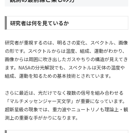
研究者は何を見ているか
研究者が重視するのは、明るさの変化、スペクトル、画像
の形です。スペクトルからは温度、組成、運動がわかり、
画像からは周囲に吹き出したガスやちりの構造が見えてき
ます。NASAの分光解説でも、スペクトルは天体の温度や
組成、運動を知るための基本技術とされています。
さらに最近は、光だけでなく複数の信号を組み合わせる
「マルチメッセンジャー天文学」が重要になっています。
超新星級の現象では、重力波やニュートリノも理論上・観
測上の重要な手がかりになります。