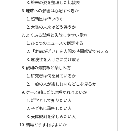
終末の姿を整理した比較表
地球への影響は心配すべきか
超新星は怖いのか
太陽の未来はどう違うか
よくある誤解と失敗しやすい見方
ひとつのニュースで断定する
「寿命が近い」を人間の時間感覚で考える
危険性を大げさに受け取る
観測の最前線と楽しみ方
研究者は何を見ているか
一般の人が楽しむならどこを見るか
ケース別にどう理解すればよいか
雑学として知りたい人
子どもに説明したい人
天体観測を楽しみたい人
結局どうすればよいか