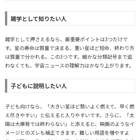
雑学として知りたい人
雑学として押さえるなら、最重要ポイントは3つだけで
す。星の寿命は質量で決まる、重い星ほど短命、終わり方
は質量で分かれる。この3つです。細かな分類記号まで追
わなくても、宇宙ニュースの理解力はかなり上がります。
子どもに説明したい人
子ども向けなら、「大きい星ほど勢いよく燃えて、早く燃
え尽きやすい」と伝えると入りやすいです。さらに、「太
陽は大爆発では終わらない」と添えると、映画のようなイ
メージとのズレも補正できます。難しい用語を増やすよ