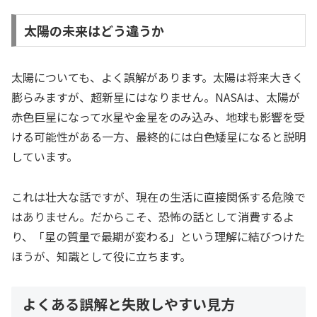
太陽の未来はどう違うか
太陽についても、よく誤解があります。太陽は将来大きく
膨らみますが、超新星にはなりません。NASAは、太陽が
赤色巨星になって水星や金星をのみ込み、地球も影響を受
ける可能性がある一方、最終的には白色矮星になると説明
しています。
これは壮大な話ですが、現在の生活に直接関係する危険で
はありません。だからこそ、恐怖の話として消費するよ
り、「星の質量で最期が変わる」という理解に結びつけた
ほうが、知識として役に立ちます。
よくある誤解と失敗しやすい見方