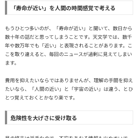
「寿命が近い」を人間の時間感覚で考える
もうひとつ多いのが、「寿命が近い」と聞いて、数日から
数十年の話だと思ってしまうことです。天文学では、数千
年や数万年でも「近い」と表現されることがあります。こ
こを取り違えると、毎回のニュースが過剰に見えてしまい
ます。
費用を抑えたいならではありませんが、理解の手間を抑え
たいなら、「人間の近い」と「宇宙の近い」は違う、とひ
とつ覚えておくとかなり楽です。
危険性を大げさに受け取る
星の終末は派手なので、不安をあおる情報も出やすいで