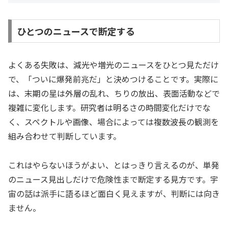
ひとつのニュースで断定する
よくある失敗は、減光や増光のニュースをひとつ見ただけ
で、「ついに爆発前兆だ」と決めつけることです。実際に
は、末期の星は外層の乱れ、ちりの放出、表面活動などで
複雑に変化します。研究者は明るさの時間変化だけでな
く、スペクトルや画像、場合によっては複数波長の観測を
組み合わせて判断しています。
これはやらないほうがよい、とはっきり言えるのが、単発
のニュース見出しだけで危険性まで断定する見方です。宇
宙の話は派手に語るほど面白く見えますが、判断には向き
ません。