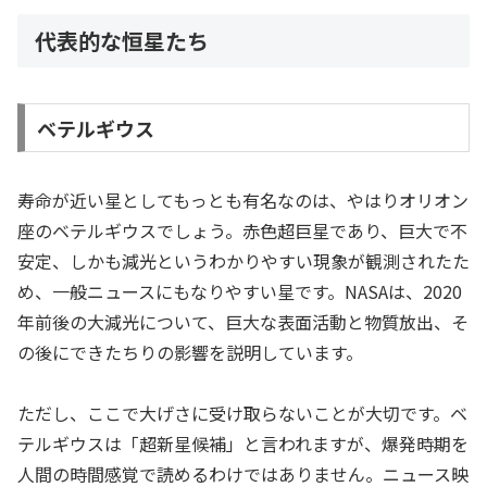
代表的な恒星たち
ベテルギウス
寿命が近い星としてもっとも有名なのは、やはりオリオン
座のベテルギウスでしょう。赤色超巨星であり、巨大で不
安定、しかも減光というわかりやすい現象が観測されたた
め、一般ニュースにもなりやすい星です。NASAは、2020
年前後の大減光について、巨大な表面活動と物質放出、そ
の後にできたちりの影響を説明しています。
ただし、ここで大げさに受け取らないことが大切です。ベ
テルギウスは「超新星候補」と言われますが、爆発時期を
人間の時間感覚で読めるわけではありません。ニュース映