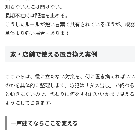
知らない人には開けない。
長期不在時は配達を止める。
こうしたルールが短い言葉で共有されているほうが、機器
単体より強い場合もあります。
家・店舗で使える置き換え実例
ここからは、役に立たない対策を、何に置き換えればいい
のかを具体的に整理します。防犯は「ダメ出し」で終わる
と動きにくいので、代わりに何をすればいいかまで見える
ようにしておきます。
一戸建てならここを変える