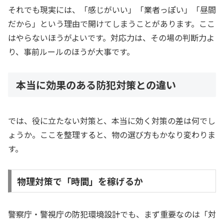
それでも現実には、「感じがいい」「業者っぽい」「昼間
だから」という理由で開けてしまうことがあります。ここ
はやらないほうがよいです。対応力は、その場の判断力よ
り、事前ルールのほうが大事です。
本当に効果のある防犯対策との違い
では、役に立たない対策と、本当に効く対策の差は何でし
ょうか。ここを整理すると、物の選び方もかなり変わりま
す。
物理対策で「時間」を稼げるか
警察庁・警視庁の防犯環境設計でも、まず重要なのは「対