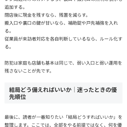
追加する。
閉店後に現金を残すなら、残置を減らす。
搬入口や裏口の鍵が甘いなら、補助錠や戸先補強を入れ
る。
従業員が来訪者対応を各自判断しているなら、ルール化す
る。
防犯は家庭も店舗も基本は同じで、弱い入口と弱い運用を
残さないことが先です。
結局どう備えればいいか｜迷ったときの優
先順位
最後に、読者が一番知りたい「結局どうすればいいか」を
整理します。ここでは、全部をやる前提ではなく、何を優