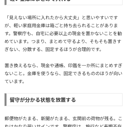
「見えない場所に入れたから大丈夫」と思いやすいです
が、軽い家庭用金庫は箱ごと持ち去られることがありま
す。警察庁も、自宅に必要以上の現金を置かないことを勧
めています。つまり、まとめて守るより、そもそも置きす
ぎない、分散する、固定するほうが合理的です。
置き換えるなら、現金や通帳、印鑑を一か所にまとめすぎ
ないこと。金庫を使うなら、固定できるもののほうが向い
ています。
留守が分かる状態を放置する
郵便物がたまる、新聞がたまる、玄関前の荷物が残る。こ
れはかなり弱いサインです。警察庁は、旅行など長期不在