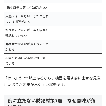
1階や庭側の窓に補助錠がない
人感ライトがない、または切れ
ている場所がある
録画表示はあるが、最近映像を
確認していない
郵便物や置き配が長く残ること
がある
脚立や足場になる物を外に置い
ている
「はい」が2つ以上あるなら、機器を足す前に土台を見直
したほうが効果が出やすい状態です。
役に立たない防犯対策7選｜なぜ意味が薄