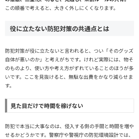
この順番で考えると、大きく外しにくくなります。
役に立たない防犯対策の共通点とは
防犯対策が役に立たないと言われると、つい「そのグッズ
自体が悪いのか」と考えがちです。けれど実際には、物そ
のものより、使い方や考え方がずれていることのほうが多
いです。ここを見抜けると、無駄な出費をかなり減らせま
す。
見た目だけで時間を稼げない
防犯で本当に大事なのは、侵入する側の手間と時間を増や
せるかどうかです。警察庁や警視庁の防犯環境設計では、