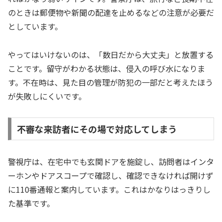
のときは郵便物や新聞の配達を止めるなどの注意が必要だ
としています。
やってはいけないのは、「数日だから大丈夫」と放置する
ことです。留守がわかる状態は、侵入の呼び水になりま
す。不在時は、見た目の管理が防犯の一部だと考えたほう
が失敗しにくいです。
不審な来訪者にその場で対応してしまう
警視庁は、在宅中でも玄関ドアを施錠し、訪問者はインタ
ーホンやドアスコープで確認し、確認できなければ開けず
に110番通報と案内しています。これはかなりはっきりし
た基準です。