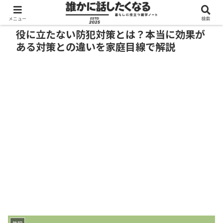
メニュー
検索
役に立たない防犯対策とは？本当に効果が
ある対策との違いを家庭目線で解説