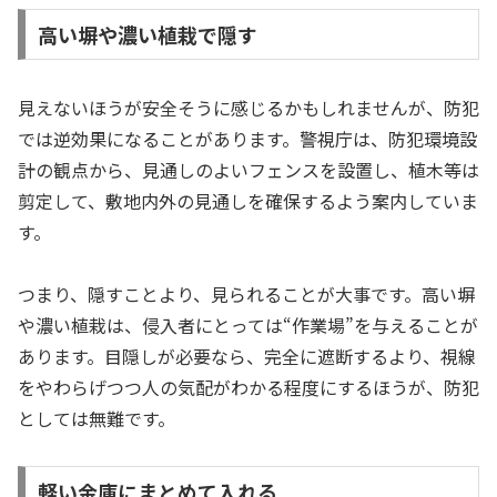
高い塀や濃い植栽で隠す
見えないほうが安全そうに感じるかもしれませんが、防犯
では逆効果になることがあります。警視庁は、防犯環境設
計の観点から、見通しのよいフェンスを設置し、植木等は
剪定して、敷地内外の見通しを確保するよう案内していま
す。
つまり、隠すことより、見られることが大事です。高い塀
や濃い植栽は、侵入者にとっては“作業場”を与えることが
あります。目隠しが必要なら、完全に遮断するより、視線
をやわらげつつ人の気配がわかる程度にするほうが、防犯
としては無難です。
軽い金庫にまとめて入れる