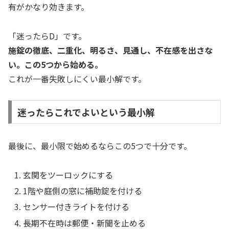
有がかなり効きます。
「迷ったらD」です。
施錠の徹底、二重化、明るさ、見通し、不在感を出さな
い。この5つから始める。
これが一番失敗しにくい最小解です。
迷ったらこれでよいという最小解
最後に、最小限で始めるならこの5つで十分です。
玄関をツーロックにする
1階や庭側の窓に補助錠を付ける
センサー付きライトを付ける
長期不在時は郵便・新聞を止める