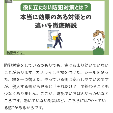
防犯
防犯対策をしているつもりでも、実はあまり効いていない
ことがあります。カメラらしき物を付けた、シールを貼っ
た、鍵を一つ替えた。やっている側は安心しやすいのです
が、侵入する側から見ると「それだけ？」で終わることも
少なくありません。ここが、防犯でいちばんやっかいなと
ころです。効いていない対策ほど、こちらには“やってい
る感”があるからです。