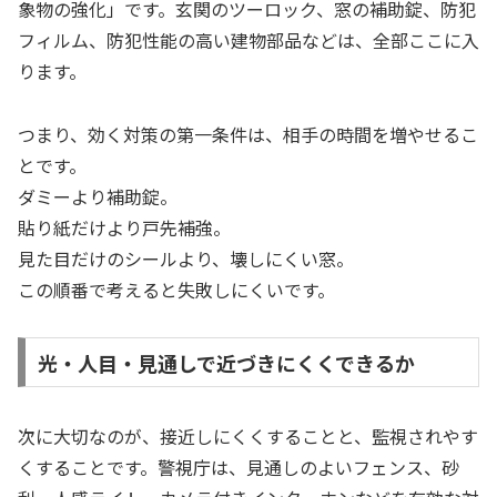
象物の強化」です。玄関のツーロック、窓の補助錠、防犯
フィルム、防犯性能の高い建物部品などは、全部ここに入
ります。
つまり、効く対策の第一条件は、相手の時間を増やせるこ
とです。
ダミーより補助錠。
貼り紙だけより戸先補強。
見た目だけのシールより、壊しにくい窓。
この順番で考えると失敗しにくいです。
光・人目・見通しで近づきにくくできるか
次に大切なのが、接近しにくくすることと、監視されやす
くすることです。警視庁は、見通しのよいフェンス、砂