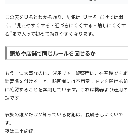
この表を見るとわかる通り、防犯は“見せる”だけでは弱
く、“見えやすくする・近づきにくくする・壊しにくくす
る”まで入って初めて効きやすくなります。
家族や店舗で同じルールを回せるか
もう一つ大事なのは、運用です。警察庁は、在宅時でも施
錠習慣を付けること、訪問者には不用意にドアを開ける前
に確認することを案内しています。これは機器より運用の
話です。
家族の誰かだけが知っている防犯は、長続きしにくいで
す。
夜は二重施錠。