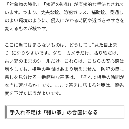
「対象物の強化」「接近の制御」が直接的な手法とされて
います。つまり、丈夫な錠、防犯ガラス、補助錠、見通し
のよい環境のように、侵入にかかる時間や近づきやすさを
変えるものが核です。
ここに当てはまらないものは、どうしても“見た目止ま
り”になりやすいです。ダミーカメラだけ、貼り紙だけ、
古い鍵のままのシールだけ。これらは、こちらの安心感は
増やしても、相手の手間はあまり増えません。防犯の良し
悪しを見分ける一番簡単な基準は、「それで相手の時間が
本当に延びるか」です。ここで答えに詰まる対策は、優先
度を下げたほうがよいです。
手入れ不足は「弱い家」の合図になる