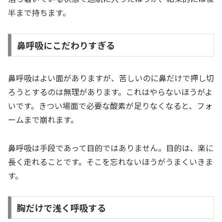
半まで持ちます。
鼻呼吸にこだわりすぎる
鼻呼吸はよい面がありますが、苦しいのに鼻だけで押し切
ろうとするのは無理があります。これはやらないほうがよ
いです。きつい場面で必要な酸素が足りなくなると、フォ
ームまで崩れます。
鼻呼吸は手段であって目的ではありません。目的は、楽に
長く走れることです。そこを忘れないほうがうまくいきま
す。
胸だけで浅く呼吸する