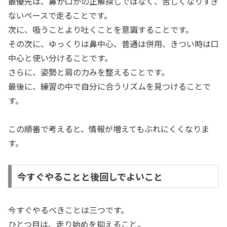
最優先は、鼻か口かの正解探しではなく、苦しくなりすぎ
ないペースで走ることです。
次に、吸うことより吐くことを意識することです。
その次に、ゆっくりは鼻中心、普通は併用、きつい時は口
中心と使い分けることです。
さらに、姿勢と肩の力みを整えることです。
最後に、練習の中で自分に合うリズムを見つけることで
す。
この順番で考えると、情報が増えてもぶれにくくなりま
す。
今すぐやることと後回しでよいこと
今すぐやるべきことは三つです。
ひとつ目は、走り始めを抑えること。