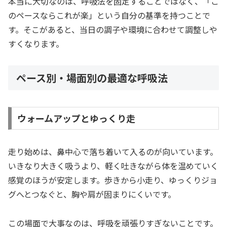
本当に大切なのは、呼吸法を固定することではなく、「こ
のペースならこれが楽」という自分の基準を持つことで
す。そこがあると、当日の調子や環境に合わせて調整しや
すくなります。
ペース別・場面別の最適な呼吸法
ウォームアップとゆっくり走
走り始めは、鼻中心で落ち着いて入るのが向いています。
いきなり大きく吸うより、軽く吐きながら体を温めていく
感覚のほうが安定します。歩きから小走り、ゆっくりジョ
グへとつなぐと、胸や肩が固まりにくいです。
この場面で大事なのは、呼吸を頑張りすぎないことです。