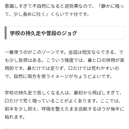
意識しすぎて不自然になると逆効果なので、「静かに吸っ
て、少し長めに吐く」くらいで十分です。
学校の持久走や普段のジョグ
一番使うのがこのゾーンです。会話は短文ならできる、で
も少し負荷はある。こういう強度では、鼻と口の併用が実
用的です。鼻だけでは足りず、口だけでは荒れやすいの
で、自然に両方を使うイメージがちょうどよいです。
学校の持久走で苦しくなる人は、最初から飛ばしすぎて、
口だけで荒く吸っていることがよくあります。ここでは、
前半を少し抑え、呼吸を整えたまま巡航するほうが後半に
粘れます。