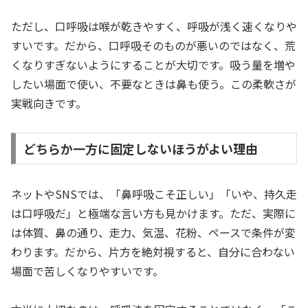
ただし、口呼吸は喉が乾きやすく、呼吸が浅く速くなりや
すいです。だから、口呼吸そのものが悪いのではなく、荒
くなりすぎないようにすることが大切です。吸う量を増や
したい場面で使い、不要なときは鼻も使う。この柔軟さが
実戦向きです。
どちらか一方に固定しないほうがよい理由
ネットやSNSでは、「鼻呼吸こそ正しい」「いや、持久走
は口呼吸だ」と極端な言い方も見かけます。ただ、実際に
は体質、鼻の通り、走力、気温、花粉、ペースで条件が変
わります。だから、片方を絶対視すると、自分に合わない
場面で苦しくなりやすいです。