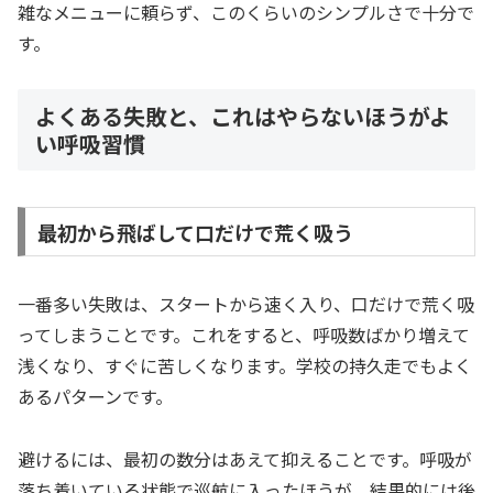
雑なメニューに頼らず、このくらいのシンプルさで十分で
す。
よくある失敗と、これはやらないほうがよ
い呼吸習慣
最初から飛ばして口だけで荒く吸う
一番多い失敗は、スタートから速く入り、口だけで荒く吸
ってしまうことです。これをすると、呼吸数ばかり増えて
浅くなり、すぐに苦しくなります。学校の持久走でもよく
あるパターンです。
避けるには、最初の数分はあえて抑えることです。呼吸が
落ち着いている状態で巡航に入ったほうが、結果的には後