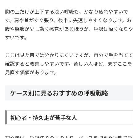
胸の上だけが上下する浅い呼吸も、かなり疲れやすいで
す。肩や首がすぐ張り、後半に失速しやすくなります。お
腹や脇腹が少し動く感覚があるほうが、呼吸は深くなりや
すいです。
ここは見た目では分かりにくいですが、自分で手を当てて
確認すると改善しやすいです。苦しい人ほど、まずここを
見直す価値があります。
ケース別に見るおすすめの呼吸戦略
初心者・持久走が苦手な人
初心者は、呼吸法そのものより、ペースを抑えた状態で呼