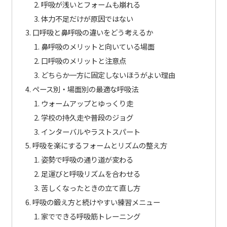
呼吸が浅いとフォームも崩れる
体力不足だけが原因ではない
口呼吸と鼻呼吸の違いをどう考えるか
鼻呼吸のメリットと向いている場面
口呼吸のメリットと注意点
どちらか一方に固定しないほうがよい理由
ペース別・場面別の最適な呼吸法
ウォームアップとゆっくり走
学校の持久走や普段のジョグ
インターバルやラストスパート
呼吸を楽にするフォームとリズムの整え方
姿勢で呼吸の通り道が変わる
足運びと呼吸リズムを合わせる
苦しくなったときの立て直し方
呼吸の鍛え方と続けやすい練習メニュー
家でできる呼吸筋トレーニング