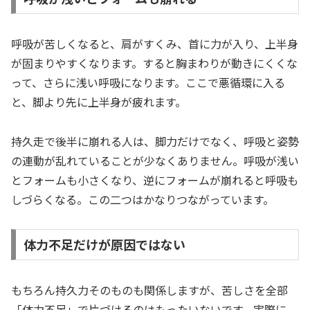
呼吸が苦しくなると、肩がすくみ、首に力が入り、上半身
が固まりやすくなります。すると胸まわりが動きにくくな
って、さらに浅い呼吸になります。ここで悪循環に入る
と、脚より先に上半身が疲れます。
持久走で後半に崩れる人は、脚力だけでなく、呼吸と姿勢
の連動が乱れていることが少なくありません。呼吸が浅い
とフォームも小さくなり、逆にフォームが崩れると呼吸も
しづらくなる。この二つはかなりつながっています。
体力不足だけが原因ではない
もちろん持久力そのものも関係しますが、苦しさを全部
「体力不足」で片づけるのはもったいないです。実際に