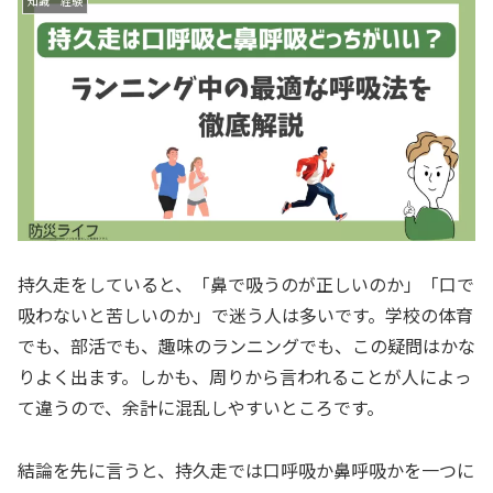
知識 経験
持久走をしていると、「鼻で吸うのが正しいのか」「口で
吸わないと苦しいのか」で迷う人は多いです。学校の体育
でも、部活でも、趣味のランニングでも、この疑問はかな
りよく出ます。しかも、周りから言われることが人によっ
て違うので、余計に混乱しやすいところです。
結論を先に言うと、持久走では口呼吸か鼻呼吸かを一つに