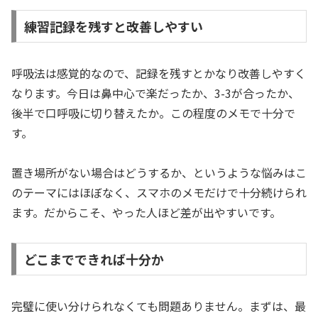
練習記録を残すと改善しやすい
呼吸法は感覚的なので、記録を残すとかなり改善しやすく
なります。今日は鼻中心で楽だったか、3-3が合ったか、
後半で口呼吸に切り替えたか。この程度のメモで十分で
す。
置き場所がない場合はどうするか、というような悩みはこ
のテーマにはほぼなく、スマホのメモだけで十分続けられ
ます。だからこそ、やった人ほど差が出やすいです。
どこまでできれば十分か
完璧に使い分けられなくても問題ありません。まずは、最