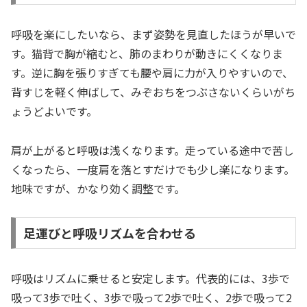
呼吸を楽にしたいなら、まず姿勢を見直したほうが早いで
す。猫背で胸が縮むと、肺のまわりが動きにくくなりま
す。逆に胸を張りすぎても腰や肩に力が入りやすいので、
背すじを軽く伸ばして、みぞおちをつぶさないくらいがち
ょうどよいです。
肩が上がると呼吸は浅くなります。走っている途中で苦し
くなったら、一度肩を落とすだけでも少し楽になります。
地味ですが、かなり効く調整です。
足運びと呼吸リズムを合わせる
呼吸はリズムに乗せると安定します。代表的には、3歩で
吸って3歩で吐く、3歩で吸って2歩で吐く、2歩で吸って2