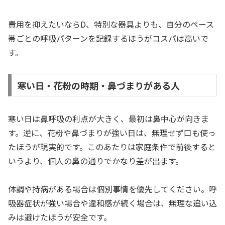
費用を抑えたいならD、特別な器具よりも、自分のペース
帯ごとの呼吸パターンを記録するほうがコスパは高いで
す。
寒い日・花粉の時期・鼻づまりがある人
寒い日は鼻呼吸の利点が大きく、最初は鼻中心が向きま
す。逆に、花粉や鼻づまりが強い日は、無理せず口も使っ
たほうが現実的です。このあたりは家庭条件で前後すると
いうより、個人の鼻の通りでかなり差が出ます。
体調や持病がある場合は個別事情を優先してください。呼
吸器症状が強い場合や違和感が続く場合は、無理な追い込
みは避けたほうが安全です。