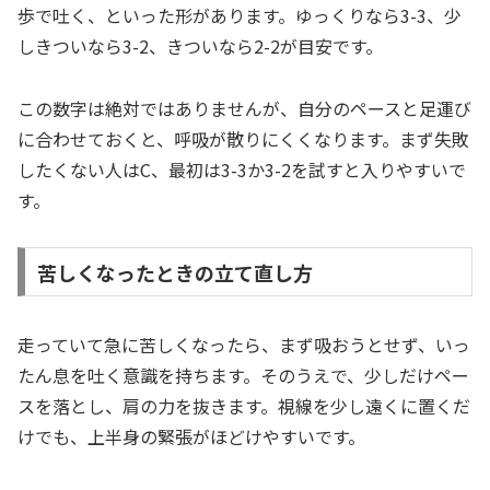
歩で吐く、といった形があります。ゆっくりなら3-3、少
しきついなら3-2、きついなら2-2が目安です。
この数字は絶対ではありませんが、自分のペースと足運び
に合わせておくと、呼吸が散りにくくなります。まず失敗
したくない人はC、最初は3-3か3-2を試すと入りやすいで
す。
苦しくなったときの立て直し方
走っていて急に苦しくなったら、まず吸おうとせず、いっ
たん息を吐く意識を持ちます。そのうえで、少しだけペー
スを落とし、肩の力を抜きます。視線を少し遠くに置くだ
けでも、上半身の緊張がほどけやすいです。