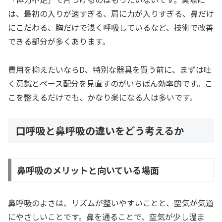
は、最初の入りが速すぎる、肩に力が入りすぎる、鼻だけ
にこだわる、胸だけで浅く呼吸しているなど、技術で改善
できる部分が多くあります。
費用を抑えたいならD、特別な器具を買う前に、まずは吐
く意識とペース配分を見直すのがいちばん効率的です。こ
こを整えるだけでも、かなり楽になる人は多いです。
口呼吸と鼻呼吸の違いをどう考えるか
鼻呼吸のメリットと向いている場面
鼻呼吸のよさは、リズムが整いやすいことと、空気が気道
にやさしいことです。鼻を通ることで、空気が少し温ま