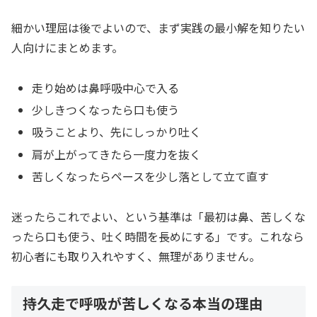
細かい理屈は後でよいので、まず実践の最小解を知りたい
人向けにまとめます。
走り始めは鼻呼吸中心で入る
少しきつくなったら口も使う
吸うことより、先にしっかり吐く
肩が上がってきたら一度力を抜く
苦しくなったらペースを少し落として立て直す
迷ったらこれでよい、という基準は「最初は鼻、苦しくな
ったら口も使う、吐く時間を長めにする」です。これなら
初心者にも取り入れやすく、無理がありません。
持久走で呼吸が苦しくなる本当の理由