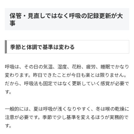
保管・見直しではなく呼吸の記録更新が大
事
季節と体調で基準は変わる
呼吸は、その日の気温、湿度、花粉、疲労、睡眠でかなり
変わります。昨日できたことが今日も楽とは限りません。
だから、呼吸法も固定ではなく更新していく感覚が必要で
す。
一般的には、夏は呼吸が浅くなりやすく、冬は喉の乾燥に
注意が必要です。季節で少し基準を変えるほうが実務的で
す。