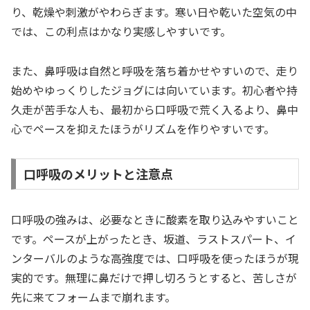
り、乾燥や刺激がやわらぎます。寒い日や乾いた空気の中
では、この利点はかなり実感しやすいです。
また、鼻呼吸は自然と呼吸を落ち着かせやすいので、走り
始めやゆっくりしたジョグには向いています。初心者や持
久走が苦手な人も、最初から口呼吸で荒く入るより、鼻中
心でペースを抑えたほうがリズムを作りやすいです。
口呼吸のメリットと注意点
口呼吸の強みは、必要なときに酸素を取り込みやすいこと
です。ペースが上がったとき、坂道、ラストスパート、イ
ンターバルのような高強度では、口呼吸を使ったほうが現
実的です。無理に鼻だけで押し切ろうとすると、苦しさが
先に来てフォームまで崩れます。