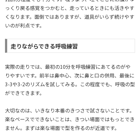
っくり戻る感覚をつかむと、走っているときにも活きやす
くなります。面倒ではありますが、道具がいらず続けやす
いのが利点です。
走りながらできる呼吸練習
実際の走りでは、最初の10分を呼吸練習にあてるのがや
りやすいです。前半は鼻中心、次に鼻と口の併用、最後に
3-3や3-2のリズムを試してみる。この程度でも、呼吸の型
ができてきます。
大切なのは、いきなり本番のきつさで試さないことです。
楽なペースでできないことは、きつい場面ではもっとでき
ません。まずは楽な場面で型を作るのが近道です。