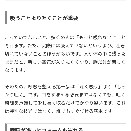
吸うことより吐くことが重要
走っていて苦しいと、多くの人は「もっと吸わないと」と
考えます。ただ、実際には吸えていないというより、吐き
切れていないことのほうが多いです。息が体の中に残った
ままだと、新しい空気が入りにくくなり、胸だけが苦しく
なります。
そのため、呼吸を整える第一歩は「深く吸う」より「しっ
かり吐く」です。口をすぼめる必要まではなくても、吐く
時間を意識して少し長く取るだけでかなり違います。これ
は特別な技術ではなく、誰でもすぐ試せる基本です。
呼吸が浅いとフォームも崩れる