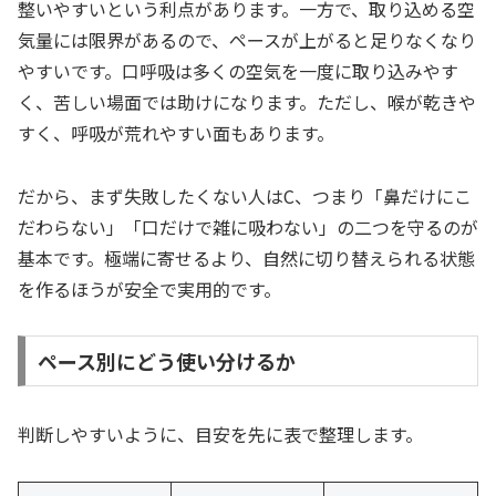
整いやすいという利点があります。一方で、取り込める空
気量には限界があるので、ペースが上がると足りなくなり
やすいです。口呼吸は多くの空気を一度に取り込みやす
く、苦しい場面では助けになります。ただし、喉が乾きや
すく、呼吸が荒れやすい面もあります。
だから、まず失敗したくない人はC、つまり「鼻だけにこ
だわらない」「口だけで雑に吸わない」の二つを守るのが
基本です。極端に寄せるより、自然に切り替えられる状態
を作るほうが安全で実用的です。
ペース別にどう使い分けるか
判断しやすいように、目安を先に表で整理します。