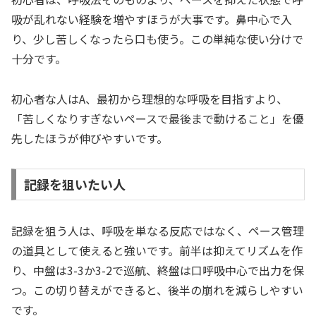
吸が乱れない経験を増やすほうが大事です。鼻中心で入
り、少し苦しくなったら口も使う。この単純な使い分けで
十分です。
初心者な人はA、最初から理想的な呼吸を目指すより、
「苦しくなりすぎないペースで最後まで動けること」を優
先したほうが伸びやすいです。
記録を狙いたい人
記録を狙う人は、呼吸を単なる反応ではなく、ペース管理
の道具として使えると強いです。前半は抑えてリズムを作
り、中盤は3-3か3-2で巡航、終盤は口呼吸中心で出力を保
つ。この切り替えができると、後半の崩れを減らしやすい
です。