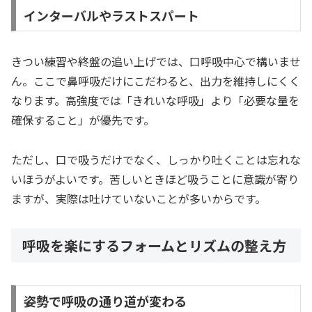
インターバルやラストスパート
きつい練習や終盤の追い上げでは、口呼吸中心で構いませ
ん。ここで鼻呼吸だけにこだわると、出力を維持しにくく
なります。高強度では「きれいな呼吸」より「必要な量を
確保すること」が優先です。
ただし、口で吸うだけでなく、しっかり吐くことは忘れな
いほうがよいです。苦しいときほど吸うことに意識が寄り
ますが、実際は吐けていないことが多いからです。
呼吸を楽にするフォームとリズムの整え方
姿勢で呼吸の通り道が変わる