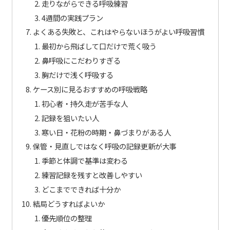
走りながらできる呼吸練習
4週間の実践プラン
よくある失敗と、これはやらないほうがよい呼吸習慣
最初から飛ばして口だけで荒く吸う
鼻呼吸にこだわりすぎる
胸だけで浅く呼吸する
ケース別に見るおすすめの呼吸戦略
初心者・持久走が苦手な人
記録を狙いたい人
寒い日・花粉の時期・鼻づまりがある人
保管・見直しではなく呼吸の記録更新が大事
季節と体調で基準は変わる
練習記録を残すと改善しやすい
どこまでできれば十分か
結局どうすればよいか
優先順位の整理