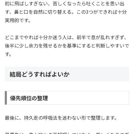
初に飛ばしすぎない、苦しくなったら吐くことを思い出
す、鼻と口を自然に切り替える。この3つができれば十分
実用的です。
どこまでやれば十分か迷う人は、前半で息が乱れすぎず、
後半に少し余力を残せるかを基準にすると判断しやすいで
す。
結局どうすればよいか
優先順位の整理
最後に、持久走の呼吸法を迷わない形で整理します。