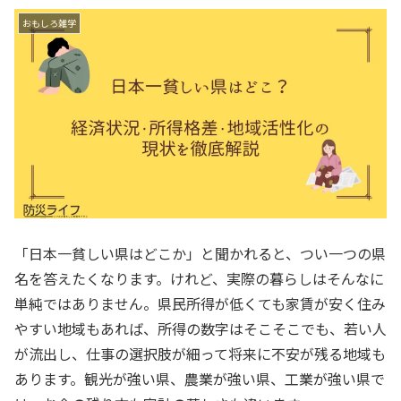
おもしろ雑学
「日本一貧しい県はどこか」と聞かれると、つい一つの県
名を答えたくなります。けれど、実際の暮らしはそんなに
単純ではありません。県民所得が低くても家賃が安く住み
やすい地域もあれば、所得の数字はそこそこでも、若い人
が流出し、仕事の選択肢が細って将来に不安が残る地域も
あります。観光が強い県、農業が強い県、工業が強い県で