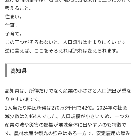
考えること。
住まい。
仕事。
子育て。
この三つがそろわないと、人口流出は止まりにくいです。
逆に言えば、ここをそろえれば流れは変えられます。
高知県
高知県は、所得だけでなく産業の小ささと人口流出が重な
りやすい県です。
1人当たり県民所得は270万3千円で42位。2024年の社会
減少数は2,464人でした。人口規模が小さいため、一つの
産業の波や災害の影響が地域全体に出やすいのも特徴で
す。農林水産や観光の強みはある一方で、安定雇用の厚み