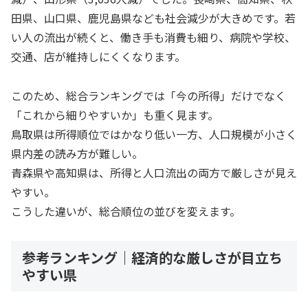
田県、山口県、鹿児島県なども社会減少が大きめです。若
い人の流出が続くと、働き手も消費も細り、病院や学校、
交通、店が維持しにくくなります。
このため、総合ランキングでは「今の所得」だけでなく
「これから細りやすいか」も重く見ます。
鳥取県は所得順位ではかなり低い一方、人口規模が小さく
県内差の読み方が難しい。
青森県や高知県は、所得と人口流出の両方で厳しさが見え
やすい。
こうした違いが、総合順位の並びを変えます。
参考ランキング｜経済的な厳しさが目立ち
やすい県