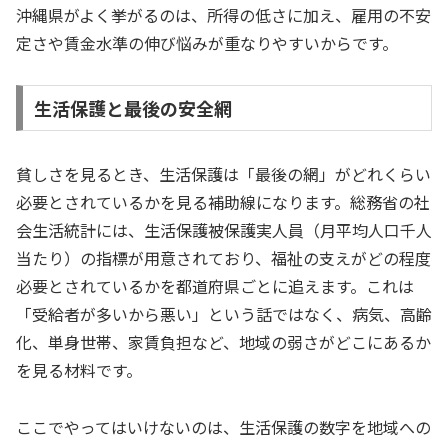
沖縄県がよく挙がるのは、所得の低さに加え、雇用の不安
定さや賃金水準の伸び悩みが重なりやすいからです。
生活保護と最後の安全網
貧しさを見るとき、生活保護は「最後の網」がどれくらい
必要とされているかを見る補助線になります。総務省の社
会生活統計には、生活保護被保護実人員（月平均人口千人
当たり）の指標が用意されており、福祉の支えがどの程度
必要とされているかを都道府県ごとに追えます。これは
「受給者が多いから悪い」という話ではなく、病気、高齢
化、単身世帯、家賃負担など、地域の弱さがどこにあるか
を見る材料です。
ここでやってはいけないのは、生活保護の数字を地域への