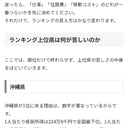
迷ったら、「仕事」「住居費」「移動コスト」のどれが一
番つらいかを先に決めてください。
それだけで、ランキングの見え方はかなり変わります。
ランキング上位県は何が苦しいのか
ここでは、順位だけで終わらせず、上位県の苦しさの中身
をほどいていきます。
沖縄県
沖縄県が1位に来る理由は、数字が重なっているからで
す。
1人当たり県民所得は224万9千円で全国最下位。1人当た