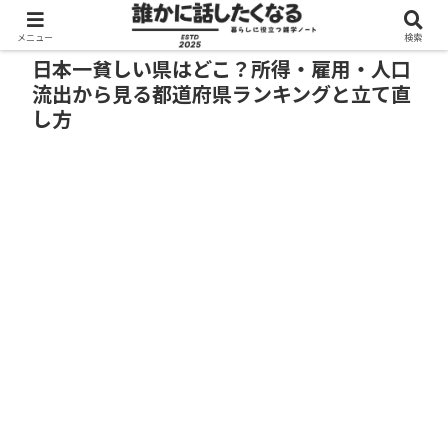
メニュー
検索
日本一貧しい県はどこ？所得・雇用・人口
流出から見る都道府県ランキングと立て直
し方