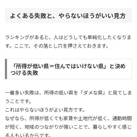
よくある失敗と、やらないほうがいい見方
ランキングがあると、人はどうしても単純化したくなりま
す。ここで、その落とし穴を押さえておきます。
「所得が低い県＝住んではいけない県」と決め
つける失敗
一番多い失敗は、所得の低い県を「ダメな県」と見てしま
うことです。
これはやらないほうがよい見方です。
なぜなら、所得が低くても家賃や土地代が低く、通勤時間
が短く、地域のつながりが強いことで、暮らしやすく感じ
る人もいるからです。