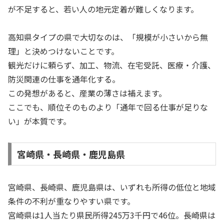
が不足すると、若い人の地元定着が難しくなります。
高知県タイプの県で大切なのは、「規模が小さいから無
理」と決めつけないことです。
観光だけに頼らず、加工、物流、在宅受託、医療・介護、
防災関連の仕事を通年化する。
この発想があると、産業の薄さは補えます。
ここでも、順位そのものより「通年で回る仕事が足りな
い」が本質です。
宮崎県・長崎県・鹿児島県
宮崎県、長崎県、鹿児島県は、いずれも所得の低位と地域
条件の不利が重なりやすい県です。
宮崎県は1人当たり県民所得245万3千円で46位。長崎県は