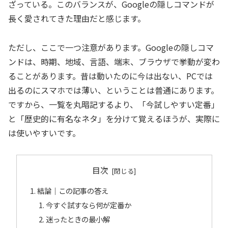
ざっている。このバランスが、Googleの隠しコマンドが
長く愛されてきた理由だと感じます。
ただし、ここで一つ注意があります。Googleの隠しコマ
ンドは、時期、地域、言語、端末、ブラウザで挙動が変わ
ることがあります。昔は動いたのに今は出ない、PCでは
出るのにスマホでは薄い、ということは普通にあります。
ですから、一覧を丸暗記するより、「今試しやすい定番」
と「歴史的に有名なネタ」を分けて覚えるほうが、実際に
は使いやすいです。
目次
結論｜この記事の答え
今すぐ試すなら何が定番か
迷ったときの最小解