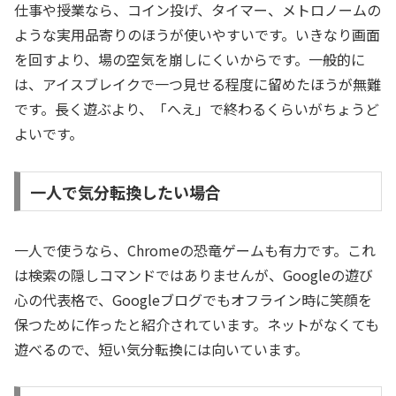
仕事や授業なら、コイン投げ、タイマー、メトロノームの
ような実用品寄りのほうが使いやすいです。いきなり画面
を回すより、場の空気を崩しにくいからです。一般的に
は、アイスブレイクで一つ見せる程度に留めたほうが無難
です。長く遊ぶより、「へえ」で終わるくらいがちょうど
よいです。
一人で気分転換したい場合
一人で使うなら、Chromeの恐竜ゲームも有力です。これ
は検索の隠しコマンドではありませんが、Googleの遊び
心の代表格で、Googleブログでもオフライン時に笑顔を
保つために作ったと紹介されています。ネットがなくても
遊べるので、短い気分転換には向いています。