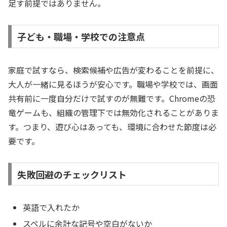
足す前提ではありません。
子ども・職場・学校での注意点
家庭で試すなら、検索候補や広告が変わることを前提に、
大人が一緒に見るほうが安心です。職場や学校では、画面
共有前に一度自分だけで試すのが無難です。Chromeの恐
竜ゲームも、組織の管理下では無効化されることがありま
す。つまり、遊び心はあっても、環境に合わせた節度は必
要です。
失敗回避のチェックリスト
英語で入れたか
スペルに余計な記号や空白がないか