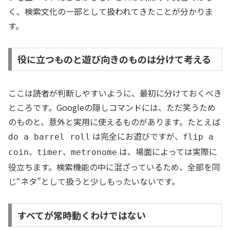
く、検索文化の一部として扱われてきたことが分かりま
す。
役に立つものと遊び向きのものは分けて考える
ここは読者が判断しやすいように、最初に分けておくべき
ところです。Googleの隠しコマンドには、ただ笑うため
のものと、意外と実用に使えるものがあります。たとえば
は完全にお遊びですが、
do a barrel roll
flip a
、
、
は、場面によっては実際に
coin
timer
metronome
役立ちます。検索機能の中に混ざっているため、全部を同
じ“ネタ”として扱うと少しもったいないです。
すべてが常時動くわけではない