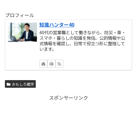
プロフィール
知識ハンター40
40代の営業職として働きながら、防災・車・
スマホ・暮らしの知識を発信。公的情報や公
式情報を確認し、日常で役立つ形に整理して
います。
おもしろ雑学
スポンサーリンク