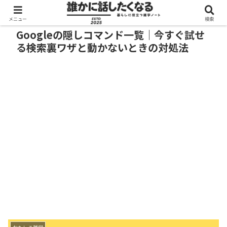
メニュー
検索
Googleの隠しコマンド一覧｜今すぐ試せ
る検索裏ワザと動かないときの対処法