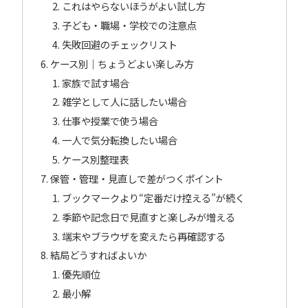
これはやらないほうがよい試し方
子ども・職場・学校での注意点
失敗回避のチェックリスト
ケース別｜ちょうどよい楽しみ方
家族で試す場合
雑学として人に話したい場合
仕事や授業で使う場合
一人で気分転換したい場合
ケース別整理表
保管・管理・見直しで差がつくポイント
ブックマークより“定番だけ控える”が続く
季節や記念日で見直すと楽しみが増える
端末やブラウザを変えたら再確認する
結局どうすればよいか
優先順位
最小解