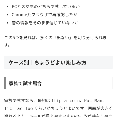
PCとスマホのどちらで試しているか
Chrome系ブラウザで再確認したか
昔の情報をそのまま信じていないか
この5つを見れば、多くの「出ない」を切り分けられま
す。
ケース別｜ちょうどよい楽しみ方
家族で試す場合
家族で試すなら、最初は
、
、
flip a coin
Pac-Man
くらいがちょうどよいです。画面が大きく
Tic Tac Toe
崩れるより、ルールが見えやすいもののほうが共有しやす