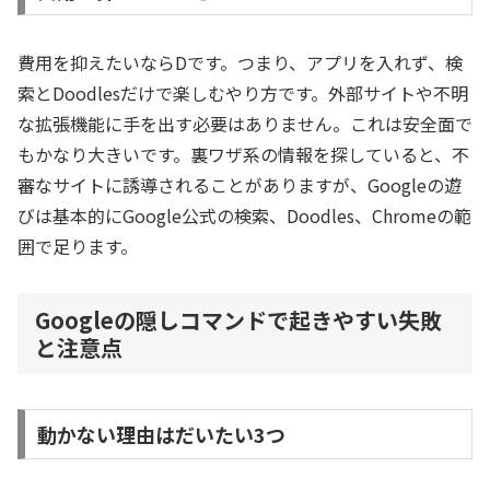
費用を抑えたいならDです。つまり、アプリを入れず、検
索とDoodlesだけで楽しむやり方です。外部サイトや不明
な拡張機能に手を出す必要はありません。これは安全面で
もかなり大きいです。裏ワザ系の情報を探していると、不
審なサイトに誘導されることがありますが、Googleの遊
びは基本的にGoogle公式の検索、Doodles、Chromeの範
囲で足ります。
Googleの隠しコマンドで起きやすい失敗
と注意点
動かない理由はだいたい3つ