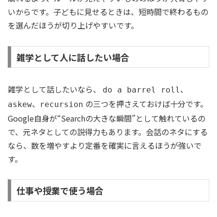
いからです。子どもに見せるときは、短時間で終わるもの
を選んだほうが切り上げやすいです。
雑学として人に話したい場合
雑学として話したいなら、
、
do a barrel roll
、
の三つを押さえておけば十分です。
askew
recursion
Google自身が“Searchの大きな瞬間”として触れているの
で、元ネタとしての説得力もあります。会話のネタにする
なら、数を増やすより定番を確実に言えるほうが強いで
す。
仕事や授業で使う場合