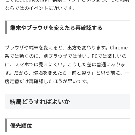
ならではのイベントに近いです。
端末やブラウザを変えたら再確認する
ブラウザや端末を変えると、出方も変わります。Chrome
系では動くのに、別ブラウザでは薄い。PCでは楽しいの
に、スマホでは見えにくい。こうした差は普通にありま
す。だから、環境を変えたら「前と違う」と思う前に、一
度定番だけ再確認したほうが早いです。
結局どうすればよいか
優先順位