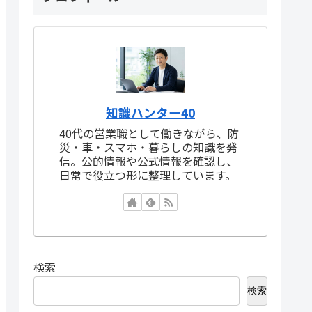
知識ハンター40
40代の営業職として働きながら、防
災・車・スマホ・暮らしの知識を発
信。公的情報や公式情報を確認し、
日常で役立つ形に整理しています。
検索
検索