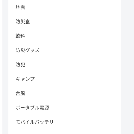
地震
防災食
飲料
防災グッズ
防犯
キャンプ
台風
ボータブル電源
モバイルバッテリー