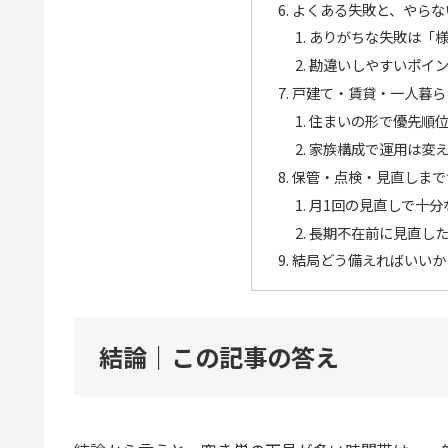
よくある失敗と、やらな
ありがちな失敗は「
勘違いしやすいポイ
戸建て・賃貸・一人暮ら
住まいの形で優先順
家族構成で運用は変
保管・点検・見直しまで
月1回の見直しで十分
長期不在前に見直し
結局どう備えればいいか
結論｜この記事の答え