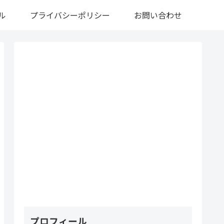
ル
プライバシーポリシー
お問い合わせ
プロフィール