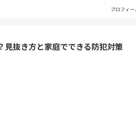
プロフィー
？見抜き方と家庭でできる防犯対策