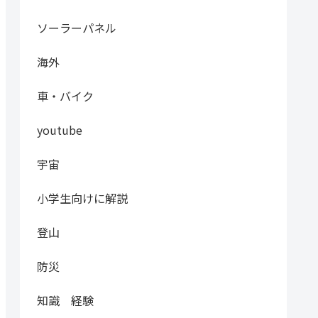
ソーラーパネル
海外
車・バイク
youtube
宇宙
小学生向けに解説
登山
防災
知識 経験