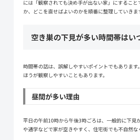
には「観察されても決め手が出ない家」にすること
か、どこを直せばよいのかを順番に整理していきま
空き巣の下見が多い時間帯はい
時間帯の話は、誤解しやすいポイントでもあります
ほうが観察しやすいこともあります。
昼間が多い理由
平日の午前10時から午後3時ごろは、一般的に下見
や通学などで家が空きやすく、住宅街でも不自然な