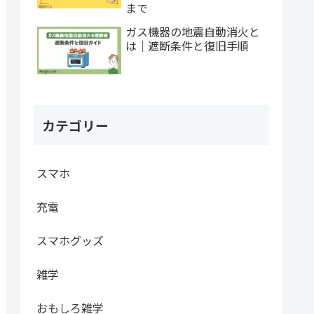
まで
ガス機器の地震自動消火と
は｜遮断条件と復旧手順
カテゴリー
スマホ
充電
スマホグッズ
雑学
おもしろ雑学