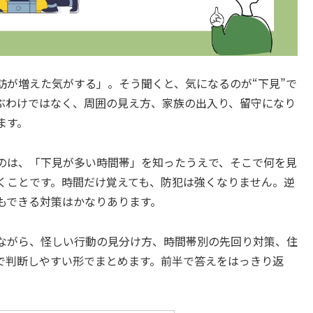
訪が増えた気がする」。そう聞くと、気になるのが“下見”で
ぶわけではなく、周囲の見え方、家族の出入り、留守になり
ます。
のは、「下見が多い時間帯」を知ったうえで、そこで何を見
くことです。時間だけ覚えても、防犯は強くなりません。逆
もできる対策はかなりあります。
ながら、怪しい行動の見分け方、時間帯別の先回り対策、住
で判断しやすい形でまとめます。前半で答えをはっきり返