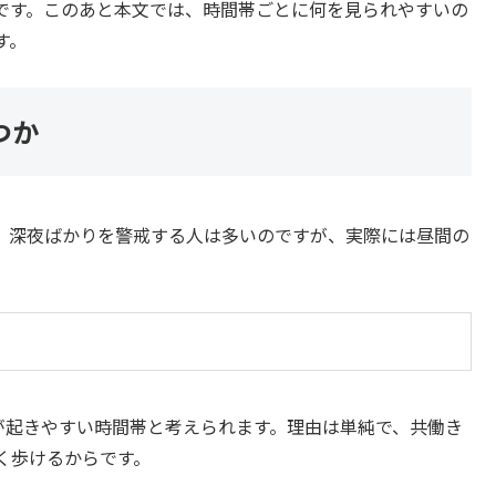
です。このあと本文では、時間帯ごとに何を見られやすいの
す。
つか
。深夜ばかりを警戒する人は多いのですが、実際には昼間の
が起きやすい時間帯と考えられます。理由は単純で、共働き
く歩けるからです。