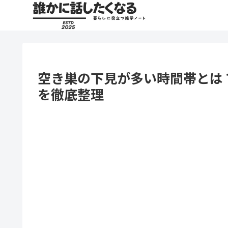
空き巣の下見が多い時間帯とは
を徹底整理