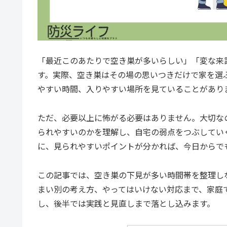
「最近このあたりで空き巣が多いらしい」「変な来
す。実際、空き巣はその場の思いつきだけで家を選
やすい時間、入りやすい場所を見ていることがあり
ただ、必要以上に怖がる必要はありません。大切な
られやすいのかを理解し、自宅の弱点をつぶしてい
に、見られやすいポイントが分かれば、今日からで
この記事では、空き巣の下見が多い時間帯を整理し
まい別の考え方、やってはいけない対応まで、家庭
し、後半では実践と見直しまで落とし込みます。