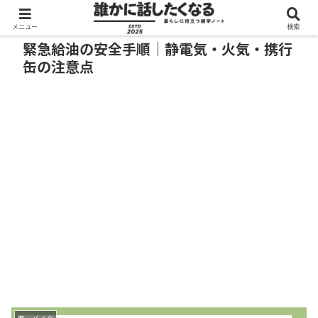
メニュー
検索
緊急給油の安全手順｜静電気・火気・携行
缶の注意点