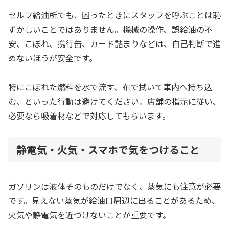
セルフ給油所でも、困ったときにスタッフを呼ぶことは恥
ずかしいことではありません。機械の操作、誤給油の不
安、こぼれ、携行缶、カード詰まりなどは、自己判断で進
めないほうが安全です。
特にこぼれた燃料を水で流す、布で拭いて車内へ持ち込
む、といった行動は避けてください。店舗の指示に従い、
必要なら吸着材などで対応してもらいます。
静電気・火気・スマホで気をつけること
ガソリンは液体そのものだけでなく、蒸気にも注意が必要
です。見えない蒸気が給油口周辺に出ることがあるため、
火気や静電気を近づけないことが重要です。