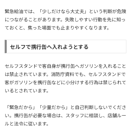
緊急給油では、「少しだけなら大丈夫」という判断が危険
につながることがあります。失敗しやすい行動を先に知っ
ておくと、焦った場面でも止まりやすくなります。
セルフで携行缶へ入れようとする
セルフスタンドで客自身が携行缶へガソリンを入れること
は禁止されています。消防庁資料でも、セルフスタンドで
客がガソリンを携行缶などに小分けする行為は禁じられて
いるとされています。
「緊急だから」「少量だから」と自己判断しないでくださ
い。携行缶が必要な場合は、スタッフに相談し、店舗ルー
ルと法令に従います。