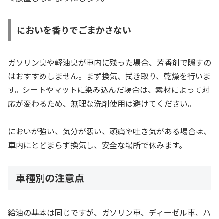
においを香りでごまかさない
ガソリン臭や軽油臭が車内に残った場合、芳香剤で隠すの
はおすすめしません。まず換気、拭き取り、乾燥を行いま
す。シートやマットに染み込んだ場合は、素材によって対
応が変わるため、無理な洗剤使用は避けてください。
においが強い、気分が悪い、頭痛や吐き気がある場合は、
車内にとどまらず換気し、安全な場所で休みます。
車種別の注意点
給油の基本は同じですが、ガソリン車、ディーゼル車、ハ