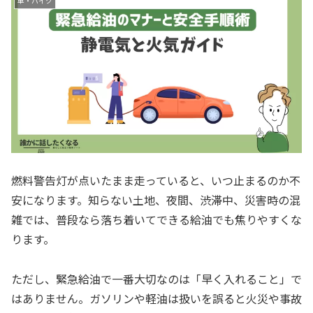
車・バイク
燃料警告灯が点いたまま走っていると、いつ止まるのか不
安になります。知らない土地、夜間、渋滞中、災害時の混
雑では、普段なら落ち着いてできる給油でも焦りやすくな
ります。
ただし、緊急給油で一番大切なのは「早く入れること」で
はありません。ガソリンや軽油は扱いを誤ると火災や事故