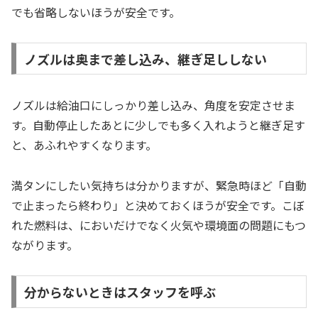
でも省略しないほうが安全です。
ノズルは奥まで差し込み、継ぎ足ししない
ノズルは給油口にしっかり差し込み、角度を安定させま
す。自動停止したあとに少しでも多く入れようと継ぎ足す
と、あふれやすくなります。
満タンにしたい気持ちは分かりますが、緊急時ほど「自動
で止まったら終わり」と決めておくほうが安全です。こぼ
れた燃料は、においだけでなく火気や環境面の問題にもつ
ながります。
分からないときはスタッフを呼ぶ