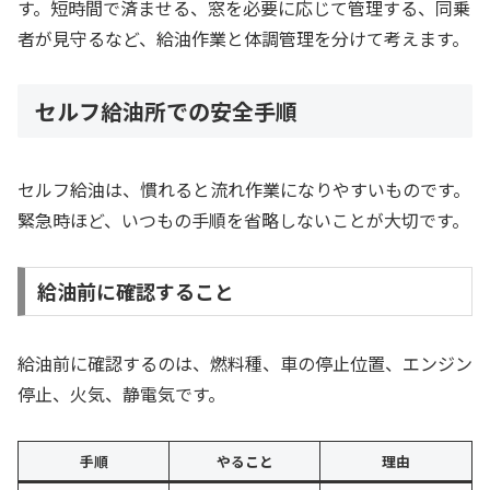
す。短時間で済ませる、窓を必要に応じて管理する、同乗
者が見守るなど、給油作業と体調管理を分けて考えます。
セルフ給油所での安全手順
セルフ給油は、慣れると流れ作業になりやすいものです。
緊急時ほど、いつもの手順を省略しないことが大切です。
給油前に確認すること
給油前に確認するのは、燃料種、車の停止位置、エンジン
停止、火気、静電気です。
手順
やること
理由