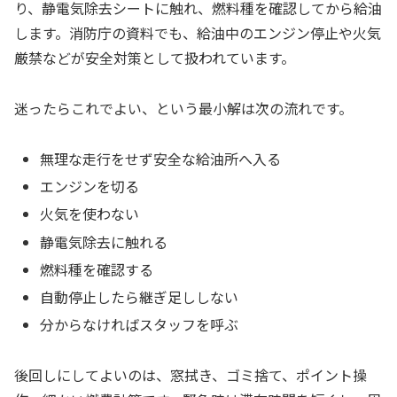
り、静電気除去シートに触れ、燃料種を確認してから給油
します。消防庁の資料でも、給油中のエンジン停止や火気
厳禁などが安全対策として扱われています。
迷ったらこれでよい、という最小解は次の流れです。
無理な走行をせず安全な給油所へ入る
エンジンを切る
火気を使わない
静電気除去に触れる
燃料種を確認する
自動停止したら継ぎ足ししない
分からなければスタッフを呼ぶ
後回しにしてよいのは、窓拭き、ゴミ捨て、ポイント操