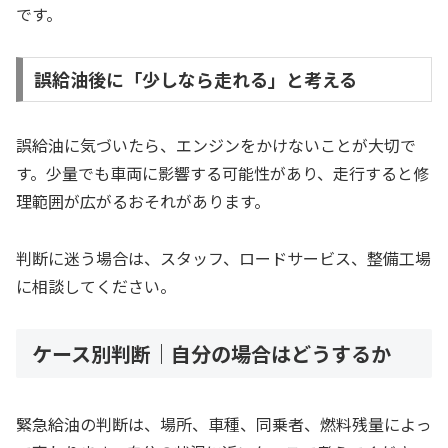
です。
誤給油後に「少しなら走れる」と考える
誤給油に気づいたら、エンジンをかけないことが大切で
す。少量でも車両に影響する可能性があり、走行すると修
理範囲が広がるおそれがあります。
判断に迷う場合は、スタッフ、ロードサービス、整備工場
に相談してください。
ケース別判断｜自分の場合はどうするか
緊急給油の判断は、場所、車種、同乗者、燃料残量によっ