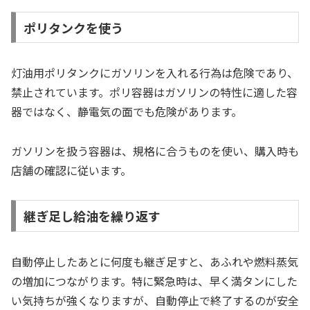
ポリタンクを使う
灯油用ポリタンクにガソリンを入れる行為は危険であり、
禁止されています。ポリ容器はガソリンの特性に適した容
器ではなく、静電気の面でも危険があります。
ガソリンを扱う容器は、規格に合うものを使い、購入時も
店舗の確認に従います。
継ぎ足し給油を繰り返す
自動停止したあとに何度も継ぎ足すと、あふれや燃料蒸気
の増加につながります。特に緊急時は、早く満タンにした
い気持ちが強くなりますが、自動停止で終了するのが安全