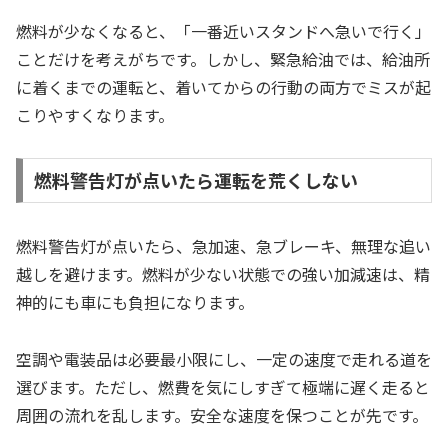
燃料が少なくなると、「一番近いスタンドへ急いで行く」
ことだけを考えがちです。しかし、緊急給油では、給油所
に着くまでの運転と、着いてからの行動の両方でミスが起
こりやすくなります。
燃料警告灯が点いたら運転を荒くしない
燃料警告灯が点いたら、急加速、急ブレーキ、無理な追い
越しを避けます。燃料が少ない状態での強い加減速は、精
神的にも車にも負担になります。
空調や電装品は必要最小限にし、一定の速度で走れる道を
選びます。ただし、燃費を気にしすぎて極端に遅く走ると
周囲の流れを乱します。安全な速度を保つことが先です。