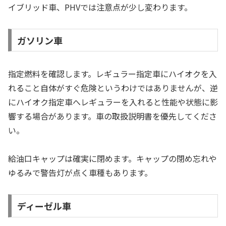
イブリッド車、PHVでは注意点が少し変わります。
ガソリン車
指定燃料を確認します。レギュラー指定車にハイオクを入
れること自体がすぐ危険というわけではありませんが、逆
にハイオク指定車へレギュラーを入れると性能や状態に影
響する場合があります。車の取扱説明書を優先してくださ
い。
給油口キャップは確実に閉めます。キャップの閉め忘れや
ゆるみで警告灯が点く車種もあります。
ディーゼル車