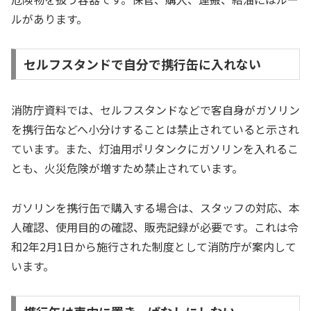
ルがあります。
セルフスタンドで自分で携行缶に入れない
消防庁資料では、セルフスタンドなどで客自身がガソリン
を携行缶などへ小分けすることは禁止されていると示され
ています。また、灯油用ポリタンクにガソリンを入れるこ
とも、火災危険が増すため禁止されています。
ガソリンを携行缶で購入する場合は、スタッフの対応、本
人確認、使用目的の確認、販売記録が必要です。これは令
和2年2月1日から施行された制度として消防庁が案内して
います。