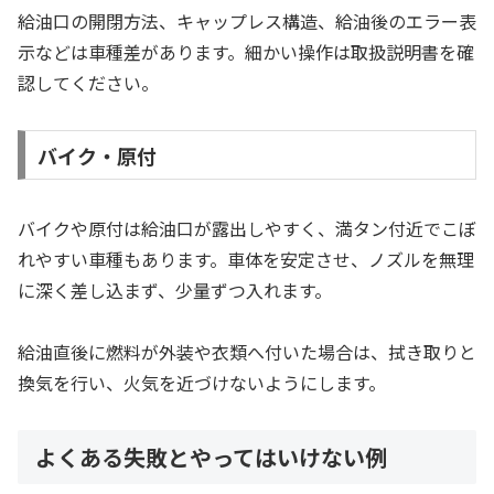
給油口の開閉方法、キャップレス構造、給油後のエラー表
示などは車種差があります。細かい操作は取扱説明書を確
認してください。
バイク・原付
バイクや原付は給油口が露出しやすく、満タン付近でこぼ
れやすい車種もあります。車体を安定させ、ノズルを無理
に深く差し込まず、少量ずつ入れます。
給油直後に燃料が外装や衣類へ付いた場合は、拭き取りと
換気を行い、火気を近づけないようにします。
よくある失敗とやってはいけない例