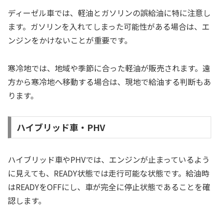
ディーゼル車では、軽油とガソリンの誤給油に特に注意し
ます。ガソリンを入れてしまった可能性がある場合は、エ
ンジンをかけないことが重要です。
寒冷地では、地域や季節に合った軽油が販売されます。遠
方から寒冷地へ移動する場合は、現地で給油する判断もあ
ります。
ハイブリッド車・PHV
ハイブリッド車やPHVでは、エンジンが止まっているよう
に見えても、READY状態では走行可能な状態です。給油時
はREADYをOFFにし、車が完全に停止状態であることを確
認します。