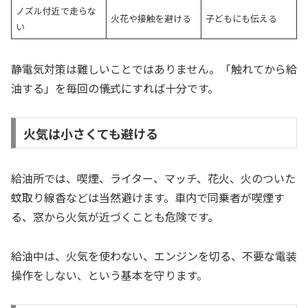
ノズル付近で走らな
火花や接触を避ける
子どもにも伝える
い
静電気対策は難しいことではありません。「触れてから給
油する」を毎回の儀式にすれば十分です。
火気は小さくても避ける
給油所では、喫煙、ライター、マッチ、花火、火のついた
蚊取り線香などは当然避けます。車内で同乗者が喫煙す
る、窓から火気が近づくことも危険です。
給油中は、火気を使わない、エンジンを切る、不要な電装
操作をしない、という基本を守ります。