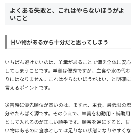
よくある失敗と、これはやらないほうがよ
いこと
甘い物があるから十分だと思ってしまう
いちばん避けたいのは、羊羹があることで備え全体に安心
してしまうことです。羊羹は優秀ですが、主食や水の代わ
りにはなりません。これはやらないほうがよい、と明確に
言えるポイントです。
災害時に優先順位が高いのは、まず水、主食、最低限の塩
分やたんぱく源です。そのうえで、羊羹を初動用・補助用
として入れるのが正しい順番です。順番を逆にすると、甘
い物はあるのに食事としては足りない状態になりやすくな