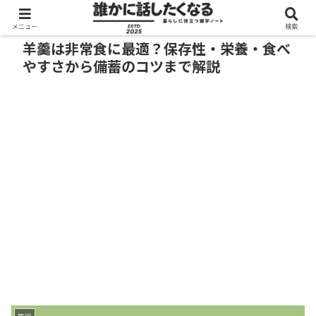
メニュー
検索
羊羹は非常食に最適？保存性・栄養・食べ
やすさから備蓄のコツまで解説