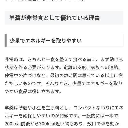
羊羹が非常食として優れている理由
少量でエネルギーを取りやすい
非常時は、きちんと一食を整えて食べる前に、まず動ける
状態を作る必要があります。避難の支度、家族への連絡、
停電中の片づけなど、最初の数時間は思っている以上に慌
ただしいものです。そんなとき、少量でエネルギーを取り
やすい食品は役に立ちます。
羊羹は砂糖や小豆を主原料とし、コンパクトなわりにエネ
ルギーを確保しやすいのが特徴です。一般的には一本で
200kcal前後から300kcal近い物もあり、数口で体を動か