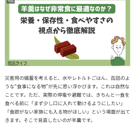
防災
災害用の備蓄を考えると、水やレトルトごはん、缶詰のよ
うな“食事になる物”が先に思い浮かびます。これは自然な
ことです。ただ、実際の停電や避難では、きちんと一食を
食べる前に「まず少し口に入れて動けるようにしたい」
「食欲がない家族にも入る物がほしい」という場面が出て
きます。そこで見直したいのが羊羹です。