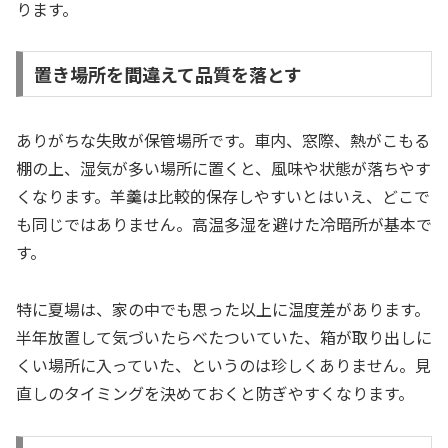
ります。
置き場所を間違えて品質を落とす
ありがちな失敗が保管場所です。車内、窓際、熱がこもる
棚の上、湿気が多い場所に置くと、風味や状態が落ちやす
くなります。羊羹は比較的保存しやすいとはいえ、どこで
も同じではありません。高温多湿を避けた冷暗所が基本で
す。
特に夏場は、家の中でも思った以上に温度差があります。
半年放置して気づいたらべたついていた、箱が取り出しに
くい場所に入っていた、というのは珍しくありません。見
直しのタイミングを決めておくと防ぎやすくなります。