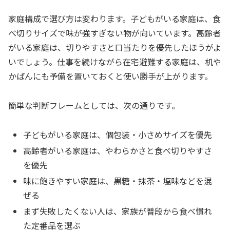
家庭構成で選び方は変わります。子どもがいる家庭は、食
べ切りサイズで味が強すぎない物が向いています。高齢者
がいる家庭は、切りやすさと口当たりを優先したほうがよ
いでしょう。仕事を続けながら在宅避難する家庭は、机や
かばんにも予備を置いておくと使い勝手が上がります。
簡単な判断フレームとしては、次の通りです。
子どもがいる家庭は、個包装・小さめサイズを優先
高齢者がいる家庭は、やわらかさと食べ切りやすさ
を優先
味に飽きやすい家庭は、黒糖・抹茶・塩味などを混
ぜる
まず失敗したくない人は、家族が普段から食べ慣れ
た定番品を選ぶ