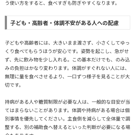
う使い方をすると、食べすぎも防ぎやすくなります。
子ども・高齢者・体調不安がある人への配慮
子どもや高齢者には、大きいまま渡さず、小さくしてゆっ
くり食べてもらうほうが安心です。姿勢を起こし、急がせ
ず、先に飲み物を少し入れる。この基本だけでも、のみ込
みの負担はかなり変わります。体調がすぐれない人には、
無理に量を食べさせるより、一口ずつ様子を見ることが大
切です。
持病がある人や糖質制限が必要な人は、一般的な目安が当
てはまらないことがあります。体調や持病がある場合は個
別事情を優先してください。主食側を減らして全体量で調
整する、別の補助食へ替えるといった判断が必要になる場