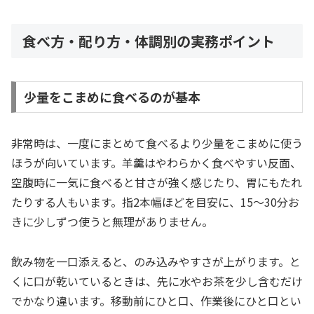
食べ方・配り方・体調別の実務ポイント
少量をこまめに食べるのが基本
非常時は、一度にまとめて食べるより少量をこまめに使う
ほうが向いています。羊羹はやわらかく食べやすい反面、
空腹時に一気に食べると甘さが強く感じたり、胃にもたれ
たりする人もいます。指2本幅ほどを目安に、15〜30分お
きに少しずつ使うと無理がありません。
飲み物を一口添えると、のみ込みやすさが上がります。と
くに口が乾いているときは、先に水やお茶を少し含むだけ
でかなり違います。移動前にひと口、作業後にひと口とい