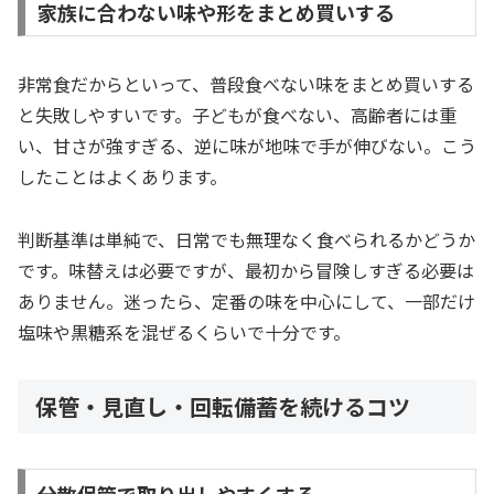
家族に合わない味や形をまとめ買いする
非常食だからといって、普段食べない味をまとめ買いする
と失敗しやすいです。子どもが食べない、高齢者には重
い、甘さが強すぎる、逆に味が地味で手が伸びない。こう
したことはよくあります。
判断基準は単純で、日常でも無理なく食べられるかどうか
です。味替えは必要ですが、最初から冒険しすぎる必要は
ありません。迷ったら、定番の味を中心にして、一部だけ
塩味や黒糖系を混ぜるくらいで十分です。
保管・見直し・回転備蓄を続けるコツ