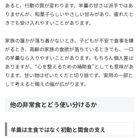
あると、行動の質が変わります。羊羹の甘さは派手ではあ
りませんが、和菓子らしいやさしい甘みがあり、疲れたと
きでも受け入れやすいことがあります。
家族の誰かが落ち着かないとき、子どもが不安で食事を嫌
がるとき、高齢の家族の食欲が落ちているときでも、一口
の羊羹なら入りやすいことがあります。もちろん個人差は
ありますが、“心を整えるための補助食”としても意味があ
ります。甘い物はぜいたくだと切り捨てず、実用の一部と
して考えると備えの幅が広がります。
他の非常食とどう使い分けるか
羊羹は主食ではなく初動と間食の支え