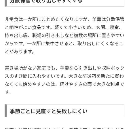
分散保管で取り出しやすくする
非常食は一か所にまとめたくなりますが、羊羹は分散保管
と相性がよい食品です。軽くて小さいため、玄関、寝室、
持ち出し袋、職場の引き出しなど複数の場所に置きやすい
からです。一か所に集中させると、取り出しにくくなるこ
とがあります。
置き場所がない家庭でも、羊羹なら引き出しや収納ボック
スのすき間に入れやすいです。大きな防災箱を新たに買わ
なくても始めやすいのは、続けやすさの面で大きな利点で
す。
季節ごとに見直すと失敗しにくい