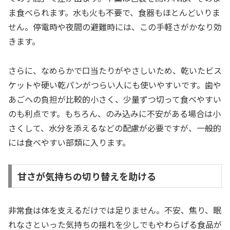
ま食べられます。水も火も不要で、食器もほとんどいりま
せん。停電時や夜間の避難時には、この手軽さがかなり効
きます。
さらに、なめらかで口当たりがやさしいため、乾いたビス
ケットや硬い乾パンがつらい人にも使いやすいです。歯や
あごへの負担が比較的小さく、少量ずつ切って食べやすい
のも利点です。もちろん、のみ込みに不安がある場合は小
さくして、水分を添えるなどの配慮が必要ですが、一般的
には食べやすい部類に入ります。
甘さが気持ちの切り替えを助ける
非常食は体を支えるだけでは足りません。不安、焦り、眠
れなさといった気持ちの揺れを少しでもやわらげる食品が