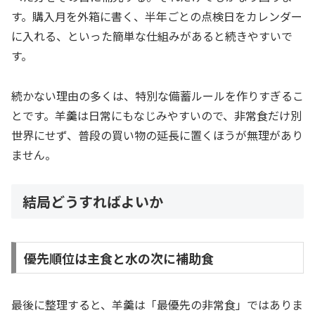
す。購入月を外箱に書く、半年ごとの点検日をカレンダー
に入れる、といった簡単な仕組みがあると続きやすいで
す。
続かない理由の多くは、特別な備蓄ルールを作りすぎるこ
とです。羊羹は日常にもなじみやすいので、非常食だけ別
世界にせず、普段の買い物の延長に置くほうが無理があり
ません。
結局どうすればよいか
優先順位は主食と水の次に補助食
最後に整理すると、羊羹は「最優先の非常食」ではありま