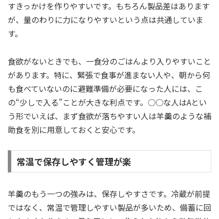
すきっかけを作りやすいです。もちろん製品差はあります
が、量のわりに力になりやすいという点は共通していま
す。
食欲がないときでも、一食分のごはんより入りやすいこと
があります。特に、緊張で食事が進まない人や、朝から何
も食べていないのに避難準備が必要になった人には、こ
の“少しで入る”ことが大きな利点です。○○な人はAとい
う形でいえば、まず食欲が落ちやすい人は羊羹のような補
助食を別に用意しておくと安心です。
常温で保存しやすく管理が楽
羊羹のもう一つの強みは、保存しやすさです。冷蔵が前提
ではなく、常温で管理しやすい製品が多いため、備蓄に回