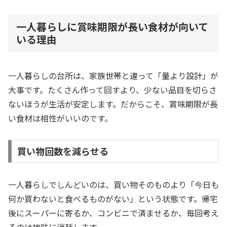
一人暮らしに賞味期限が長い食材が向いて
いる理由
一人暮らしの台所は、家族世帯と違って「量より設計」が
大事です。たくさん作って回すより、少ない品目を切らさ
ないほうが生活が安定します。だからこそ、賞味期限が長
い食材は相性がいいのです。
買い物回数を減らせる
一人暮らしでしんどいのは、買い物そのものより「今日も
何か買わないと食べるものがない」という状態です。帰宅
後にスーパーに寄るか、コンビニで済ませるか、毎回考え