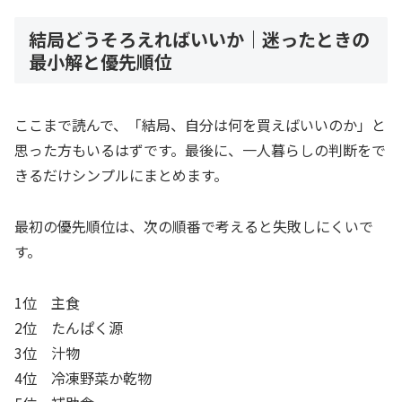
結局どうそろえればいいか｜迷ったときの
最小解と優先順位
ここまで読んで、「結局、自分は何を買えばいいのか」と
思った方もいるはずです。最後に、一人暮らしの判断をで
きるだけシンプルにまとめます。
最初の優先順位は、次の順番で考えると失敗しにくいで
す。
1位 主食
2位 たんぱく源
3位 汁物
4位 冷凍野菜か乾物