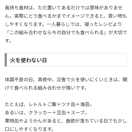
長持ち食材は、ただ置いてあるだけでは意味がありませ
ん。実際にどう食べるかまでイメージできると、買い物も
しやすくなります。一人暮らしでは、凝ったレシピより
「この組み合わせなら今の自分でも食べられる」が大切で
す。
火を使わない日
体調不良の日、真夜中、災害で火を使いにくいときは、開
けて食べられる組み合わせが強いです。
たとえば、レトルトご飯＋ツナ缶＋海苔。
あるいは、クラッカー＋豆缶＋スープ。
果物缶やようかんがあると、食欲が落ちている日でも少し
口にしやすくなります。