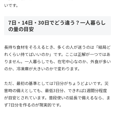
いです。
7日・14日・30日でどう違う？一人暮らし
の量の目安
長持ち食材をそろえるとき、多くの人が迷うのは「結局ど
れくらい持てばいいのか」です。ここは正解が一つではあ
りません。一人暮らしでも、在宅中心なのか、外食が多い
のか、冷凍庫が大きいのかで変わります。
ただ、最初の基準としては7日分がちょうどよいです。災
害時の備えとしても、最低3日分、できれば1週間分程度
が目安とされています。普段使いの延長で備えるなら、ま
ず7日分を作るのが現実的です。