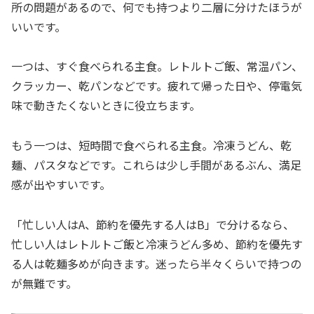
所の問題があるので、何でも持つより二層に分けたほうが
いいです。
一つは、すぐ食べられる主食。レトルトご飯、常温パン、
クラッカー、乾パンなどです。疲れて帰った日や、停電気
味で動きたくないときに役立ちます。
もう一つは、短時間で食べられる主食。冷凍うどん、乾
麺、パスタなどです。これらは少し手間があるぶん、満足
感が出やすいです。
「忙しい人はA、節約を優先する人はB」で分けるなら、
忙しい人はレトルトご飯と冷凍うどん多め、節約を優先す
る人は乾麺多めが向きます。迷ったら半々くらいで持つの
が無難です。