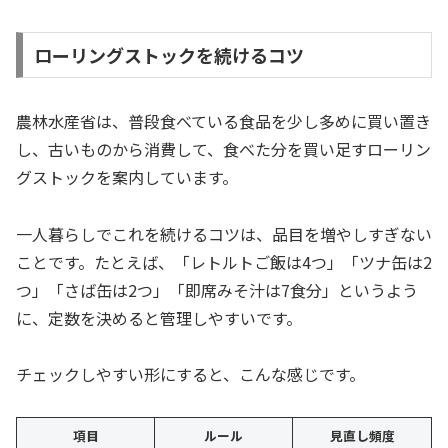
ローリングストックを続けるコツ
農林水産省は、普段食べている食品を少し多めに買い置き
し、古いものから消費して、食べた分を買い足すローリン
グストックを案内しています。
一人暮らしでこれを続けるコツは、品目を増やしすぎない
ことです。たとえば、「レトルトご飯は4つ」「ツナ缶は2
つ」「さば缶は2つ」「即席みそ汁は7食分」というよう
に、定数を決めると管理しやすいです。
チェックしやすい形にすると、こんな感じです。
項目
ルール
見直し頻度