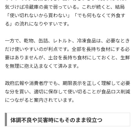
気づけば冷蔵庫の奥で弱っている。これが続くと、結局
「使い切れないから買わない」「でも何もなくて外食す
る」の流れになりやすいです。
一方で、乾物、缶詰、レトルト、冷凍食品は、必要なとき
だけ使いやすいのが利点です。全部を長持ち食材にする必
要はありませんが、土台を長持ち食材にしておくと、生鮮
を無理に抱え込まなくて済みます。
政府広報や消費者庁でも、期限表示を正しく理解して必要
な分を買い、適切に保存して使い切ることが食品ロス削減
につながると案内されています。
体調不良や災害時にもそのまま役立つ