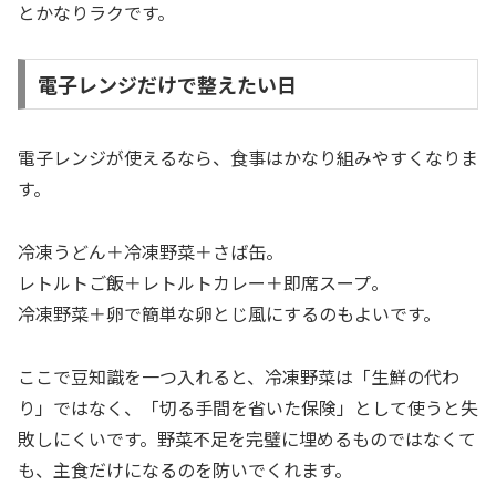
とかなりラクです。
電子レンジだけで整えたい日
電子レンジが使えるなら、食事はかなり組みやすくなりま
す。
冷凍うどん＋冷凍野菜＋さば缶。
レトルトご飯＋レトルトカレー＋即席スープ。
冷凍野菜＋卵で簡単な卵とじ風にするのもよいです。
ここで豆知識を一つ入れると、冷凍野菜は「生鮮の代わ
り」ではなく、「切る手間を省いた保険」として使うと失
敗しにくいです。野菜不足を完璧に埋めるものではなくて
も、主食だけになるのを防いでくれます。