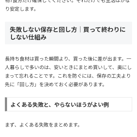
物7食分だけ確保してください。それだけでも生活はかな
り安定します。
失敗しない保存と回し方｜買って終わりに
しない仕組み
長持ち食材は買った瞬間より、買った後に差が出ます。一
人暮らしで多いのは、安いときにまとめ買いして、奥にし
まって忘れることです。これを防ぐには、保存の工夫より
先に「回し方」を決めておく必要があります。
よくある失敗と、やらないほうがよい例
まず、よくある失敗をまとめます。