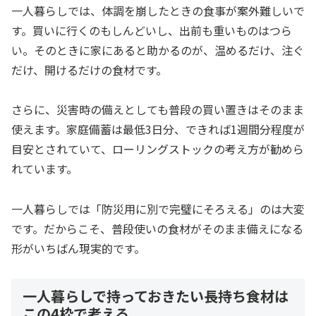
一人暮らしでは、体調を崩したときの食事が案外難しいで
す。買いに行くのもしんどいし、出前も重いものはつら
い。そのときに家にあると助かるのが、温めるだけ、注ぐ
だけ、開けるだけの食材です。
さらに、災害時の備えとしても普段の買い置きはそのまま
使えます。家庭備蓄は最低3日分、できれば1週間分程度が
目安とされていて、ローリングストックの考え方が勧めら
れています。
一人暮らしでは「防災用に別で完璧にそろえる」のは大変
です。だからこそ、普段使いの食材がそのまま備えになる
形がいちばん現実的です。
一人暮らしで持っておきたい長持ち食材は
この4枠で考える