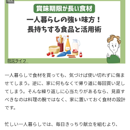
防災
一人暮らしで食材を買っても、気づけば使い切れずに傷ま
せてしまう。逆に、家に何もなくて帰り道に毎回買い足し
てしまう。そんな繰り返しに心当たりがあるなら、見直す
べきなのは料理の腕ではなく、家に置いておく食材の設計
です。
忙しい一人暮らしでは、毎日きっちり献立を組むより、