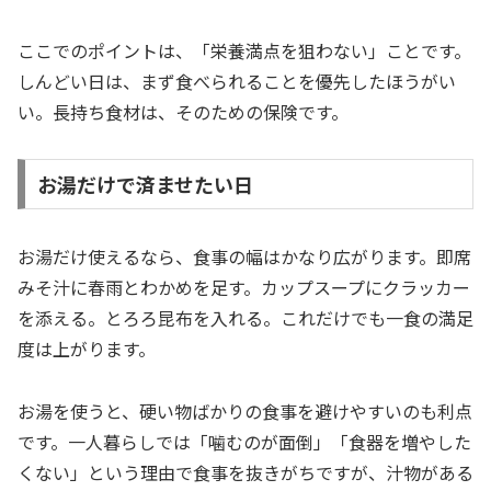
ここでのポイントは、「栄養満点を狙わない」ことです。
しんどい日は、まず食べられることを優先したほうがい
い。長持ち食材は、そのための保険です。
お湯だけで済ませたい日
お湯だけ使えるなら、食事の幅はかなり広がります。即席
みそ汁に春雨とわかめを足す。カップスープにクラッカー
を添える。とろろ昆布を入れる。これだけでも一食の満足
度は上がります。
お湯を使うと、硬い物ばかりの食事を避けやすいのも利点
です。一人暮らしでは「噛むのが面倒」「食器を増やした
くない」という理由で食事を抜きがちですが、汁物がある