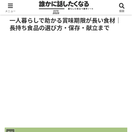
メニュー
検索
一人暮らしで助かる賞味期限が長い食材｜
長持ち食品の選び方・保存・献立まで