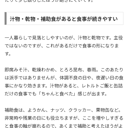
汁物・乾物・補助食があると食事が続きやすい
一人暮らしで見落としやすいのが、汁物と乾物です。主役
ではないのですが、これがあるだけで食事の形になりま
す。
即席みそ汁、乾燥わかめ、とろろ昆布、春雨。このあたり
は派手ではありませんが、体調不良の日や、夜遅い日の食
事にかなり効きます。汁物があると、レトルトご飯と缶詰
だけの食事でも「ちゃんと食べた」感じが出ます。
補助食は、ようかん、ナッツ、クラッカー、果物缶など。
非常時や残業の日にも役立ちますが、ここを増やしすぎる
と食事の軸が崩れるので、あくまで補助と考えたほうがよ