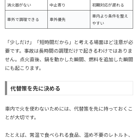
消火器がない
中止寄り
初期対応が遅れる
車内より条件を整え
車外で調理できる
車外優先
やすい
「少しだけ」「短時間だから」と考える場面ほど注意が必
要です。事故は長時間の調理だけで起きるわけではありま
せん。点火直後、鍋を動かした瞬間、燃料を追加した瞬間
にも起こります。
代替策を先に決める
車内で火を使わないためには、代替策を先に持っておくこ
とが大切です。
たとえば、常温で食べられる食品、温め不要のレトルト、