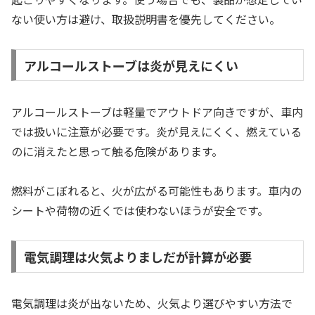
ない使い方は避け、取扱説明書を優先してください。
アルコールストーブは炎が見えにくい
アルコールストーブは軽量でアウトドア向きですが、車内
では扱いに注意が必要です。炎が見えにくく、燃えている
のに消えたと思って触る危険があります。
燃料がこぼれると、火が広がる可能性もあります。車内の
シートや荷物の近くでは使わないほうが安全です。
電気調理は火気よりましだが計算が必要
電気調理は炎が出ないため、火気より選びやすい方法で