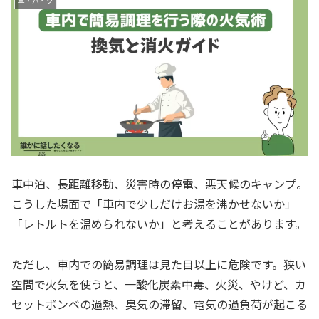
車・バイク
車中泊、長距離移動、災害時の停電、悪天候のキャンプ。
こうした場面で「車内で少しだけお湯を沸かせないか」
「レトルトを温められないか」と考えることがあります。
ただし、車内での簡易調理は見た目以上に危険です。狭い
空間で火気を使うと、一酸化炭素中毒、火災、やけど、カ
セットボンベの過熱、臭気の滞留、電気の過負荷が起こる