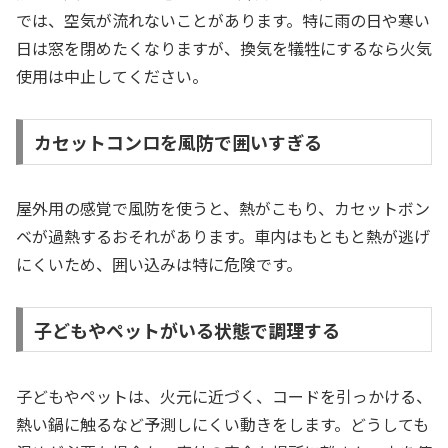
では、空気が流れないことがあります。特に雨の日や寒い
日は窓を閉めたくなりますが、換気を犠牲にするなら火気
使用は中止してください。
カセットコンロを風防で囲いすぎる
屋外用の感覚で風防を使うと、熱がこもり、カセットボン
ベが過熱するおそれがあります。車内はもともと熱が逃げ
にくいため、囲い込みは特に危険です。
子どもやペットがいる状態で調理する
子どもやペットは、火元に近づく、コードを引っかける、
熱い鍋に触るなど予測しにくい動きをします。どうしても