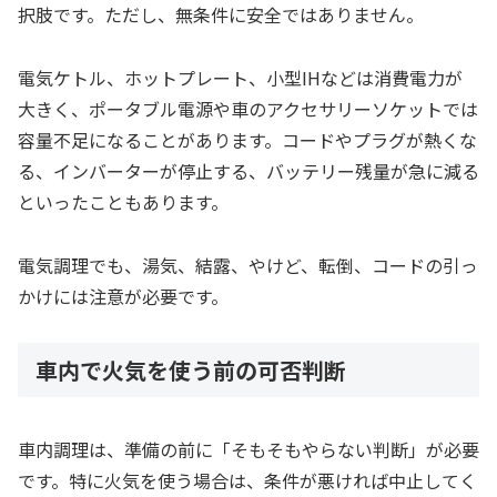
択肢です。ただし、無条件に安全ではありません。
電気ケトル、ホットプレート、小型IHなどは消費電力が
大きく、ポータブル電源や車のアクセサリーソケットでは
容量不足になることがあります。コードやプラグが熱くな
る、インバーターが停止する、バッテリー残量が急に減る
といったこともあります。
電気調理でも、湯気、結露、やけど、転倒、コードの引っ
かけには注意が必要です。
車内で火気を使う前の可否判断
車内調理は、準備の前に「そもそもやらない判断」が必要
です。特に火気を使う場合は、条件が悪ければ中止してく