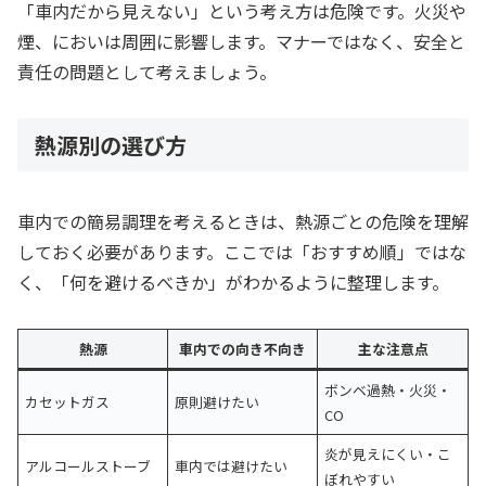
「車内だから見えない」という考え方は危険です。火災や
煙、においは周囲に影響します。マナーではなく、安全と
責任の問題として考えましょう。
熱源別の選び方
車内での簡易調理を考えるときは、熱源ごとの危険を理解
しておく必要があります。ここでは「おすすめ順」ではな
く、「何を避けるべきか」がわかるように整理します。
熱源
車内での向き不向き
主な注意点
ボンベ過熱・火災・
カセットガス
原則避けたい
CO
炎が見えにくい・こ
アルコールストーブ
車内では避けたい
ぼれやすい