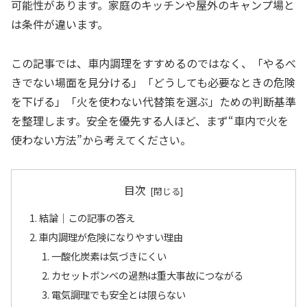
可能性があります。家庭のキッチンや屋外のキャンプ場と
は条件が違います。
この記事では、車内調理をすすめるのではなく、「やるべ
きでない場面を見分ける」「どうしても必要なときの危険
を下げる」「火を使わない代替策を選ぶ」ための判断基準
を整理します。安全を優先する人ほど、まず“車内で火を
使わない方法”から考えてください。
目次
結論｜この記事の答え
車内調理が危険になりやすい理由
一酸化炭素は気づきにくい
カセットボンベの過熱は重大事故につながる
電気調理でも安全とは限らない