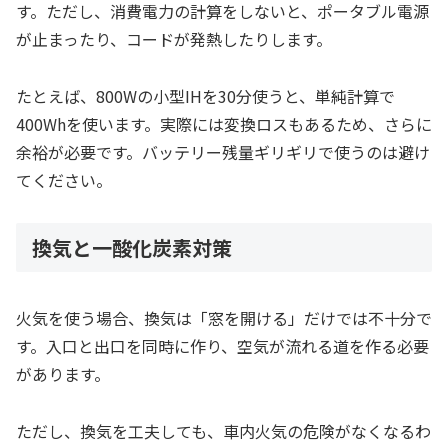
す。ただし、消費電力の計算をしないと、ポータブル電源
が止まったり、コードが発熱したりします。
たとえば、800Wの小型IHを30分使うと、単純計算で
400Whを使います。実際には変換ロスもあるため、さらに
余裕が必要です。バッテリー残量ギリギリで使うのは避け
てください。
換気と一酸化炭素対策
火気を使う場合、換気は「窓を開ける」だけでは不十分で
す。入口と出口を同時に作り、空気が流れる道を作る必要
があります。
ただし、換気を工夫しても、車内火気の危険がなくなるわ