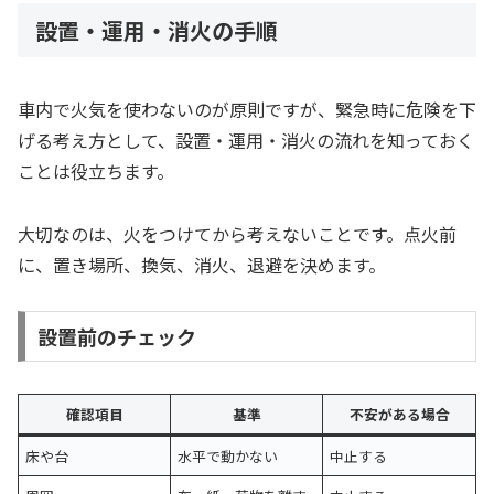
設置・運用・消火の手順
車内で火気を使わないのが原則ですが、緊急時に危険を下
げる考え方として、設置・運用・消火の流れを知っておく
ことは役立ちます。
大切なのは、火をつけてから考えないことです。点火前
に、置き場所、換気、消火、退避を決めます。
設置前のチェック
確認項目
基準
不安がある場合
床や台
水平で動かない
中止する