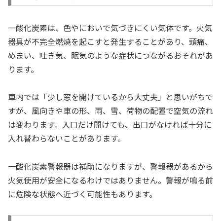
一酸化炭素は、色やにおいで気づきにくい気体です。火気
器具が不完全燃焼を起こすと発生することがあり、頭痛、
めまい、吐き気、眠気のような症状につながるおそれがあ
ります。
車内では「少し窓を開けているから大丈夫」と思いがちで
すが、風向きや車の形、雨、雪、荷物の配置で空気の流れ
は変わります。入口だけ開けても、出口がなければ十分に
入れ替わらないことがあります。
一酸化炭素警報器は補助になりますが、警報器があるから
火気使用が安全になるわけではありません。警報が鳴る前
に危険な状態へ近づく可能性もあります。