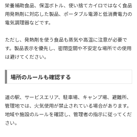
栄養補助食品、保温ボトル、使い捨てカイロではなく食品
用発熱剤に対応した製品、ポータブル電源と低消費電力の
電気調理器などです。
ただし、発熱剤を使う食品も蒸気や高温に注意が必要で
す。製品表示を優先し、密閉空間や不安定な場所での使用
は避けてください。
場所のルールも確認する
道の駅、サービスエリア、駐車場、キャンプ場、避難所、
管理地では、火気使用が禁止されている場合があります。
地域や施設のルールを確認し、管理者の指示に従ってくだ
さい。