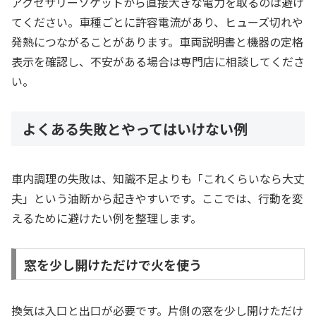
アクセサリーソケットから直接大きな電力を取るのは避け
てください。車種ごとに許容電流があり、ヒューズ切れや
発熱につながることがあります。車両説明書と機器の定格
表示を確認し、不安がある場合は専門店に相談してくださ
い。
よくある失敗とやってはいけない例
車内調理の失敗は、知識不足よりも「これくらいなら大丈
夫」という油断から起きやすいです。ここでは、行動を変
えるために避けたい例を整理します。
窓を少し開けただけで火を使う
換気は入口と出口が必要です。片側の窓を少し開けただけ