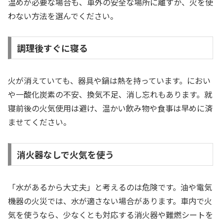
温めが必要な場合も、車外の安全な場所に離すか、火を使
わない方法を選んでください。
調理後すぐに寝る
火が消えていても、器具や鍋は熱を持っています。におい
や一酸化炭素の不安、換気不足、消し忘れもあります。就
寝前後の火気使用は避け、温かい飲み物や食事は早めに済
ませてください。
消火器なしで火気を使う
「水があるから大丈夫」と考えるのは危険です。油や電気
機器の火災では、水が適さない場合があります。車内で火
気を使うなら、少なくとも対応する消火器や難燃シートを