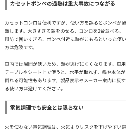
カセットボンベの過熱は重大事故につながる
カセットコンロは便利ですが、使い方を誤るとボンベが過
熱します。大きすぎる鍋をのせる、コンロを2台並べる、
風防で囲いすぎる、ボンベ付近に熱がこもるといった使い
方は危険です。
車内では周囲が狭いため、熱が逃げにくくなります。車用
テーブルやシート上で使うと、水平が取れず、鍋や本体が
倒れる可能性もあります。製品表示やメーカー案内に反す
る使い方は避けてください。
電気調理でも安全とは限らない
火を使わない電気調理は、火気よりリスクを下げやすい選