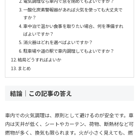
電気調理なら車内で窓を閉めてもよいですか？
一酸化炭素警報器があれば火気を使っても大丈夫で
すか？
車中泊で温かい食事を取りたい場合、何を準備すれ
ばよいですか？
消火器はどれを選べばよいですか？
駐車場や道の駅で車内調理してもよいですか？
結局どうすればよいか
まとめ
結論｜この記事の答え
車内での火気調理は、原則として避けるのが安全です。車
内は天井が低く、シートやカーテン、荷物、断熱材など可
燃物が多く、換気も限られます。火が小さく見えても、燃