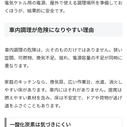
電気ケトル用の電源、屋外で使える調理場所を準備してお
くほうが、結果的に安全です。
車内調理が危険になりやすい理由
車内調理の危険は、火そのものだけではありません。狭い
空間、可燃物、換気不足、揺れ、電源容量の不足が同時に
重なります。
家庭のキッチンなら、換気扇、広い作業台、水道、消火し
やすい床があります。車内にはそれがありません。座席は
燃えやすい素材を含み、床は不安定で、ドアや荷物が逃げ
道をふさぐこともあります。
一酸化炭素は気づきにくい