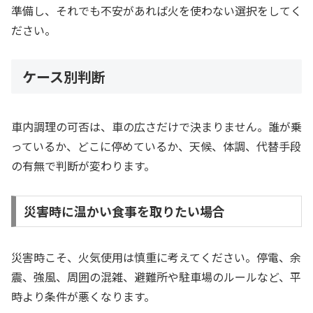
準備し、それでも不安があれば火を使わない選択をしてく
ださい。
ケース別判断
車内調理の可否は、車の広さだけで決まりません。誰が乗
っているか、どこに停めているか、天候、体調、代替手段
の有無で判断が変わります。
災害時に温かい食事を取りたい場合
災害時こそ、火気使用は慎重に考えてください。停電、余
震、強風、周囲の混雑、避難所や駐車場のルールなど、平
時より条件が悪くなります。