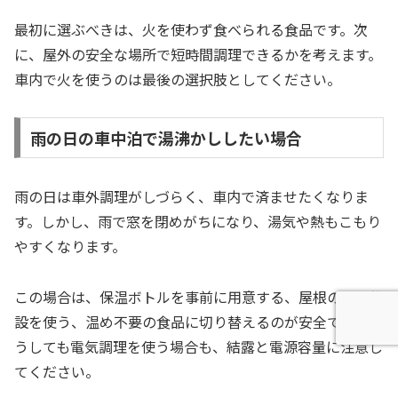
最初に選ぶべきは、火を使わず食べられる食品です。次
に、屋外の安全な場所で短時間調理できるかを考えます。
車内で火を使うのは最後の選択肢としてください。
雨の日の車中泊で湯沸かししたい場合
雨の日は車外調理がしづらく、車内で済ませたくなりま
す。しかし、雨で窓を閉めがちになり、湯気や熱もこもり
やすくなります。
この場合は、保温ボトルを事前に用意する、屋根のある施
設を使う、温め不要の食品に切り替えるのが安全です。ど
うしても電気調理を使う場合も、結露と電源容量に注意し
てください。