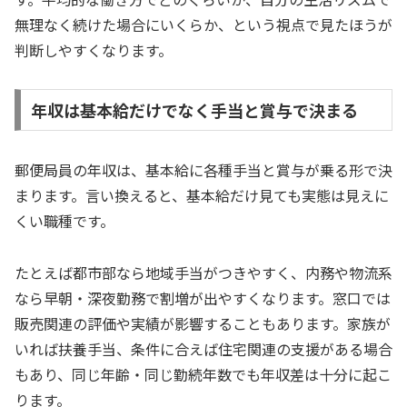
無理なく続けた場合にいくらか、という視点で見たほうが
判断しやすくなります。
年収は基本給だけでなく手当と賞与で決まる
郵便局員の年収は、基本給に各種手当と賞与が乗る形で決
まります。言い換えると、基本給だけ見ても実態は見えに
くい職種です。
たとえば都市部なら地域手当がつきやすく、内務や物流系
なら早朝・深夜勤務で割増が出やすくなります。窓口では
販売関連の評価や実績が影響することもあります。家族が
いれば扶養手当、条件に合えば住宅関連の支援がある場合
もあり、同じ年齢・同じ勤続年数でも年収差は十分に起こ
ります。