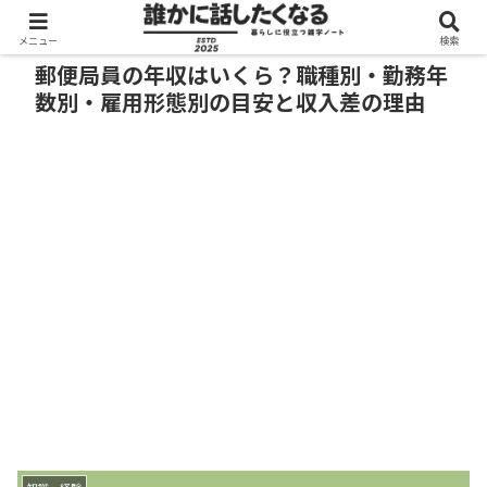
メニュー
検索
郵便局員の年収はいくら？職種別・勤務年
数別・雇用形態別の目安と収入差の理由