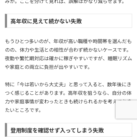
みか。ここを分けて見れば、誤解はかなり減らせます。
高年収に見えて続かない失敗
もうひとつ多いのが、年収が高い職種や時間帯を選んだも
のの、体力や生活との相性が合わず続かないケースです。
夜勤や繁忙期対応は確かに稼ぎやすいですが、睡眠リズム
や家庭との両立に負担が出やすいです。
特に「今は若いから大丈夫」と思って入ると、数年後にき
つく感じることがあります。高年収を狙うなら、自分の体
力や家庭事情が変わったときも続けられるかを考えておき
たいところです。
登用制度を確認せず入ってしまう失敗