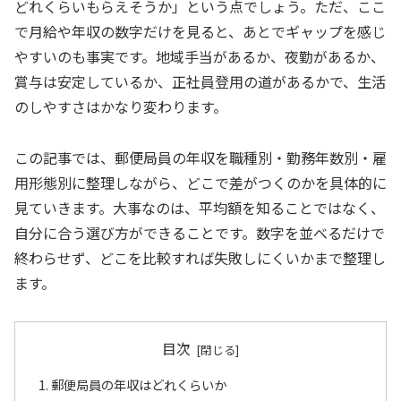
どれくらいもらえそうか」という点でしょう。ただ、ここ
で月給や年収の数字だけを見ると、あとでギャップを感じ
やすいのも事実です。地域手当があるか、夜勤があるか、
賞与は安定しているか、正社員登用の道があるかで、生活
のしやすさはかなり変わります。
この記事では、郵便局員の年収を職種別・勤務年数別・雇
用形態別に整理しながら、どこで差がつくのかを具体的に
見ていきます。大事なのは、平均額を知ることではなく、
自分に合う選び方ができることです。数字を並べるだけで
終わらせず、どこを比較すれば失敗しにくいかまで整理し
ます。
目次
郵便局員の年収はどれくらいか