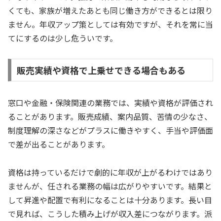
くても、家族が増えたあとも同じ働き方ができるとは限り
ません。年収アップ策としては有効ですが、それを常に当
てにするのは少し危ういです。
販売実績や資格で上乗せできる場合もある
窓口や金融・保険関連の業務では、実績や資格が評価され
ることがあります。販売成績、案内品質、苦情の少なさ、
制度理解の深さなどがプラスに働きやすく、手当や評価面
で差が出ることがあります。
資格は持っているだけで劇的に年収が上がるわけではあり
ませんが、任される業務の幅は広がりやすいです。結果と
して昇進や配置で有利になることは十分あります。長い目
で見れば、こうした積み上げが収入差につながります。派