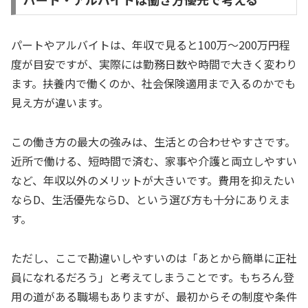
パートやアルバイトは、年収で見ると100万〜200万円程
度が目安ですが、実際には勤務日数や時間で大きく変わり
ます。扶養内で働くのか、社会保険適用まで入るのかでも
見え方が違います。
この働き方の最大の強みは、生活との合わせやすさです。
近所で働ける、短時間で済む、家事や介護と両立しやすい
など、年収以外のメリットが大きいです。費用を抑えたい
ならD、生活優先ならD、という選び方も十分にありえま
す。
ただし、ここで勘違いしやすいのは「あとから簡単に正社
員になれるだろう」と考えてしまうことです。もちろん登
用の道がある職場もありますが、最初からその制度や条件