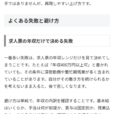
手ではありませんが、再現しやすい上げ方です。
よくある失敗と避け方
求人票の年収だけで決める失敗
一番多い失敗は、求人票の年収レンジだけを見て決めてし
まうことです。たとえば「年収400万円以上可」と書かれ
ていても、その条件に深夜勤務や繁忙期残業が多く含まれ
ていることがあります。自分がその働き方を続けられるか
を考えないまま入ると、後で苦しくなります。
避け方は単純で、年収の内訳を確認することです。基本給
はいくらか、手当は何が前提か、賞与は固定的か、残業込