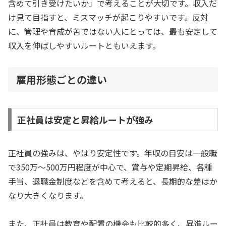
含めて引き受けたいか」で考えることが大切です。収入だ
け見て目指すと、ミスマッチが起こりやすいです。反対
に、管理や育成が苦ではない人にとっては、最も安定して
収入を伸ばしやすいルートともいえます。
雇用形態ごとの違い
正社員は安定と昇給ルートが強み
正社員の強みは、やはり安定性です。年収の目安は一般職
で350万〜500万円程度が中心で、賞与や定期昇給、各種
手当、退職金制度などを含めて考えると、長期的な差はか
なり大きくなります。
また、正社員は教育や配置の機会も比較的多く、昇進ルー