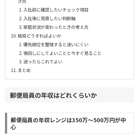
き点
入社前に確認したいチェック項目
入社後に見直したい判断軸
家庭状況が変わったときの考え方
結局どうすればよいか
優先順位を整理すると迷いにくい
後回しにしてよいことと今すぐ見ること
迷ったらこれでよい
まとめ
郵便局員の年収はどれくらいか
郵便局員の年収レンジは350万〜500万円が中
心