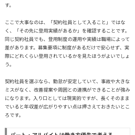
す。
ここで大事なのは、「契約社員として入ること」ではな
く、「その先に登用実績があるか」を確認することです。
同じ契約社員でも、登用制度の運用や実績は職場によって
差があります。募集要項に制度があるだけで安心せず、実
際にどれくらい登用されているかを見たほうがよいでしょ
う。
契約社員を選ぶなら、勤怠が安定していて、事故や大きな
ミスがなく、改善提案や周囲との連携ができることが強み
になります。入り口としては現実的ですが、長くそのまま
でいると年収差が広がりやすい点は押さえておきたいとこ
ろです。
パート・アルバイトは働き方優先で考える