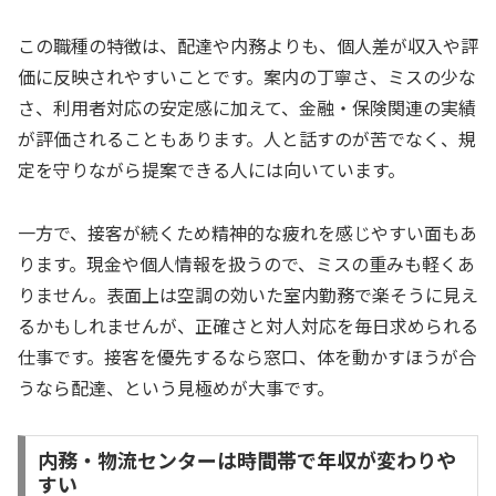
この職種の特徴は、配達や内務よりも、個人差が収入や評
価に反映されやすいことです。案内の丁寧さ、ミスの少な
さ、利用者対応の安定感に加えて、金融・保険関連の実績
が評価されることもあります。人と話すのが苦でなく、規
定を守りながら提案できる人には向いています。
一方で、接客が続くため精神的な疲れを感じやすい面もあ
ります。現金や個人情報を扱うので、ミスの重みも軽くあ
りません。表面上は空調の効いた室内勤務で楽そうに見え
るかもしれませんが、正確さと対人対応を毎日求められる
仕事です。接客を優先するなら窓口、体を動かすほうが合
うなら配達、という見極めが大事です。
内務・物流センターは時間帯で年収が変わりや
すい