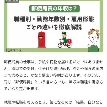
知識 経験
郵便局員の仕事は、手紙や荷物を届けるだけではありませ
ん。窓口での受付、仕分けや運行管理、貯金や保険の案内
まで含めると、かなり幅広い役割があります。そのぶん、
同じ「郵便局員」という言い方でも、年収は職種や働き方
でかなり差が出ます。
就職や転職を考えるとき、気になるのは「結局、自分なら