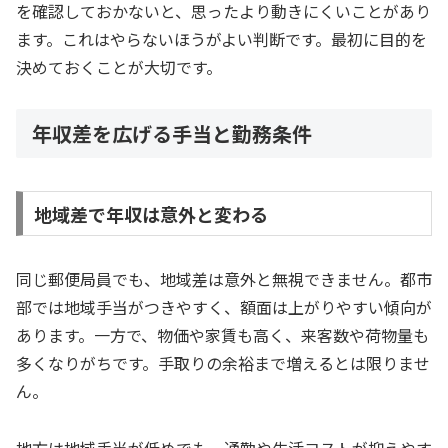
を確認しておかないと、思ったより動きにくいことがあり
ます。これはやらないほうがよい判断です。最初に目的を
決めておくことが大切です。
年収差を広げる手当と勤務条件
地域差で年収は意外と変わる
同じ郵便局員でも、地域差は意外と無視できません。都市
部では地域手当がつきやすく、額面は上がりやすい傾向が
あります。一方で、物価や家賃も高く、来客数や荷物量も
多くなりがちです。手取りの余裕まで増えるとは限りませ
ん。