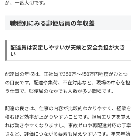
が、一番大切です。
職種別にみる郵便局員の年収差
配達員は安定しやすいが天候と安全負担が大き
い
配達員の年収は、正社員で350万〜450万円程度がひとつ
の目安です。配達や集荷、不在対応など、現場の中心を担
う仕事で、郵便局のなかでも人数が多い職種です。
配達の良さは、仕事の内容が比較的わかりやすく、経験を
積むほど効率が上がりやすいことです。担当エリアを覚え
れば動きやすくなりますし、事故ゼロや再配達対応の丁寧
さなど、評価につながる要素も見えやすいです。年末年始