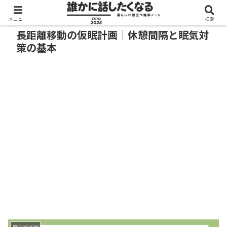
メニュー
検索
長距離移動の仮眠計画｜休憩間隔と眠気対
策の基本