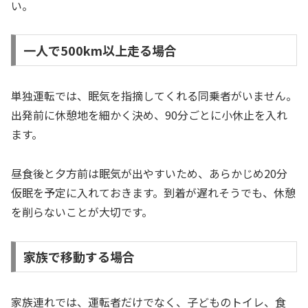
い。
一人で500km以上走る場合
単独運転では、眠気を指摘してくれる同乗者がいません。
出発前に休憩地を細かく決め、90分ごとに小休止を入れ
ます。
昼食後と夕方前は眠気が出やすいため、あらかじめ20分
仮眠を予定に入れておきます。到着が遅れそうでも、休憩
を削らないことが大切です。
家族で移動する場合
家族連れでは、運転者だけでなく、子どものトイレ、食