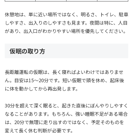
休憩地は、単に近い場所ではなく、明るさ、トイレ、駐車
しやすさ、出入りのしやすさも見ます。夜間は特に、人目
があり、出入口がわかりやすい場所を優先してください。
仮眠の取り方
長距離運転の仮眠は、長く寝ればよいわけではありませ
ん。目安は15〜20分です。短い仮眠で頭を休め、起床後
に体を動かしてから再出発します。
30分を超えて深く眠ると、起きた直後にぼんやりしやすく
なることがあります。もちろん、強い睡眠不足がある場合
は、20分で無理に走り出すのではなく、予定そのものを
変えて長く休む判断が必要です。