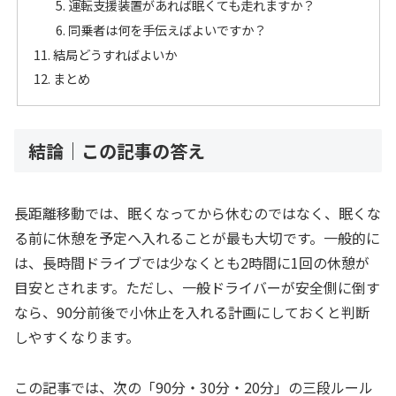
運転支援装置があれば眠くても走れますか？
同乗者は何を手伝えばよいですか？
結局どうすればよいか
まとめ
結論｜この記事の答え
長距離移動では、眠くなってから休むのではなく、眠くな
る前に休憩を予定へ入れることが最も大切です。一般的に
は、長時間ドライブでは少なくとも2時間に1回の休憩が
目安とされます。ただし、一般ドライバーが安全側に倒す
なら、90分前後で小休止を入れる計画にしておくと判断
しやすくなります。
この記事では、次の「90分・30分・20分」の三段ルール