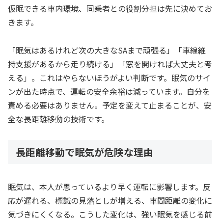
仮眠できる車内環境、同乗者との役割分担は先に決めてお
きます。
「眠気はあるけれど次の大きなSAまで頑張る」「車線維
持支援があるから走り続ける」「窓を開ければ大丈夫と考
える」。これはやらないほうがよい判断です。眠気のサイ
ンが出た時点で、運転の安全余裕は減っています。自分を
責める必要はありません。予定を変えて止まることが、安
全な長距離移動の技術です。
長距離移動で眠気が危険な理由
眠気は、本人が思っているより早く運転に影響します。反
応が遅れる、標識の見落としが増える、車間距離の変化に
気づきにくくなる。こうした変化は、強い眠気を感じる前