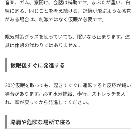
音楽、ガム、窓開け、会話は補助です。まぶたが重い、白
線に寄る、同じことを考え続ける、記憶が飛ぶような感覚
がある場合は、刺激ではなく仮眠が必要です。
眠気対策グッズを使っていても、眠いなら止まります。道
具は休憩の代わりではありません。
仮眠後すぐに発進する
20分仮眠を取っても、起きてすぐに運転すると反応が鈍い
場合があります。必ず水分補給、歩行、ストレッチを入
れ、頭が戻ってから発進してください。
路肩や危険な場所で寝る