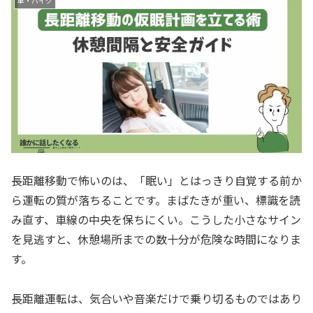
車・バイク
長距離移動で怖いのは、「眠い」とはっきり自覚する前か
ら運転の質が落ちることです。まばたきが重い、標識を読
み直す、車線の中央を保ちにくい。こうした小さなサイン
を見逃すと、休憩場所までの数十分が危険な時間になりま
す。
長距離運転は、気合いや音楽だけで乗り切るものではあり