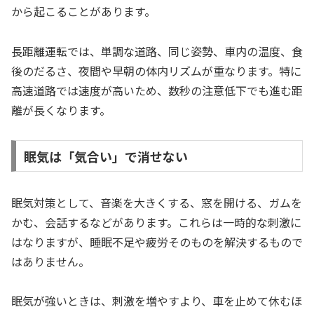
から起こることがあります。
長距離運転では、単調な道路、同じ姿勢、車内の温度、食
後のだるさ、夜間や早朝の体内リズムが重なります。特に
高速道路では速度が高いため、数秒の注意低下でも進む距
離が長くなります。
眠気は「気合い」で消せない
眠気対策として、音楽を大きくする、窓を開ける、ガムを
かむ、会話するなどがあります。これらは一時的な刺激に
はなりますが、睡眠不足や疲労そのものを解決するもので
はありません。
眠気が強いときは、刺激を増やすより、車を止めて休むほ