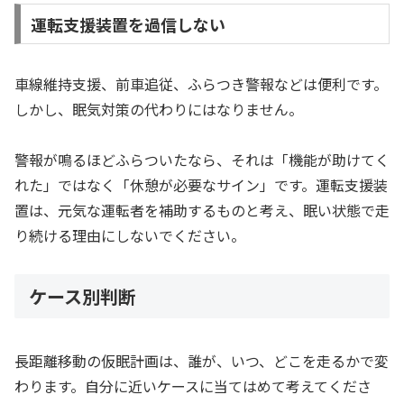
運転支援装置を過信しない
車線維持支援、前車追従、ふらつき警報などは便利です。
しかし、眠気対策の代わりにはなりません。
警報が鳴るほどふらついたなら、それは「機能が助けてく
れた」ではなく「休憩が必要なサイン」です。運転支援装
置は、元気な運転者を補助するものと考え、眠い状態で走
り続ける理由にしないでください。
ケース別判断
長距離移動の仮眠計画は、誰が、いつ、どこを走るかで変
わります。自分に近いケースに当てはめて考えてくださ