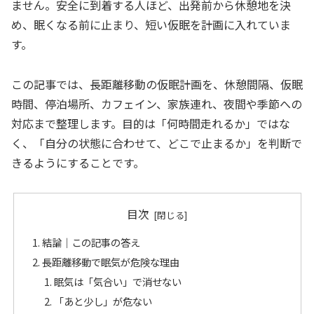
ません。安全に到着する人ほど、出発前から休憩地を決
め、眠くなる前に止まり、短い仮眠を計画に入れていま
す。
この記事では、長距離移動の仮眠計画を、休憩間隔、仮眠
時間、停泊場所、カフェイン、家族連れ、夜間や季節への
対応まで整理します。目的は「何時間走れるか」ではな
く、「自分の状態に合わせて、どこで止まるか」を判断で
きるようにすることです。
目次
結論｜この記事の答え
長距離移動で眠気が危険な理由
眠気は「気合い」で消せない
「あと少し」が危ない