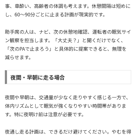
事、車酔い、高齢者の体調も考えます。休憩間隔は短めに
し、60〜90分ごとに止まる計画が現実的です。
助手席の人は、ナビ、次の休憩地確認、運転者の眠気サイ
ン観察を担当します。「大丈夫？」と聞くだけでなく、
「次のPAで止まろう」と具体的に提案できると、無理を
減らせます。
夜間・早朝に走る場合
夜間や早朝は、交通量が少なく走りやすく感じる一方で、
体内リズムとして眠気が強くなりやすい時間帯がありま
す。特に夜明け前は注意が必要です。
夜通し走る計画は、できるだけ避けてください。やむを得