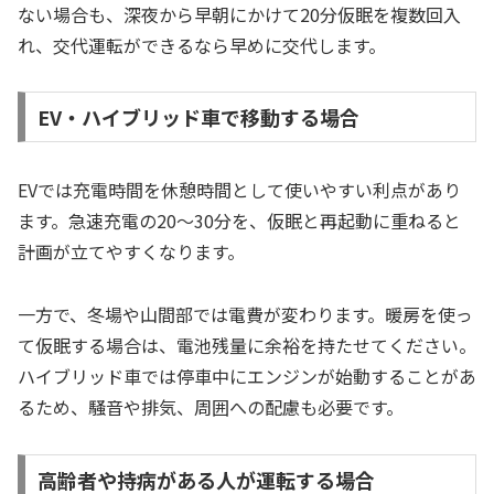
ない場合も、深夜から早朝にかけて20分仮眠を複数回入
れ、交代運転ができるなら早めに交代します。
EV・ハイブリッド車で移動する場合
EVでは充電時間を休憩時間として使いやすい利点があり
ます。急速充電の20〜30分を、仮眠と再起動に重ねると
計画が立てやすくなります。
一方で、冬場や山間部では電費が変わります。暖房を使っ
て仮眠する場合は、電池残量に余裕を持たせてください。
ハイブリッド車では停車中にエンジンが始動することがあ
るため、騒音や排気、周囲への配慮も必要です。
高齢者や持病がある人が運転する場合