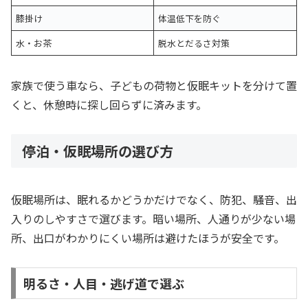
膝掛け
体温低下を防ぐ
水・お茶
脱水とだるさ対策
家族で使う車なら、子どもの荷物と仮眠キットを分けて置
くと、休憩時に探し回らずに済みます。
停泊・仮眠場所の選び方
仮眠場所は、眠れるかどうかだけでなく、防犯、騒音、出
入りのしやすさで選びます。暗い場所、人通りが少ない場
所、出口がわかりにくい場所は避けたほうが安全です。
明るさ・人目・逃げ道で選ぶ