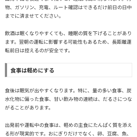
物、ガソリン、充電、ルート確認はできるだけ前日の日中
までに済ませてください。
飲酒は眠くなりやすくても、睡眠の質を下げることがあり
ます。翌朝の運転に影響する可能性もあるため、長距離運
転前日は控えるのが安全です。
食事は軽めにする
食後は眠気が出やすくなります。特に、量の多い食事、炭
水化物に偏った食事、甘い飲み物の連続は、だるさにつな
がることがあります。
出発前や運転中の食事は、軽めの主食にたんぱく質を添え
る形が現実的です。おにぎりだけでなく、卵、豆腐、魚、