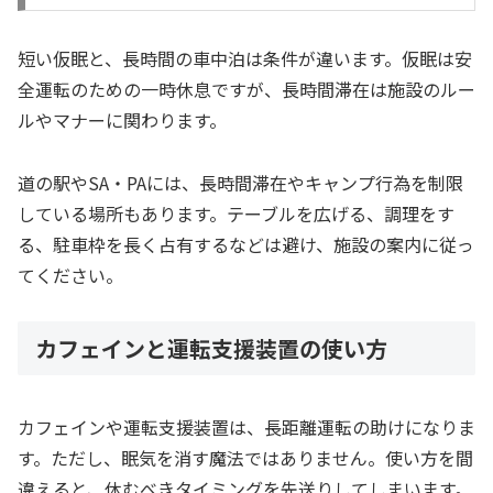
短い仮眠と、長時間の車中泊は条件が違います。仮眠は安
全運転のための一時休息ですが、長時間滞在は施設のルー
ルやマナーに関わります。
道の駅やSA・PAには、長時間滞在やキャンプ行為を制限
している場所もあります。テーブルを広げる、調理をす
る、駐車枠を長く占有するなどは避け、施設の案内に従っ
てください。
カフェインと運転支援装置の使い方
カフェインや運転支援装置は、長距離運転の助けになりま
す。ただし、眠気を消す魔法ではありません。使い方を間
違えると、休むべきタイミングを先送りしてしまいます。