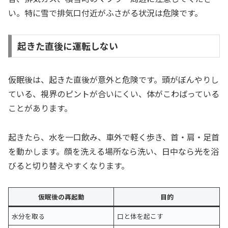
い。特に雪で排気口付近がふさがる状況は危険です。
起きた直後に運転しない
仮眠後は、起きた直後が意外と危険です。頭がぼんやりし
ている、視界のピントが合いにくい、体がこわばっている
ことがあります。
起きたら、水を一口飲み、車外で軽く歩き、首・肩・足首
を動かします。顔を洗える場所なら洗い、日中なら光を浴
びると切り替えやすくなります。
仮眠後の再起動
目的
水分を取る
口と体を起こす