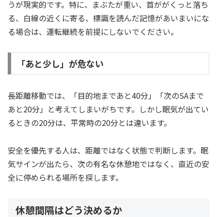
うが現実的です。特に、まぶたが重い、首ががくっと落ち
る、白線の近くに寄る、標識を読んだ記憶があいまいにな
る場合は、運転継続を前提にしないでください。
「あと少し」が危ない
長距離移動では、「目的地まであと40分」「次のSAまで
あと20分」と考えてしまいがちです。しかし眠気が出てい
るときの20分は、平常時の20分とは違います。
安全を優先する人は、距離ではなく状態で判断します。眠
気サインが出たら、次の有名な休憩地ではなく、直近の安
全に停められる場所を探します。
休憩間隔はどう決めるか