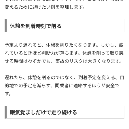
変えるために避けたい例を整理します。
休憩を到着時刻で削る
予定より遅れると、休憩を削りたくなります。しかし、疲
れているときほど判断力が落ちます。休憩を削って取り戻
せる時間はわずかでも、事故のリスクは大きくなります。
遅れたら、休憩を削るのではなく、到着予定を変える、目
的地での予定を減らす、同乗者に連絡するほうが安全で
す。
眠気覚ましだけで走り続ける