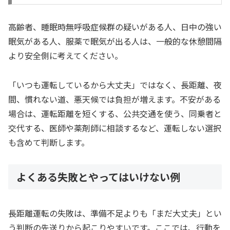
高齢者、睡眠時無呼吸症候群の疑いがある人、日中の強い
眠気がある人、服薬で眠気が出る人は、一般的な休憩間隔
より安全側に考えてください。
「いつも運転しているから大丈夫」ではなく、長距離、夜
間、慣れない道、悪天候では負担が増えます。不安がある
場合は、運転距離を短くする、公共交通を使う、同乗者と
交代する、医師や薬剤師に相談するなど、運転しない選択
も含めて判断します。
よくある失敗とやってはいけない例
長距離運転の失敗は、準備不足よりも「まだ大丈夫」とい
う判断の先送りから起こりやすいです。ここでは、行動を