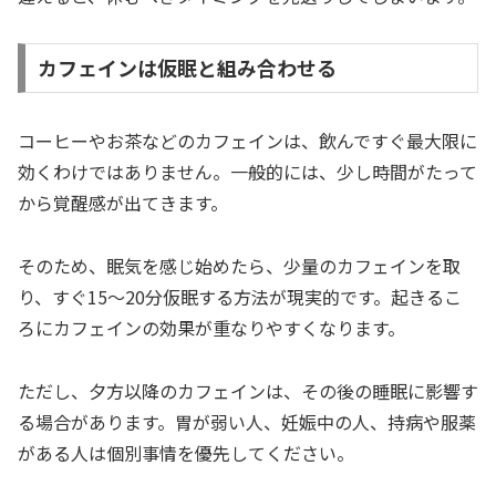
カフェインは仮眠と組み合わせる
コーヒーやお茶などのカフェインは、飲んですぐ最大限に
効くわけではありません。一般的には、少し時間がたって
から覚醒感が出てきます。
そのため、眠気を感じ始めたら、少量のカフェインを取
り、すぐ15〜20分仮眠する方法が現実的です。起きるこ
ろにカフェインの効果が重なりやすくなります。
ただし、夕方以降のカフェインは、その後の睡眠に影響す
る場合があります。胃が弱い人、妊娠中の人、持病や服薬
がある人は個別事情を優先してください。