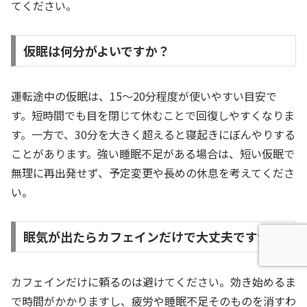
てください。
仮眠は何分がよいですか？
運転途中の仮眠は、15〜20分程度が使いやすい目安で
す。短時間でも目を閉じて休むことで回復しやすくなりま
す。一方で、30分を大きく超えると寝起きにぼんやりする
ことがあります。強い睡眠不足がある場合は、短い仮眠で
無理に再出発せず、予定変更や長めの休息を考えてくださ
い。
眠気が出たらカフェインだけで大丈夫ですか？
カフェインだけに頼るのは避けてください。効き始めるま
で時間がかかりますし、疲労や睡眠不足そのものを消すわ