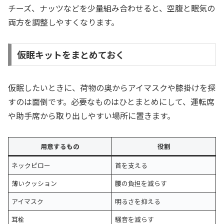
チーズ、ナッツなどを少量組み合わせると、空腹と眠気の
両方を調整しやすくなります。
仮眠キットをまとめておく
仮眠したいときに、荷物の奥からアイマスクや膝掛けを探
すのは面倒です。必要なものはひとまとめにして、運転席
や助手席から取り出しやすい場所に置きます。
用意するもの
役割
ネックピロー
首を支える
薄いクッション
腰の負担を減らす
アイマスク
明るさを抑える
耳栓
騒音を減らす