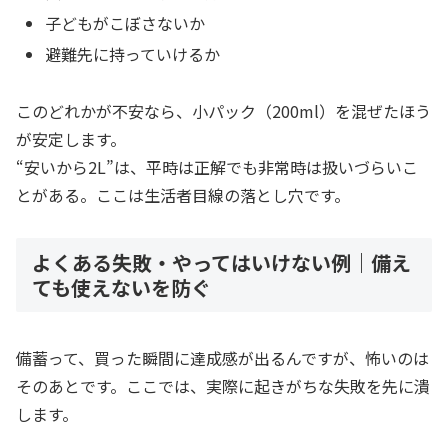
子どもがこぼさないか
避難先に持っていけるか
このどれかが不安なら、小パック（200ml）を混ぜたほう
が安定します。
“安いから2L”は、平時は正解でも非常時は扱いづらいこ
とがある。ここは生活者目線の落とし穴です。
よくある失敗・やってはいけない例｜備え
ても使えないを防ぐ
備蓄って、買った瞬間に達成感が出るんですが、怖いのは
そのあとです。ここでは、実際に起きがちな失敗を先に潰
します。