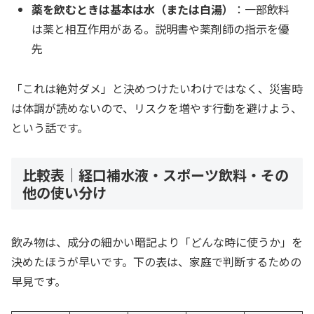
薬を飲むときは基本は水（または白湯）
：一部飲料
は薬と相互作用がある。説明書や薬剤師の指示を優
先
「これは絶対ダメ」と決めつけたいわけではなく、災害時
は体調が読めないので、リスクを増やす行動を避けよう、
という話です。
比較表｜経口補水液・スポーツ飲料・その
他の使い分け
飲み物は、成分の細かい暗記より「どんな時に使うか」を
決めたほうが早いです。下の表は、家庭で判断するための
早見です。