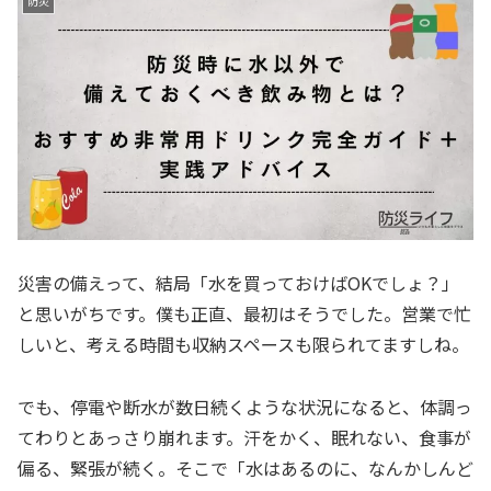
防災
災害の備えって、結局「水を買っておけばOKでしょ？」
と思いがちです。僕も正直、最初はそうでした。営業で忙
しいと、考える時間も収納スペースも限られてますしね。
でも、停電や断水が数日続くような状況になると、体調っ
てわりとあっさり崩れます。汗をかく、眠れない、食事が
偏る、緊張が続く。そこで「水はあるのに、なんかしんど