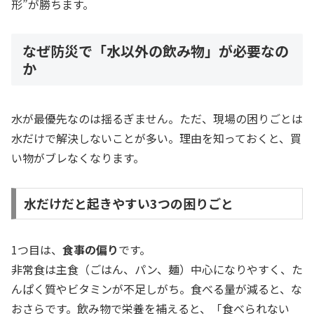
形”が勝ちます。
なぜ防災で「水以外の飲み物」が必要なの
か
水が最優先なのは揺るぎません。ただ、現場の困りごとは
水だけで解決しないことが多い。理由を知っておくと、買
い物がブレなくなります。
水だけだと起きやすい3つの困りごと
1つ目は、
食事の偏り
です。
非常食は主食（ごはん、パン、麺）中心になりやすく、た
んぱく質やビタミンが不足しがち。食べる量が減ると、な
おさらです。飲み物で栄養を補えると、「食べられない