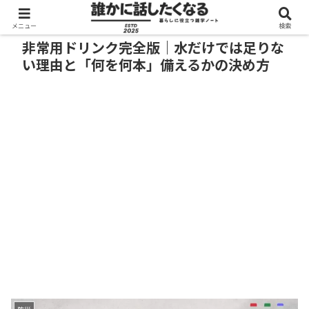
メニュー
検索
非常用ドリンク完全版｜水だけでは足りな
い理由と「何を何本」備えるかの決め方