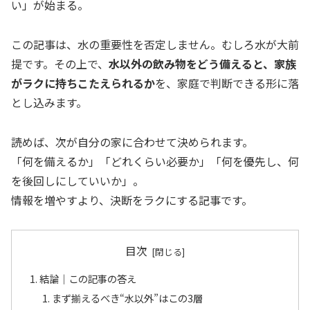
い」が始まる。
この記事は、水の重要性を否定しません。むしろ水が大前
提です。その上で、
水以外の飲み物をどう備えると、家族
がラクに持ちこたえられるか
を、家庭で判断できる形に落
とし込みます。
読めば、次が自分の家に合わせて決められます。
「何を備えるか」「どれくらい必要か」「何を優先し、何
を後回しにしていいか」。
情報を増やすより、決断をラクにする記事です。
目次
結論｜この記事の答え
まず揃えるべき“水以外”はこの3層