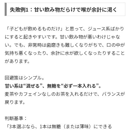
失敗例1：甘い飲み物だらけで喉が余計に渇く
「子どもが飲めるものだけ」と思って、ジュース系ばかり
にすると起きやすいです。甘い飲み物が悪いわけじゃな
い。でも、非常時は歯磨きも難しくなりがちで、口の中が
気持ち悪くなったり、余計に水が欲しくなったりすること
があります。
回避策はシンプル。
甘い系は“混ぜる”、無糖を“必ず一本入れる”。
麦茶やカフェインなしのお茶を入れるだけで、バランスが
戻ります。
判断基準：
「3本選ぶなら、1本は無糖（または薄味）にできる