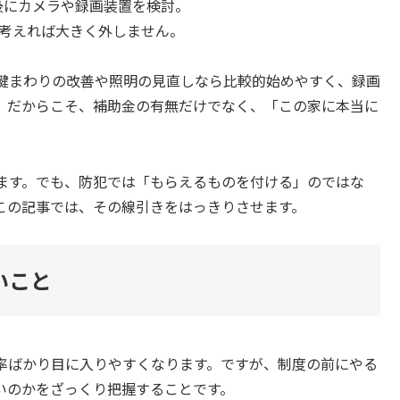
後にカメラや録画装置を検討。
に考えれば大きく外しません。
鍵まわりの改善や照明の見直しなら比較的始めやすく、録画
。だからこそ、補助金の有無だけでなく、「この家に本当に
ます。でも、防犯では「もらえるものを付ける」のではな
この記事では、その線引きをはっきりさせます。
いこと
率ばかり目に入りやすくなります。ですが、制度の前にやる
いのかをざっくり把握することです。