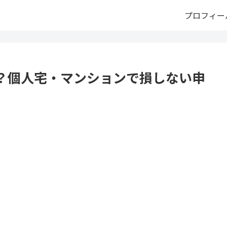
プロフィー
？個人宅・マンションで損しない申