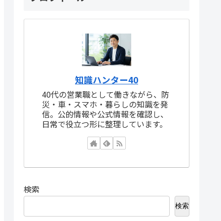
知識ハンター40
40代の営業職として働きながら、防
災・車・スマホ・暮らしの知識を発
信。公的情報や公式情報を確認し、
日常で役立つ形に整理しています。
検索
検索