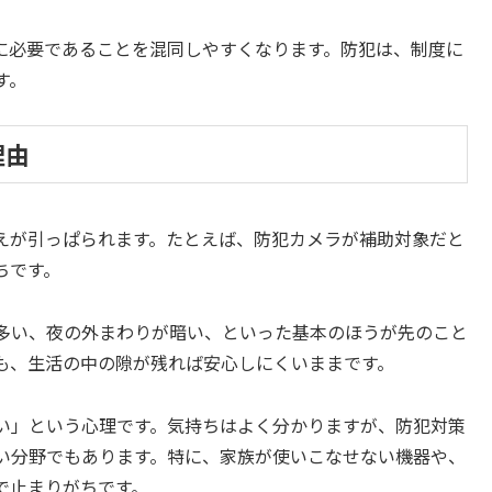
に必要であることを混同しやすくなります。防犯は、制度に
す。
理由
えが引っぱられます。たとえば、防犯カメラが補助対象だと
ちです。
多い、夜の外まわりが暗い、といった基本のほうが先のこと
も、生活の中の隙が残れば安心しにくいままです。
い」という心理です。気持ちはよく分かりますが、防犯対策
い分野でもあります。特に、家族が使いこなせない機器や、
で止まりがちです。