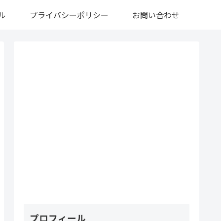
ル
プライバシーポリシー
お問い合わせ
プロフィール