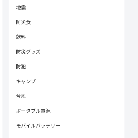
地震
防災食
飲料
防災グッズ
防犯
キャンプ
台風
ボータブル電源
モバイルバッテリー