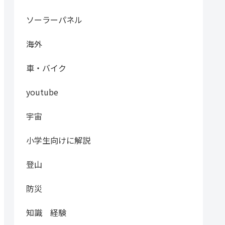
ソーラーパネル
海外
車・バイク
youtube
宇宙
小学生向けに解説
登山
防災
知識 経験