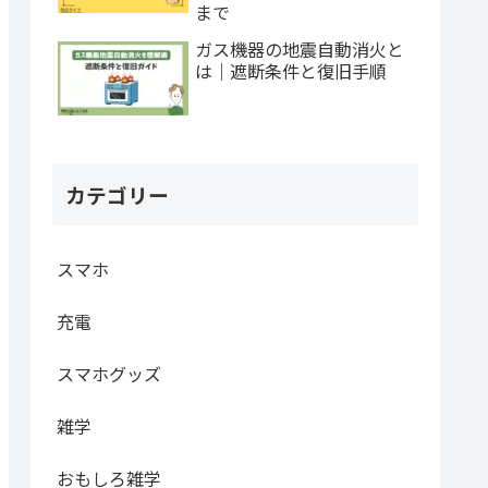
まで
ガス機器の地震自動消火と
は｜遮断条件と復旧手順
カテゴリー
スマホ
充電
スマホグッズ
雑学
おもしろ雑学