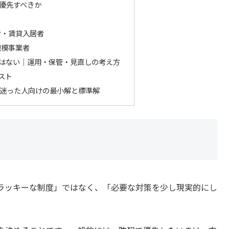
優先すべきか
者・賃貸入居者
規模事業者
はない｜運用・保管・見直しの考え方
スト
迷った人向けの最小解と標準解
ラッキーな制度」ではなく、「必要な対策を少し現実的にし