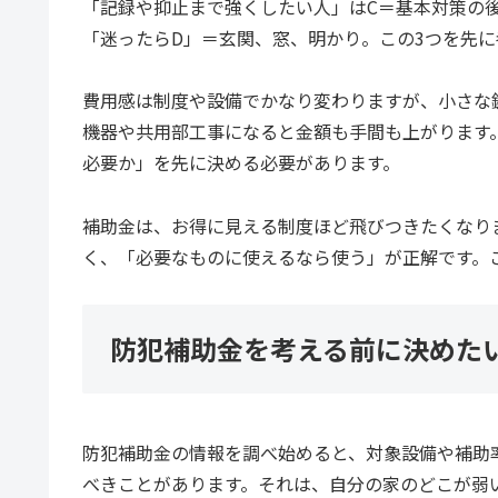
「記録や抑止まで強くしたい人」はC＝基本対策の
「迷ったらD」＝玄関、窓、明かり。この3つを先
費用感は制度や設備でかなり変わりますが、小さな
機器や共用部工事になると金額も手間も上がります
必要か」を先に決める必要があります。
補助金は、お得に見える制度ほど飛びつきたくなり
く、「必要なものに使えるなら使う」が正解です。
防犯補助金を考える前に決めた
防犯補助金の情報を調べ始めると、対象設備や補助
べきことがあります。それは、自分の家のどこが弱