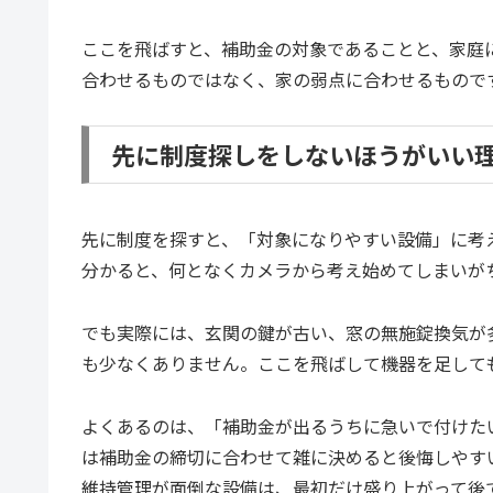
ここを飛ばすと、補助金の対象であることと、家庭
合わせるものではなく、家の弱点に合わせるもので
先に制度探しをしないほうがいい
先に制度を探すと、「対象になりやすい設備」に考
分かると、何となくカメラから考え始めてしまいが
でも実際には、玄関の鍵が古い、窓の無施錠換気が
も少なくありません。ここを飛ばして機器を足して
よくあるのは、「補助金が出るうちに急いで付けた
は補助金の締切に合わせて雑に決めると後悔しやす
維持管理が面倒な設備は、最初だけ盛り上がって後