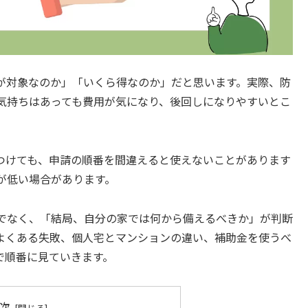
が対象なのか」「いくら得なのか」だと思います。実際、防
気持ちはあっても費用が気になり、後回しになりやすいとこ
つけても、申請の順番を間違えると使えないことがあります
が低い場合があります。
でなく、「結局、自分の家では何から備えるべきか」が判断
よくある失敗、個人宅とマンションの違い、補助金を使うべ
で順番に見ていきます。
次