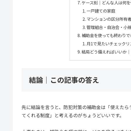
ケース別｜どんな人は何を
一戸建ての家庭
マンションの区分所有
管理組合・自治会・小
補助金を使っても終わりで
月1で見たいチェックリ
結局どう備えればいいか｜
結論｜この記事の答え
先に結論を言うと、防犯対策の補助金は「使えたら
てくれる制度」と考えるのがちょうどいいです。