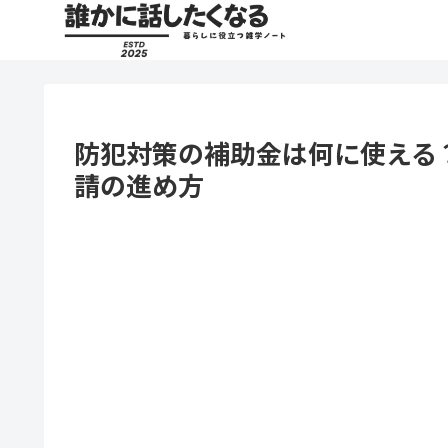
防犯対策の補助金は何に使える
請の進め方