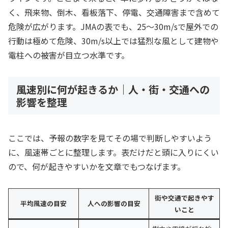
く、飛来物、倒木、看板落下、停電、交通障害まで含めて
危険が広がります。JMAの表でも、25〜30m/sで屋外での
行動は極めて危険、30m/s以上では猛烈な風として建物や
電柱への被害が目立つ水準です。
風速別に何が起きるか｜人・街・交通への
影響を整理
ここでは、予報の数字を見てその場で判断しやすいよう
に、風速帯ごとに整理します。表だけだと頭に入りにくい
ので、何が起きやすいかを文章でもつなげます。
街や交通で起きやす
平均風速の目安
人への影響の目安
いこと