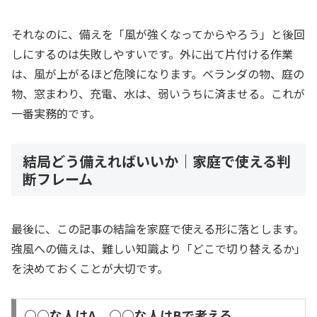
それなのに、備えを「風が強くなってからやろう」と後回
しにするのは失敗しやすいです。外に出て片付ける作業
は、風が上がるほど危険になります。ベランダの物、庭の
物、窓まわり、充電、水は、弱いうちに済ませる。これが
一番実務的です。
結局どう備えればいいか｜家庭で使える判
断フレーム
最後に、この記事の結論を家庭で使える形に落とします。
強風への備えは、難しい知識より「どこで切り替えるか」
を決めておくことが大切です。
○○な人はA、○○な人はBで考える