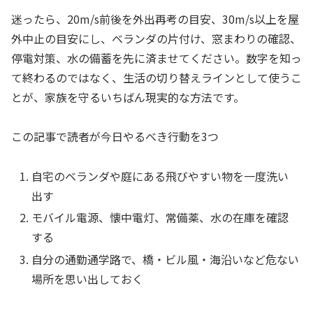
迷ったら、20m/s前後を外出再考の目安、30m/s以上を屋
外中止の目安にし、ベランダの片付け、窓まわりの確認、
停電対策、水の備蓄を先に済ませてください。数字を知っ
て終わるのではなく、生活の切り替えラインとして使うこ
とが、家族を守るいちばん現実的な方法です。
この記事で読者が今日やるべき行動を3つ
自宅のベランダや庭にある飛びやすい物を一度洗い
出す
モバイル電源、懐中電灯、常備薬、水の在庫を確認
する
自分の通勤通学路で、橋・ビル風・海沿いなど危ない
場所を思い出しておく