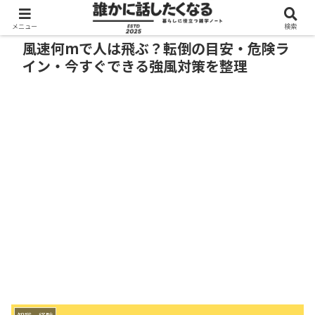
メニュー
検索
風速何mで人は飛ぶ？転倒の目安・危険ラ
イン・今すぐできる強風対策を整理