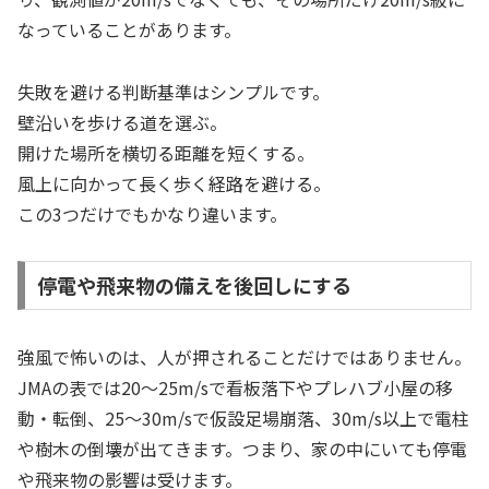
なっていることがあります。
失敗を避ける判断基準はシンプルです。
壁沿いを歩ける道を選ぶ。
開けた場所を横切る距離を短くする。
風上に向かって長く歩く経路を避ける。
この3つだけでもかなり違います。
停電や飛来物の備えを後回しにする
強風で怖いのは、人が押されることだけではありません。
JMAの表では20〜25m/sで看板落下やプレハブ小屋の移
動・転倒、25〜30m/sで仮設足場崩落、30m/s以上で電柱
や樹木の倒壊が出てきます。つまり、家の中にいても停電
や飛来物の影響は受けます。