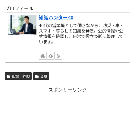
プロフィール
知識ハンター40
40代の営業職として働きながら、防災・車・
スマホ・暮らしの知識を発信。公的情報や公
式情報を確認し、日常で役立つ形に整理して
います。
知識 経験
台風
スポンサーリンク