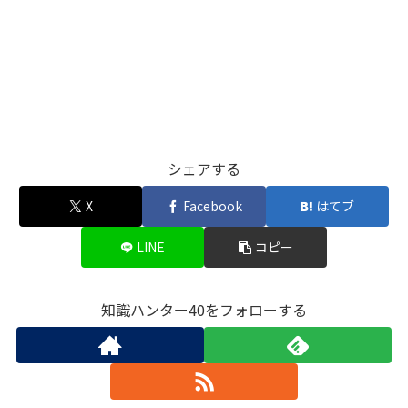
シェアする
X
Facebook
はてブ
LINE
コピー
知識ハンター40をフォローする