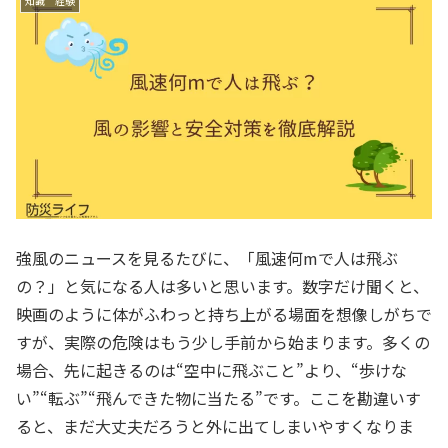
知識 経験
強風のニュースを見るたびに、「風速何mで人は飛ぶ
の？」と気になる人は多いと思います。数字だけ聞くと、
映画のように体がふわっと持ち上がる場面を想像しがちで
すが、実際の危険はもう少し手前から始まります。多くの
場合、先に起きるのは“空中に飛ぶこと”より、“歩けな
い”“転ぶ”“飛んできた物に当たる”です。ここを勘違いす
ると、まだ大丈夫だろうと外に出てしまいやすくなりま