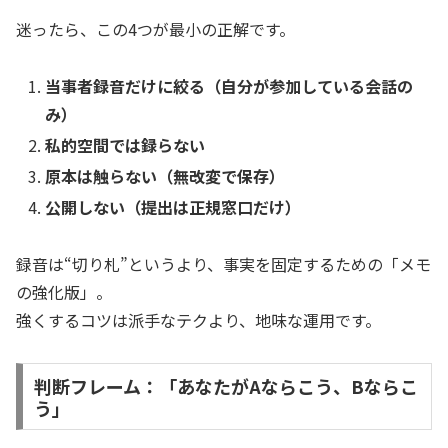
迷ったら、この4つが最小の正解です。
当事者録音だけに絞る（自分が参加している会話の
み）
私的空間では録らない
原本は触らない（無改変で保存）
公開しない（提出は正規窓口だけ）
録音は“切り札”というより、事実を固定するための「メモ
の強化版」。
強くするコツは派手なテクより、地味な運用です。
判断フレーム：「あなたがAならこう、Bならこ
う」