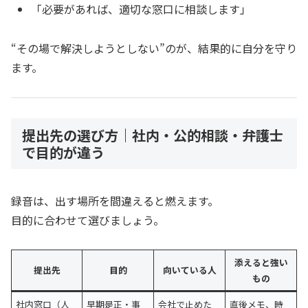
「必要があれば、適切な窓口に相談します」
“その場で解決しようとしない”のが、結果的に自分を守り
ます。
提出先の選び方｜社内・公的相談・弁護士
で目的が違う
録音は、出す場所を間違えると燃えます。
目的に合わせて選びましょう。
添えると強い
提出先
目的
向いている人
もの
社内窓口（人
早期是正・事
会社で止めた
直後メモ、時