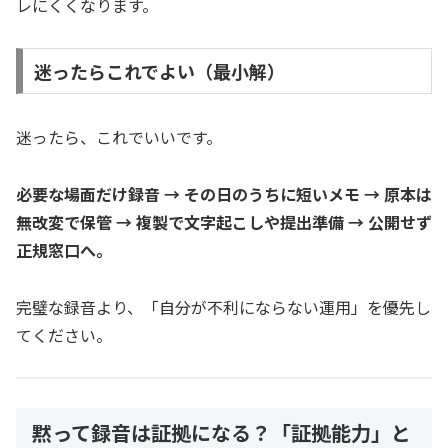
レにくくなります。
迷ったらこれでよい（最小解）
迷ったら、これでいいです。
必要な場面だけ録音 → その日のうちに短いメモ → 原本は
無改変で保管 → 複製で文字起こしや提出準備 → 公開せず
正規窓口へ。
完璧な録音より、「自分が不利にならない運用」を優先し
てください。
黙って録音は証拠になる？「証拠能力」と