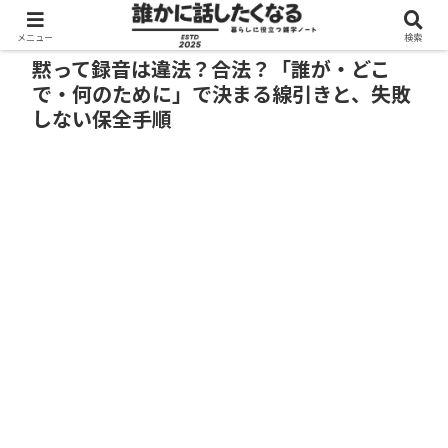
メニュー
検索
黙って録音は違法？合法？「誰が・どこ
で・何のために」で決まる線引きと、失敗
しない保全手順