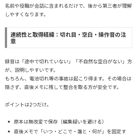
名前や役職が会話に含まれるだけで、後から第三者が理解
しやすくなります。
連続性と取得経緯：切れ目・空白・操作音の注
意
録音は「途中で切れていない」「不自然な空白がない」方
が、説明しやすいです。
もちろん、電池切れ等の事故は起こり得ます。その場合は
隠さず、直後メモに残して整合を取る方が安全です。
ポイントは2つだけ。
原本は無改変で保存（編集疑いを避ける）
直後メモで「いつ・どこで・誰と・何が」を固定す