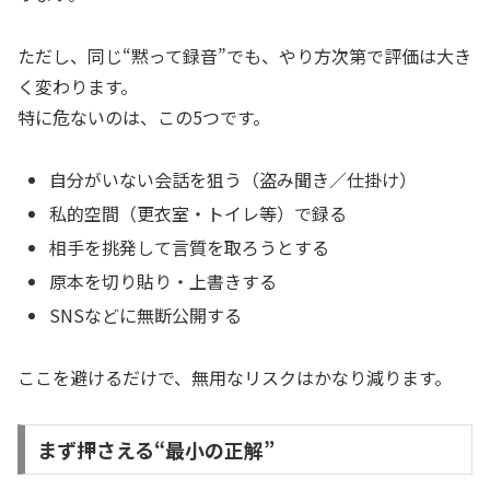
ただし、同じ“黙って録音”でも、やり方次第で評価は大き
く変わります。
特に危ないのは、この5つです。
自分がいない会話を狙う（盗み聞き／仕掛け）
私的空間（更衣室・トイレ等）で録る
相手を挑発して言質を取ろうとする
原本を切り貼り・上書きする
SNSなどに無断公開する
ここを避けるだけで、無用なリスクはかなり減ります。
まず押さえる“最小の正解”