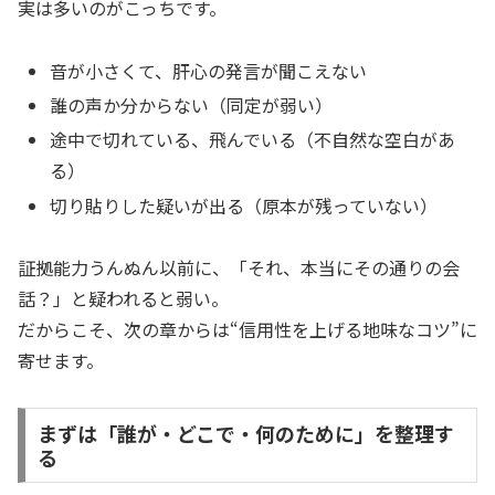
実は多いのがこっちです。
音が小さくて、肝心の発言が聞こえない
誰の声か分からない（同定が弱い）
途中で切れている、飛んでいる（不自然な空白があ
る）
切り貼りした疑いが出る（原本が残っていない）
証拠能力うんぬん以前に、「それ、本当にその通りの会
話？」と疑われると弱い。
だからこそ、次の章からは“信用性を上げる地味なコツ”に
寄せます。
まずは「誰が・どこで・何のために」を整理す
る