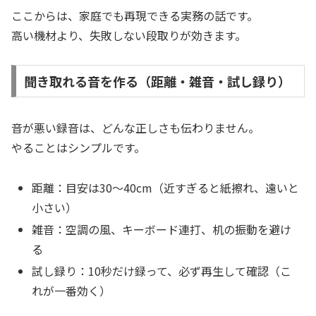
ここからは、家庭でも再現できる実務の話です。
高い機材より、失敗しない段取りが効きます。
聞き取れる音を作る（距離・雑音・試し録り）
音が悪い録音は、どんな正しさも伝わりません。
やることはシンプルです。
距離：目安は30〜40cm（近すぎると紙擦れ、遠いと
小さい）
雑音：空調の風、キーボード連打、机の振動を避け
る
試し録り：10秒だけ録って、必ず再生して確認（こ
れが一番効く）