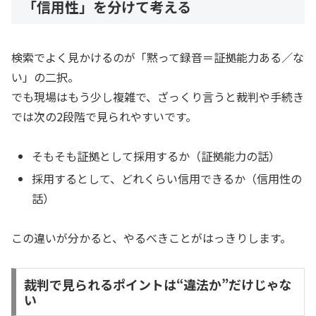
「信用性」を分けて考える
検索でよく見かけるのが「黙って録音＝証拠能力ある／な
い」の二択。
でも現場はもう少し複雑で、ざっくり言うと裁判や手続き
では次の2段階で見られやすいです。
そもそも証拠として採用するか（証拠能力の話）
採用するとして、どれくらい信用できるか（信用性の
話）
この違いが分かると、やるべきことがはっきりします。
裁判で見られるポイントは“違法か”だけじゃな
い