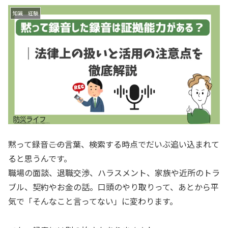
知識 経験
黙って録音――この言葉、検索する時点でだいぶ追い込まれて
ると思うんです。
職場の面談、退職交渉、ハラスメント、家族や近所のトラ
ブル、契約やお金の話。口頭のやり取りって、あとから平
気で「そんなこと言ってない」に変わります。