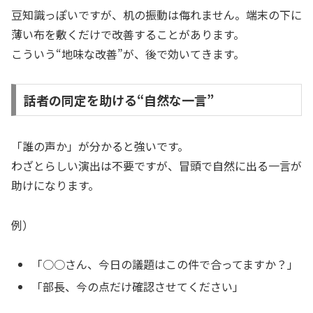
豆知識っぽいですが、机の振動は侮れません。端末の下に
薄い布を敷くだけで改善することがあります。
こういう“地味な改善”が、後で効いてきます。
話者の同定を助ける“自然な一言”
「誰の声か」が分かると強いです。
わざとらしい演出は不要ですが、冒頭で自然に出る一言が
助けになります。
例）
「○○さん、今日の議題はこの件で合ってますか？」
「部長、今の点だけ確認させてください」