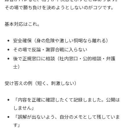
その場で勝ち負けを決めようとしないのがコツです。
基本対応はこれ。
安全確保（身の危険や激しい恫喝なら離れる）
その場で反論・謝罪合戦に入らない
後で正規窓口に相談（社内窓口・公的相談・弁護
士）
受け答えの例（短く、刺激しない）
「内容を正確に確認したくて記録しました。公開は
しません」
「誤解が出ないよう、自分のメモとして残していま
す」