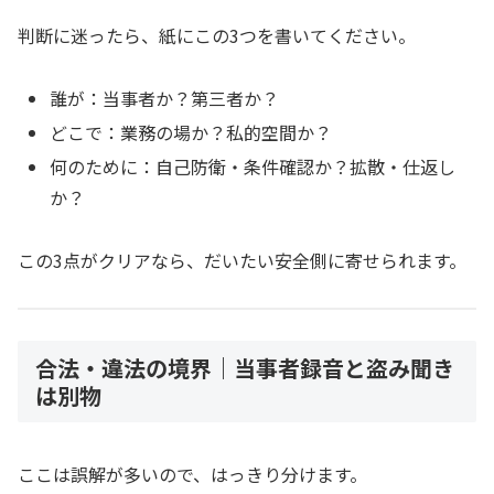
判断に迷ったら、紙にこの3つを書いてください。
誰が：当事者か？第三者か？
どこで：業務の場か？私的空間か？
何のために：自己防衛・条件確認か？拡散・仕返し
か？
この3点がクリアなら、だいたい安全側に寄せられます。
合法・違法の境界｜当事者録音と盗み聞き
は別物
ここは誤解が多いので、はっきり分けます。