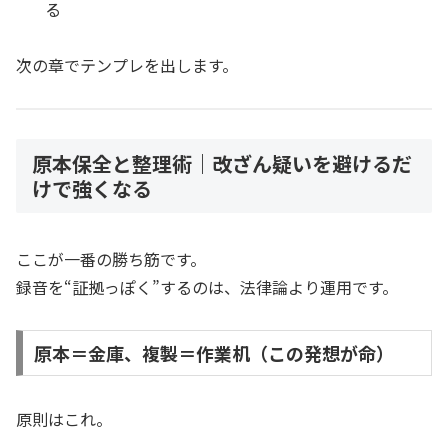
る
次の章でテンプレを出します。
原本保全と整理術｜改ざん疑いを避けるだ
けで強くなる
ここが一番の勝ち筋です。
録音を“証拠っぽく”するのは、法律論より運用です。
原本＝金庫、複製＝作業机（この発想が命）
原則はこれ。