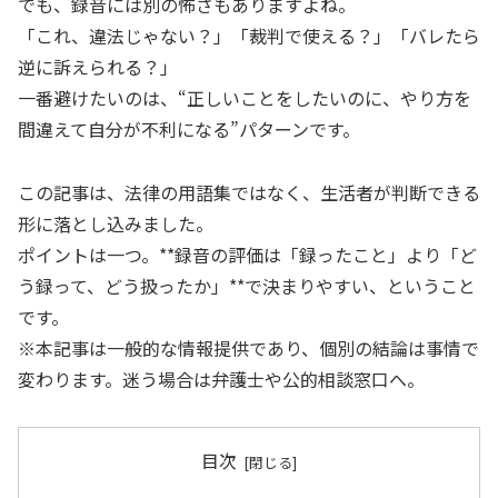
でも、録音には別の怖さもありますよね。
「これ、違法じゃない？」「裁判で使える？」「バレたら
逆に訴えられる？」
一番避けたいのは、“正しいことをしたいのに、やり方を
間違えて自分が不利になる”パターンです。
この記事は、法律の用語集ではなく、生活者が判断できる
形に落とし込みました。
ポイントは一つ。**録音の評価は「録ったこと」より「ど
う録って、どう扱ったか」**で決まりやすい、ということ
です。
※本記事は一般的な情報提供であり、個別の結論は事情で
変わります。迷う場合は弁護士や公的相談窓口へ。
目次