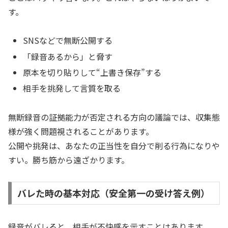
す。
SNSなどで無断公開する
「録音あるから」と脅す
原本を切り貼りして“上書き保存”する
相手を挑発して言質を取る
無断録音の証拠能力が否定される方向の議論では、収集態
様が強く問題視されることがあります。
公開や挑発は、あなたの正当性を自分で削る行為になりや
すい。勝ち筋から遠ざかります。
バレた時の基本対応（安全第一の受け答え例）
録音がバレると、相手が不快感を示すことはあります。