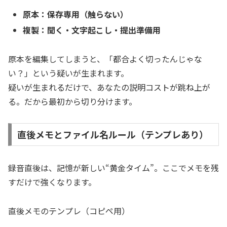
原本：保存専用（触らない）
複製：聞く・文字起こし・提出準備用
原本を編集してしまうと、「都合よく切ったんじゃな
い？」という疑いが生まれます。
疑いが生まれるだけで、あなたの説明コストが跳ね上が
る。だから最初から切り分けます。
直後メモとファイル名ルール（テンプレあり）
録音直後は、記憶が新しい“黄金タイム”。ここでメモを残
すだけで強くなります。
直後メモのテンプレ（コピペ用）