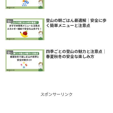
登山の朝ごはん最適解｜安全に歩
登山
く簡単メニューと注意点
四季ごとの登山の魅力と注意点｜
登山
春夏秋冬の安全な楽しみ方
スポンサーリンク