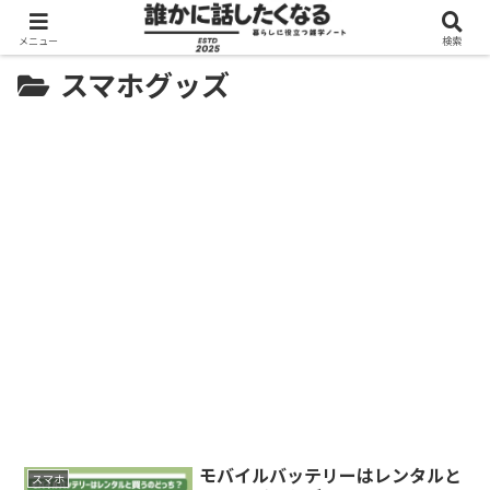
メニュー
検索
スマホグッズ
モバイルバッテリーはレンタルと
スマホ