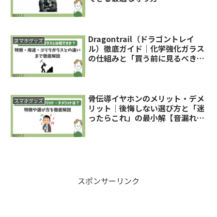
Dragontrail（ドラゴントレイ
スマホグッズ
ル）徹底ガイド｜化学強化ガラス
の仕組みと「買う前に見るべき
点」
骨伝導イヤホンのメリット・デメ
スマホグッズ
リット｜後悔しない選び方と「迷
ったらこれ」の最小解【音漏れ・
安全も】
スポンサーリンク