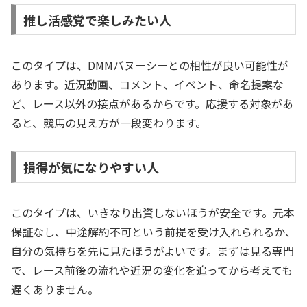
推し活感覚で楽しみたい人
このタイプは、DMMバヌーシーとの相性が良い可能性が
あります。近況動画、コメント、イベント、命名提案な
ど、レース以外の接点があるからです。応援する対象があ
ると、競馬の見え方が一段変わります。
損得が気になりやすい人
このタイプは、いきなり出資しないほうが安全です。元本
保証なし、中途解約不可という前提を受け入れられるか、
自分の気持ちを先に見たほうがよいです。まずは見る専門
で、レース前後の流れや近況の変化を追ってから考えても
遅くありません。