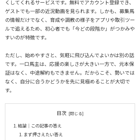
くしてくれるサービスです。無料でアカウント登録でき、
ゲストでも一部の近況動画を見られます。しかも、募集馬
の情報だけでなく、育成や調教の様子をアプリや取引ツー
ルで追えるため、初心者でも「今どの段階か」がつかみや
すいのが特徴です。
ただし、始めやすさと、気軽に飛び込んでよいかは別の話
です。一口馬主は、応援の楽しさが大きい一方で、元本保
証はなく、中途解約もできません。だからこそ、勢いでは
なく、自分に合うかどうかを先に見極めることが大切で
す。
目次
結論｜この記事の答え
まず押さえたい答え