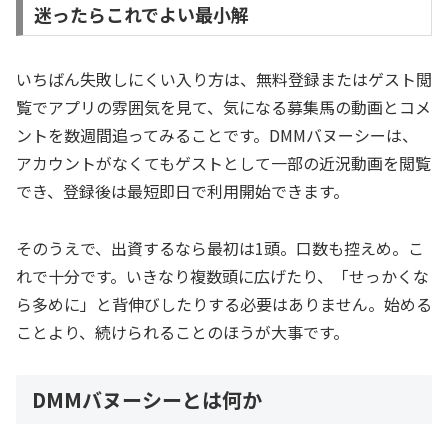
迷ったらこれでよい最小解
いちばん失敗しにくい入り方は、無料登録またはゲスト閲
覧でアプリの雰囲気を見て、気になる募集馬の動画とコメ
ントを数週間追ってみることです。DMMバヌーシーは、
アカウントがなくてもゲストとして一部の近況動画を閲覧
でき、登録後は最短即日で利用開始できます。
そのうえで、出資するなら最初は1頭。口数も控えめ。こ
れで十分です。いきなり複数頭に広げたり、「せっかくな
ら多めに」と背伸びしたりする必要はありません。始める
ことより、続けられることのほうが大事です。
DMMバヌーシーとは何か