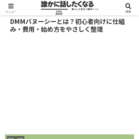
メニュー
検索
DMMバヌーシーとは？初心者向けに仕組
み・費用・始め方をやさしく整理