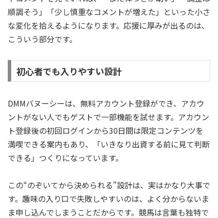
順調そう」「少し慎重なコメントが増えた」といった小さ
な変化を拾えるようになります。応援に厚みが出るのは、
こういう部分です。
初心者でも入りやすい設計
DMMバヌーシーは、無料アカウント登録ができ、アカウ
ントがない人でもゲストで一部機能を試せます。アカウン
ト登録後の初回ログインから30日間は限定コンテンツを
満喫できる案内もあり、「いきなり出資する前に見て判断
できる」つくりになっています。
この“のぞいてから決められる”設計は、実はかなり大事で
す。趣味の入り口で失敗しやすいのは、よく分からないま
ま申し込んでしまうことだからです。競馬は言葉も独特で