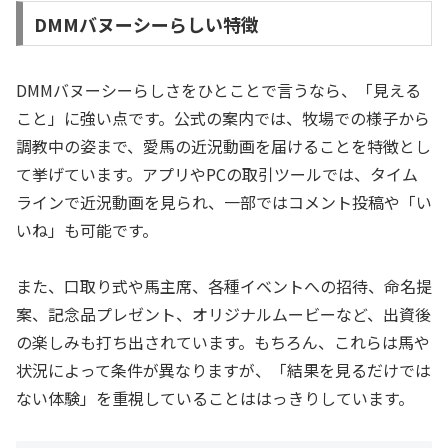
DMMバヌーシーらしい特徴
DMMバヌーシーらしさをひとことで言うなら、「見える
こと」に強い点です。公式の案内では、牧場での様子から
調教中の姿まで、愛馬の近況動画を届けることを特徴とし
て挙げています。アプリやPCの取引ツールでは、タイム
ラインで近況動画を見られ、一部ではコメント投稿や「い
いね」も可能です。
また、口取り式や馬主席、各種イベントへの招待、命名提
案、記念品プレゼント、オリジナルムービーなど、出資後
の楽しみも打ち出されています。もちろん、これらは馬や
状況によって条件が異なりますが、「結果を見るだけでは
ない体験」を重視していることははっきりしています。