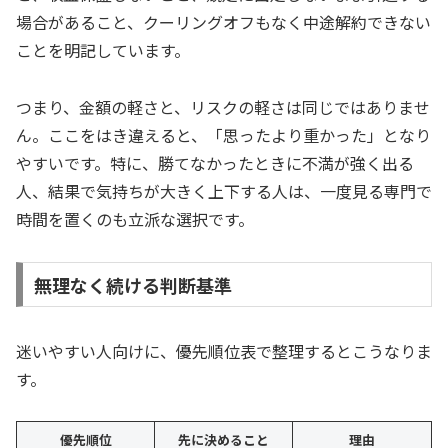
場合があること、クーリングオフもなく中途解約できない
ことを明記しています。
つまり、金額の軽さと、リスクの軽さは同じではありませ
ん。ここをはき違えると、「思ったより重かった」となり
やすいです。特に、勝てなかったときに不満が強く出る
人、結果で気持ちが大きく上下する人は、一度見る専門で
時間を置くのも立派な選択です。
無理なく続ける判断基準
迷いやすい人向けに、優先順位表で整理するとこうなりま
す。
優先順位
先に決めること
理由