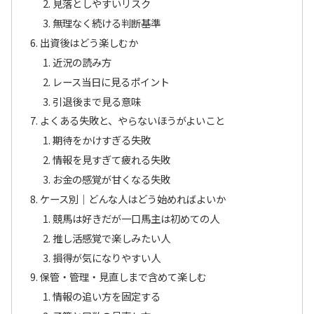
見落としやすいリスク
無理なく続ける判断基準
出資後はどう楽しむか
近況の読み方
レース当日に見るポイント
引退後まで見る意味
よくある失敗と、やらないほうがよいこと
期待をかけすぎる失敗
情報を見すぎて疲れる失敗
お金の感覚が甘くなる失敗
ケース別｜どんな人はどう始めればよいか
競馬は好きだが一口馬主は初めての人
推し活感覚で楽しみたい人
損得が気になりやすい人
保管・管理・見直しまで含めて楽しむ
情報の追い方を固定する