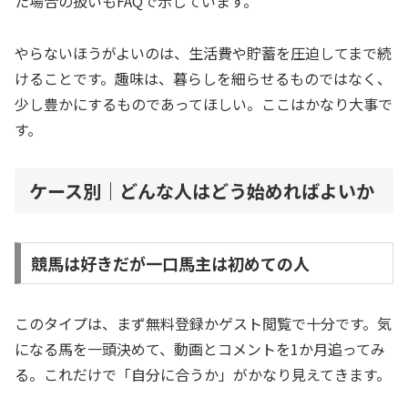
た場合の扱いもFAQで示しています。
やらないほうがよいのは、生活費や貯蓄を圧迫してまで続
けることです。趣味は、暮らしを細らせるものではなく、
少し豊かにするものであってほしい。ここはかなり大事で
す。
ケース別｜どんな人はどう始めればよいか
競馬は好きだが一口馬主は初めての人
このタイプは、まず無料登録かゲスト閲覧で十分です。気
になる馬を一頭決めて、動画とコメントを1か月追ってみ
る。これだけで「自分に合うか」がかなり見えてきます。