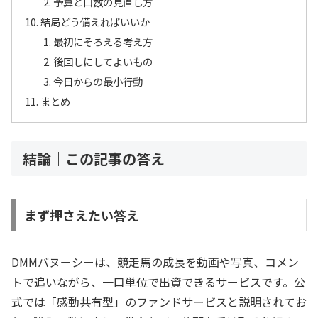
予算と口数の見直し方
結局どう備えればいいか
最初にそろえる考え方
後回しにしてよいもの
今日からの最小行動
まとめ
結論｜この記事の答え
まず押さえたい答え
DMMバヌーシーは、競走馬の成長を動画や写真、コメン
トで追いながら、一口単位で出資できるサービスです。公
式では「感動共有型」のファンドサービスと説明されてお