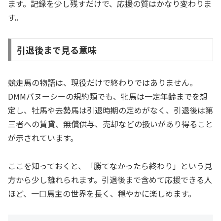
ます。記録を少し残すだけで、応援の質はかなり変わりま
す。
引退後まで見る意味
競走馬の物語は、現役だけで終わりではありません。
DMMバヌーシーの規約類でも、牝馬は一定年齢までを想
定し、牡馬や去勢馬は引退時期の定めがなく、引退後は第
三者への賃貸、無償供与、売却などの扱いがあり得ること
が示されています。
ここを知っておくと、「勝てなかったら終わり」という見
方から少し離れられます。引退後まで含めて応援できる人
ほど、一口馬主の世界を長く、穏やかに楽しめます。