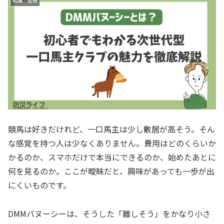
知識 経験
競馬は好きだけれど、一口馬主は少し敷居が高そう。そん
な感覚を持つ人は少なくありません。費用はどのくらいか
かるのか、スマホだけで本当にできるのか、始めたあとに
何を見るのか。ここが曖昧だと、興味があっても一歩が出
にくいものです。
DMMバヌーシーは、そうした「難しそう」をかなり小さ