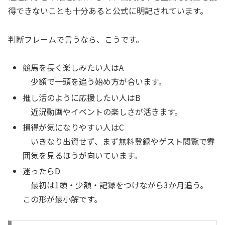
得できないことも十分あると公式に明記されています。
判断フレームで言うなら、こうです。
競馬を長く楽しみたい人はA
少額で一頭を追う始め方が合います。
推し活のように応援したい人はB
近況動画やイベントの楽しさが活きます。
損得が気になりやすい人はC
いきなり出資せず、まず無料登録やゲスト閲覧で雰
囲気を見るほうが向いています。
迷ったらD
最初は1頭・少額・記録をつけながら3か月追う。
この形が最小解です。