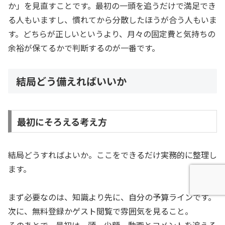
か」を見直すことです。最初の一頭を追うだけで満足でき
る人もいますし、慣れてから分散したほうが合う人もいま
す。どちらが正しいというより、月々の固定費と気持ちの
余裕が保てるかで判断するのが一番です。
結局どう備えればいいか
最初にそろえる考え方
結局どうすればよいか。ここをできるだけ実務的に整理し
ます。
まず必要なのは、知識より先に、自分の予算ラインです。
次に、無料登録かゲスト閲覧で雰囲気を見ること。