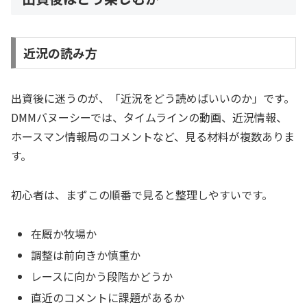
近況の読み方
出資後に迷うのが、「近況をどう読めばいいのか」です。
DMMバヌーシーでは、タイムラインの動画、近況情報、
ホースマン情報局のコメントなど、見る材料が複数ありま
す。
初心者は、まずこの順番で見ると整理しやすいです。
在厩か牧場か
調整は前向きか慎重か
レースに向かう段階かどうか
直近のコメントに課題があるか