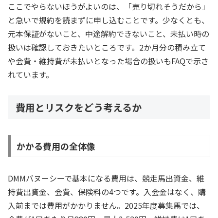
ここでやらないほうがよいのは、「売り切れそうだから」
と急いで規約を読まずに申し込むことです。少なくとも、
元本保証がないこと、中途解約できないこと、未払い時の
扱いは確認しておきたいところです。2か月分の積み立て
や会費・維持費が未払いとなった場合の扱いもFAQで示さ
れています。
費用とリスクをどう考えるか
かかる費用の全体像
DMMバヌーシーで基本になる費用は、競走馬出資金、維
持費出資金、会費、保険料の4つです。入会金はなく、購
入前までは費用がかかりません。2025年度募集馬では、