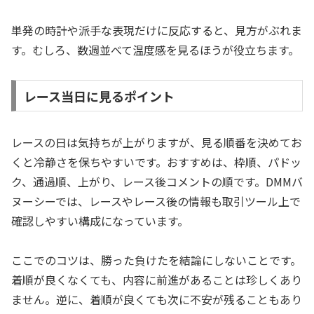
単発の時計や派手な表現だけに反応すると、見方がぶれま
す。むしろ、数週並べて温度感を見るほうが役立ちます。
レース当日に見るポイント
レースの日は気持ちが上がりますが、見る順番を決めてお
くと冷静さを保ちやすいです。おすすめは、枠順、パドッ
ク、通過順、上がり、レース後コメントの順です。DMMバ
ヌーシーでは、レースやレース後の情報も取引ツール上で
確認しやすい構成になっています。
ここでのコツは、勝った負けたを結論にしないことです。
着順が良くなくても、内容に前進があることは珍しくあり
ません。逆に、着順が良くても次に不安が残ることもあり