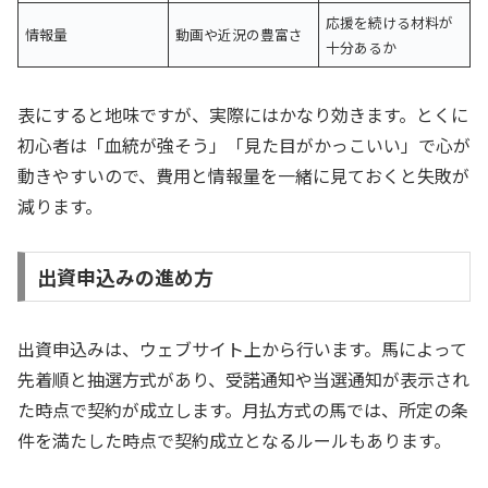
応援を続ける材料が
情報量
動画や近況の豊富さ
十分あるか
表にすると地味ですが、実際にはかなり効きます。とくに
初心者は「血統が強そう」「見た目がかっこいい」で心が
動きやすいので、費用と情報量を一緒に見ておくと失敗が
減ります。
出資申込みの進め方
出資申込みは、ウェブサイト上から行います。馬によって
先着順と抽選方式があり、受諾通知や当選通知が表示され
た時点で契約が成立します。月払方式の馬では、所定の条
件を満たした時点で契約成立となるルールもあります。