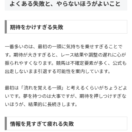
よくある失敗と、やらないほうがよいこと
期待をかけすぎる失敗
一番多いのは、最初の一頭に気持ちを乗せすぎることで
す。期待が大きすぎると、レース結果や調整の遅れに心が
振られやすくなります。競馬は不確定要素が多く、公式も
出走しないまま引退する可能性を案内しています。
最初は「流れを覚える一頭」と考えるくらいがちょうどよ
いです。夢を持つのは大事ですが、期待を押しつけすぎな
いほうが、結果的に長続きします。
情報を見すぎて疲れる失敗