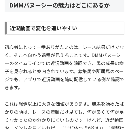
DMMバヌーシーの魅力はどこにあるか
近況動画で変化を追いやすい
初心者にとって一番ありがたいのは、レース結果だけでな
く、そこへ向かう過程が見えることです。DMMバヌーシ
ーのタイムラインでは近況動画を確認でき、馬の成長の様
子を見守れると案内されています。募集馬や所属馬のペー
ジでも、アプリで近況動画を随時配信している例が確認で
きます。
これは想像以上に大きな価値があります。競馬を始めたば
かりの頃は、レースの着順だけ見ても、何が良くて何が足
りなかったのか分かりにくいものです。けれど、近況動画
やコメントを見ていれば、「まだ体つきが幼い」「調整は