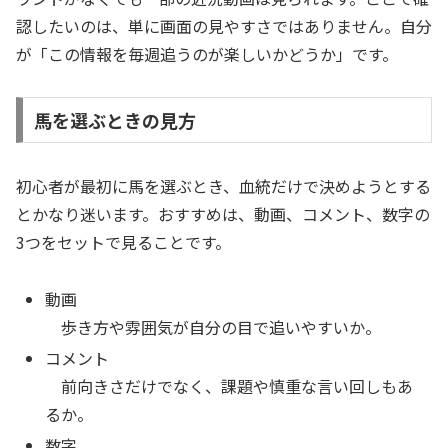
認したいのは、単に画面の見やすさではありません。自分
が「この情報を毎週追うのが楽しいかどうか」です。
馬を選ぶときの見方
初心者が最初に馬を選ぶとき、血統だけで決めようとする
とかなり迷います。おすすめは、動画、コメント、数字の
3つをセットで見ることです。
動画
歩き方や雰囲気が自分の目で追いやすいか。
コメント
前向きさだけでなく、課題や慎重な言い回しもあ
るか。
数字