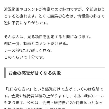
近況動画やコメントが豊富なのは魅力ですが、全部追おう
とすると疲れます。とくに競馬初心者は、情報量の多さで
逆に不安になりがちです。
そんな人は、見る項目を固定すると楽になります。
週に一度、動画とコメントだけ見る。
レース前後だけ詳しく見る。
このくらいで十分です。
お金の感覚が甘くなる失敗
「1口なら安い」という感覚だけで広げていくのは危険で
す。会費や維持費は積み上がりますし、未払い時のルール
もあります。公式は、会費・維持費が2か月未払いとなっ