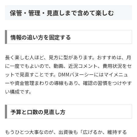
保管・管理・見直しまで含めて楽しむ
情報の追い方を固定する
長く楽しむ人ほど、見方に型があります。おすすめは、月
に一度でもよいので、動画、近況コメント、費用状況をセ
ットで見直すことです。DMMバヌーシーにはマイメニュ
ーや資金管理まわりの導線もあり、確認の習慣をつけやす
い構成です。
予算と口数の見直し方
もうひとつ大事なのが、出資後も「広げるか、維持する