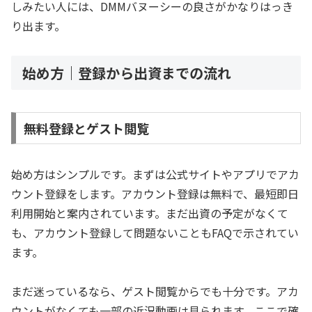
しみたい人には、DMMバヌーシーの良さがかなりはっき
り出ます。
始め方｜登録から出資までの流れ
無料登録とゲスト閲覧
始め方はシンプルです。まずは公式サイトやアプリでアカ
ウント登録をします。アカウント登録は無料で、最短即日
利用開始と案内されています。まだ出資の予定がなくて
も、アカウント登録して問題ないこともFAQで示されてい
ます。
まだ迷っているなら、ゲスト閲覧からでも十分です。アカ
ウントがなくても一部の近況動画は見られます。ここで確