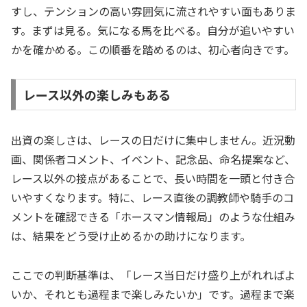
すし、テンションの高い雰囲気に流されやすい面もありま
す。まずは見る。気になる馬を比べる。自分が追いやすい
かを確かめる。この順番を踏めるのは、初心者向きです。
レース以外の楽しみもある
出資の楽しさは、レースの日だけに集中しません。近況動
画、関係者コメント、イベント、記念品、命名提案など、
レース以外の接点があることで、長い時間を一頭と付き合
いやすくなります。特に、レース直後の調教師や騎手のコ
メントを確認できる「ホースマン情報局」のような仕組み
は、結果をどう受け止めるかの助けになります。
ここでの判断基準は、「レース当日だけ盛り上がれればよ
いか、それとも過程まで楽しみたいか」です。過程まで楽