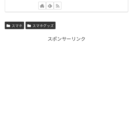
スマホ
スマホグッズ
スポンサーリンク