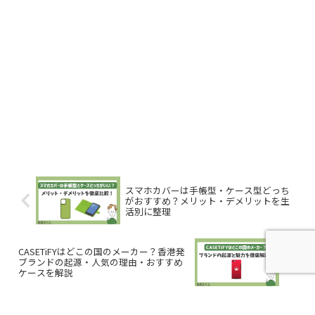
スマホカバーは手帳型・ケース型どっち
がおすすめ？メリット・デメリットを生
活別に整理
CASETiFYはどこの国のメーカー？香港発
ブランドの起源・人気の理由・おすすめ
ケースを解説