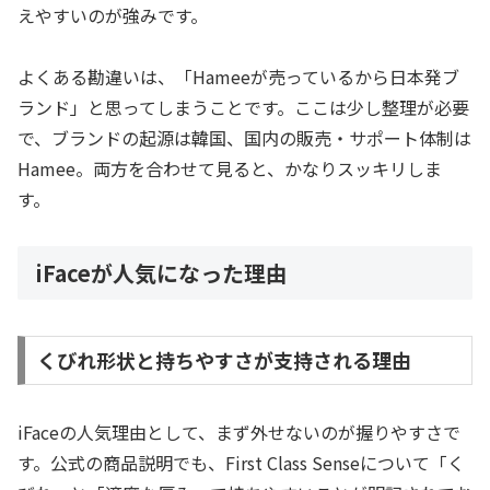
えやすいのが強みです。
よくある勘違いは、「Hameeが売っているから日本発ブ
ランド」と思ってしまうことです。ここは少し整理が必要
で、ブランドの起源は韓国、国内の販売・サポート体制は
Hamee。両方を合わせて見ると、かなりスッキリしま
す。
iFaceが人気になった理由
くびれ形状と持ちやすさが支持される理由
iFaceの人気理由として、まず外せないのが握りやすさで
す。公式の商品説明でも、First Class Senseについて「く