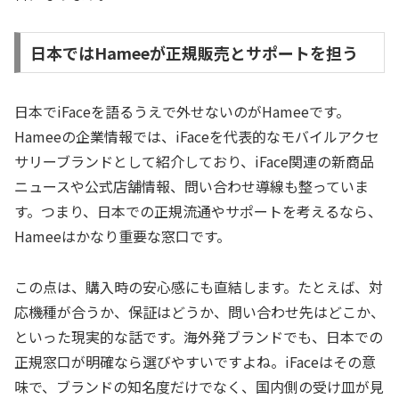
日本ではHameeが正規販売とサポートを担う
日本でiFaceを語るうえで外せないのがHameeです。
Hameeの企業情報では、iFaceを代表的なモバイルアクセ
サリーブランドとして紹介しており、iFace関連の新商品
ニュースや公式店舗情報、問い合わせ導線も整っていま
す。つまり、日本での正規流通やサポートを考えるなら、
Hameeはかなり重要な窓口です。
この点は、購入時の安心感にも直結します。たとえば、対
応機種が合うか、保証はどうか、問い合わせ先はどこか、
といった現実的な話です。海外発ブランドでも、日本での
正規窓口が明確なら選びやすいですよね。iFaceはその意
味で、ブランドの知名度だけでなく、国内側の受け皿が見