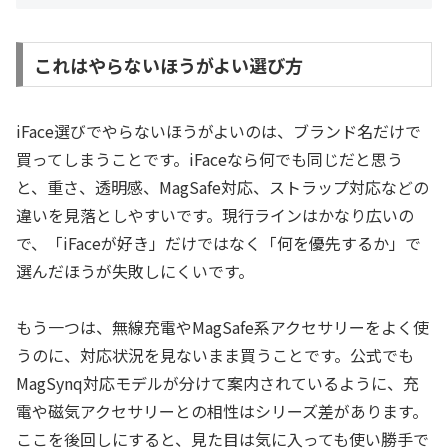
これはやらないほうがよい選び方
iFace選びでやらないほうがよいのは、ブランド名だけで
買ってしまうことです。iFaceなら何でも同じだと思う
と、重さ、透明感、MagSafe対応、ストラップ対応などの
違いを見落としやすいです。現行ラインはかなり広いの
で、「iFaceが好き」だけではなく「何を優先するか」で
選んだほうが失敗しにくいです。
もう一つは、無線充電やMagSafe系アクセサリーをよく使
うのに、対応状況を見ないまま買うことです。公式でも
MagSynq対応モデルが分けて案内されているように、充
電や磁気アクセサリーとの相性はシリーズ差があります。
ここを後回しにすると、見た目は気に入っても使い勝手で