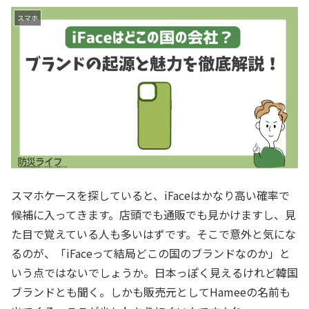
スマホ
スマホケースを探していると、iFaceはかなり高い確率で
候補に入ってきます。店頭でも通販でも見かけますし、見
た目で覚えている人も多いはずです。そこで意外と気にな
るのが、「iFaceって結局どこの国のブランドなのか」と
いう点ではないでしょうか。日本っぽく見えるけれど韓国
ブランドとも聞く。しかも販売元としてHameeの名前も