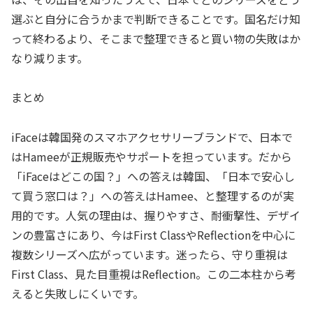
選ぶと自分に合うかまで判断できることです。国名だけ知
って終わるより、そこまで整理できると買い物の失敗はか
なり減ります。
まとめ
iFaceは韓国発のスマホアクセサリーブランドで、日本で
はHameeが正規販売やサポートを担っています。だから
「iFaceはどこの国？」への答えは韓国、「日本で安心し
て買う窓口は？」への答えはHamee、と整理するのが実
用的です。人気の理由は、握りやすさ、耐衝撃性、デザイ
ンの豊富さにあり、今はFirst ClassやReflectionを中心に
複数シリーズへ広がっています。迷ったら、守り重視は
First Class、見た目重視はReflection。この二本柱から考
えると失敗しにくいです。