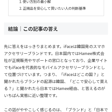
使い方別の最小解
正規品を安心して買いたい人の判断基準
結論｜この記事の答え
先に答えをはっきりまとめます。iFaceは韓国発のスマホ
アクセサリーブランドです。日本国内ではHamee株式会
社が正規販売やサポートの窓口となっており、企業サイト
でもiFaceを代表的なモバイルアクセサリーブランドとし
て位置づけています。つまり、「iFaceはどこの国？」と
聞かれたらブランドの起源は韓国、「どこで安心して買え
る？」と聞かれたら日本ではHamee経由、と答えるのが
いちばん実態に近い整理です。
この話がややこしく感じるのは、「ブランド」と「日本で