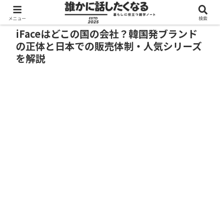
メニュー
検索
iFaceはどこの国の会社？韓国発ブランド
の正体と日本での販売体制・人気シリーズ
を解説