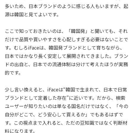
多いため、日本ブランドのように感じる人もいますが、起
源は韓国と見てよいです。
ここで知っておきたいのは、「韓国発」と聞いても、それ
だけで品質や買いやすさを心配しすぎる必要はないことで
す。むしろiFaceは、韓国発ブランドとして育ちながら、
日本ではかなり長く安定して展開されてきました。ブラン
ドの出自と、日本での流通体制は分けて考えたほうが実務
的です。
少し言い換えると、iFaceは“韓国で生まれて、日本で日常
ブランドとして定着した存在”に近いです。だから、検索
ユーザーが知りたいのは単なる国名だけではなく、「今の
自分がどこで、どう安心して買えるか」でもあるはずで
す。この視点まで入れると、ただの豆知識ではなく判断材
料になります。