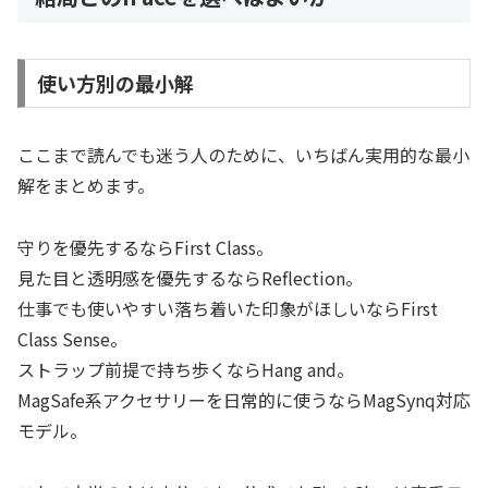
使い方別の最小解
ここまで読んでも迷う人のために、いちばん実用的な最小
解をまとめます。
守りを優先するならFirst Class。
見た目と透明感を優先するならReflection。
仕事でも使いやすい落ち着いた印象がほしいならFirst
Class Sense。
ストラップ前提で持ち歩くならHang and。
MagSafe系アクセサリーを日常的に使うならMagSynq対応
モデル。