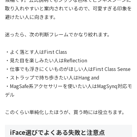
取り入れやすいと案内されているので、可愛すぎる印象を
避けたい人に向きます。
迷ったら、次の判断フレームでかなり絞れます。
・よく落とす人はFirst Class
・見た目を楽しみたい人はReflection
・仕事でも浮きにくいものがほしい人はFirst Class Sense
・ストラップで持ち歩きたい人はHang and
・MagSafe系アクセサリーを使いたい人はMagSynq対応モ
デル
このくらい単純化したほうが、買う時には役立ちます。
iFace選びでよくある失敗と注意点