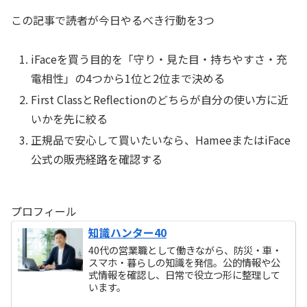
この記事で読者が今日やるべき行動を3つ
iFaceを買う目的を「守り・見た目・持ちやすさ・充
電相性」の4つから1位と2位まで決める
First ClassとReflectionのどちらが自分の使い方に近
いかを先に絞る
正規品で安心して買いたいなら、HameeまたはiFace
公式の販売経路を確認する
プロフィール
知識ハンター40
40代の営業職として働きながら、防災・車・
スマホ・暮らしの知識を発信。公的情報や公
式情報を確認し、日常で役立つ形に整理して
います。