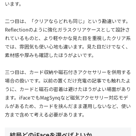
います。
二つ目は、「クリアならどれも同じ」という勘違いです。
Reflectionのように強化ガラスクリアケースとして設計さ
れているものと、より軽やかな見た目を重視したクリア系
では、雰囲気も使い心地も違います。見た目だけでなく、
素材感や厚みも確認したほうがよいです。
三つ目は、カード収納や磁石付きアクセサリーを併用する
場合の扱いです。以前の置くだけ充電の記事でも触れたよ
うに、カードと磁石の密着は避けたほうがよい場面があり
ます。iFaceでもMagSynqなど磁気アクセサリー対応モデ
ルがあるため、カードを挟んだまま運用しないなど、使い
方まで含めて考える必要があります。
結局どのiFaceを選べばよいか