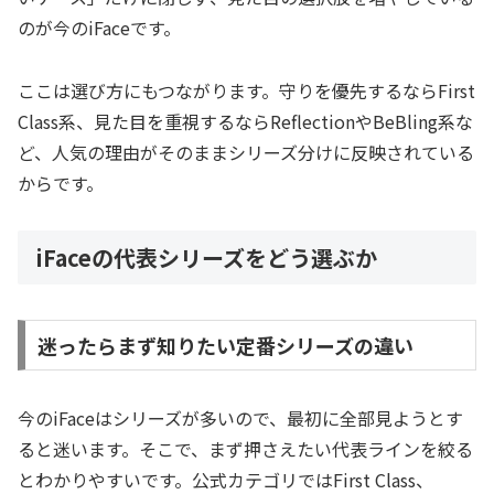
のが今のiFaceです。
ここは選び方にもつながります。守りを優先するならFirst
Class系、見た目を重視するならReflectionやBeBling系な
ど、人気の理由がそのままシリーズ分けに反映されている
からです。
iFaceの代表シリーズをどう選ぶか
迷ったらまず知りたい定番シリーズの違い
今のiFaceはシリーズが多いので、最初に全部見ようとす
ると迷います。そこで、まず押さえたい代表ラインを絞る
とわかりやすいです。公式カテゴリではFirst Class、