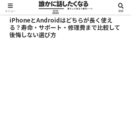
メニュー
検索
iPhoneとAndroidはどちらが長く使え
る？寿命・サポート・修理費まで比較して
後悔しない選び方