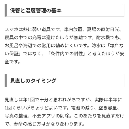
保管と温度管理の基本
スマホは熱に弱い道具です。車内放置、夏場の直射日光、
寝具の中での充電は避けたほうが無難です。耐水機でも、
お風呂や海辺での常用は勧めにくいです。防水は「壊れな
い保証」ではなく、「条件内での耐性」と考えたほうが安
全です。
見直しのタイミング
見直しは年1回で十分と思われがちですが、実際は半年に
1回くらいがちょうどよいです。電池の減り、空き容量、
写真の整理、不要アプリの削除。このあたりを見直すだけ
で、寿命の感じ方はかなり変わります。