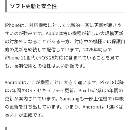
ソフト更新と安全性
iPhoneは、対応機種に対して比較的一斉に更新が届きや
すいのが強みです。Appleは古い機種が新しい大規模更新
の対象外になることがある一方、対応中の機種には保護目
的の更新を継続して配信しています。2026年時点で
iPhone 11世代がiOS 26対応に含まれていることを見て
も、長期使用との相性はよい部類です。
Androidはここが機種ごとに大きく違います。Pixel 8以降
は7年間のOS・セキュリティ更新、Pixel 6/7系は5年間の
更新が案内されています。Samsungも一部上位機で7年級
の更新を打ち出しています。つまり、Androidは「選べば
長い」が正確です。