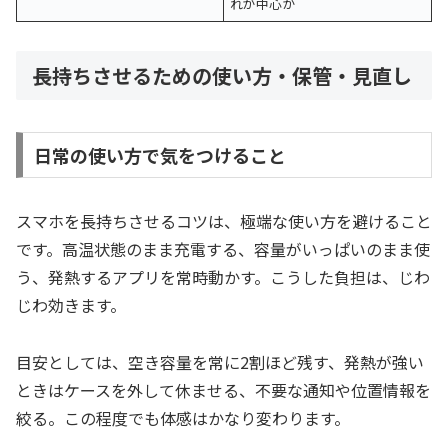
れが中心か
長持ちさせるための使い方・保管・見直し
日常の使い方で気をつけること
スマホを長持ちさせるコツは、極端な使い方を避けること
です。高温状態のまま充電する、容量がいっぱいのまま使
う、発熱するアプリを常時動かす。こうした負担は、じわ
じわ効きます。
目安としては、空き容量を常に2割ほど残す、発熱が強い
ときはケースを外して休ませる、不要な通知や位置情報を
絞る。この程度でも体感はかなり変わります。