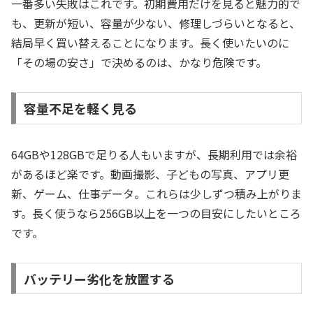
一番多い失敗はこれです。初期費用だけを見ると魅力的で
も、更新が短い、容量が少ない、修理しづらいとなると、
結局早く買い替えることになります。長く使いたいのに
「その場の安さ」で決めるのは、かなり危険です。
容量不足を軽く見る
64GBや128GBで足りる人もいますが、長期利用では余裕
があるほど楽です。動画撮影、子どもの写真、アプリ更
新、ゲーム、仕事データ。これらは少しずつ積み上がりま
す。長く使うなら256GB以上を一つの目安にしたいところ
です。
バッテリー劣化を放置する