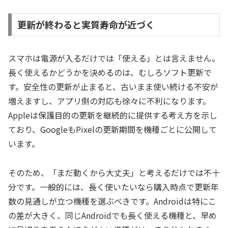
更新が終わると実質寿命が近づく
スマホは電源が入るだけでは「使える」とは言えません。
長く使えるかどうかを決めるのは、むしろソフト更新で
す。安全性の更新が止まると、古いまま使い続ける不安が
増えますし、アプリ側の対応も徐々に不利になります。
Appleは保護目的の更新を継続的に提供する考え方を示し
ており、GoogleもPixelの更新期間を機種ごとに公開して
います。
そのため、「まだ動くから大丈夫」と考えるだけでは不十
分です。一般的には、長く使いたいなら購入時点で更新年
数の見通しが立つ機種を選ぶべきです。Androidは特にこ
の差が大きく、同じAndroidでも長く使える機種と、早め