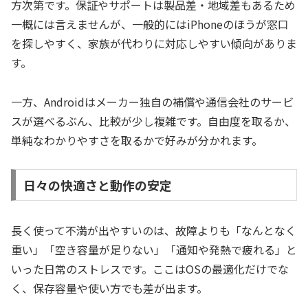
方次第です。保証やサポートは製品差・地域差もあるため
一概には言えませんが、一般的にはiPhoneのほうが窓口
を探しやすく、家族が代わりに対応しやすい傾向がありま
す。
一方、Androidはメーカー独自の補償や通信会社のサービ
スが選べるぶん、比較が少し複雑です。自由度を取るか、
単純なわかりやすさを取るかで好みが分かれます。
日々の快適さと動作の安定
長く使って不満が出やすいのは、故障よりも「なんとなく
重い」「空き容量が足りない」「通知や発熱で疲れる」と
いった日常のストレスです。ここはOSの最適化だけでな
く、保存容量や使い方でも差が出ます。