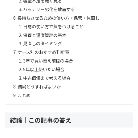
容量不足を軽く見る
バッテリー劣化を放置する
長持ちさせるための使い方・保管・見直し
日常の使い方で気をつけること
保管と温度管理の基本
見直しのタイミング
ケース別のおすすめ判断表
3年で買い替え前提の場合
5年以上使いたい場合
中古価値まで考える場合
結局どうすればよいか
まとめ
結論｜この記事の答え