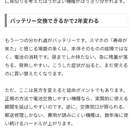
に見切りを考えたほうがよい機種がはっきり分かれます。
バッテリー交換できるかで2年変わる
もう一つの分かれ道がバッテリーです。スマホの「寿命が
来た」と感じる場面の多くは、本体そのものの故障ではな
く、電池の消耗です。昼までしか持たない、急に残量が落
ちる、発熱しやすい。こうした症状が出ると、まだ使える
のに買い替えたくなります。
ただ、ここは見方を変えると延命ポイントでもあります。
正規の方法で電池交換しやすい機種なら、実質的に使える
期間を延ばしやすいのです。逆に、交換窓口が限られる、
郵送修理しかない、費用が読みにくい機種は、数年後に使
い続けるハードルが上がります。