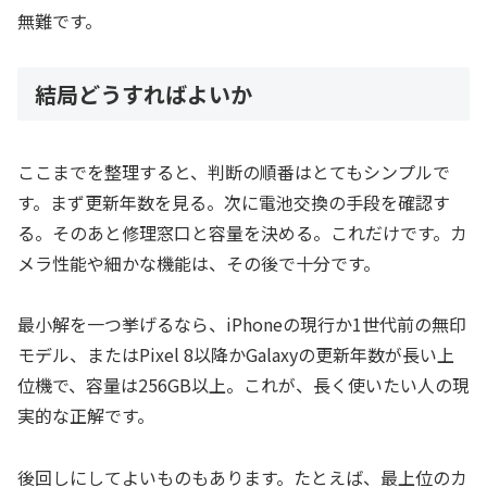
無難です。
結局どうすればよいか
ここまでを整理すると、判断の順番はとてもシンプルで
す。まず更新年数を見る。次に電池交換の手段を確認す
る。そのあと修理窓口と容量を決める。これだけです。カ
メラ性能や細かな機能は、その後で十分です。
最小解を一つ挙げるなら、iPhoneの現行か1世代前の無印
モデル、またはPixel 8以降かGalaxyの更新年数が長い上
位機で、容量は256GB以上。これが、長く使いたい人の現
実的な正解です。
後回しにしてよいものもあります。たとえば、最上位のカ