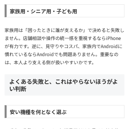
家族用・シニア用・子ども用
家族用は「困ったときに誰が支えるか」で決めると失敗し
ません。店舗相談や操作の統一感を重視するならiPhone
が有力です。逆に、見守りやコスパ、家族内でAndroidに
慣れているならAndroidでも問題ありません。重要なの
は、本人より支える側が扱いやすいかです。
よくある失敗と、これはやらないほうがよ
い判断
安い機種を何となく選ぶ