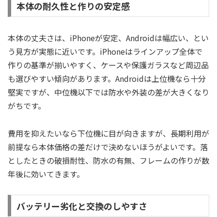
本体の耐久性と作りの安定感
本体の丈夫さは、iPhoneが安定、Androidは幅広い、とい
う見方が実態に近いです。iPhoneはラインアップ全体で
作りの基準が揃いやすく、ケースや保護ガラスなど周辺品
も選びやすい傾向があります。Androidは上位機なら十分
堅実ですが、中位機以下では防水や外装の差が大きくなり
がちです。
費用を抑えたいなら下位機に目が向きますが、長期利用が
前提なら本体価格の差だけで決めないほうがよいです。落
としたときの破損耐性、防水の有無、フレームの作りが数
年後に効いてきます。
バッテリー劣化と交換のしやすさ