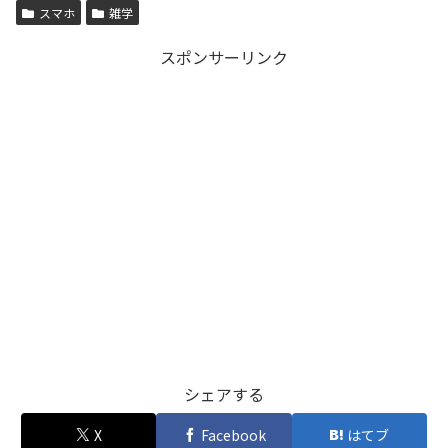
スマホ
雑学
スポンサーリンク
シェアする
X
Facebook
はてブ