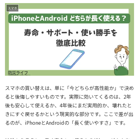
スマホ
スマホの買い替えは、単に「今どちらが高性能か」で決め
ると後悔しやすいものです。実際に効いてくるのは、2年
後も安心して使えるか、4年後にまだ実用的か、壊れたと
きにすぐ戻せるかという現実的な部分です。ここで差が出
るのが、iPhoneとAndroidの「長く使いやすさ」です。