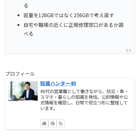
る
容量を128GBではなく256GBで考え直す
自宅や職場の近くに正規修理窓口があるか調
べる
プロフィール
知識ハンター40
40代の営業職として働きながら、防災・車・
スマホ・暮らしの知識を発信。公的情報や公
式情報を確認し、日常で役立つ形に整理して
います。