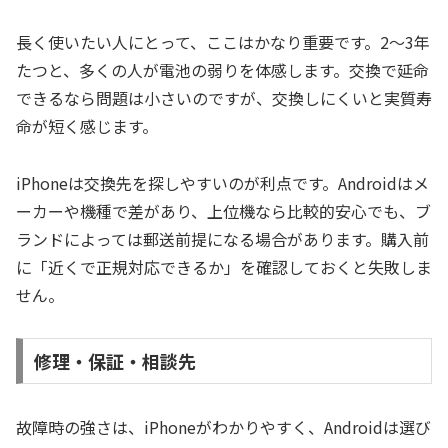
長く使いたい人にとって、ここはかなり重要です。2〜3年
たつと、多くの人が電池の弱りを体感します。交換で延命
できるなら問題は小さいのですが、交換しにくいと実質寿
命が短く感じます。
iPhoneは交換先を探しやすいのが利点です。Androidはメ
ーカーや機種で差があり、上位機なら比較的安心でも、ブ
ランドによっては郵送前提になる場合があります。購入前
に「近くで正規対応できるか」を確認しておくと失敗しま
せん。
修理・保証・相談先
故障時の強さは、iPhoneがわかりやすく、Androidは選び