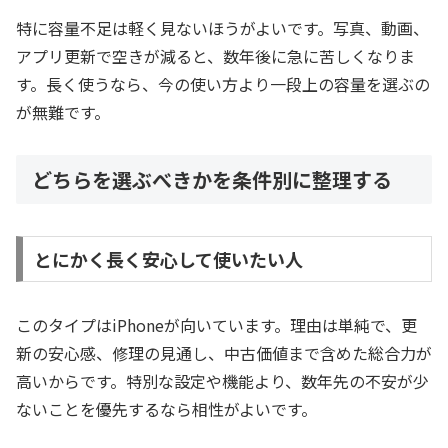
特に容量不足は軽く見ないほうがよいです。写真、動画、
アプリ更新で空きが減ると、数年後に急に苦しくなりま
す。長く使うなら、今の使い方より一段上の容量を選ぶの
が無難です。
どちらを選ぶべきかを条件別に整理する
とにかく長く安心して使いたい人
このタイプはiPhoneが向いています。理由は単純で、更
新の安心感、修理の見通し、中古価値まで含めた総合力が
高いからです。特別な設定や機能より、数年先の不安が少
ないことを優先するなら相性がよいです。