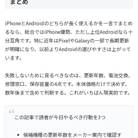
まとめ
iPhoneとAndroidのどちらが長く使えるかを一言でまとめ
るなら、総合ではiPhone優勢、ただし上位Androidなら十
分互角です。特に近年はPixelやGalaxyの一部で長期更新
が明確になり、以前よりAndroidの選びやすさは上がって
います。
失敗しないために見るべきなのは、更新年数、電池交換、
修理窓口、保存容量の4点です。本体価格だけで決めず、
数年後まで含めて判断する。これがいちばん現実的です。
この記事で読者が今日やるべき行動を3つ
候補機種の更新年数をメーカー案内で確認す