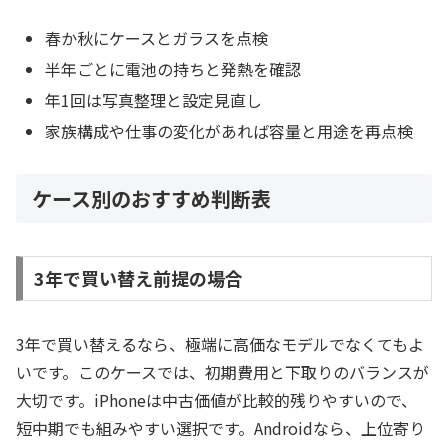
春か秋にケースとガラスを点検
半年ごとに電池の持ちと発熱を確認
年1回は写真整理と設定見直し
家族構成や仕事の変化があれば容量と用途を再点検
ケース別のおすすめ判断表
3年で買い替え前提の場合
3年で買い替えるなら、極端に高価なモデルでなくてもよ
いです。このケースでは、初期費用と下取りのバランスが
大切です。iPhoneは中古価値が比較的残りやすいので、
短中期でも組みやすい選択です。Androidなら、上位寄り