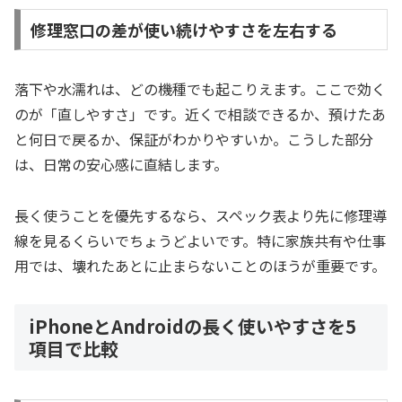
修理窓口の差が使い続けやすさを左右する
落下や水濡れは、どの機種でも起こりえます。ここで効く
のが「直しやすさ」です。近くで相談できるか、預けたあ
と何日で戻るか、保証がわかりやすいか。こうした部分
は、日常の安心感に直結します。
長く使うことを優先するなら、スペック表より先に修理導
線を見るくらいでちょうどよいです。特に家族共有や仕事
用では、壊れたあとに止まらないことのほうが重要です。
iPhoneとAndroidの長く使いやすさを5
項目で比較