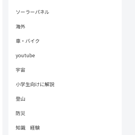
ソーラーパネル
海外
車・バイク
youtube
宇宙
小学生向けに解説
登山
防災
知識 経験