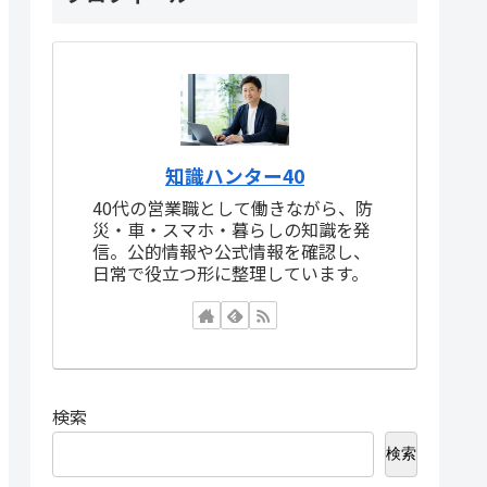
知識ハンター40
40代の営業職として働きながら、防
災・車・スマホ・暮らしの知識を発
信。公的情報や公式情報を確認し、
日常で役立つ形に整理しています。
検索
検索