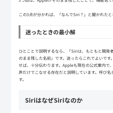
この3点が分かれば、「なんでSiri？」と聞かれ
迷ったときの最小解
ひとことで説明するなら、「Siriは、もともと開発
のまま残した名前」です。迷ったらこれでよいです
せば、十分伝わります。Appleも現在の公式案内で、Siriは“
声だけでこなせる存在だと説明しています。呼び名
す。
SiriはなぜSiriなのか