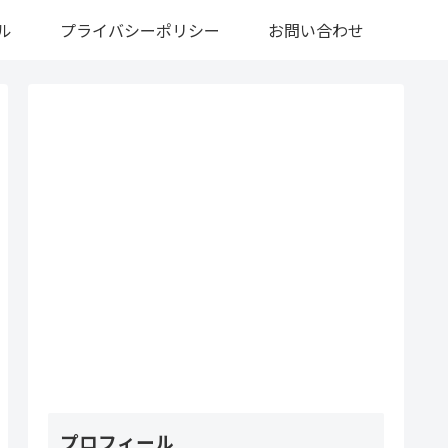
ル
プライバシーポリシー
お問い合わせ
プロフィール