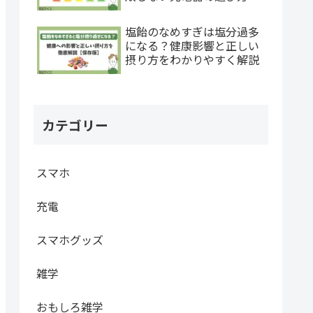
塩飴のなめすぎは塩分過多
になる？健康影響と正しい
摂り方をわかりやすく解説
カテゴリー
スマホ
充電
スマホグッズ
雑学
おもしろ雑学