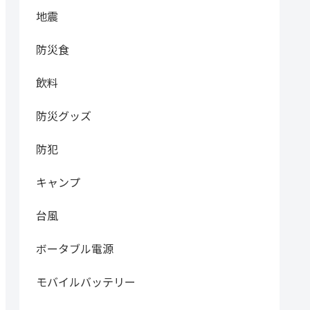
地震
防災食
飲料
防災グッズ
防犯
キャンプ
台風
ボータブル電源
モバイルバッテリー