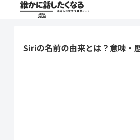
Siriの名前の由来とは？意味・