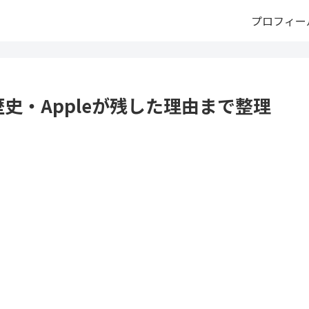
プロフィー
歴史・Appleが残した理由まで整理