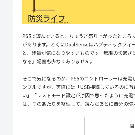
PS5で遊んでいると、ちょうど盛り上がったところ
があります。とくにDualSenseはハプティック
と、残量が気になりやすいものです。無線の快適さ
なる」場面も少なくありません。
そこで気になるのが、PS5のコントローラーは充
ンプルですが、実際には「USB接続しているのに
い」「レストモード設定が原因で思ったように充電
は、そのあたりを整理して、読んだあとに自分の環
目