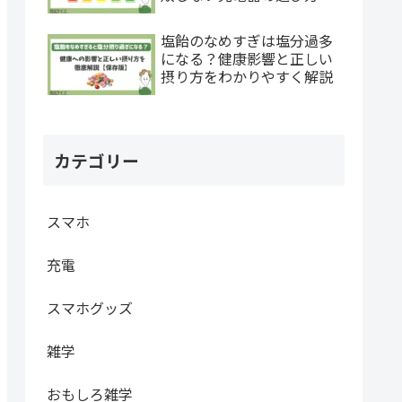
塩飴のなめすぎは塩分過多
になる？健康影響と正しい
摂り方をわかりやすく解説
カテゴリー
スマホ
充電
スマホグッズ
雑学
おもしろ雑学