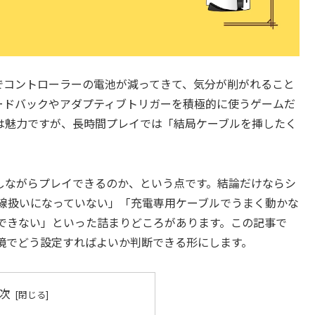
でコントローラーの電池が減ってきて、気分が削がれること
フィードバックやアダプティブトリガーを積極的に使うゲームだ
は魅力ですが、長時間プレイでは「結局ケーブルを挿したく
電しながらプレイできるのか、という点です。結論だけならシ
有線扱いになっていない」「充電専用ケーブルでうまく動かな
できない」といった詰まりどころがあります。この記事で
境でどう設定すればよいか判断できる形にします。
次