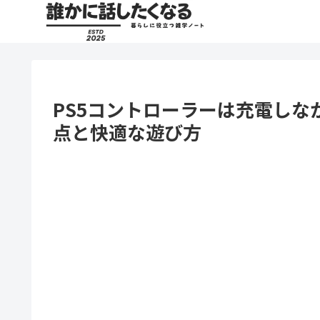
PS5コントローラーは充電しな
点と快適な遊び方