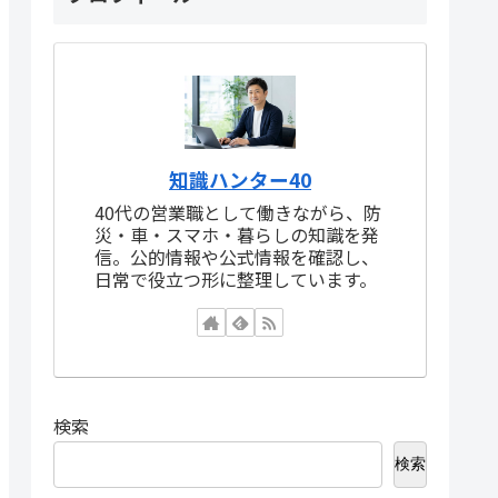
知識ハンター40
40代の営業職として働きながら、防
災・車・スマホ・暮らしの知識を発
信。公的情報や公式情報を確認し、
日常で役立つ形に整理しています。
検索
検索