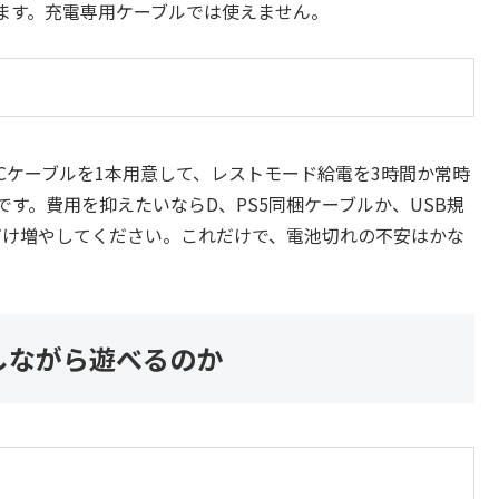
ます。充電専用ケーブルでは使えません。
-Cケーブルを1本用意して、レストモード給電を3時間か常時
す。費用を抑えたいならD、PS5同梱ケーブルか、USB規
だけ増やしてください。これだけで、電池切れの不安はかな
しながら遊べるのか