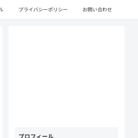
ル
プライバシーポリシー
お問い合わせ
プロフィール