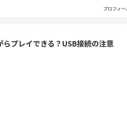
プロフィー
がらプレイできる？USB接続の注意