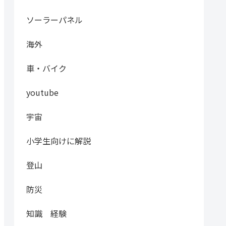
ソーラーパネル
海外
車・バイク
youtube
宇宙
小学生向けに解説
登山
防災
知識 経験