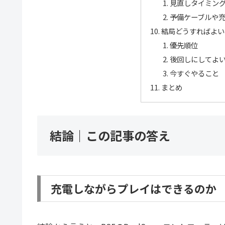
見直しタイミン
予備ケーブルや
結局どうすればよい
優先順位
後回しにしてよ
今すぐやること
まとめ
結論｜この記事の答え
充電しながらプレイはできるのか