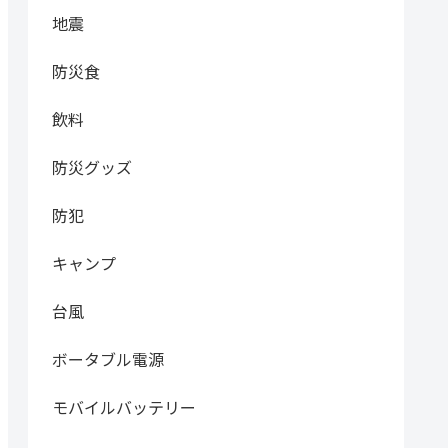
地震
防災食
飲料
防災グッズ
防犯
キャンプ
台風
ボータブル電源
モバイルバッテリー